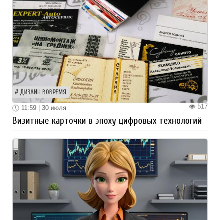
ДИЗАЙН ВОВРЕМЯ
517
11:59 | 30 июля
Визитные карточки в эпоху цифровых технологий