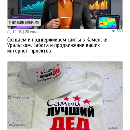
ДИЗАЙН ВОВРЕМЯ
669
12:06 | 28 июля
Создаем и поддерживаем сайты в Каменске-
Уральском. Забота и продвижение ваших
интернет-проектов