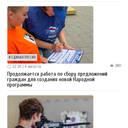
ЕДИНАЯ РОССИЯ
380
12:26 | 4 августа
Продолжается работа по сбору предложений
граждан для создания новой Народной
программы