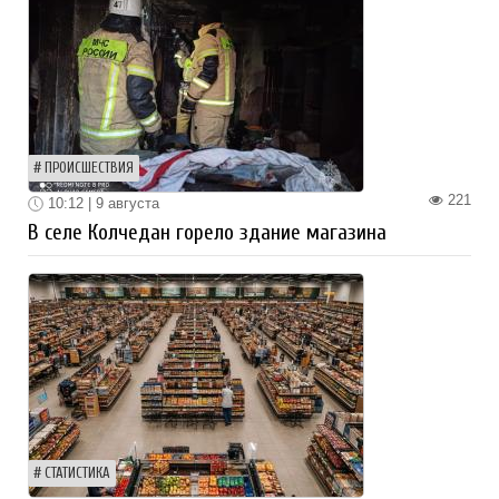
ПРОИСШЕСТВИЯ
221
10:12 | 9 августа
В селе Колчедан горело здание магазина
СТАТИСТИКА