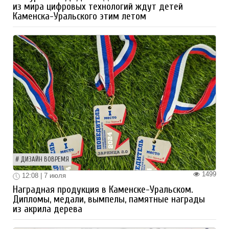
из мира цифровых технологий ждут детей
Каменска-Уральского этим летом
ДИЗАЙН ВОВРЕМЯ
1499
12:08 | 7 июля
Наградная продукция в Каменске-Уральском.
Дипломы, медали, вымпелы, памятные награды
из акрила дерева