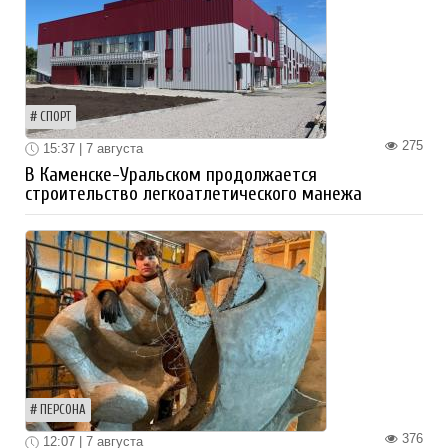
СПОРТ
275
15:37 | 7 августа
В Каменске-Уральском продолжается
строительство легкоатлетического манежа
ПЕРСОНА
376
12:07 | 7 августа