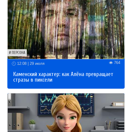
ПЕРСОНА
764
12:08 | 29 июля
Каменский характер: как Алёна превращает
стразы в пиксели