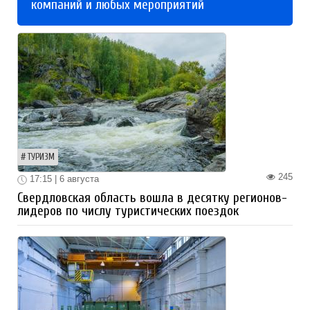
компаний и любых мероприятий
ТУРИЗМ
245
17:15 | 6 августа
Свердловская область вошла в десятку регионов-
лидеров по числу туристических поездок