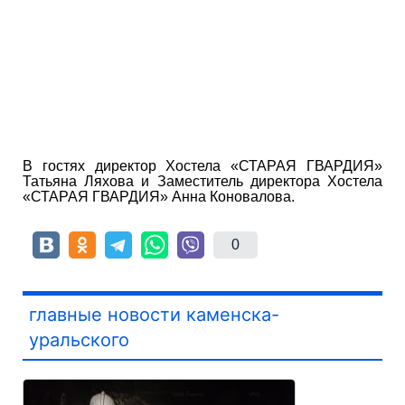
В гостях директор Хостела «СТАРАЯ ГВАРДИЯ»
Татьяна Ляхова и Заместитель директора Хостела
«СТАРАЯ ГВАРДИЯ» Анна Коновалова.
0
главные новости каменска-
уральского