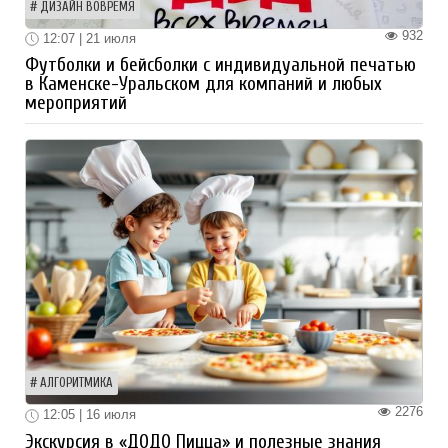
ДИЗАЙН ВОВРЕМЯ
932
12:07 | 21 июля
Футболки и бейсболки с индивидуальной печатью
в Каменске-Уральском для компаний и любых
мероприятий
АЛГОРИТМИКА
2276
12:05 | 16 июля
Экскурсия в «ДОДО Пицца» и полезные знания