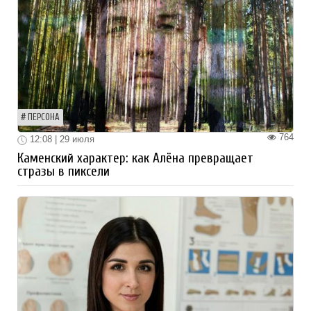
ПЕРСОНА
764
12:08 | 29 июля
Каменский характер: как Алёна превращает
стразы в пиксели