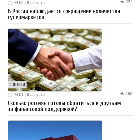
227
08:02 | 9 августа
В России наблюдается сокращение количества
супермаркетов
ДЕНЬГИ
162
08:01 | 8 августа
Сколько россиян готовы обратиться к друзьям
за финансовой поддержкой?