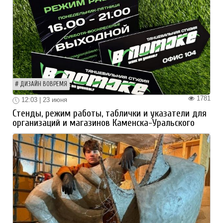
ДИЗАЙН ВОВРЕМЯ
1781
12:03 | 23 июня
Стенды, режим работы, таблички и указатели для
организаций и магазинов Каменска-Уральского