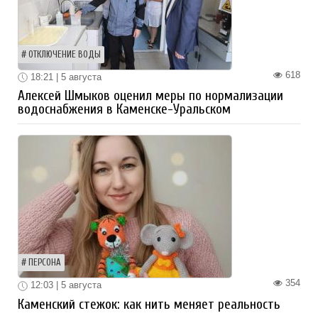
ОТКЛЮЧЕНИЕ ВОДЫ
618
18:21 | 5 августа
Алексей Шмыков оценил меры по нормализации
водоснабжения в Каменске-Уральском
ПЕРСОНА
354
12:03 | 5 августа
Каменский стежок: как нить меняет реальность