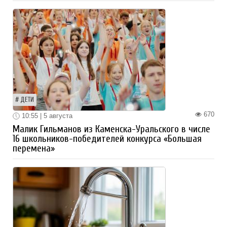
ДЕТИ
670
10:55 | 5 августа
Малик Гильманов из Каменска-Уральского в числе
16 школьников-победителей конкурса «Большая
перемена»