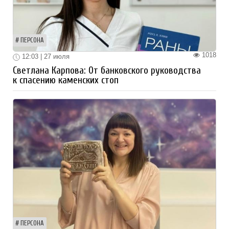
ПЕРСОНА
1018
12:03 | 27 июля
Светлана Карпова: От банковского руководства
к спасению каменских стоп
ПЕРСОНА