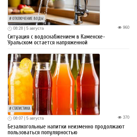
ОТКЛЮЧЕНИЕ ВОДЫ
960
08:28 | 5 августа
Ситуация с водоснабжением в Каменске-
Уральском остается напряженной
СТАТИСТИКА
370
08:07 | 5 августа
Безалкогольные напитки неизменно продолжают
пользоваться популярностью