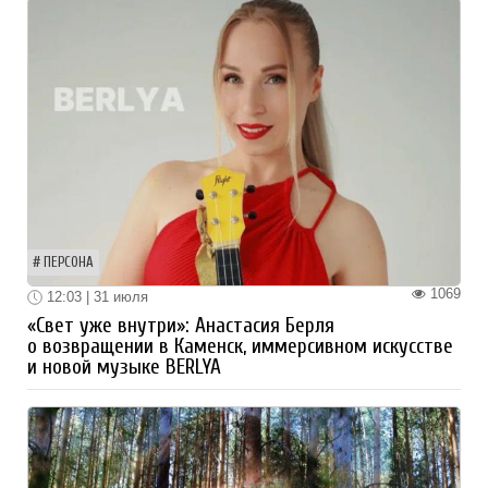
ПЕРСОНА
1069
12:03 | 31 июля
«Свет уже внутри»: Анастасия Берля
о возвращении в Каменск, иммерсивном искусстве
и новой музыке BERLYA