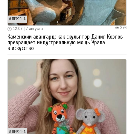
ПЕРСОНА
376
12:07 | 7 августа
Каменский авангард: как скульптор Данил Козлов
превращает индустриальную мощь Урала
в искусство
ПЕРСОНА