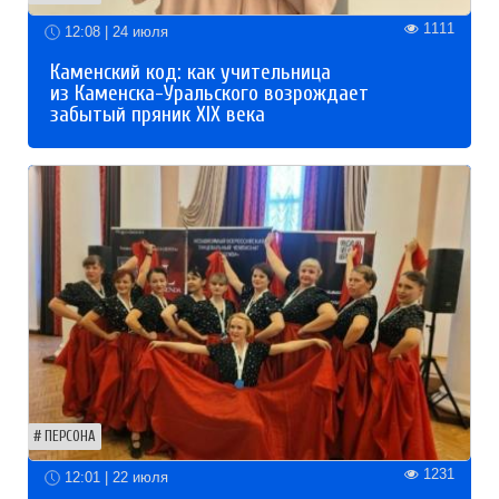
1111
12:08 | 24 июля
Каменский код: как учительница
из Каменска-Уральского возрождает
забытый пряник XIX века
ПЕРСОНА
1231
12:01 | 22 июля