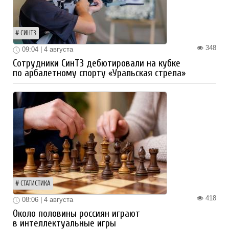
СИНТЗ
348
09:04 | 4 августа
Сотрудники СинТЗ дебютировали на кубке
по арбалетному спорту «Уральская стрела»
СТАТИСТИКА
418
08:06 | 4 августа
Около половины россиян играют
в интеллектуальные игры