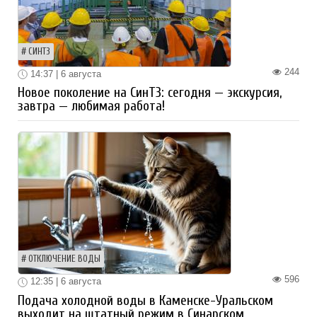
СИНТЗ
244
14:37 | 6 августа
Новое поколение на СинТЗ: сегодня — экскурсия,
завтра — любимая работа!
ОТКЛЮЧЕНИЕ ВОДЫ
596
12:35 | 6 августа
Подача холодной воды в Каменске-Уральском
выходит на штатный режим в Синарском