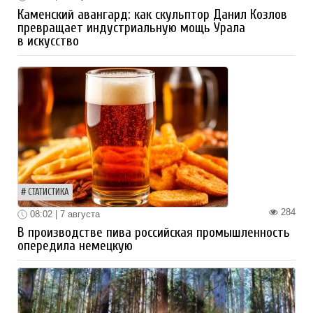
Каменский авангард: как скульптор Данил Козлов
превращает индустриальную мощь Урала
в искусство
СТАТИСТИКА
284
08:02 | 7 августа
В производстве пива российская промышленность
опередила немецкую