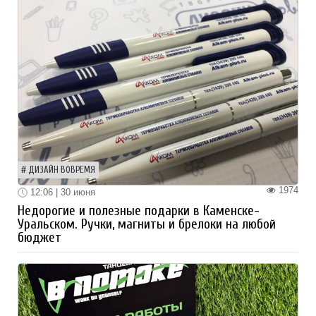
ДИЗАЙН ВОВРЕМЯ
1974
12:06 | 30 июня
Недорогие и полезные подарки в Каменске-
Уральском. Ручки, магниты и брелоки на любой
бюджет