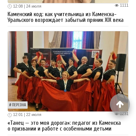
1111
12:08 | 24 июля
Каменский код: как учительница из Каменска-
Уральского возрождает забытый пряник XIX века
ПЕРСОНА
1231
12:01 | 22 июля
«Танец — это моя дорога»: педагог из Каменска
о призвании и работе с особенными детьми