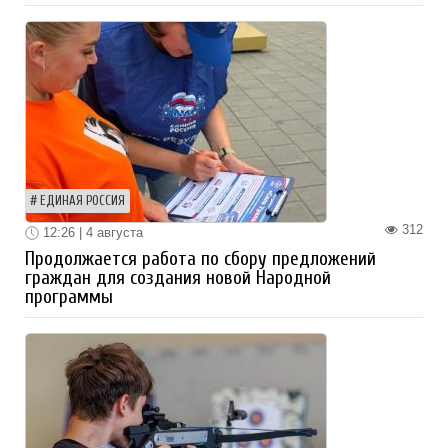
ЕДИНАЯ РОССИЯ
312
12:26 | 4 августа
Продолжается работа по сбору предложений
граждан для создания новой Народной
программы