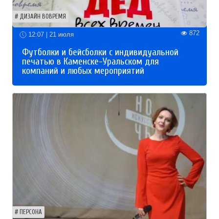
ДИЗАЙН ВОВРЕМЯ
872
12:07 | 21 июля
Футболки и бейсболки с индивидуальной
печатью в Каменске-Уральском для
компаний и любых мероприятий
ПЕРСОНА