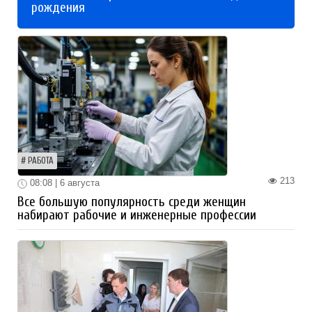
рождения
РАБОТА
213
08:08 | 6 августа
Все большую популярность среди женщин
набирают рабочие и инженерные профессии