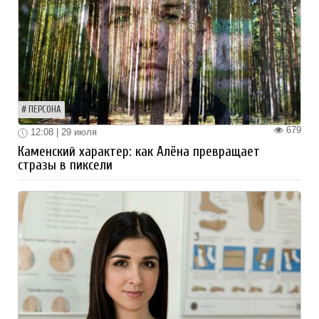
ПЕРСОНА
679
12:08 | 29 июля
Каменский характер: как Алёна превращает
стразы в пиксели