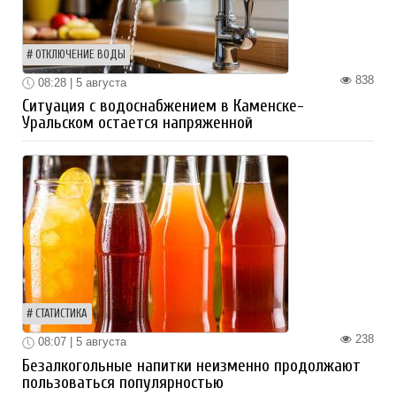
ОТКЛЮЧЕНИЕ ВОДЫ
838
08:28 | 5 августа
Ситуация с водоснабжением в Каменске-
Уральском остается напряженной
СТАТИСТИКА
238
08:07 | 5 августа
Безалкогольные напитки неизменно продолжают
пользоваться популярностью