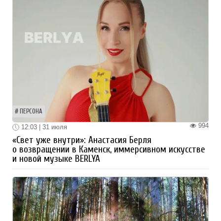
ПЕРСОНА
994
12:03 | 31 июля
«Свет уже внутри»: Анастасия Берля
о возвращении в Каменск, иммерсивном искусстве
и новой музыке BERLYA