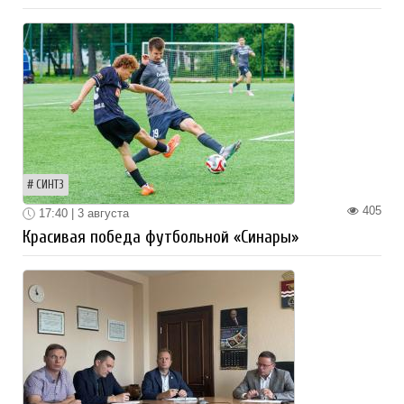
СИНТЗ
405
17:40 | 3 августа
Красивая победа футбольной «Синары»