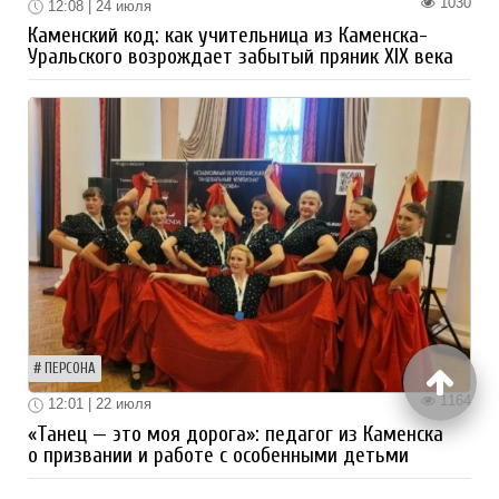
1030
12:08 | 24 июля
Каменский код: как учительница из Каменска-
Уральского возрождает забытый пряник XIX века
ПЕРСОНА
1164
12:01 | 22 июля
«Танец — это моя дорога»: педагог из Каменска
о призвании и работе с особенными детьми