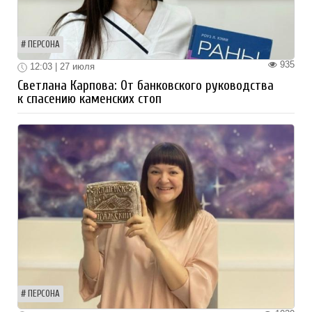
ПЕРСОНА
935
12:03 | 27 июля
Светлана Карпова: От банковского руководства
к спасению каменских стоп
ПЕРСОНА