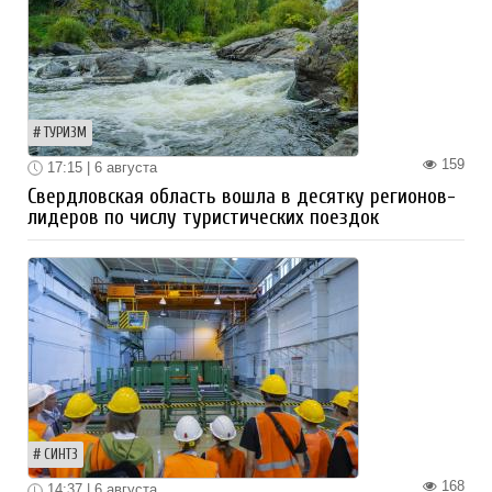
ТУРИЗМ
159
17:15 | 6 августа
Свердловская область вошла в десятку регионов-
лидеров по числу туристических поездок
СИНТЗ
168
14:37 | 6 августа