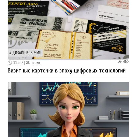
ДИЗАЙН ВОВРЕМЯ
453
11:59 | 30 июля
Визитные карточки в эпоху цифровых технологий