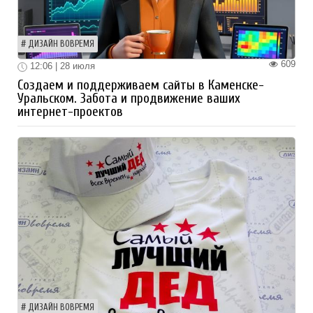
ДИЗАЙН ВОВРЕМЯ
609
12:06 | 28 июля
Создаем и поддерживаем сайты в Каменске-
Уральском. Забота и продвижение ваших
интернет-проектов
ДИЗАЙН ВОВРЕМЯ