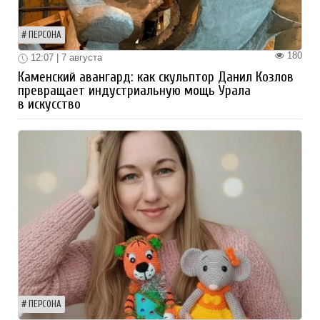
ПЕРСОНА
180
12:07 | 7 августа
Каменский авангард: как скульптор Данил Козлов
превращает индустриальную мощь Урала
в искусство
ПЕРСОНА