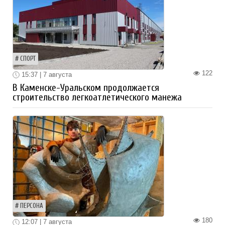
СПОРТ
122
15:37 | 7 августа
В Каменске-Уральском продолжается
строительство легкоатлетического манежа
ПЕРСОНА
180
12:07 | 7 августа