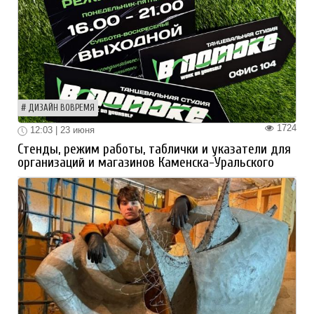
ДИЗАЙН ВОВРЕМЯ
1724
12:03 | 23 июня
Стенды, режим работы, таблички и указатели для
организаций и магазинов Каменска-Уральского