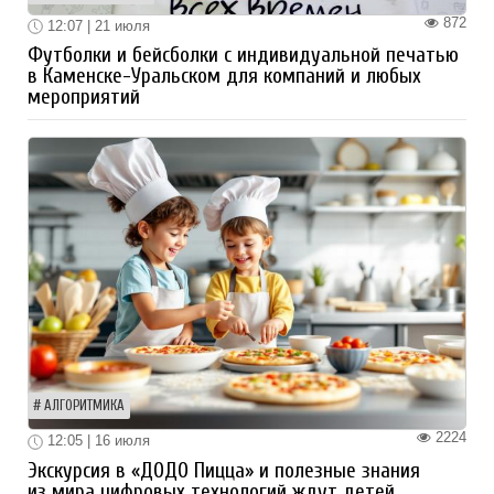
872
12:07 | 21 июля
Футболки и бейсболки с индивидуальной печатью
в Каменске-Уральском для компаний и любых
мероприятий
АЛГОРИТМИКА
2224
12:05 | 16 июля
Экскурсия в «ДОДО Пицца» и полезные знания
из мира цифровых технологий ждут детей