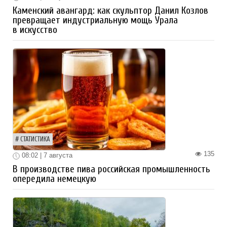
Каменский авангард: как скульптор Данил Козлов
превращает индустриальную мощь Урала
в искусство
СТАТИСТИКА
135
08:02 | 7 августа
В производстве пива российская промышленность
опередила немецкую