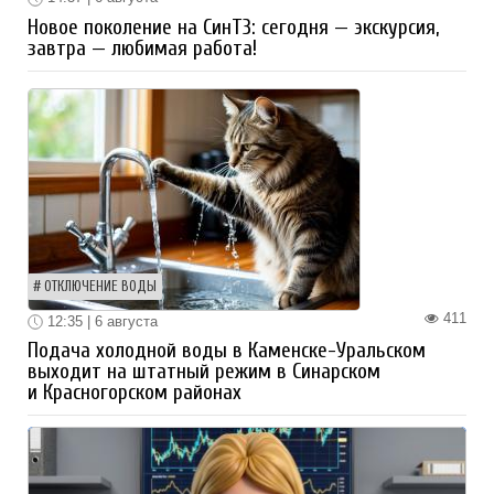
Новое поколение на СинТЗ: сегодня — экскурсия,
завтра — любимая работа!
ОТКЛЮЧЕНИЕ ВОДЫ
411
12:35 | 6 августа
Подача холодной воды в Каменске-Уральском
выходит на штатный режим в Синарском
и Красногорском районах