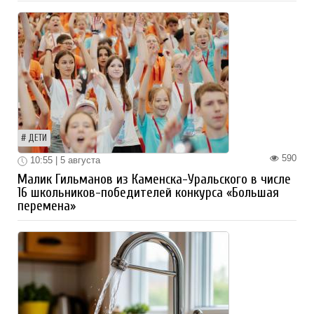
ДЕТИ
590
10:55 | 5 августа
Малик Гильманов из Каменска-Уральского в числе
16 школьников-победителей конкурса «Большая
перемена»