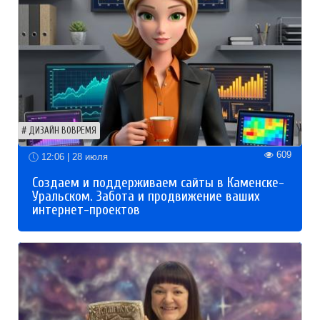
ДИЗАЙН ВОВРЕМЯ
609
12:06 | 28 июля
Создаем и поддерживаем сайты в Каменске-
Уральском. Забота и продвижение ваших
интернет-проектов