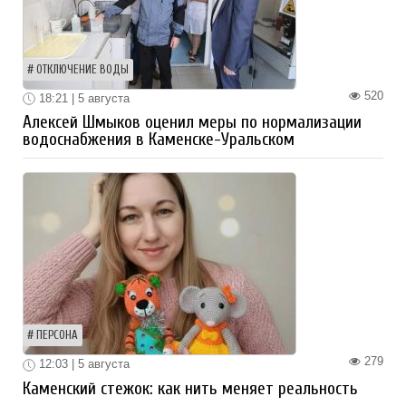
ОТКЛЮЧЕНИЕ ВОДЫ
520
18:21 | 5 августа
Алексей Шмыков оценил меры по нормализации
водоснабжения в Каменске-Уральском
ПЕРСОНА
279
12:03 | 5 августа
Каменский стежок: как нить меняет реальность