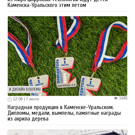
Каменска-Уральского этим летом
ДИЗАЙН ВОВРЕМЯ
1445
12:08 | 7 июля
Наградная продукция в Каменске-Уральском.
Дипломы, медали, вымпелы, памятные награды
из акрила дерева