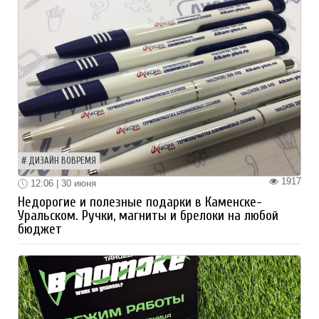
ДИЗАЙН ВОВРЕМЯ
1917
12:06 | 30 июня
Недорогие и полезные подарки в Каменске-
Уральском. Ручки, магниты и брелоки на любой
бюджет