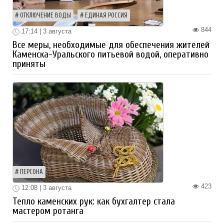
ОТКЛЮЧЕНИЕ ВОДЫ
ЕДИНАЯ РОССИЯ
844
17:14 | 3 августа
Все меры, необходимые для обеспечения жителей
Каменска-Уральского питьевой водой, оперативно
приняты
ПЕРСОНА
423
12:08 | 3 августа
Тепло каменских рук: как бухгалтер стала
мастером ротанга