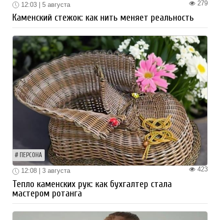
279
12:03 | 5 августа
Каменский стежок: как нить меняет реальность
ПЕРСОНА
423
12:08 | 3 августа
Тепло каменских рук: как бухгалтер стала
мастером ротанга