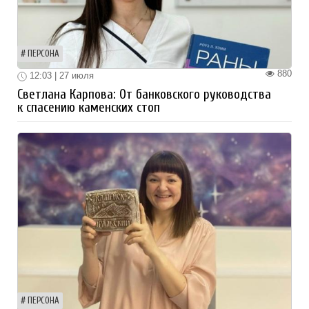
ПЕРСОНА
880
12:03 | 27 июля
Светлана Карпова: От банковского руководства
к спасению каменских стоп
ПЕРСОНА