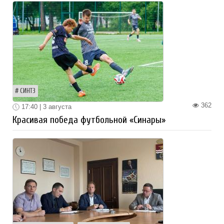
СИНТЗ
362
17:40 | 3 августа
Красивая победа футбольной «Синары»