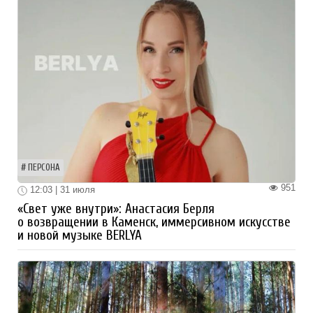
ПЕРСОНА
951
12:03 | 31 июля
«Свет уже внутри»: Анастасия Берля
о возвращении в Каменск, иммерсивном искусстве
и новой музыке BERLYA