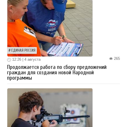
ЕДИНАЯ РОССИЯ
265
12:26 | 4 августа
Продолжается работа по сбору предложений
граждан для создания новой Народной
программы