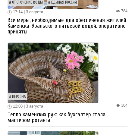
ОТКЛЮЧЕНИЕ ВОДЫ
ЕДИНАЯ РОССИЯ
784
17:14 | 3 августа
Все меры, необходимые для обеспечения жителей
Каменска-Уральского питьевой водой, оперативно
приняты
ПЕРСОНА
384
12:08 | 3 августа
Тепло каменских рук: как бухгалтер стала
мастером ротанга