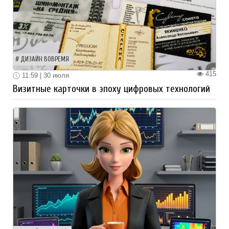
ДИЗАЙН ВОВРЕМЯ
415
11:59 | 30 июля
Визитные карточки в эпоху цифровых технологий