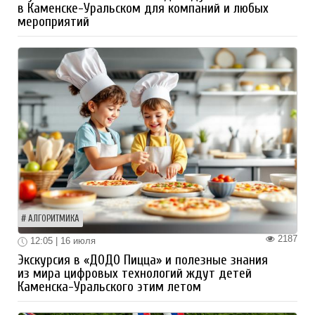
в Каменске-Уральском для компаний и любых
мероприятий
АЛГОРИТМИКА
2187
12:05 | 16 июля
Экскурсия в «ДОДО Пицца» и полезные знания
из мира цифровых технологий ждут детей
Каменска-Уральского этим летом