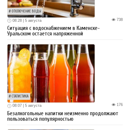
ОТКЛЮЧЕНИЕ ВОДЫ
738
08:28 | 5 августа
Ситуация с водоснабжением в Каменске-
Уральском остается напряженной
СТАТИСТИКА
176
08:07 | 5 августа
Безалкогольные напитки неизменно продолжают
пользоваться популярностью