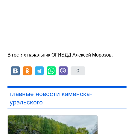
В гостях начальник ОГИБДД Алексей Морозов.
0
главные новости каменска-
уральского