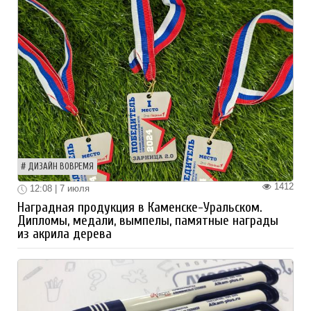
ДИЗАЙН ВОВРЕМЯ
1412
12:08 | 7 июля
Наградная продукция в Каменске-Уральском.
Дипломы, медали, вымпелы, памятные награды
из акрила дерева