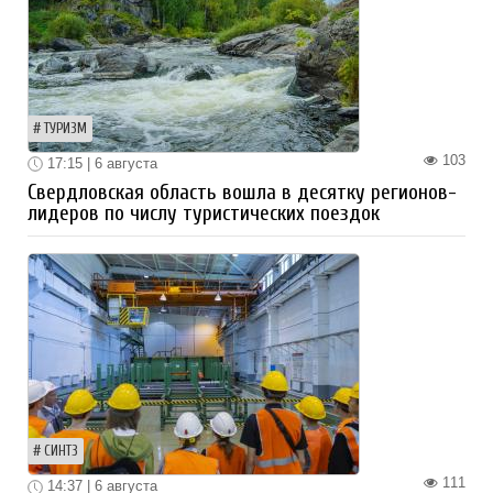
ТУРИЗМ
103
17:15 | 6 августа
Свердловская область вошла в десятку регионов-
лидеров по числу туристических поездок
СИНТЗ
111
14:37 | 6 августа