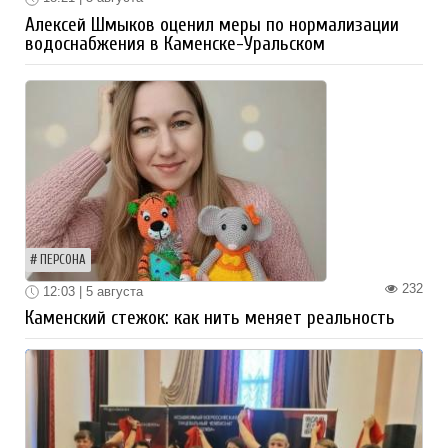
Алексей Шмыков оценил меры по нормализации
водоснабжения в Каменске-Уральском
ПЕРСОНА
232
12:03 | 5 августа
Каменский стежок: как нить меняет реальность