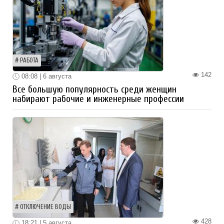
РАБОТА
142
08:08 | 6 августа
Все большую популярность среди женщин
набирают рабочие и инженерные профессии
ОТКЛЮЧЕНИЕ ВОДЫ
428
18:21 | 5 августа