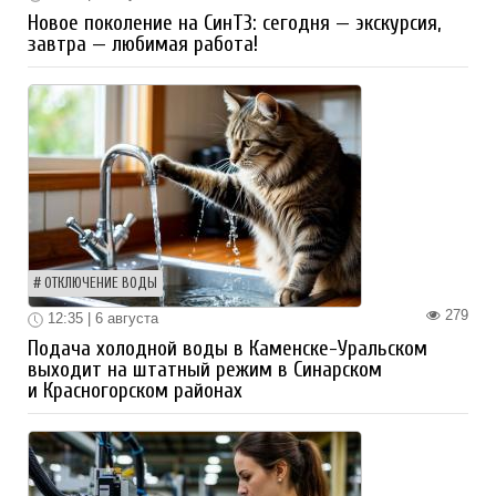
Новое поколение на СинТЗ: сегодня — экскурсия,
завтра — любимая работа!
ОТКЛЮЧЕНИЕ ВОДЫ
279
12:35 | 6 августа
Подача холодной воды в Каменске-Уральском
выходит на штатный режим в Синарском
и Красногорском районах