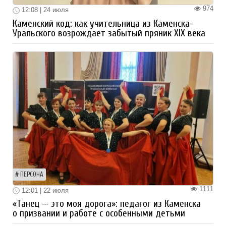
974
12:08 | 24 июля
Каменский код: как учительница из Каменска-
Уральского возрождает забытый пряник XIX века
ПЕРСОНА
1111
12:01 | 22 июля
«Танец — это моя дорога»: педагог из Каменска
о призвании и работе с особенными детьми