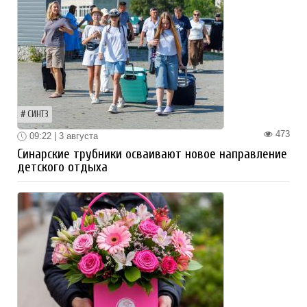
СИНТЗ
473
09:22 | 3 августа
Синарские трубники осваивают новое направление
детского отдыха