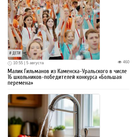
ДЕТИ
460
10:55 | 5 августа
Малик Гильманов из Каменска-Уральского в числе
16 школьников-победителей конкурса «Большая
перемена»