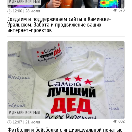
ДИЗАЙН ВОВРЕМЯ
573
12:06 | 28 июля
Создаем и поддерживаем сайты в Каменске-
Уральском. Забота и продвижение ваших
интернет-проектов
ДИЗАЙН ВОВРЕМЯ
832
12:07 | 21 июля
Футболки и бейсболки с индивидуальной печатью