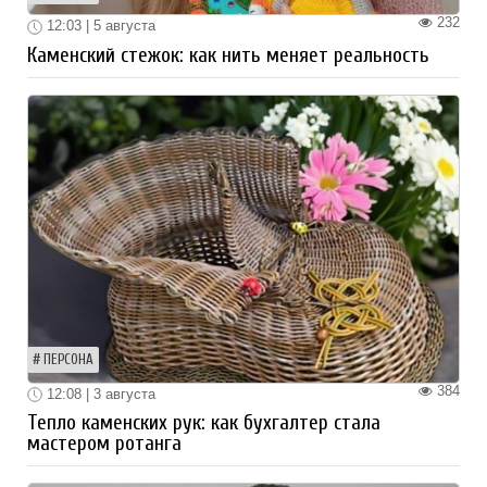
232
12:03 | 5 августа
Каменский стежок: как нить меняет реальность
ПЕРСОНА
384
12:08 | 3 августа
Тепло каменских рук: как бухгалтер стала
мастером ротанга