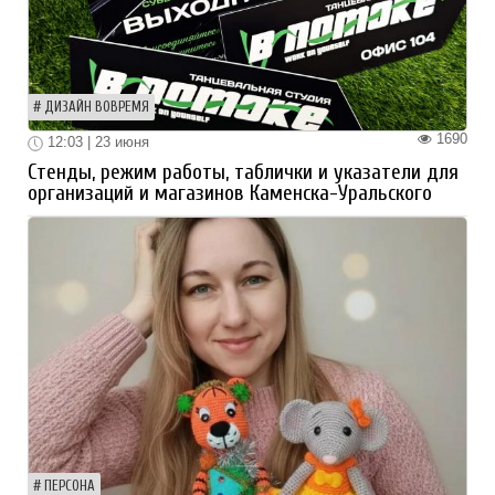
ДИЗАЙН ВОВРЕМЯ
1690
12:03 | 23 июня
Стенды, режим работы, таблички и указатели для
организаций и магазинов Каменска-Уральского
ПЕРСОНА