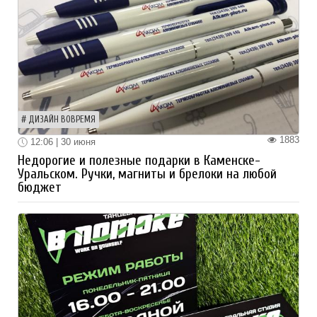
ДИЗАЙН ВОВРЕМЯ
1883
12:06 | 30 июня
Недорогие и полезные подарки в Каменске-
Уральском. Ручки, магниты и брелоки на любой
бюджет