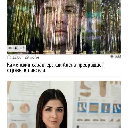
ПЕРСОНА
638
12:08 | 29 июля
Каменский характер: как Алёна превращает
стразы в пиксели