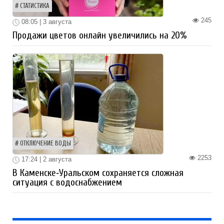
СТАТИСТИКА
245
08:05 | 3 августа
Продажи цветов онлайн увеличились на 20%
ОТКЛЮЧЕНИЕ ВОДЫ
2253
17:24 | 2 августа
В Каменске‑Уральском сохраняется сложная
ситуация с водоснабжением