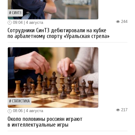
СИНТЗ
244
09:04 | 4 августа
Сотрудники СинТЗ дебютировали на кубке
по арбалетному спорту «Уральская стрела»
СТАТИСТИКА
217
08:06 | 4 августа
Около половины россиян играют
в интеллектуальные игры