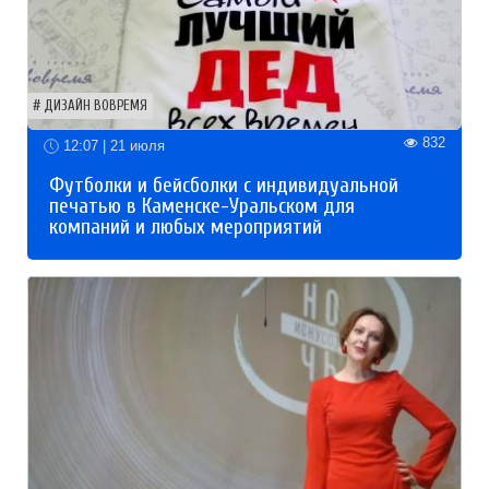
ДИЗАЙН ВОВРЕМЯ
832
12:07 | 21 июля
Футболки и бейсболки с индивидуальной
печатью в Каменске-Уральском для
компаний и любых мероприятий