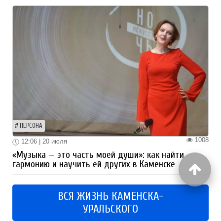
ПЕРСОНА
1008
12:06 | 20 июля
«Музыка — это часть моей души»: как найти
гармонию и научить ей других в Каменске
ВСЯ ЖИЗНЬ КАМЕНСКА-
УРАЛЬСКОГО