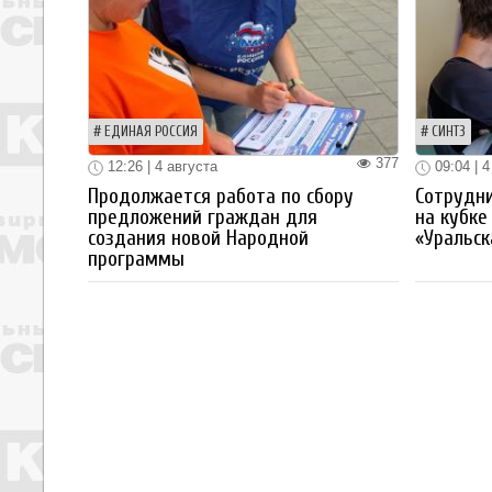
ЕДИНАЯ РОССИЯ
СИНТЗ
377
12:26 | 4 августа
09:04 | 4
Продолжается работа по сбору
Сотрудн
предложений граждан для
на кубке
создания новой Народной
«Уральск
программы