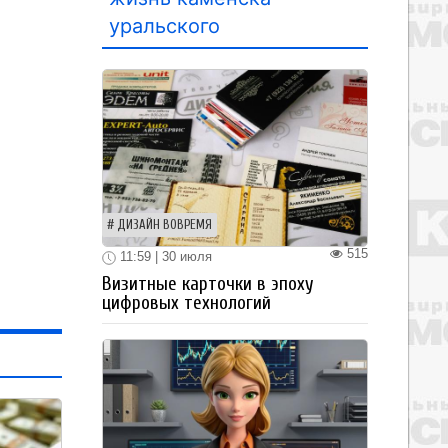
уральского
ДИЗАЙН ВОВРЕМЯ
515
11:59 | 30 июля
Визитные карточки в эпоху
цифровых технологий