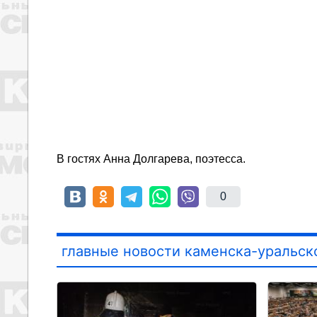
В гостях Анна Долгарева, поэтесса.
0
главные новости каменска-уральск