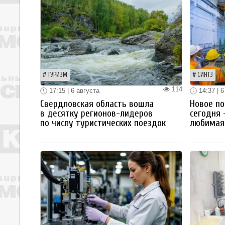
ТУРИЗМ
СИНТЗ
114
17:15 | 6 августа
14:37 | 6
Свердловская область вошла
Новое по
в десятку регионов-лидеров
сегодня 
по числу туристических поездок
любимая 