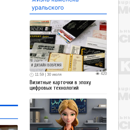
уральского
ДИЗАЙН ВОВРЕМЯ
420
11:59 | 30 июля
Визитные карточки в эпоху
цифровых технологий