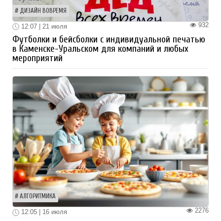
ДИЗАЙН ВОВРЕМЯ
932
12:07 | 21 июля
Футболки и бейсболки с индивидуальной печатью
в Каменске-Уральском для компаний и любых
мероприятий
АЛГОРИТМИКА
2276
12:05 | 16 июля