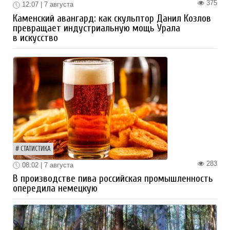
375
12:07 | 7 августа
Каменский авангард: как скульптор Данил Козлов
превращает индустриальную мощь Урала
в искусство
СТАТИСТИКА
283
08:02 | 7 августа
В производстве пива российская промышленность
опередила немецкую