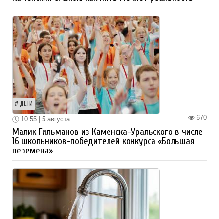
ДЕТИ
670
10:55 | 5 августа
Малик Гильманов из Каменска-Уральского в числе
16 школьников-победителей конкурса «Большая
перемена»