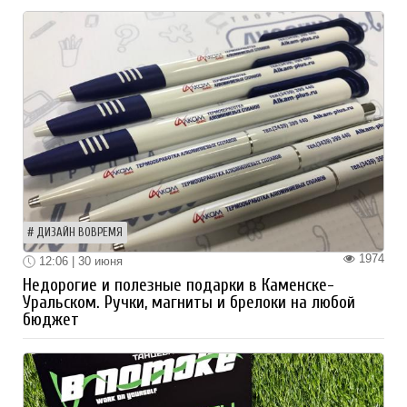
ДИЗАЙН ВОВРЕМЯ
1974
12:06 | 30 июня
Недорогие и полезные подарки в Каменске-
Уральском. Ручки, магниты и брелоки на любой
бюджет