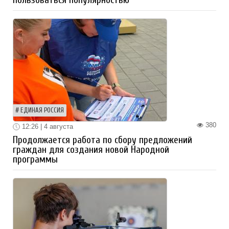
ЕДИНАЯ РОССИЯ
380
12:26 | 4 августа
Продолжается работа по сбору предложений
граждан для создания новой Народной
программы