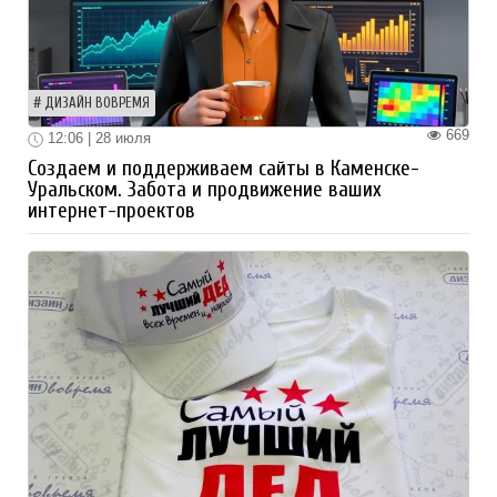
ДИЗАЙН ВОВРЕМЯ
669
12:06 | 28 июля
Создаем и поддерживаем сайты в Каменске-
Уральском. Забота и продвижение ваших
интернет-проектов