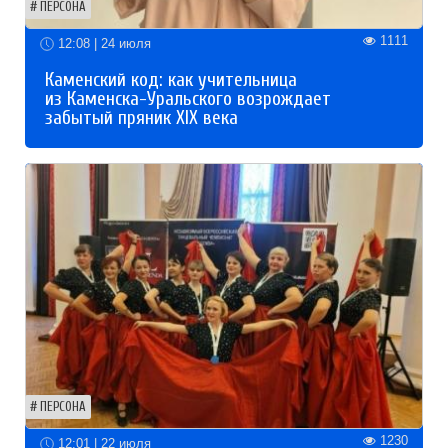
ПЕРСОНА
1111
12:08 | 24 июля
Каменский код: как учительница
из Каменска-Уральского возрождает
забытый пряник XIX века
ПЕРСОНА
1230
12:01 | 22 июля