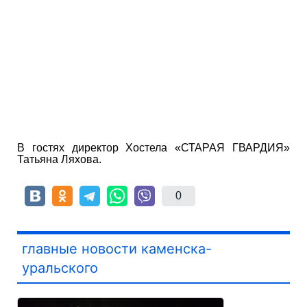
В гостях директор Хостела «СТАРАЯ ГВАРДИЯ»
Татьяна Ляхова.
0
главные новости каменска-
уральского