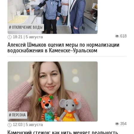
ОТКЛЮЧЕНИЕ ВОДЫ
618
18:21 | 5 августа
Алексей Шмыков оценил меры по нормализации
водоснабжения в Каменске-Уральском
ПЕРСОНА
354
12:03 | 5 августа
Каменский стежок: как нить меняет реальность