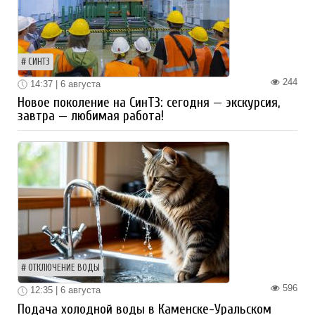
СИНТЗ
244
14:37 | 6 августа
Новое поколение на СинТЗ: сегодня — экскурсия,
завтра — любимая работа!
ОТКЛЮЧЕНИЕ ВОДЫ
596
12:35 | 6 августа
Подача холодной воды в Каменске-Уральском