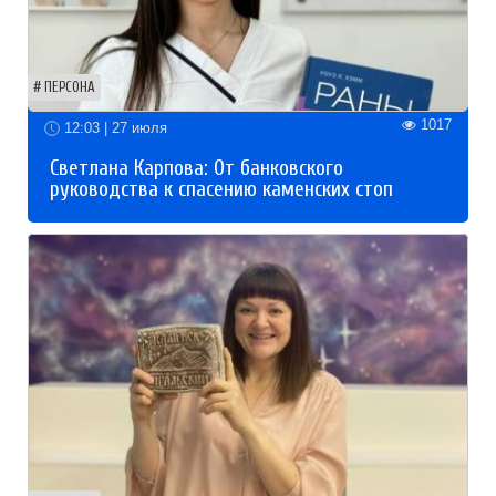
ПЕРСОНА
1017
12:03 | 27 июля
Светлана Карпова: От банковского
руководства к спасению каменских стоп