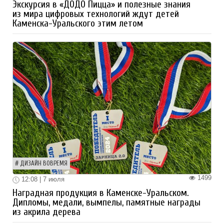
Экскурсия в «ДОДО Пицца» и полезные знания
из мира цифровых технологий ждут детей
Каменска-Уральского этим летом
ДИЗАЙН ВОВРЕМЯ
1499
12:08 | 7 июля
Наградная продукция в Каменске-Уральском.
Дипломы, медали, вымпелы, памятные награды
из акрила дерева