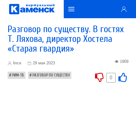
Разговор по существу. В гостях
Т. Ляхова, директор Хостела
«Старая гвардия»
1909
lince
29 мая 2023
РИМ-ТВ
РАЗГОВОР ПО СУЩЕСТВУ
0