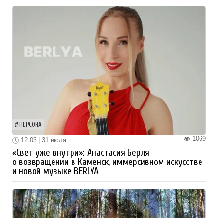
ПЕРСОНА
1069
12:03 | 31 июля
«Свет уже внутри»: Анастасия Берля
о возвращении в Каменск, иммерсивном искусстве
и новой музыке BERLYA