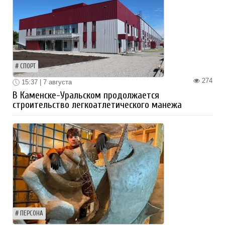
СПОРТ
274
15:37 | 7 августа
В Каменске-Уральском продолжается
строительство легкоатлетического манежа
ПЕРСОНА