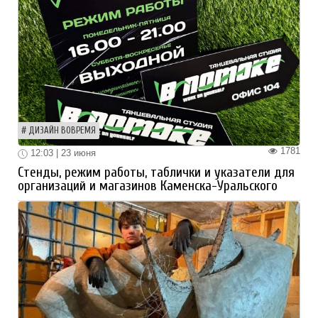
ДИЗАЙН ВОВРЕМЯ
1781
12:03 | 23 июня
Стенды, режим работы, таблички и указатели для
организаций и магазинов Каменска-Уральского