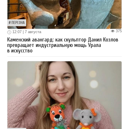
ПЕРСОНА
375
12:07 | 7 августа
Каменский авангард: как скульптор Данил Козлов
превращает индустриальную мощь Урала
в искусство