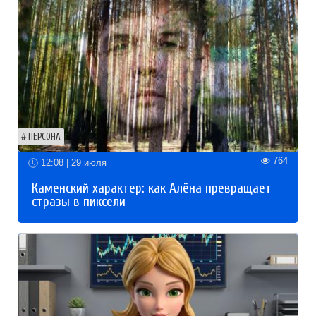
ПЕРСОНА
764
12:08 | 29 июля
Каменский характер: как Алёна превращает
стразы в пиксели