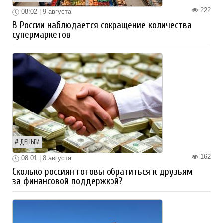
222
08:02 | 9 августа
В России наблюдается сокращение количества
супермаркетов
ДЕНЬГИ
162
08:01 | 8 августа
Сколько россиян готовы обратиться к друзьям
за финансовой поддержкой?