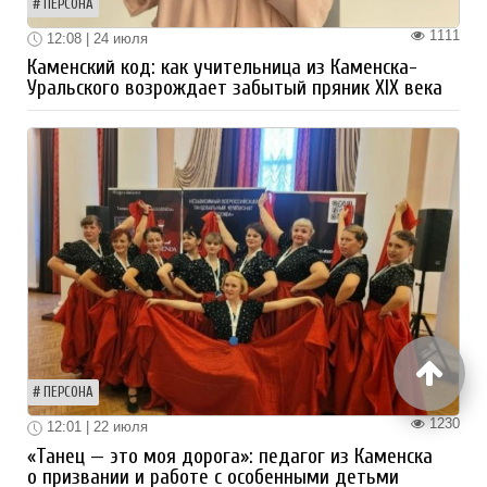
ПЕРСОНА
1111
12:08 | 24 июля
Каменский код: как учительница из Каменска-
Уральского возрождает забытый пряник XIX века
ПЕРСОНА
1230
12:01 | 22 июля
«Танец — это моя дорога»: педагог из Каменска
о призвании и работе с особенными детьми