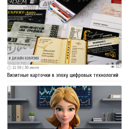
ДИЗАЙН ВОВРЕМЯ
517
11:59 | 30 июля
Визитные карточки в эпоху цифровых технологий