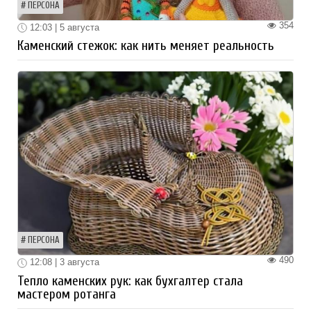
ПЕРСОНА
354
12:03 | 5 августа
Каменский стежок: как нить меняет реальность
ПЕРСОНА
490
12:08 | 3 августа
Тепло каменских рук: как бухгалтер стала
мастером ротанга