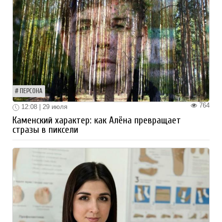
ПЕРСОНА
764
12:08 | 29 июля
Каменский характер: как Алёна превращает
стразы в пиксели