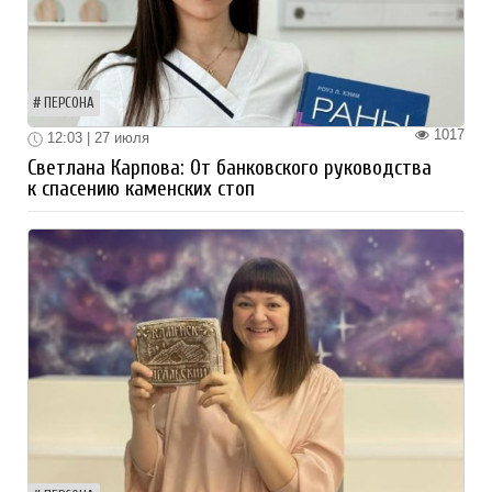
ПЕРСОНА
1017
12:03 | 27 июля
Светлана Карпова: От банковского руководства
к спасению каменских стоп