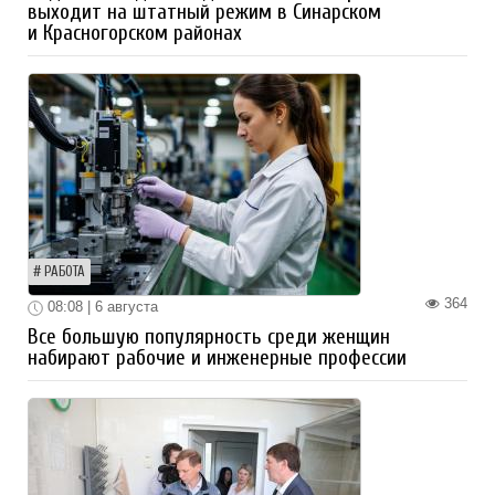
выходит на штатный режим в Синарском
и Красногорском районах
РАБОТА
364
08:08 | 6 августа
Все большую популярность среди женщин
набирают рабочие и инженерные профессии