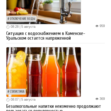
ОТКЛЮЧЕНИЕ ВОДЫ
959
08:28 | 5 августа
Ситуация с водоснабжением в Каменске-
Уральском остается напряженной
СТАТИСТИКА
369
08:07 | 5 августа
Безалкогольные напитки неизменно продолжают
пользоваться популярностью