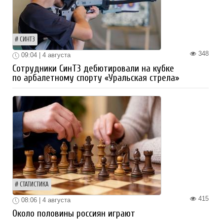
СИНТЗ
348
09:04 | 4 августа
Сотрудники СинТЗ дебютировали на кубке
по арбалетному спорту «Уральская стрела»
СТАТИСТИКА
415
08:06 | 4 августа
Около половины россиян играют