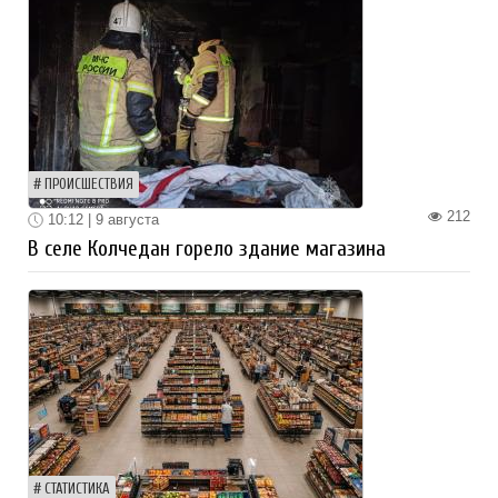
ПРОИСШЕСТВИЯ
212
10:12 | 9 августа
В селе Колчедан горело здание магазина
СТАТИСТИКА