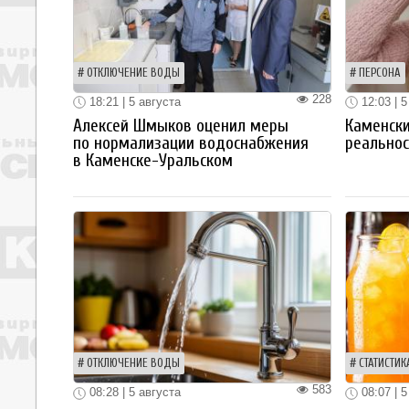
ОТКЛЮЧЕНИЕ ВОДЫ
ПЕРСОНА
228
18:21 | 5 августа
12:03 | 5
Алексей Шмыков оценил меры
Каменски
по нормализации водоснабжения
реальнос
в Каменске-Уральском
ОТКЛЮЧЕНИЕ ВОДЫ
СТАТИСТИК
583
08:28 | 5 августа
08:07 | 5