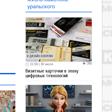
уральского
ДИЗАЙН ВОВРЕМЯ
380
11:59 | 30 июля
Визитные карточки в эпоху
цифровых технологий