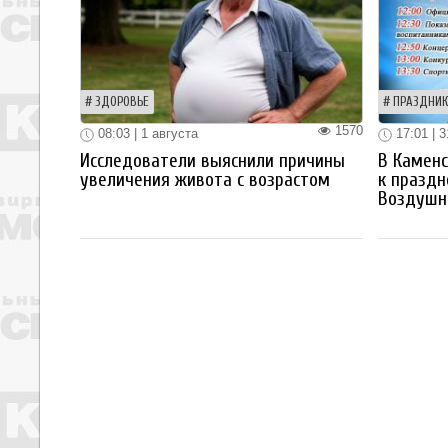
ЗДОРОВЬЕ
ПРАЗДНИК
1570
08:03 | 1 августа
17:01 | 
Исследователи выяснили причины
В Каменс
увеличения живота с возрастом
к празд
Воздушн