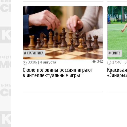
СТАТИСТИКА
СИНТЗ
342
08:06 | 4 августа
17:40 | 3
Около половины россиян играют
Красива
в интеллектуальные игры
«Синары