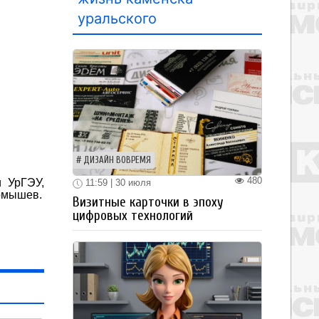
уральского
ДИЗАЙН ВОВРЕМЯ
480
 УрГЭУ,
11:59 | 30 июля
ормышев.
Визитные карточки в эпоху
цифровых технологий