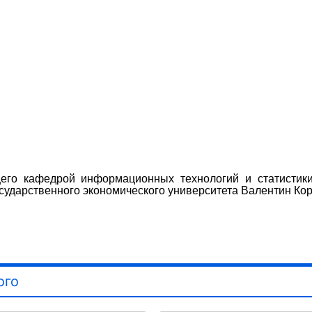
его кафедрой информационных технологий и статистики
государственного экономического университета Валентин К
ого