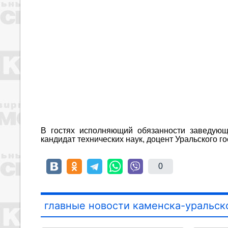
В гостях исполняющий обязанности заведующ
кандидат технических наук, доцент Уральского 
0
главные новости каменска-уральск