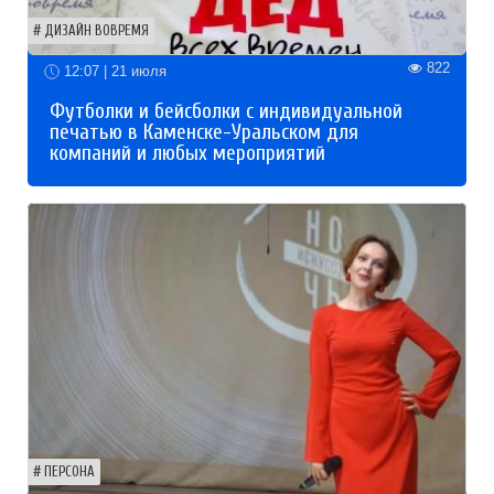
ДИЗАЙН ВОВРЕМЯ
822
12:07 | 21 июля
Футболки и бейсболки с индивидуальной
печатью в Каменске-Уральском для
компаний и любых мероприятий
ПЕРСОНА