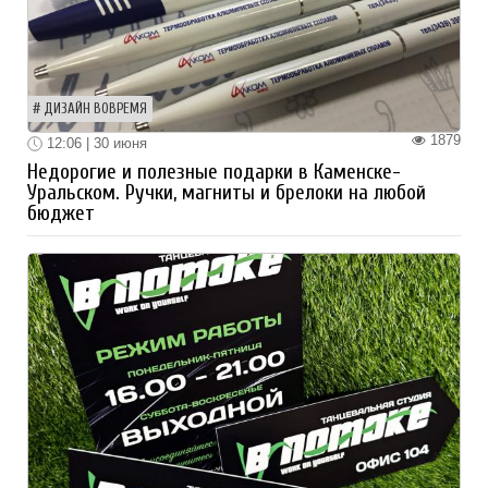
ДИЗАЙН ВОВРЕМЯ
1879
12:06 | 30 июня
Недорогие и полезные подарки в Каменске-
Уральском. Ручки, магниты и брелоки на любой
бюджет