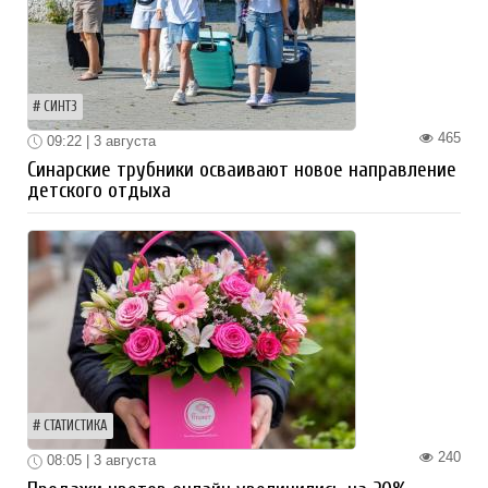
СИНТЗ
465
09:22 | 3 августа
Синарские трубники осваивают новое направление
детского отдыха
СТАТИСТИКА
240
08:05 | 3 августа