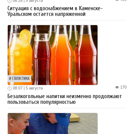
08:28 | 5 августа
Ситуация с водоснабжением в Каменске-
Уральском остается напряженной
СТАТИСТИКА
170
08:07 | 5 августа
Безалкогольные напитки неизменно продолжают
пользоваться популярностью