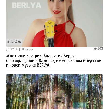
ПЕРСОНА
943
12:03 | 31 июля
«Свет уже внутри»: Анастасия Берля
о возвращении в Каменск, иммерсивном искусстве
и новой музыке BERLYA