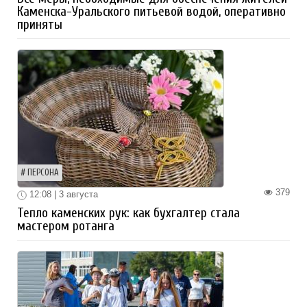
Каменска-Уральского питьевой водой, оперативно
приняты
ПЕРСОНА
379
12:08 | 3 августа
Тепло каменских рук: как бухгалтер стала
мастером ротанга