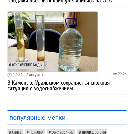
Продажи цветов онлайн увеличились на 20%
ОТКЛЮЧЕНИЕ ВОДЫ
2245
17:24 | 2 августа
В Каменске‑Уральском сохраняется сложная
ситуация с водоснабжением
популярные метки
СИНТЗ
ПЕРСОНА
ОБРАЗОВАНИЕ
ПРОИСШЕСТВИЯ