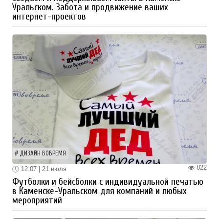
Уральском. Забота и продвижение ваших
интернет-проектов
ДИЗАЙН ВОВРЕМЯ
822
12:07 | 21 июля
Футболки и бейсболки с индивидуальной печатью
в Каменске-Уральском для компаний и любых
мероприятий