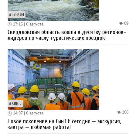
ТУРИЗМ
89
17:15 | 6 августа
Свердловская область вошла в десятку регионов-
лидеров по числу туристических поездок
СИНТЗ
106
14:37 | 6 августа
Новое поколение на СинТЗ: сегодня — экскурсия,
завтра — любимая работа!