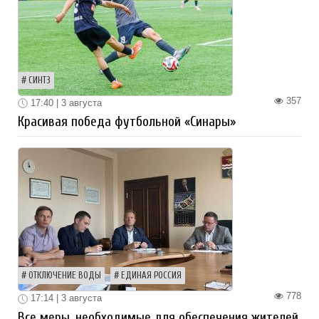
СИНТЗ
357
17:40 | 3 августа
Красивая победа футбольной «Синары»
ОТКЛЮЧЕНИЕ ВОДЫ
ЕДИНАЯ РОССИЯ
778
17:14 | 3 августа
Все меры, необходимые для обеспечения жителей