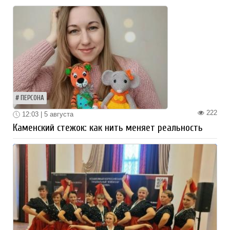
ПЕРСОНА
222
12:03 | 5 августа
Каменский стежок: как нить меняет реальность