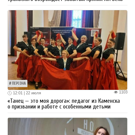
ПЕРСОНА
1103
12:01 | 22 июля
«Танец — это моя дорога»: педагог из Каменска
о призвании и работе с особенными детьми