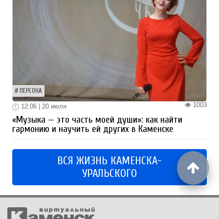
ПЕРСОНА
1003
12:06 | 20 июля
«Музыка — это часть моей души»: как найти
гармонию и научить ей других в Каменске
ВСЯ ЖИЗНЬ КАМЕНСКА-
УРАЛЬСКОГО