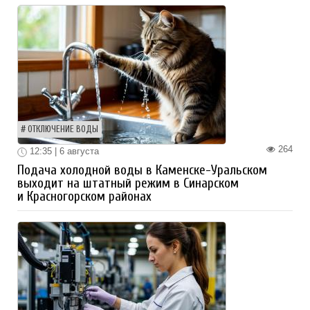
ОТКЛЮЧЕНИЕ ВОДЫ
264
12:35 | 6 августа
Подача холодной воды в Каменске-Уральском
выходит на штатный режим в Синарском
и Красногорском районах