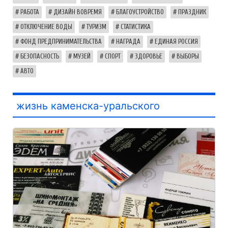
РАБОТА
ДИЗАЙН ВОВРЕМЯ
БЛАГОУСТРОЙСТВО
ПРАЗДНИК
ОТКЛЮЧЕНИЕ ВОДЫ
ТУРИЗМ
СТАТИСТИКА
ФОНД ПРЕДПРИНИМАТЕЛЬСТВА
НАГРАДА
ЕДИНАЯ РОССИЯ
БЕЗОПАСНОСТЬ
МУЗЕЙ
СПОРТ
ЗДОРОВЬЕ
ВЫБОРЫ
АВТО
жизнь каменска-уральского