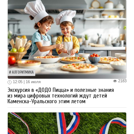
АЛГОРИТМИКА
2183
12:05 | 16 июля
Экскурсия в «ДОДО Пицца» и полезные знания
из мира цифровых технологий ждут детей
Каменска-Уральского этим летом