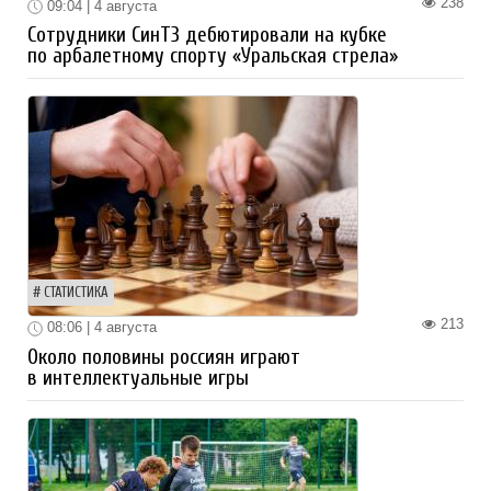
238
09:04 | 4 августа
Сотрудники СинТЗ дебютировали на кубке
по арбалетному спорту «Уральская стрела»
СТАТИСТИКА
213
08:06 | 4 августа
Около половины россиян играют
в интеллектуальные игры