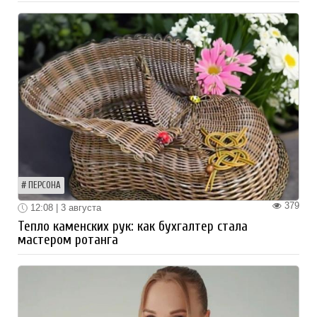
ПЕРСОНА
379
12:08 | 3 августа
Тепло каменских рук: как бухгалтер стала
мастером ротанга