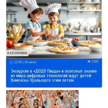
АЛГОРИТМИКА
2183
12:05 | 16 июля
Экскурсия в «ДОДО Пицца» и полезные знания
из мира цифровых технологий ждут детей
Каменска-Уральского этим летом