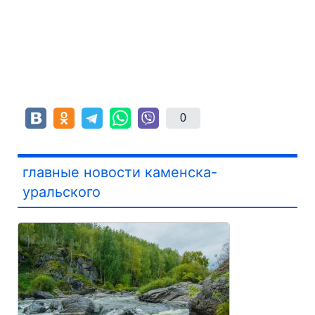
0
главные новости каменска-
уральского