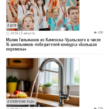
ДЕТИ
438
10:55 | 5 августа
Малик Гильманов из Каменска-Уральского в числе
16 школьников-победителей конкурса «Большая
перемена»
ОТКЛЮЧЕНИЕ ВОДЫ
729