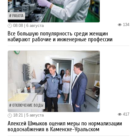
РАБОТА
134
08:08 | 6 августа
Все большую популярность среди женщин
набирают рабочие и инженерные профессии
ОТКЛЮЧЕНИЕ ВОДЫ
417
18:21 | 5 августа
Алексей Шмыков оценил меры по нормализации
водоснабжения в Каменске-Уральском