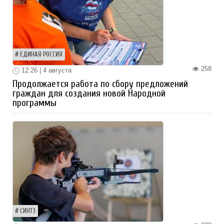
ЕДИНАЯ РОССИЯ
258
12:26 | 4 августа
Продолжается работа по сбору предложений
граждан для создания новой Народной
программы
СИНТЗ