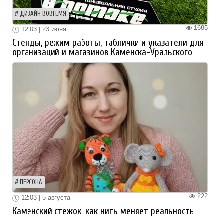
ДИЗАЙН ВОВРЕМЯ
1685
12:03 | 23 июня
Стенды, режим работы, таблички и указатели для
организаций и магазинов Каменска-Уральского
ПЕРСОНА
222
12:03 | 5 августа
Каменский стежок: как нить меняет реальность