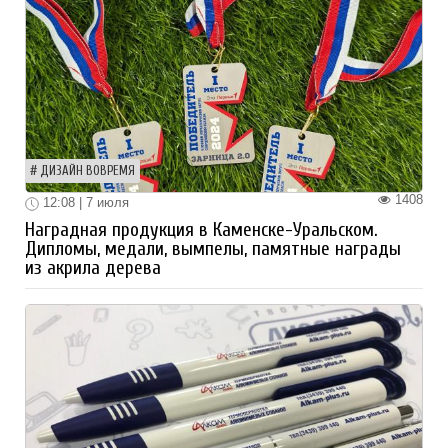
ДИЗАЙН ВОВРЕМЯ
1408
12:08 | 7 июля
Наградная продукция в Каменске-Уральском.
Дипломы, медали, вымпелы, памятные награды
из акрила дерева