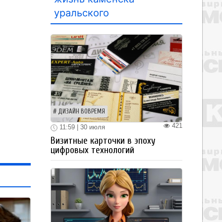
уральского
ДИЗАЙН ВОВРЕМЯ
421
11:59 | 30 июля
Визитные карточки в эпоху
цифровых технологий