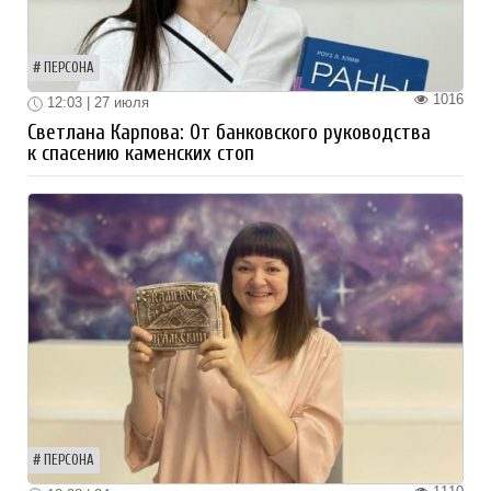
ПЕРСОНА
1016
12:03 | 27 июля
Светлана Карпова: От банковского руководства
к спасению каменских стоп
ПЕРСОНА