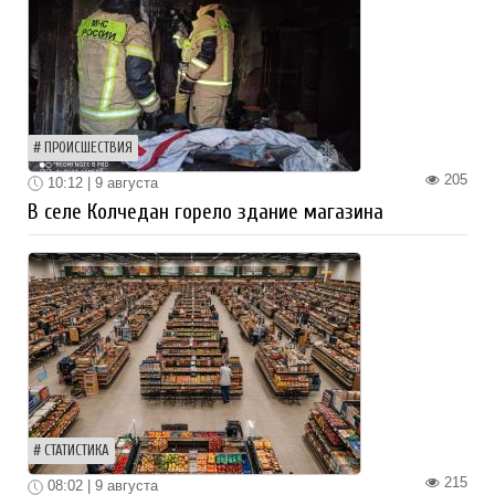
ПРОИСШЕСТВИЯ
205
10:12 | 9 августа
В селе Колчедан горело здание магазина
СТАТИСТИКА
215
08:02 | 9 августа