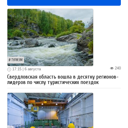
ТУРИЗМ
240
17:15 | 6 августа
Свердловская область вошла в десятку регионов-
лидеров по числу туристических поездок