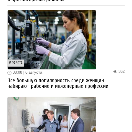
РАБОТА
362
08:08 | 6 августа
Все большую популярность среди женщин
набирают рабочие и инженерные профессии