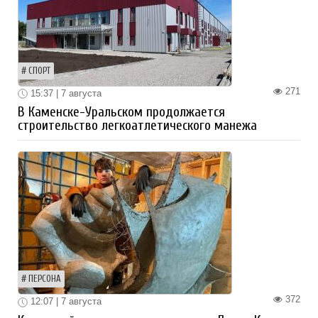
СПОРТ
271
15:37 | 7 августа
В Каменске-Уральском продолжается
строительство легкоатлетического манежа
ПЕРСОНА
372
12:07 | 7 августа