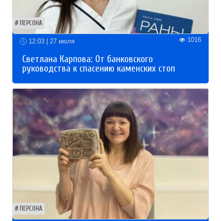
ПЕРСОНА
1016
12:03 | 27 июля
Светлана Карпова: От банковского
руководства к спасению каменских стоп
ПЕРСОНА