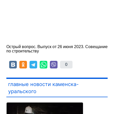
Острый вопрос. Выпуск от 26 июня 2023. Совещание
по строительству
0
главные новости каменска-
уральского