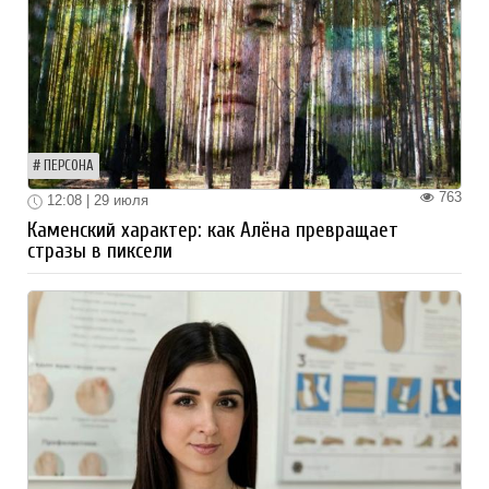
ПЕРСОНА
763
12:08 | 29 июля
Каменский характер: как Алёна превращает
стразы в пиксели