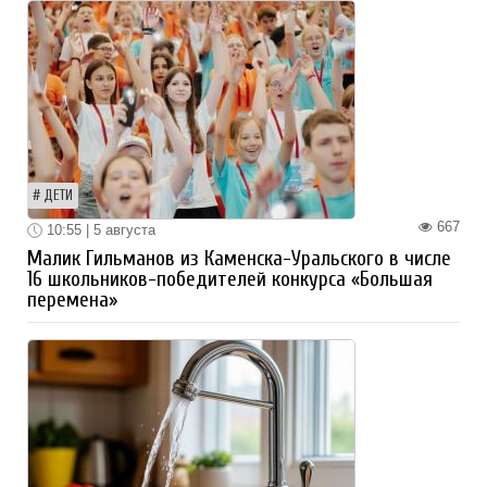
ДЕТИ
667
10:55 | 5 августа
Малик Гильманов из Каменска-Уральского в числе
16 школьников-победителей конкурса «Большая
перемена»