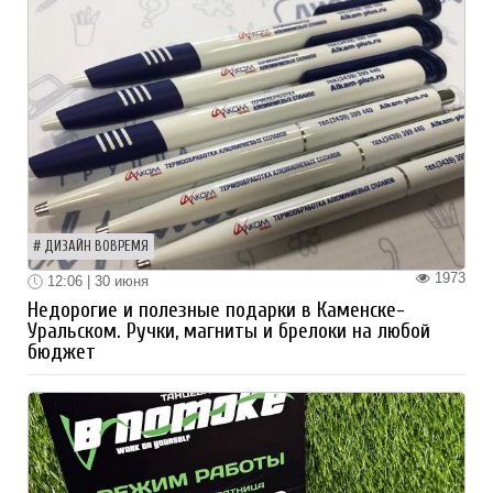
ДИЗАЙН ВОВРЕМЯ
1973
12:06 | 30 июня
Недорогие и полезные подарки в Каменске-
Уральском. Ручки, магниты и брелоки на любой
бюджет