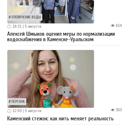
ОТКЛЮЧЕНИЕ ВОДЫ
614
18:21 | 5 августа
Алексей Шмыков оценил меры по нормализации
водоснабжения в Каменске-Уральском
ПЕРСОНА
353
12:03 | 5 августа
Каменский стежок: как нить меняет реальность