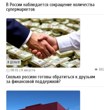
В России наблюдается сокращение количества
супермаркетов
ДЕНЬГИ
161
08:01 | 8 августа
Сколько россиян готовы обратиться к друзьям
за финансовой поддержкой?