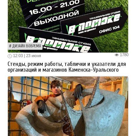
ДИЗАЙН ВОВРЕМЯ
1780
12:03 | 23 июня
Стенды, режим работы, таблички и указатели для
организаций и магазинов Каменска-Уральского