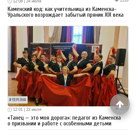
1110
12:08 | 24 июля
Каменский код: как учительница из Каменска-
Уральского возрождает забытый пряник XIX века
ПЕРСОНА
1229
12:01 | 22 июля
«Танец — это моя дорога»: педагог из Каменска
о призвании и работе с особенными детьми