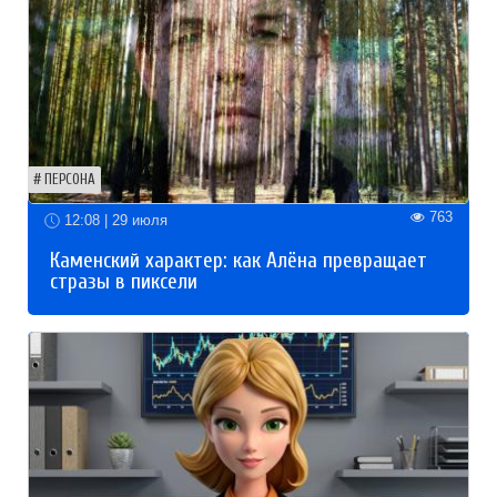
ПЕРСОНА
763
12:08 | 29 июля
Каменский характер: как Алёна превращает
стразы в пиксели