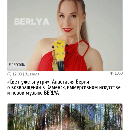
ПЕРСОНА
1068
12:03 | 31 июля
«Свет уже внутри»: Анастасия Берля
о возвращении в Каменск, иммерсивном искусстве
и новой музыке BERLYA