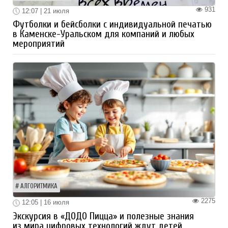
931
12:07 | 21 июля
Футболки и бейсболки с индивидуальной печатью
в Каменске-Уральском для компаний и любых
мероприятий
АЛГОРИТМИКА
2275
12:05 | 16 июля
Экскурсия в «ДОДО Пицца» и полезные знания
из мира цифровых технологий ждут детей