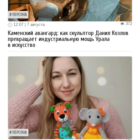
ПЕРСОНА
372
12:07 | 7 августа
Каменский авангард: как скульптор Данил Козлов
превращает индустриальную мощь Урала
в искусство
ПЕРСОНА