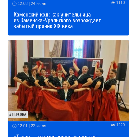
1110
12:08 | 24 июля
Каменский код: как учительница
из Каменска-Уральского возрождает
забытый пряник XIX века
ПЕРСОНА
1229
12:01 | 22 июля