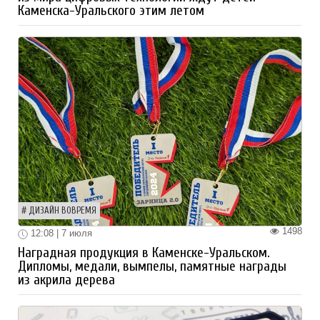
Каменска-Уральского этим летом
ДИЗАЙН ВОВРЕМЯ
1498
12:08 | 7 июля
Наградная продукция в Каменске-Уральском.
Дипломы, медали, вымпелы, памятные награды
из акрила дерева