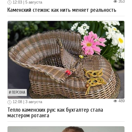
353
12:03 | 5 августа
Каменский стежок: как нить меняет реальность
ПЕРСОНА
489
12:08 | 3 августа
Тепло каменских рук: как бухгалтер стала
мастером ротанга