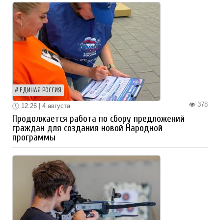
ЕДИНАЯ РОССИЯ
378
12:26 | 4 августа
Продолжается работа по сбору предложений
граждан для создания новой Народной
программы