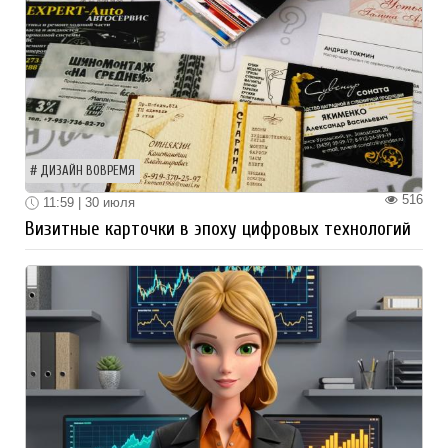
ДИЗАЙН ВОВРЕМЯ
516
11:59 | 30 июля
Визитные карточки в эпоху цифровых технологий