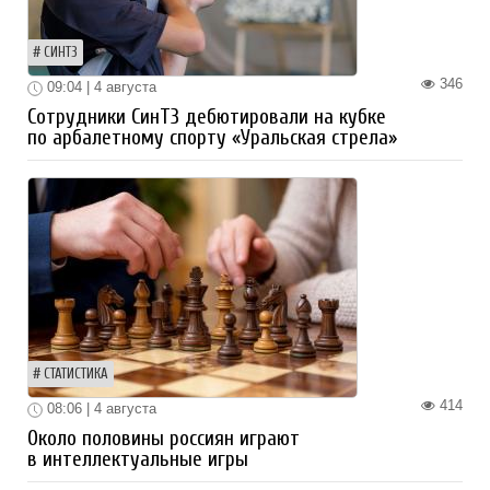
СИНТЗ
346
09:04 | 4 августа
Сотрудники СинТЗ дебютировали на кубке
по арбалетному спорту «Уральская стрела»
СТАТИСТИКА
414
08:06 | 4 августа
Около половины россиян играют
в интеллектуальные игры