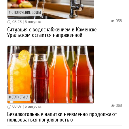
ОТКЛЮЧЕНИЕ ВОДЫ
958
08:28 | 5 августа
Ситуация с водоснабжением в Каменске-
Уральском остается напряженной
СТАТИСТИКА
368
08:07 | 5 августа
Безалкогольные напитки неизменно продолжают
пользоваться популярностью