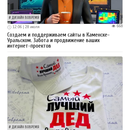
ДИЗАЙН ВОВРЕМЯ
668
12:06 | 28 июля
Создаем и поддерживаем сайты в Каменске-
Уральском. Забота и продвижение ваших
интернет-проектов
ДИЗАЙН ВОВРЕМЯ