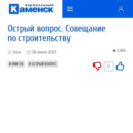
Острый вопрос. Совещание
по строительству
1384
lince
26 июня 2023
РИМ-ТВ
ОСТРЫЙ ВОПРОС
0