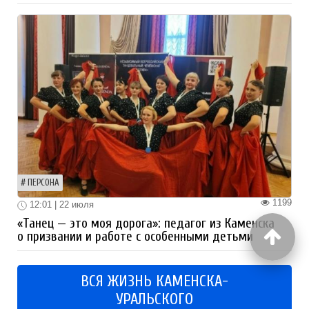
ПЕРСОНА
1199
12:01 | 22 июля
«Танец — это моя дорога»: педагог из Каменска
о призвании и работе с особенными детьми
ВСЯ ЖИЗНЬ КАМЕНСКА-
УРАЛЬСКОГО