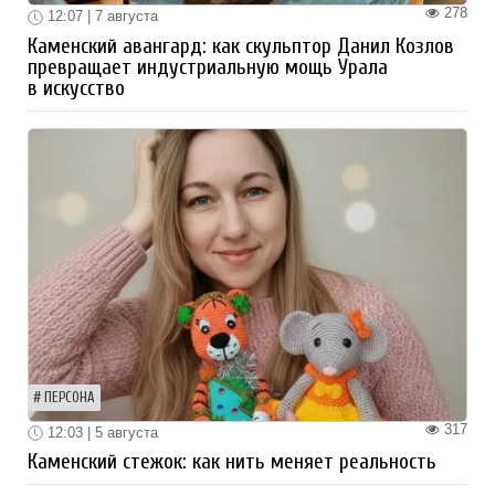
278
12:07 | 7 августа
Каменский авангард: как скульптор Данил Козлов
превращает индустриальную мощь Урала
в искусство
ПЕРСОНА
317
12:03 | 5 августа
Каменский стежок: как нить меняет реальность