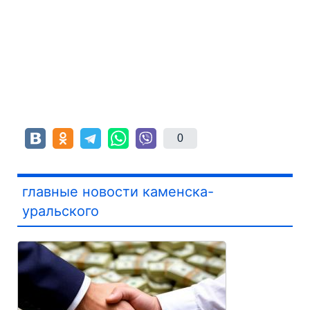
0
главные новости каменска-
уральского