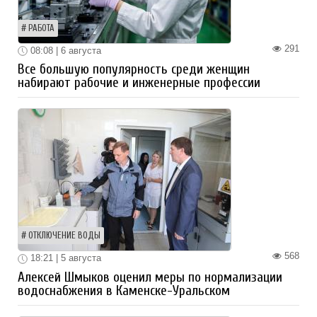
РАБОТА
291
08:08 | 6 августа
Все большую популярность среди женщин
набирают рабочие и инженерные профессии
ОТКЛЮЧЕНИЕ ВОДЫ
568
18:21 | 5 августа
Алексей Шмыков оценил меры по нормализации
водоснабжения в Каменске-Уральском