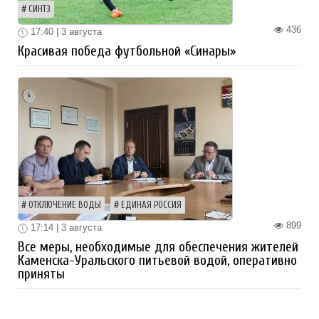
СИНТЗ
436
17:40 | 3 августа
Красивая победа футбольной «Синары»
ОТКЛЮЧЕНИЕ ВОДЫ
ЕДИНАЯ РОССИЯ
899
17:14 | 3 августа
Все меры, необходимые для обеспечения жителей
Каменска-Уральского питьевой водой, оперативно
приняты