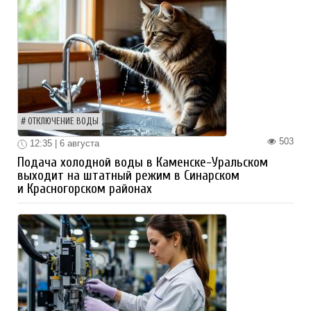
ОТКЛЮЧЕНИЕ ВОДЫ
503
12:35 | 6 августа
Подача холодной воды в Каменске-Уральском
выходит на штатный режим в Синарском
и Красногорском районах