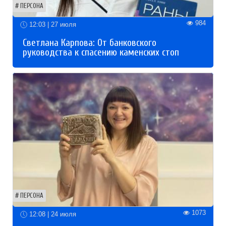
ПЕРСОНА
984
12:03 | 27 июля
Светлана Карпова: От банковского
руководства к спасению каменских стоп
ПЕРСОНА
1073
12:08 | 24 июля