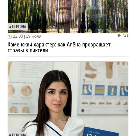
ПЕРСОНА
721
12:08 | 29 июля
Каменский характер: как Алёна превращает
стразы в пиксели
ПЕРСОНА