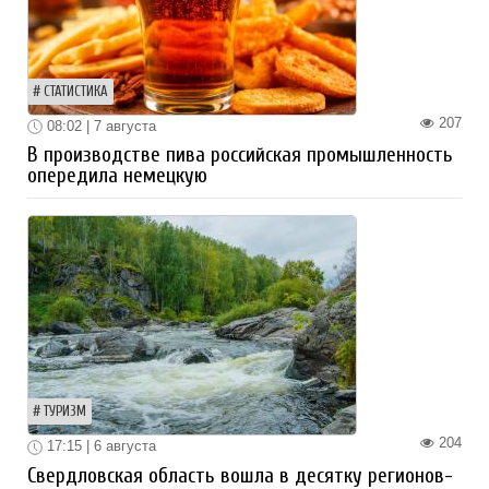
СТАТИСТИКА
207
08:02 | 7 августа
В производстве пива российская промышленность
опередила немецкую
ТУРИЗМ
204
17:15 | 6 августа
Свердловская область вошла в десятку регионов-