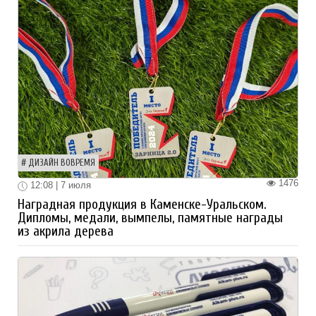
ДИЗАЙН ВОВРЕМЯ
1476
12:08 | 7 июля
Наградная продукция в Каменске-Уральском.
Дипломы, медали, вымпелы, памятные награды
из акрила дерева