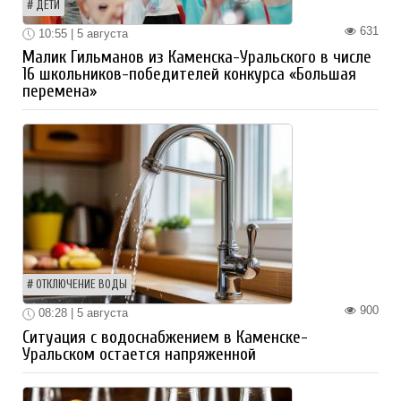
ДЕТИ
631
10:55 | 5 августа
Малик Гильманов из Каменска-Уральского в числе
16 школьников-победителей конкурса «Большая
перемена»
ОТКЛЮЧЕНИЕ ВОДЫ
900
08:28 | 5 августа
Ситуация с водоснабжением в Каменске-
Уральском остается напряженной