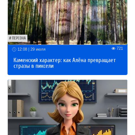
ПЕРСОНА
721
12:08 | 29 июля
Каменский характер: как Алёна превращает
стразы в пиксели