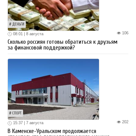
ДЕНЬГИ
106
08:01 | 8 августа
Сколько россиян готовы обратиться к друзьям
за финансовой поддержкой?
СПОРТ
202
15:37 | 7 августа
В Каменске-Уральском продолжается