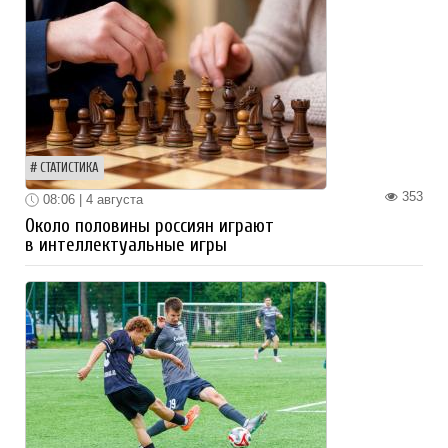
СТАТИСТИКА
353
08:06 | 4 августа
Около половины россиян играют
в интеллектуальные игры