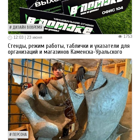
ДИЗАЙН ВОВРЕМЯ
1753
12:03 | 23 июня
Стенды, режим работы, таблички и указатели для
организаций и магазинов Каменска-Уральского
ПЕРСОНА