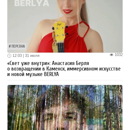
ПЕРСОНА
1032
12:03 | 31 июля
«Свет уже внутри»: Анастасия Берля
о возвращении в Каменск, иммерсивном искусстве
и новой музыке BERLYA