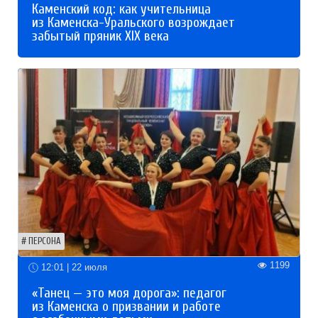
Каменский код: как учительница
из Каменска-Уральского возрождает
забытый пряник XIX века
ПЕРСОНА
1199
12:01 | 22 июля
«Танец — это моя дорога»: педагог
из Каменска о призвании и работе