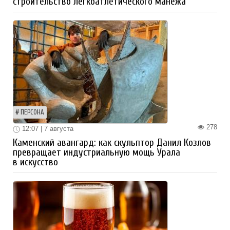
строительство легкоатлетического манежа
ПЕРСОНА
278
12:07 | 7 августа
Каменский авангард: как скульптор Данил Козлов
превращает индустриальную мощь Урала
в искусство