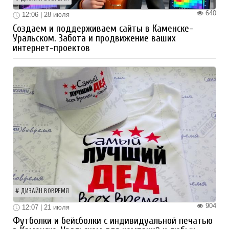
640
12:06 | 28 июля
Создаем и поддерживаем сайты в Каменске-
Уральском. Забота и продвижение ваших
интернет-проектов
ДИЗАЙН ВОВРЕМЯ
904
12:07 | 21 июля
Футболки и бейсболки с индивидуальной печатью