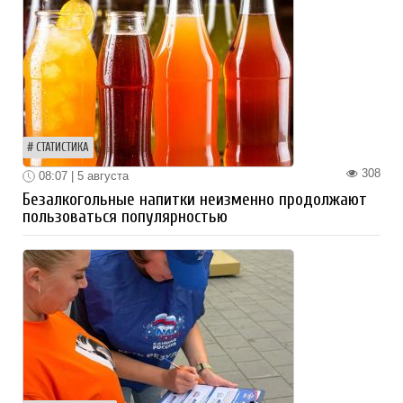
СТАТИСТИКА
308
08:07 | 5 августа
Безалкогольные напитки неизменно продолжают
пользоваться популярностью