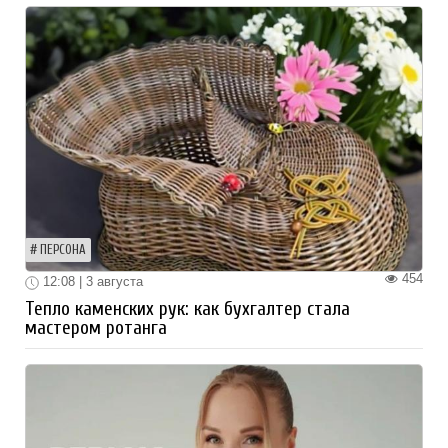
ПЕРСОНА
454
12:08 | 3 августа
Тепло каменских рук: как бухгалтер стала
мастером ротанга