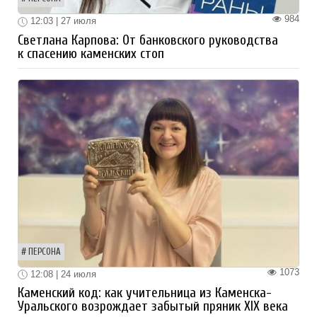
984
12:03 | 27 июля
Светлана Карпова: От банковского руководства
к спасению каменских стоп
ПЕРСОНА
1073
12:08 | 24 июля
Каменский код: как учительница из Каменска-
Уральского возрождает забытый пряник XIX века