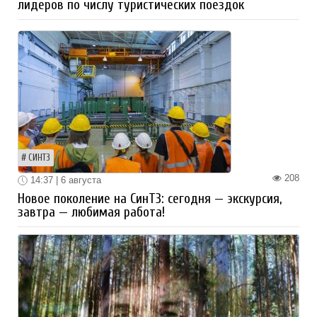
лидеров по числу туристических поездок
СИНТЗ
208
14:37 | 6 августа
Новое поколение на СинТЗ: сегодня — экскурсия,
завтра — любимая работа!