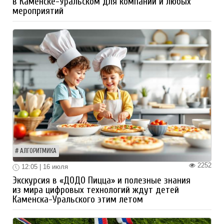
в Каменске-Уральском для компаний и любых
мероприятий
АЛГОРИТМИКА
2252
12:05 | 16 июля
Экскурсия в «ДОДО Пицца» и полезные знания
из мира цифровых технологий ждут детей
Каменска-Уральского этим летом