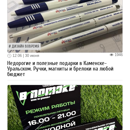
ДИЗАЙН ВОВРЕМЯ
1946
12:06 | 30 июня
Недорогие и полезные подарки в Каменске-
Уральском. Ручки, магниты и брелоки на любой
бюджет