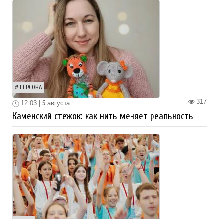
ПЕРСОНА
317
12:03 | 5 августа
Каменский стежок: как нить меняет реальность