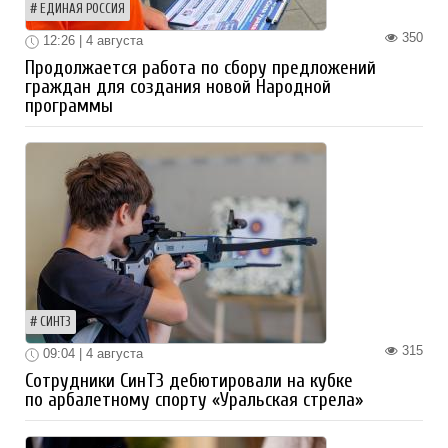
ЕДИНАЯ РОССИЯ
350
12:26 | 4 августа
Продолжается работа по сбору предложений
граждан для создания новой Народной
программы
СИНТЗ
315
09:04 | 4 августа
Сотрудники СинТЗ дебютировали на кубке
по арбалетному спорту «Уральская стрела»