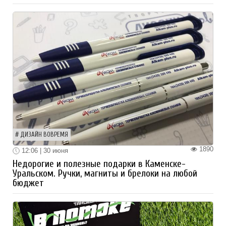
ДИЗАЙН ВОВРЕМЯ
1890
12:06 | 30 июня
Недорогие и полезные подарки в Каменске-
Уральском. Ручки, магниты и брелоки на любой
бюджет