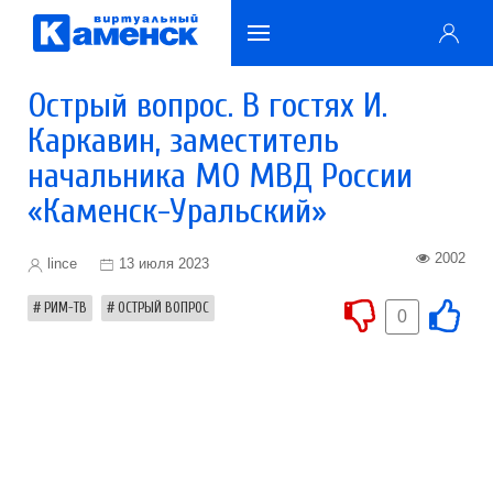
Острый вопрос. В гостях И.
Каркавин, заместитель
начальника МО МВД России
«Каменск-Уральский»
2002
lince
13 июля 2023
РИМ-ТВ
ОСТРЫЙ ВОПРОС
0