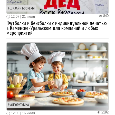
ДИЗАЙН ВОВРЕМЯ
840
12:07 | 21 июля
Футболки и бейсболки с индивидуальной печатью
в Каменске-Уральском для компаний и любых
мероприятий
АЛГОРИТМИКА
2192
12:05 | 16 июля