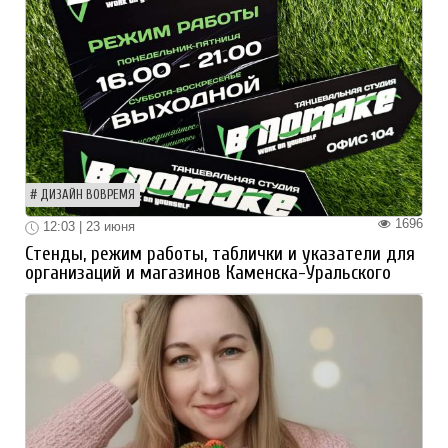
ДИЗАЙН ВОВРЕМЯ
1696
12:03 | 23 июня
Стенды, режим работы, таблички и указатели для
организаций и магазинов Каменска-Уральского