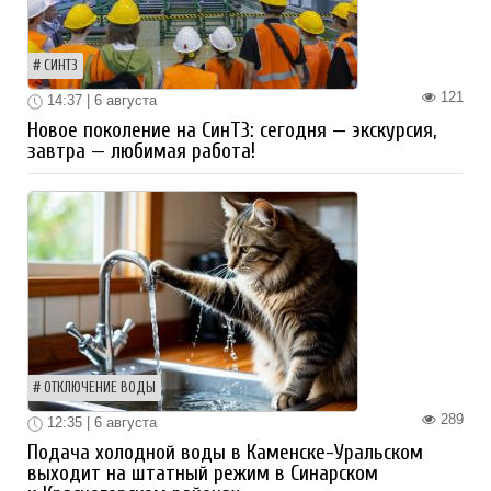
СИНТЗ
121
14:37 | 6 августа
Новое поколение на СинТЗ: сегодня — экскурсия,
завтра — любимая работа!
ОТКЛЮЧЕНИЕ ВОДЫ
289
12:35 | 6 августа
Подача холодной воды в Каменске-Уральском
выходит на штатный режим в Синарском