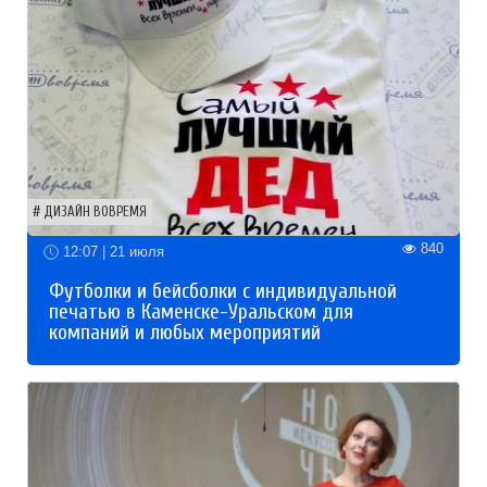
ДИЗАЙН ВОВРЕМЯ
840
12:07 | 21 июля
Футболки и бейсболки с индивидуальной
печатью в Каменске-Уральском для
компаний и любых мероприятий