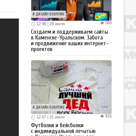
ДИЗАЙН ВОВРЕМЯ
560
12:06 | 28 июля
Создаем и поддерживаем сайты
в Каменске-Уральском. Забота
и продвижение ваших интернет-
проектов
ДИЗАЙН ВОВРЕМЯ
815
12:07 | 21 июля
Футболки и бейсболки
с индивидуальной печатью