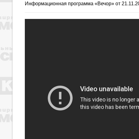
Информационная программа «Вечор»
от 21.11.2