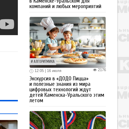
в Каменске-Уральском для
компаний и любых мероприятий
АЛГОРИТМИКА
2176
12:05 | 16 июля
Экскурсия в «ДОДО Пицца»
и полезные знания из мира
цифровых технологий ждут
детей Каменска-Уральского этим
летом