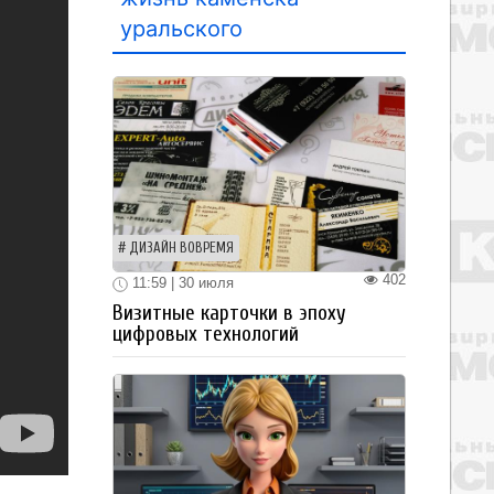
уральского
ДИЗАЙН ВОВРЕМЯ
402
11:59 | 30 июля
Визитные карточки в эпоху
цифровых технологий