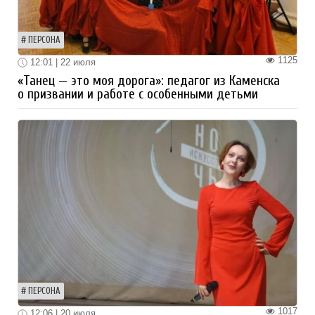
ПЕРСОНА
1125
12:01 | 22 июля
«Танец — это моя дорога»: педагог из Каменска
о призвании и работе с особенными детьми
ПЕРСОНА
1017
12:06 | 20 июля