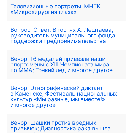
Телевизионные портреты. МНТК
«Микрохирургия глаза»
Вопрос-Ответ. В гостях А. Лештаева,
руководитель муниципального фонда
поддержки предпринимательства
Вечор. 16 медалей привезли наши
спортсмены с XIII Чемпионата мира
по ММА; Тонкий лед и многое другое
Вечор. Этнографический диктант
в Каменске; Фестиваль национальных
культур «Мы разные, мы вместе!»
и многое другое
Вечор. Шашки против вредных
привычек; Диагностика рака вышла