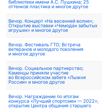
библиотеки имени А.С. Пушкина; 25
оттенков пластика и многое другое
Вечор. Концерт «На весенней волне»;
Открытие выставки «Чемодан забытых
игрушек» и многое другое
Вечор. Фестиваль ГТО; Встреча
ветеранов и молодого поколения
и многое другое
Вечор. Социальное партнерство;
Каменцы приняли участие
во Всероссийском забеге «Лыжня
России» и многое другое
Вечор. Награждение по итогам
конкурса «Лучший спортсмен — 2022»;
открытие Центра общения старшего