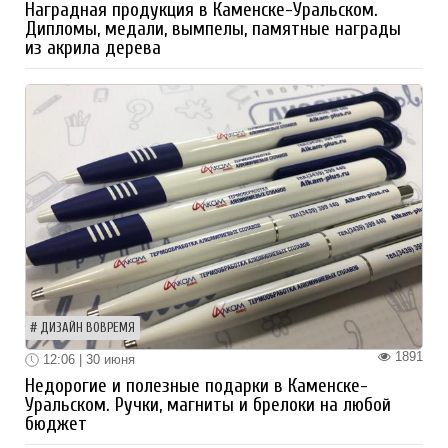
Наградная продукция в Каменске-Уральском.
Дипломы, медали, вымпелы, памятные награды
из акрила дерева
ДИЗАЙН ВОВРЕМЯ
1891
12:06 | 30 июня
Недорогие и полезные подарки в Каменске-
Уральском. Ручки, магниты и брелоки на любой
бюджет