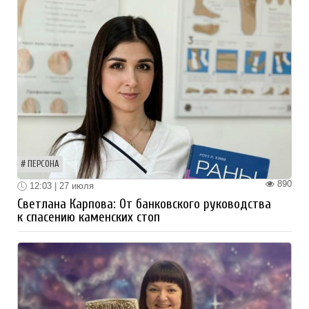
ПЕРСОНА
890
12:03 | 27 июля
Светлана Карпова: От банковского руководства
к спасению каменских стоп