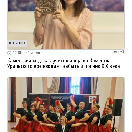
ПЕРСОНА
981
12:08 | 24 июля
Каменский код: как учительница из Каменска-
Уральского возрождает забытый пряник XIX века