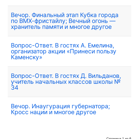
Вечор. Финальный этап Кубка города
по ВМХ-фристайлу; Вечный огонь —
хранитель памяти и многое другое
Вопрос-Ответ. В гостях А. Емелина,
организатор акции «Принеси пользу
Каменску»
Вопрос-Ответ. В гостях Д. Вильданов,
учитель начальных классов школы №
34
Вечор. Инаугурация губернатора;
Кросс нации и многое другое
Страница 1 из 6