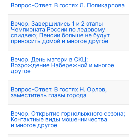
Вопрос-Ответ. В гостях Л. Поликарпова
Вечор. Завершились 1 и 2 этапы
Чемпионата России по ледовому
спидвею; Пенсии больше не будут
приносить домой и многое другое
Вечор. День матери в СКЦ;
Возрождение Набережной и многое
другое
Вопрос-Ответ. В гостях Н. Орлов,
заместитель главы города
Вечор. Открытие горнолыжного сезона;
Контактные виды мошенничества
и многое другое