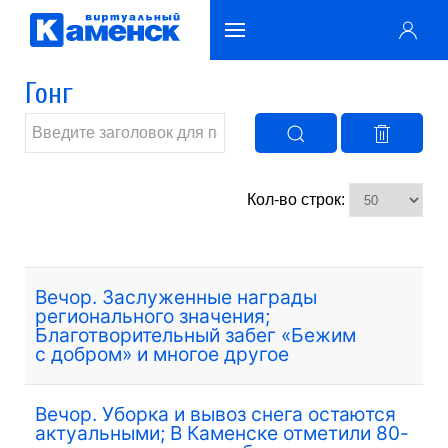
Гонг
Кол-во строк:
Вечор. Заслуженные награды
регионального значения;
Благотворительный забег «Бежим
с добром» и многое другое
Вечор. Уборка и вывоз снега остаются
актуальными; В Каменске отметили 80-