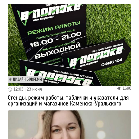
ДИЗАЙН ВОВРЕМЯ
1698
12:03 | 23 июня
Стенды, режим работы, таблички и указатели для
организаций и магазинов Каменска-Уральского