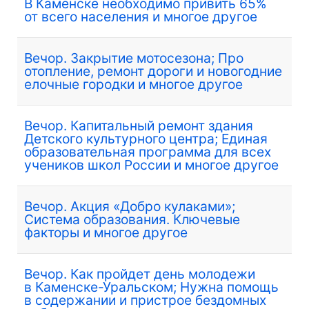
В Каменске необходимо привить 65%
от всего населения и многое другое
Вечор. Закрытие мотосезона; Про
отопление, ремонт дороги и новогодние
елочные городки и многое другое
Вечор. Капитальный ремонт здания
Детского культурного центра; Единая
образовательная программа для всех
учеников школ России и многое другое
Вечор. Акция «Добро кулаками»;
Система образования. Ключевые
факторы и многое другое
Вечор. Как пройдет день молодежи
в Каменске-Уральском; Нужна помощь
в содержании и пристрое бездомных