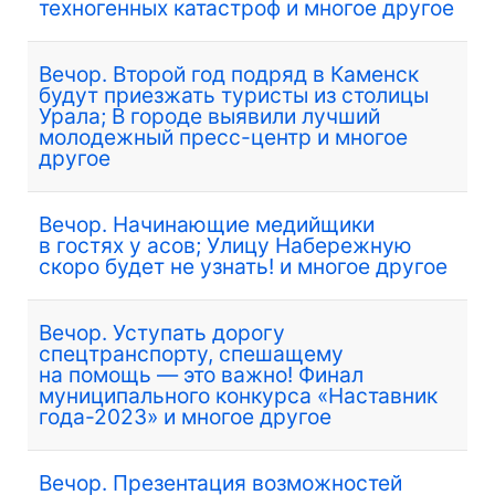
техногенных катастроф и многое другое
Вечор. Второй год подряд в Каменск
будут приезжать туристы из столицы
Урала; В городе выявили лучший
молодежный пресс-центр и многое
другое
Вечор. Начинающие медийщики
в гостях у асов; Улицу Набережную
скоро будет не узнать! и многое другое
Вечор. Уступать дорогу
спецтранспорту, спешащему
на помощь — это важно! Финал
муниципального конкурса «Наставник
года-2023» и многое другое
Вечор. Презентация возможностей