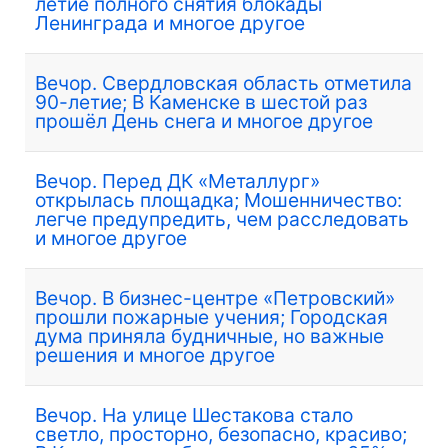
летие полного снятия блокады
Ленинграда и многое другое
Вечор. Свердловская область отметила
90-летие; В Каменске в шестой раз
прошёл День снега и многое другое
Вечор. Перед ДК «Металлург»
открылась площадка; Мошенничество:
легче предупредить, чем расследовать
и многое другое
Вечор. В бизнес-центре «Петровский»
прошли пожарные учения; Городская
дума приняла будничные, но важные
решения и многое другое
Вечор. На улице Шестакова стало
светло, просторно, безопасно, красиво;