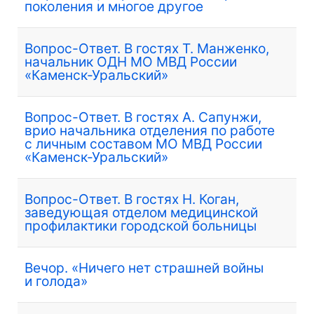
поколения и многое другое
Вопрос-Ответ. В гостях Т. Манженко,
начальник ОДН МО МВД России
«Каменск-Уральский»
Вопрос-Ответ. В гостях А. Сапунжи,
врио начальника отделения по работе
с личным составом МО МВД России
«Каменск-Уральский»
Вопрос-Ответ. В гостях Н. Коган,
заведующая отделом медицинской
профилактики городской больницы
Вечор. «Ничего нет страшней войны
и голода»