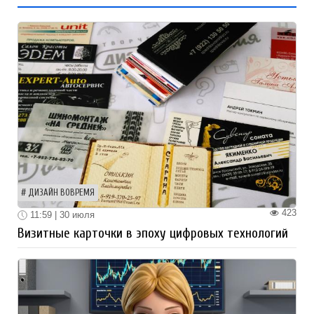
ДИЗАЙН ВОВРЕМЯ
423
11:59 | 30 июля
Визитные карточки в эпоху цифровых технологий