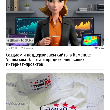
ДИЗАЙН ВОВРЕМЯ
581
12:06 | 28 июля
Создаем и поддерживаем сайты в Каменске-
Уральском. Забота и продвижение ваших
интернет-проектов