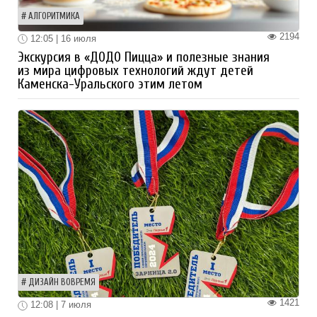
АЛГОРИТМИКА
2194
12:05 | 16 июля
Экскурсия в «ДОДО Пицца» и полезные знания
из мира цифровых технологий ждут детей
Каменска-Уральского этим летом
ДИЗАЙН ВОВРЕМЯ
1421
12:08 | 7 июля