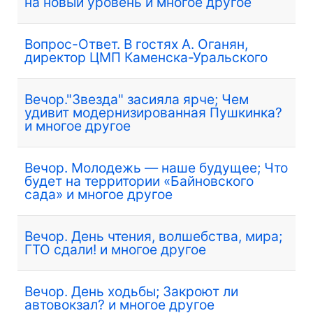
на новый уровень и многое другое
Вопрос-Ответ. В гостях А. Оганян,
директор ЦМП Каменска-Уральского
Вечор."Звезда" засияла ярче; Чем
удивит модернизированная Пушкинка?
и многое другое
Вечор. Молодежь — наше будущее; Что
будет на территории «Байновского
сада» и многое другое
Вечор. День чтения, волшебства, мира;
ГТО сдали! и многое другое
Вечор. День ходьбы; Закроют ли
автовокзал? и многое другое