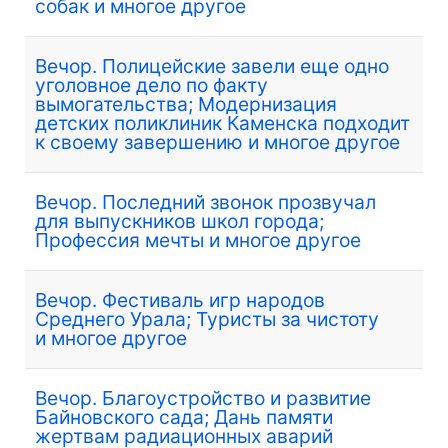
собак и многое другое
Вечор. Полицейские завели еще одно
уголовное дело по факту
вымогательства; Модернизация
детских поликлиник Каменска подходит
к своему завершению и многое другое
Вечор. Последний звонок прозвучал
для выпускников школ города;
Профессия мечты и многое другое
Вечор. Фестиваль игр народов
Среднего Урала; Туристы за чистоту
и многое другое
Вечор. Благоустройство и развитие
Байновского сада; Дань памяти
жертвам радиационных аварий