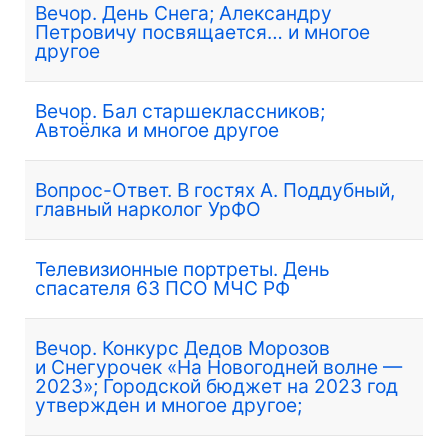
Вечор. День Снега; Александру
Петровичу посвящается… и многое
другое
Вечор. Бал старшеклассников;
Автоёлка и многое другое
Вопрос-Ответ. В гостях А. Поддубный,
главный нарколог УрФО
Телевизионные портреты. День
спасателя 63 ПСО МЧС РФ
Вечор. Конкурс Дедов Морозов
и Снегурочек «На Новогодней волне —
2023»; Городской бюджет на 2023 год
утвержден и многое другое;