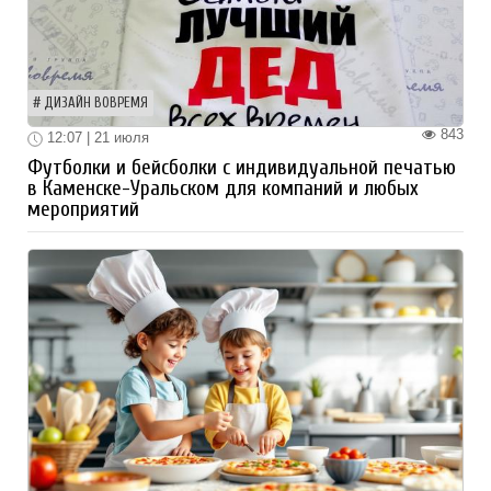
ДИЗАЙН ВОВРЕМЯ
843
12:07 | 21 июля
Футболки и бейсболки с индивидуальной печатью
в Каменске-Уральском для компаний и любых
мероприятий