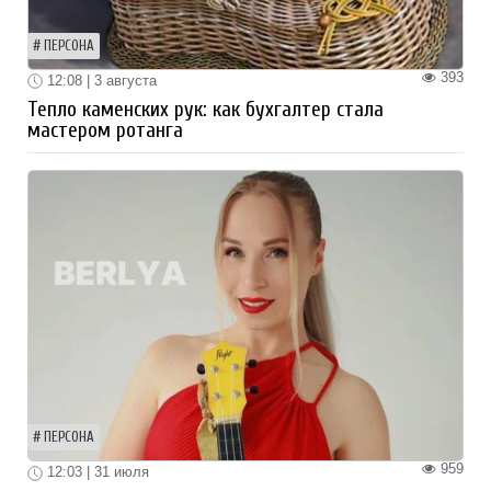
ПЕРСОНА
393
12:08 | 3 августа
Тепло каменских рук: как бухгалтер стала
мастером ротанга
ПЕРСОНА
959
12:03 | 31 июля