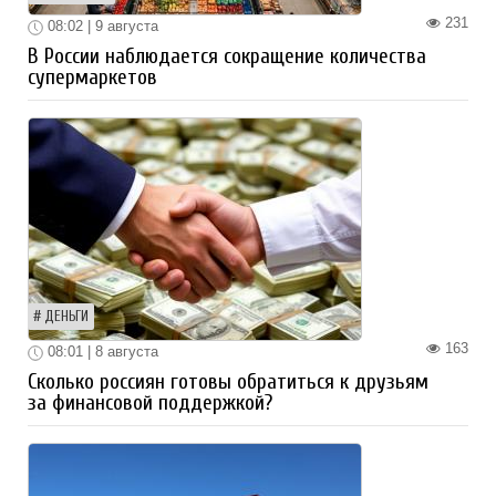
231
08:02 | 9 августа
В России наблюдается сокращение количества
супермаркетов
ДЕНЬГИ
163
08:01 | 8 августа
Сколько россиян готовы обратиться к друзьям
за финансовой поддержкой?