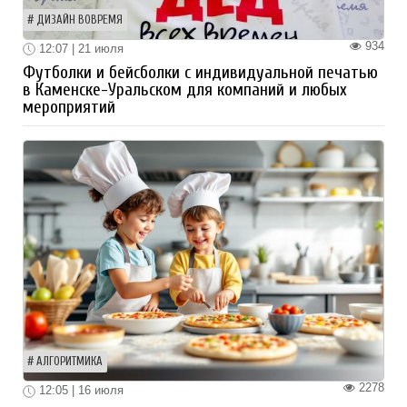
ДИЗАЙН ВОВРЕМЯ
934
12:07 | 21 июля
Футболки и бейсболки с индивидуальной печатью
в Каменске-Уральском для компаний и любых
мероприятий
АЛГОРИТМИКА
2278
12:05 | 16 июля