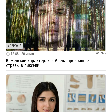
ПЕРСОНА
765
12:08 | 29 июля
Каменский характер: как Алёна превращает
стразы в пиксели