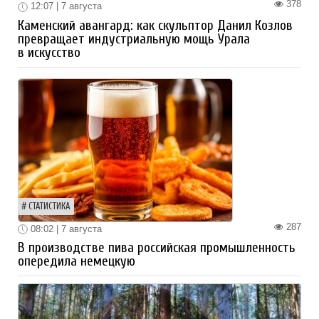
378
12:07 | 7 августа
Каменский авангард: как скульптор Данил Козлов
превращает индустриальную мощь Урала
в искусство
СТАТИСТИКА
287
08:02 | 7 августа
В производстве пива российская промышленность
опередила немецкую