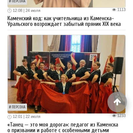
ПЕРСОНА
1113
12:08 | 24 июля
Каменский код: как учительница из Каменска-
Уральского возрождает забытый пряник XIX века
ПЕРСОНА
1233
12:01 | 22 июля
«Танец — это моя дорога»: педагог из Каменска
о призвании и работе с особенными детьми