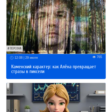
ПЕРСОНА
765
12:08 | 29 июля
Каменский характер: как Алёна превращает
стразы в пиксели