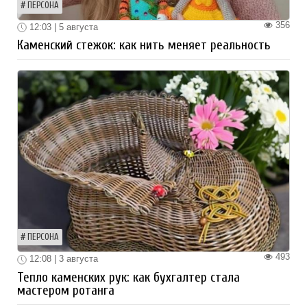
ПЕРСОНА
356
12:03 | 5 августа
Каменский стежок: как нить меняет реальность
ПЕРСОНА
493
12:08 | 3 августа
Тепло каменских рук: как бухгалтер стала
мастером ротанга