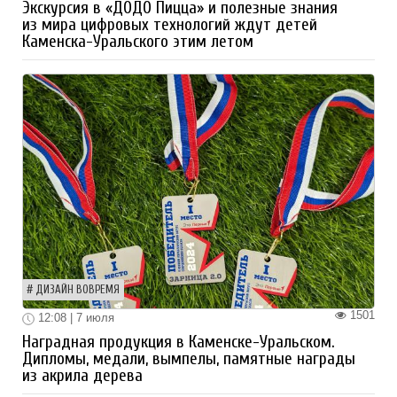
Экскурсия в «ДОДО Пицца» и полезные знания
из мира цифровых технологий ждут детей
Каменска-Уральского этим летом
ДИЗАЙН ВОВРЕМЯ
1501
12:08 | 7 июля
Наградная продукция в Каменске-Уральском.
Дипломы, медали, вымпелы, памятные награды
из акрила дерева