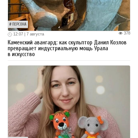
ПЕРСОНА
378
12:07 | 7 августа
Каменский авангард: как скульптор Данил Козлов
превращает индустриальную мощь Урала
в искусство