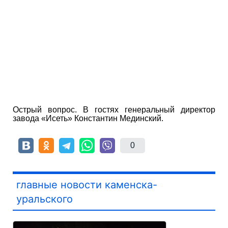
Острый вопрос. В гостях генеральный директор
завода «Исеть» Константин Мединский.
0
главные новости каменска-
уральского