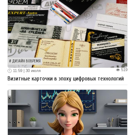
ДИЗАЙН ВОВРЕМЯ
519
11:59 | 30 июля
Визитные карточки в эпоху цифровых технологий