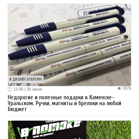
ДИЗАЙН ВОВРЕМЯ
1976
12:06 | 30 июня
Недорогие и полезные подарки в Каменске-
Уральском. Ручки, магниты и брелоки на любой
бюджет