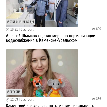
ОТКЛЮЧЕНИЕ ВОДЫ
620
18:21 | 5 августа
Алексей Шмыков оценил меры по нормализации
водоснабжения в Каменске-Уральском
ПЕРСОНА
356
12:03 | 5 августа
Каменский стежок: как нить меняет реальность