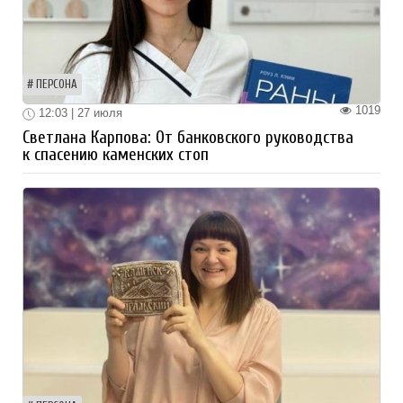
ПЕРСОНА
1019
12:03 | 27 июля
Светлана Карпова: От банковского руководства
к спасению каменских стоп