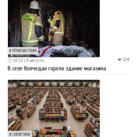
ПРОИСШЕСТВИЯ
224
10:12 | 9 августа
В селе Колчедан горело здание магазина
СТАТИСТИКА