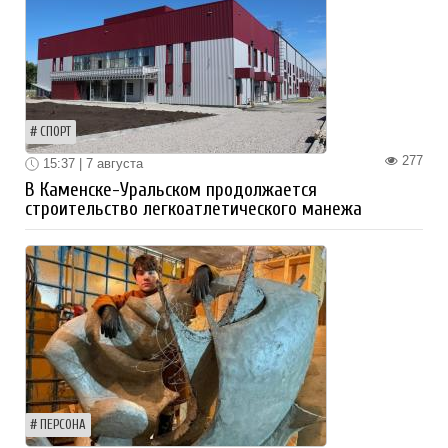
СПОРТ
277
15:37 | 7 августа
В Каменске-Уральском продолжается
строительство легкоатлетического манежа
ПЕРСОНА