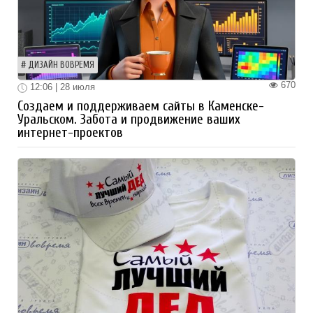
ДИЗАЙН ВОВРЕМЯ
670
12:06 | 28 июля
Создаем и поддерживаем сайты в Каменске-
Уральском. Забота и продвижение ваших
интернет-проектов