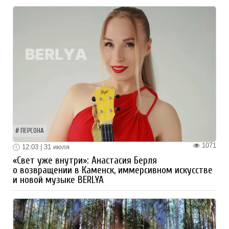
ПЕРСОНА
1071
12:03 | 31 июля
«Свет уже внутри»: Анастасия Берля
о возвращении в Каменск, иммерсивном искусстве
и новой музыке BERLYA