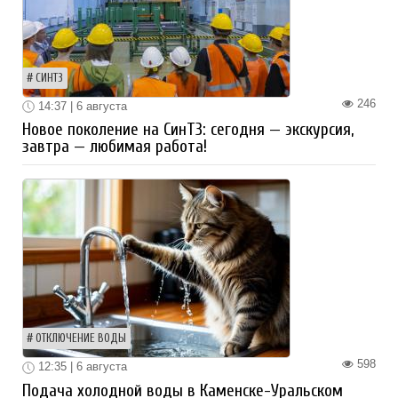
СИНТЗ
246
14:37 | 6 августа
Новое поколение на СинТЗ: сегодня — экскурсия,
завтра — любимая работа!
ОТКЛЮЧЕНИЕ ВОДЫ
598
12:35 | 6 августа
Подача холодной воды в Каменске-Уральском