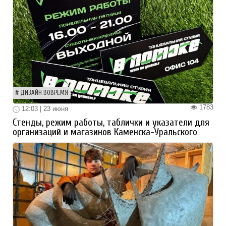
ДИЗАЙН ВОВРЕМЯ
1783
12:03 | 23 июня
Стенды, режим работы, таблички и указатели для
организаций и магазинов Каменска-Уральского