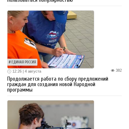
ЕДИНАЯ РОССИЯ
382
12:26 | 4 августа
Продолжается работа по сбору предложений
граждан для создания новой Народной
программы