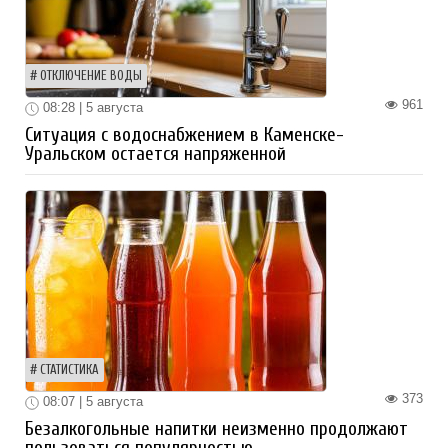
ОТКЛЮЧЕНИЕ ВОДЫ
961
08:28 | 5 августа
Ситуация с водоснабжением в Каменске-
Уральском остается напряженной
СТАТИСТИКА
373
08:07 | 5 августа
Безалкогольные напитки неизменно продолжают
пользоваться популярностью