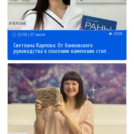
ПЕРСОНА
1019
12:03 | 27 июля
Светлана Карпова: От банковского
руководства к спасению каменских стоп