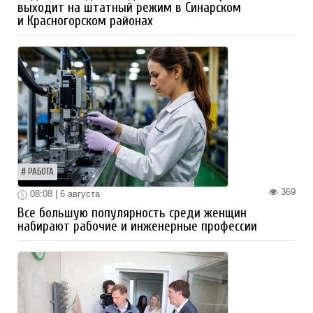
выходит на штатный режим в Синарском
и Красногорском районах
РАБОТА
369
08:08 | 6 августа
Все большую популярность среди женщин
набирают рабочие и инженерные профессии