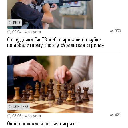
СИНТЗ
350
09:04 | 4 августа
Сотрудники СинТЗ дебютировали на кубке
по арбалетному спорту «Уральская стрела»
СТАТИСТИКА
421
08:06 | 4 августа
Около половины россиян играют