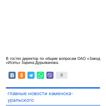
В гостях директор по общим вопросам ОАО «Завод
«Исеть» Зарина Дурыманова.
0
главные новости каменска-
уральского