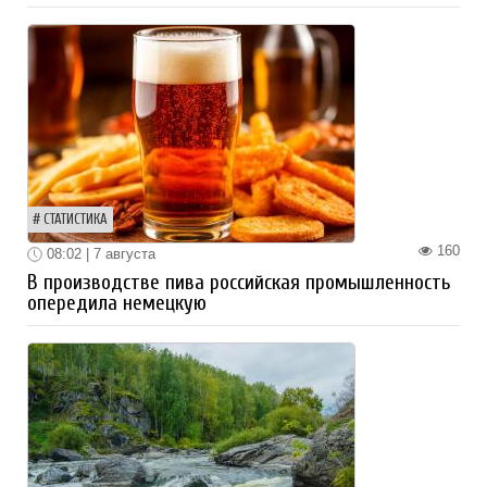
СТАТИСТИКА
160
08:02 | 7 августа
В производстве пива российская промышленность
опередила немецкую