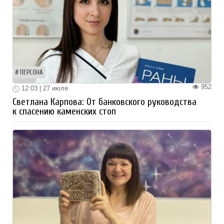
ПЕРСОНА
952
12:03 | 27 июля
Светлана Карпова: От банковского руководства
к спасению каменских стоп