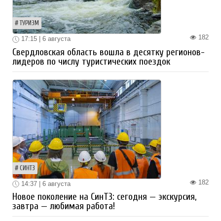
ТУРИЗМ
182
17:15 | 6 августа
Свердловская область вошла в десятку регионов-
лидеров по числу туристических поездок
СИНТЗ
182
14:37 | 6 августа
Новое поколение на СинТЗ: сегодня — экскурсия,
завтра — любимая работа!