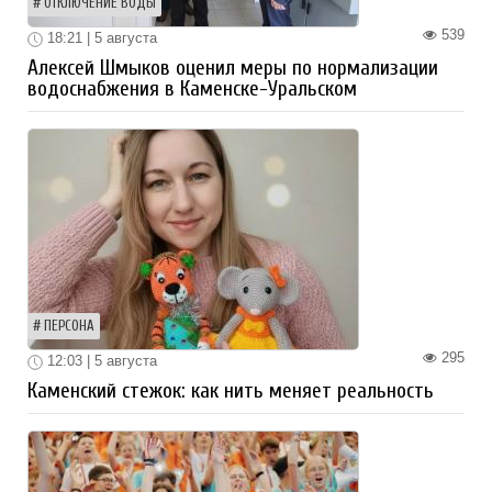
ОТКЛЮЧЕНИЕ ВОДЫ
539
18:21 | 5 августа
Алексей Шмыков оценил меры по нормализации
водоснабжения в Каменске-Уральском
ПЕРСОНА
295
12:03 | 5 августа
Каменский стежок: как нить меняет реальность