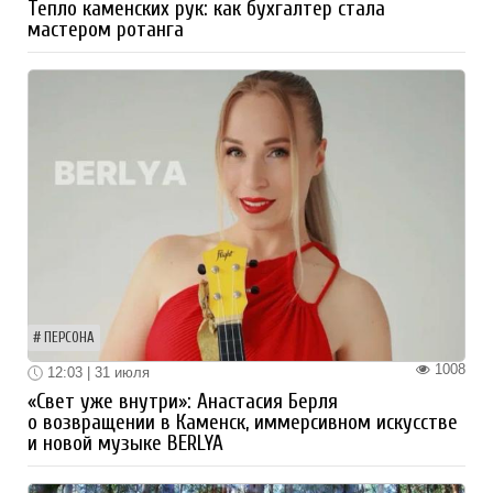
Тепло каменских рук: как бухгалтер стала
мастером ротанга
ПЕРСОНА
1008
12:03 | 31 июля
«Свет уже внутри»: Анастасия Берля
о возвращении в Каменск, иммерсивном искусстве
и новой музыке BERLYA