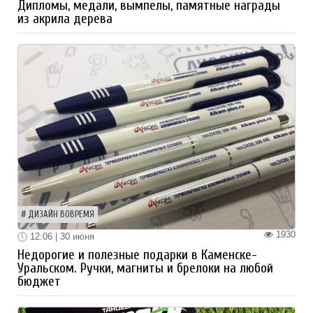
Дипломы, медали, вымпелы, памятные награды
из акрила дерева
ДИЗАЙН ВОВРЕМЯ
1930
12:06 | 30 июня
Недорогие и полезные подарки в Каменске-
Уральском. Ручки, магниты и брелоки на любой
бюджет