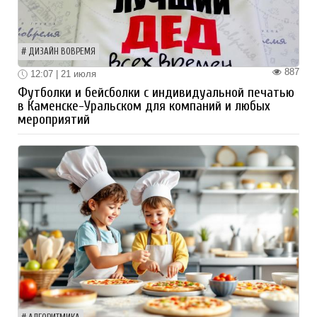
ДИЗАЙН ВОВРЕМЯ
887
12:07 | 21 июля
Футболки и бейсболки с индивидуальной печатью
в Каменске-Уральском для компаний и любых
мероприятий