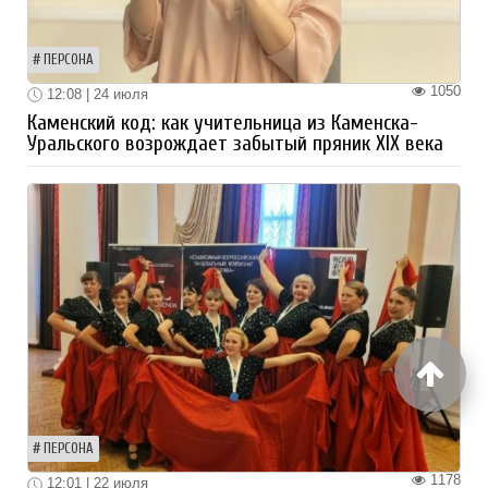
ПЕРСОНА
1050
12:08 | 24 июля
Каменский код: как учительница из Каменска-
Уральского возрождает забытый пряник XIX века
ПЕРСОНА
1178
12:01 | 22 июля