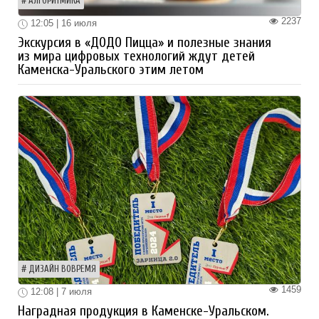
АЛГОРИТМИКА
2237
12:05 | 16 июля
Экскурсия в «ДОДО Пицца» и полезные знания
из мира цифровых технологий ждут детей
Каменска-Уральского этим летом
ДИЗАЙН ВОВРЕМЯ
1459
12:08 | 7 июля
Наградная продукция в Каменске-Уральском.