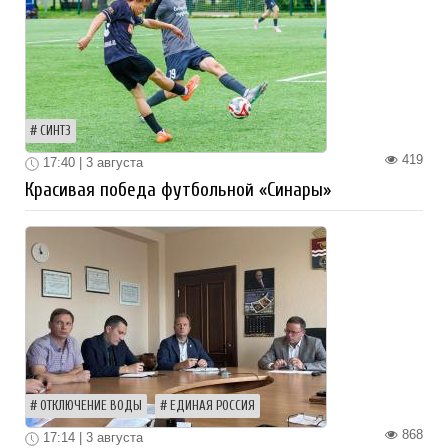
СИНТЗ
419
17:40 | 3 августа
Красивая победа футбольной «Синары»
ОТКЛЮЧЕНИЕ ВОДЫ
ЕДИНАЯ РОССИЯ
868
17:14 | 3 августа