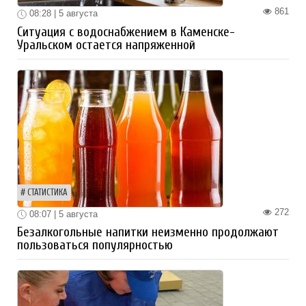
861
08:28 | 5 августа
Ситуация с водоснабжением в Каменске-
Уральском остается напряженной
СТАТИСТИКА
272
08:07 | 5 августа
Безалкогольные напитки неизменно продолжают
пользоваться популярностью