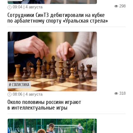
298
09:04 | 4 августа
Сотрудники СинТЗ дебютировали на кубке
по арбалетному спорту «Уральская стрела»
СТАТИСТИКА
318
08:06 | 4 августа
Около половины россиян играют
в интеллектуальные игры