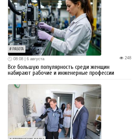
РАБОТА
248
08:08 | 6 августа
Все большую популярность среди женщин
набирают рабочие и инженерные профессии