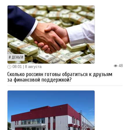
ДЕНЬГИ
48
08:01 | 8 августа
Сколько россиян готовы обратиться к друзьям
за финансовой поддержкой?