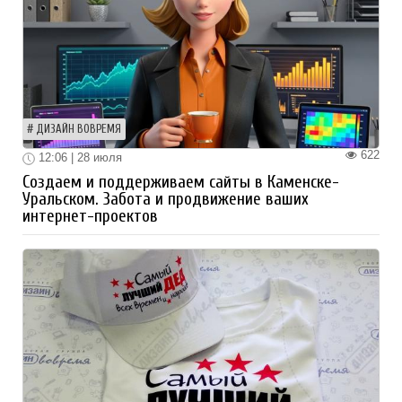
ДИЗАЙН ВОВРЕМЯ
622
12:06 | 28 июля
Создаем и поддерживаем сайты в Каменске-
Уральском. Забота и продвижение ваших
интернет-проектов