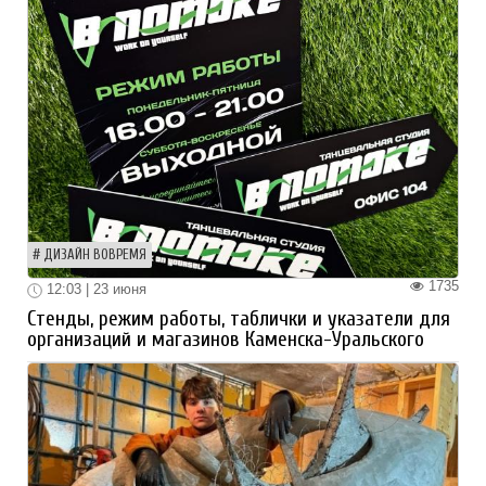
ДИЗАЙН ВОВРЕМЯ
1735
12:03 | 23 июня
Стенды, режим работы, таблички и указатели для
организаций и магазинов Каменска-Уральского