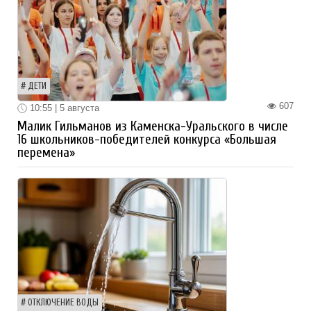
ДЕТИ
607
10:55 | 5 августа
Малик Гильманов из Каменска-Уральского в числе
16 школьников-победителей конкурса «Большая
перемена»
ОТКЛЮЧЕНИЕ ВОДЫ