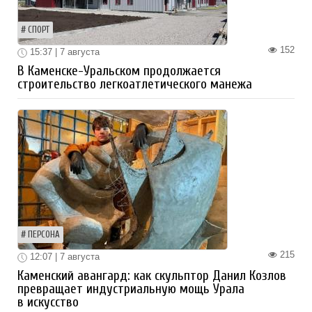
СПОРТ
152
15:37 | 7 августа
В Каменске-Уральском продолжается
строительство легкоатлетического манежа
ПЕРСОНА
215
12:07 | 7 августа
Каменский авангард: как скульптор Данил Козлов
превращает индустриальную мощь Урала
в искусство