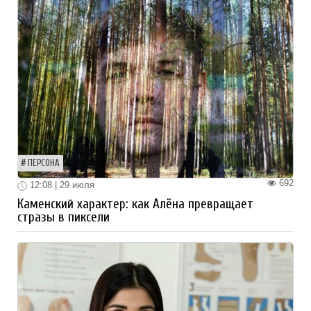
ПЕРСОНА
692
12:08 | 29 июля
Каменский характер: как Алёна превращает
стразы в пиксели