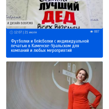
ДИЗАЙН ВОВРЕМЯ
887
12:07 | 21 июля
Футболки и бейсболки с индивидуальной
печатью в Каменске-Уральском для
компаний и любых мероприятий