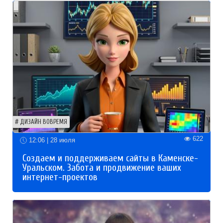
ДИЗАЙН ВОВРЕМЯ
622
12:06 | 28 июля
Создаем и поддерживаем сайты в Каменске-
Уральском. Забота и продвижение ваших
интернет-проектов