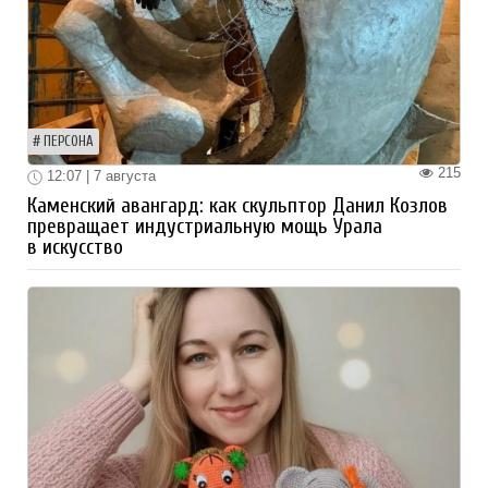
ПЕРСОНА
215
12:07 | 7 августа
Каменский авангард: как скульптор Данил Козлов
превращает индустриальную мощь Урала
в искусство