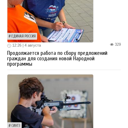
ЕДИНАЯ РОССИЯ
329
12:26 | 4 августа
Продолжается работа по сбору предложений
граждан для создания новой Народной
программы
СИНТЗ