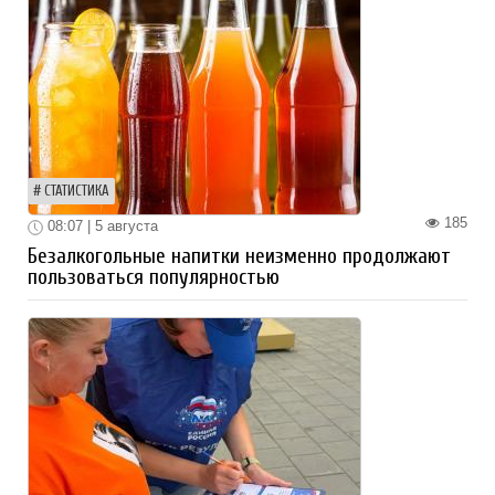
СТАТИСТИКА
185
08:07 | 5 августа
Безалкогольные напитки неизменно продолжают
пользоваться популярностью