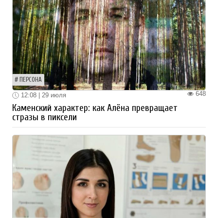
ПЕРСОНА
648
12:08 | 29 июля
Каменский характер: как Алёна превращает
стразы в пиксели