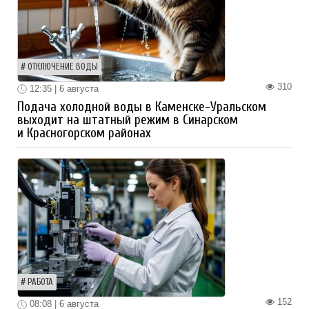
ОТКЛЮЧЕНИЕ ВОДЫ
310
12:35 | 6 августа
Подача холодной воды в Каменске-Уральском
выходит на штатный режим в Синарском
и Красногорском районах
РАБОТА
152
08:08 | 6 августа