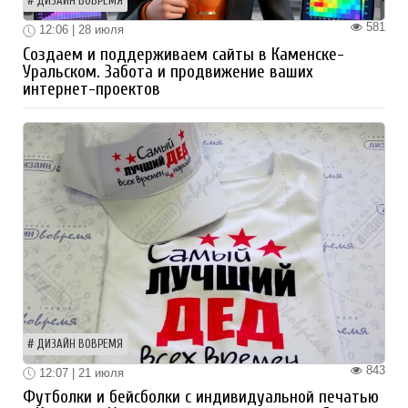
ДИЗАЙН ВОВРЕМЯ
581
12:06 | 28 июля
Создаем и поддерживаем сайты в Каменске-
Уральском. Забота и продвижение ваших
интернет-проектов
ДИЗАЙН ВОВРЕМЯ
843
12:07 | 21 июля
Футболки и бейсболки с индивидуальной печатью