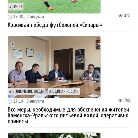
СИНТЗ
373
17:40 | 3 августа
Красивая победа футбольной «Синары»
ОТКЛЮЧЕНИЕ ВОДЫ
ЕДИНАЯ РОССИЯ
799
17:14 | 3 августа
Все меры, необходимые для обеспечения жителей
Каменска-Уральского питьевой водой, оперативно
приняты