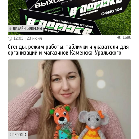
ДИЗАЙН ВОВРЕМЯ
1698
12:03 | 23 июня
Стенды, режим работы, таблички и указатели для
организаций и магазинов Каменска-Уральского
ПЕРСОНА