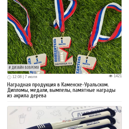
ДИЗАЙН ВОВРЕМЯ
1421
12:08 | 7 июля
Наградная продукция в Каменске-Уральском.
Дипломы, медали, вымпелы, памятные награды
из акрила дерева