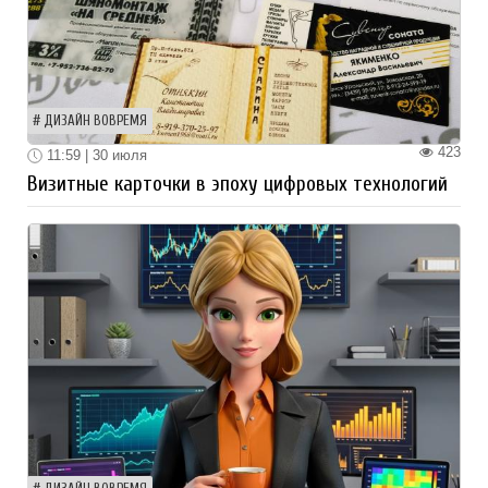
ДИЗАЙН ВОВРЕМЯ
423
11:59 | 30 июля
Визитные карточки в эпоху цифровых технологий