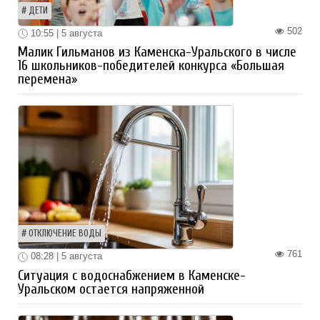
ДЕТИ
502
10:55 | 5 августа
Малик Гильманов из Каменска-Уральского в числе
16 школьников-победителей конкурса «Большая
перемена»
ОТКЛЮЧЕНИЕ ВОДЫ
761
08:28 | 5 августа
Ситуация с водоснабжением в Каменске-
Уральском остается напряженной