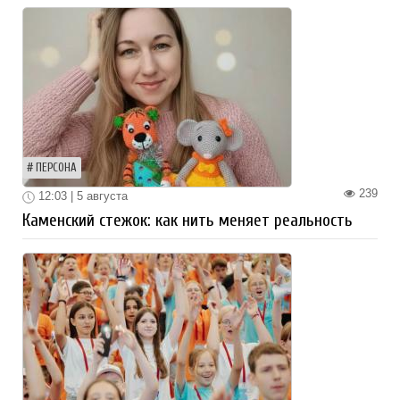
ПЕРСОНА
239
12:03 | 5 августа
Каменский стежок: как нить меняет реальность