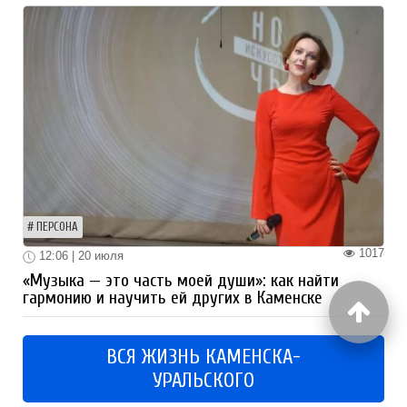
ПЕРСОНА
1017
12:06 | 20 июля
«Музыка — это часть моей души»: как найти
гармонию и научить ей других в Каменске
ВСЯ ЖИЗНЬ КАМЕНСКА-
УРАЛЬСКОГО