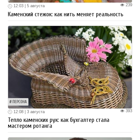
239
12:03 | 5 августа
Каменский стежок: как нить меняет реальность
ПЕРСОНА
393
12:08 | 3 августа
Тепло каменских рук: как бухгалтер стала
мастером ротанга