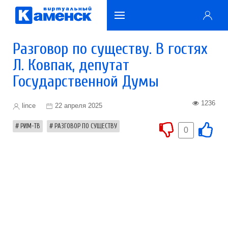
Разговор по существу. В гостях
Л. Ковпак, депутат
Государственной Думы
1236
lince
22 апреля 2025
РИМ-ТВ
РАЗГОВОР ПО СУЩЕСТВУ
0