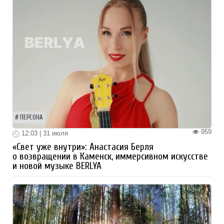
ПЕРСОНА
959
12:03 | 31 июля
«Свет уже внутри»: Анастасия Берля
о возвращении в Каменск, иммерсивном искусстве
и новой музыке BERLYA