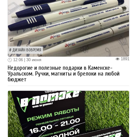
ДИЗАЙН ВОВРЕМЯ
1891
12:06 | 30 июня
Недорогие и полезные подарки в Каменске-
Уральском. Ручки, магниты и брелоки на любой
бюджет