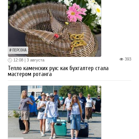
ПЕРСОНА
393
12:08 | 3 августа
Тепло каменских рук: как бухгалтер стала
мастером ротанга