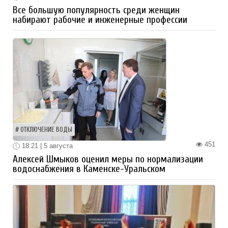
Все большую популярность среди женщин
набирают рабочие и инженерные профессии
ОТКЛЮЧЕНИЕ ВОДЫ
451
18:21 | 5 августа
Алексей Шмыков оценил меры по нормализации
водоснабжения в Каменске-Уральском