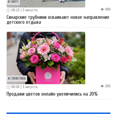
СИНТЗ
490
09:22 | 3 августа
Синарские трубники осваивают новое направление
детского отдыха
СТАТИСТИКА
265
08:05 | 3 августа
Продажи цветов онлайн увеличились на 20%