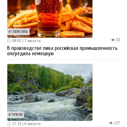
СТАТИСТИКА
33
08:02 | 7 августа
В производстве пива российская промышленность
опередила немецкую
ТУРИЗМ
127
17:15 | 6 августа