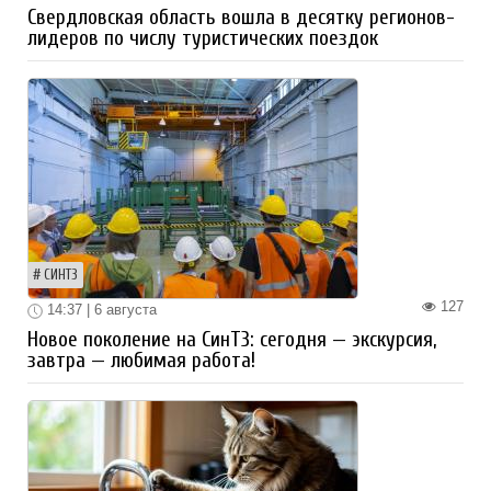
Свердловская область вошла в десятку регионов-
лидеров по числу туристических поездок
СИНТЗ
127
14:37 | 6 августа
Новое поколение на СинТЗ: сегодня — экскурсия,
завтра — любимая работа!