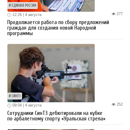
ЕДИНАЯ РОССИЯ
277
12:26 | 4 августа
Продолжается работа по сбору предложений
граждан для создания новой Народной
программы
СИНТЗ
252
09:04 | 4 августа
Сотрудники СинТЗ дебютировали на кубке
по арбалетному спорту «Уральская стрела»