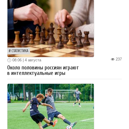
СТАТИСТИКА
237
08:06 | 4 августа
Около половины россиян играют
в интеллектуальные игры