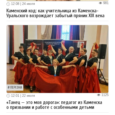
981
12:08 | 24 июля
Каменский код: как учительница из Каменска-
Уральского возрождает забытый пряник XIX века
ПЕРСОНА
1125
12:01 | 22 июля
«Танец — это моя дорога»: педагог из Каменска
о призвании и работе с особенными детьми