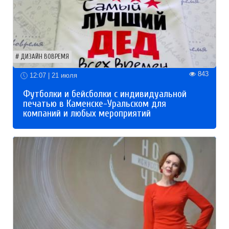
ДИЗАЙН ВОВРЕМЯ
843
12:07 | 21 июля
Футболки и бейсболки с индивидуальной
печатью в Каменске-Уральском для
компаний и любых мероприятий