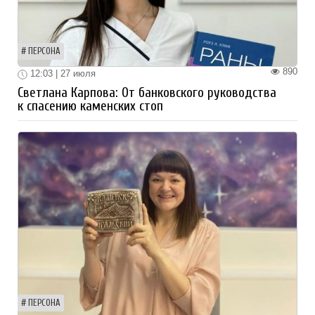
ПЕРСОНА
890
12:03 | 27 июля
Светлана Карпова: От банковского руководства
к спасению каменских стоп
ПЕРСОНА