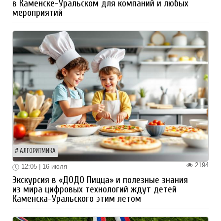
в Каменске-Уральском для компаний и любых
мероприятий
АЛГОРИТМИКА
2194
12:05 | 16 июля
Экскурсия в «ДОДО Пицца» и полезные знания
из мира цифровых технологий ждут детей
Каменска-Уральского этим летом