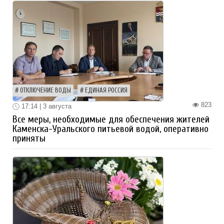
ОТКЛЮЧЕНИЕ ВОДЫ
ЕДИНАЯ РОССИЯ
823
17:14 | 3 августа
Все меры, необходимые для обеспечения жителей
Каменска-Уральского питьевой водой, оперативно
приняты