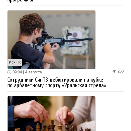
СИНТЗ
268
09:04 | 4 августа
Сотрудники СинТЗ дебютировали на кубке
по арбалетному спорту «Уральская стрела»