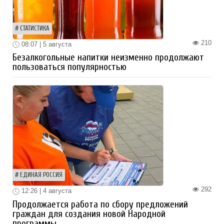
СТАТИСТИКА
210
08:07 | 5 августа
Безалкогольные напитки неизменно продолжают
пользоваться популярностью
ЕДИНАЯ РОССИЯ
292
12:26 | 4 августа
Продолжается работа по сбору предложений
граждан для создания новой Народной
программы