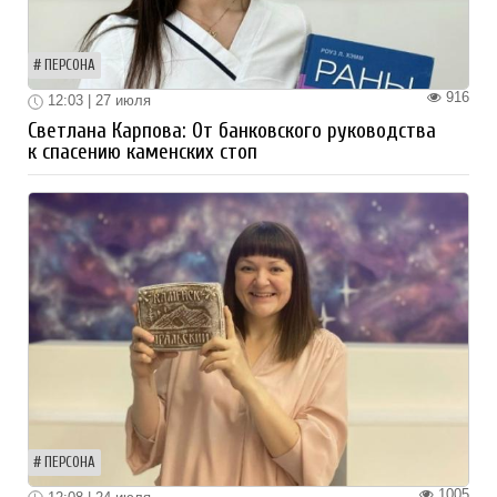
ПЕРСОНА
916
12:03 | 27 июля
Светлана Карпова: От банковского руководства
к спасению каменских стоп
ПЕРСОНА
1005