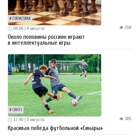
СТАТИСТИКА
258
08:06 | 4 августа
Около половины россиян играют
в интеллектуальные игры
СИНТЗ
385
17:40 | 3 августа
Красивая победа футбольной «Синары»