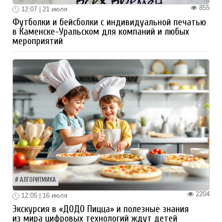
855
12:07 | 21 июля
Футболки и бейсболки с индивидуальной печатью
в Каменске-Уральском для компаний и любых
мероприятий
АЛГОРИТМИКА
2204
12:05 | 16 июля
Экскурсия в «ДОДО Пицца» и полезные знания
из мира цифровых технологий ждут детей