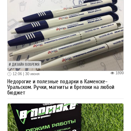
ДИЗАЙН ВОВРЕМЯ
1899
12:06 | 30 июня
Недорогие и полезные подарки в Каменске-
Уральском. Ручки, магниты и брелоки на любой
бюджет