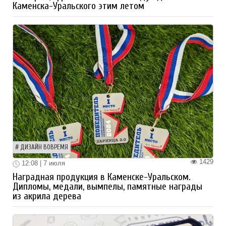
Каменска-Уральского этим летом
ДИЗАЙН ВОВРЕМЯ
1429
12:08 | 7 июля
Наградная продукция в Каменске-Уральском.
Дипломы, медали, вымпелы, памятные награды
из акрила дерева