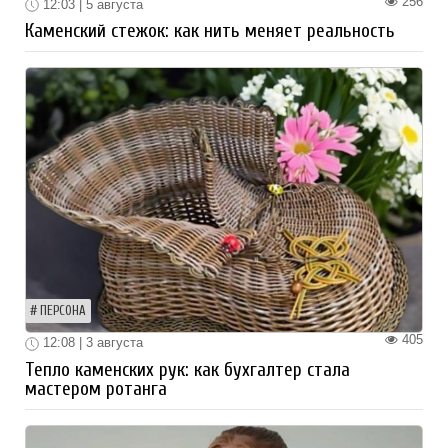
256
12:03 | 5 августа
Каменский стежок: как нить меняет реальность
ПЕРСОНА
405
12:08 | 3 августа
Тепло каменских рук: как бухгалтер стала
мастером ротанга