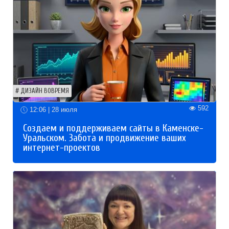
ДИЗАЙН ВОВРЕМЯ
592
12:06 | 28 июля
Создаем и поддерживаем сайты в Каменске-
Уральском. Забота и продвижение ваших
интернет-проектов