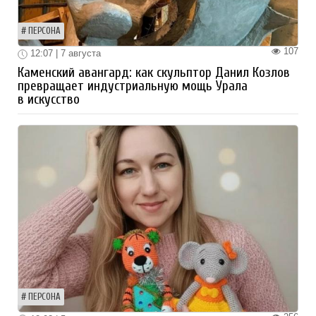
ПЕРСОНА
107
12:07 | 7 августа
Каменский авангард: как скульптор Данил Козлов
превращает индустриальную мощь Урала
в искусство
ПЕРСОНА