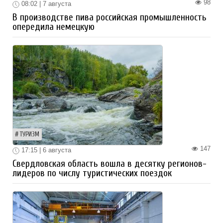
98
08:02 | 7 августа
В производстве пива российская промышленность
опередила немецкую
ТУРИЗМ
147
17:15 | 6 августа
Свердловская область вошла в десятку регионов-
лидеров по числу туристических поездок