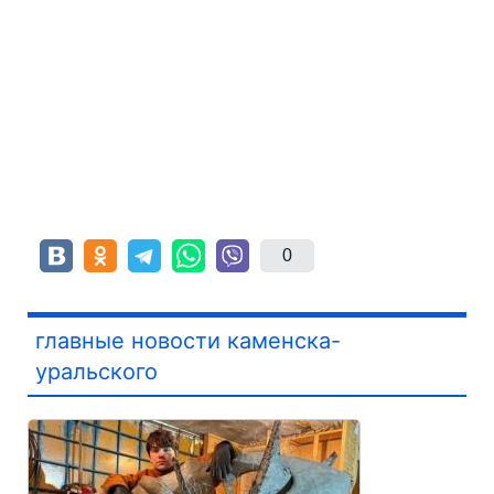
0
главные новости каменска-
уральского