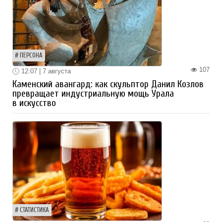
ПЕРСОНА
107
12:07 | 7 августа
Каменский авангард: как скульптор Данил Козлов
превращает индустриальную мощь Урала
в искусство
СТАТИСТИКА