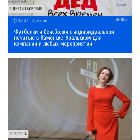
ДИЗАЙН ВОВРЕМЯ
855
12:07 | 21 июля
Футболки и бейсболки с индивидуальной
печатью в Каменске-Уральском для
компаний и любых мероприятий
ПЕРСОНА