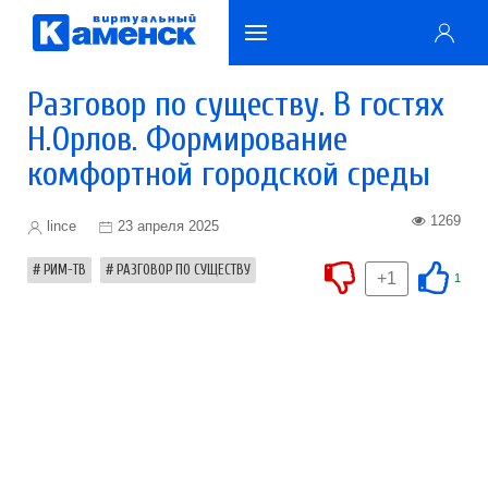
Разговор по существу. В гостях
Н.Орлов. Формирование
комфортной городской среды
1269
lince
23 апреля 2025
РИМ-ТВ
РАЗГОВОР ПО СУЩЕСТВУ
+1
1