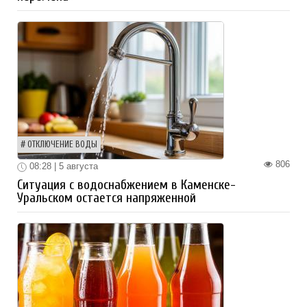
ОТКЛЮЧЕНИЕ ВОДЫ
806
08:28 | 5 августа
Ситуация с водоснабжением в Каменске-
Уральском остается напряженной