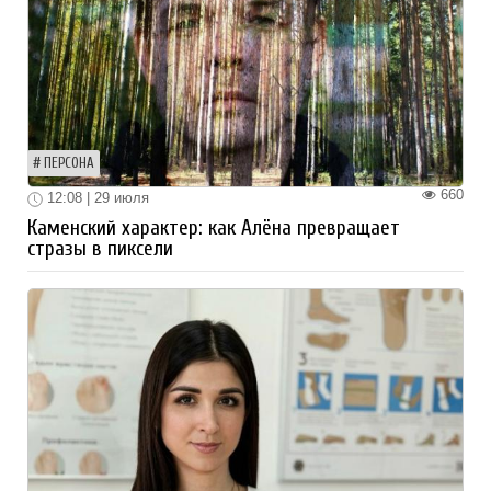
ПЕРСОНА
660
12:08 | 29 июля
Каменский характер: как Алёна превращает
стразы в пиксели