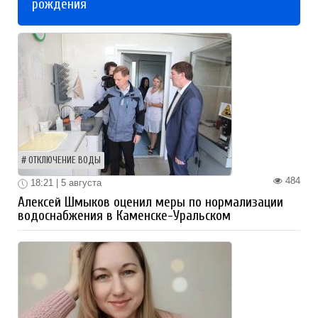
рождения
ОТКЛЮЧЕНИЕ ВОДЫ
484
18:21 | 5 августа
Алексей Шмыков оценил меры по нормализации
водоснабжения в Каменске-Уральском