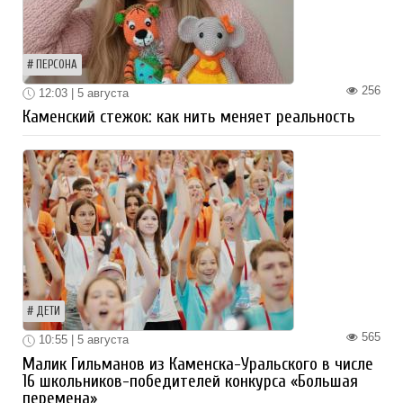
ПЕРСОНА
256
12:03 | 5 августа
Каменский стежок: как нить меняет реальность
ДЕТИ
565
10:55 | 5 августа
Малик Гильманов из Каменска-Уральского в числе
16 школьников-победителей конкурса «Большая
перемена»