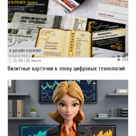
ДИЗАЙН ВОВРЕМЯ
434
11:59 | 30 июля
Визитные карточки в эпоху цифровых технологий