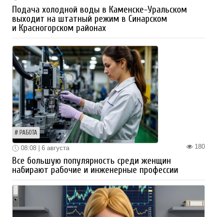
Подача холодной воды в Каменске-Уральском
выходит на штатный режим в Синарском
и Красногорском районах
РАБОТА
180
08:08 | 6 августа
Все большую популярность среди женщин
набирают рабочие и инженерные профессии