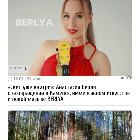
ПЕРСОНА
976
12:03 | 31 июля
«Свет уже внутри»: Анастасия Берля
о возвращении в Каменск, иммерсивном искусстве
и новой музыке BERLYA