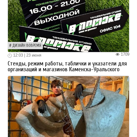
ДИЗАЙН ВОВРЕМЯ
1709
12:03 | 23 июня
Стенды, режим работы, таблички и указатели для
организаций и магазинов Каменска-Уральского