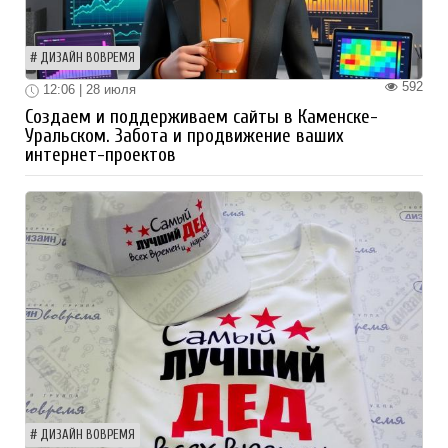
ДИЗАЙН ВОВРЕМЯ
592
12:06 | 28 июля
Создаем и поддерживаем сайты в Каменске-
Уральском. Забота и продвижение ваших
интернет-проектов
ДИЗАЙН ВОВРЕМЯ