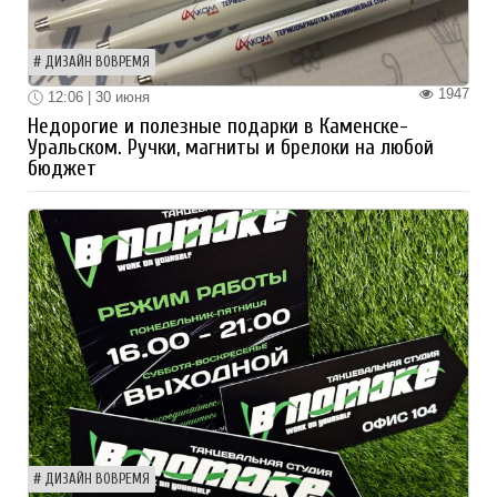
ДИЗАЙН ВОВРЕМЯ
1947
12:06 | 30 июня
Недорогие и полезные подарки в Каменске-
Уральском. Ручки, магниты и брелоки на любой
бюджет
ДИЗАЙН ВОВРЕМЯ