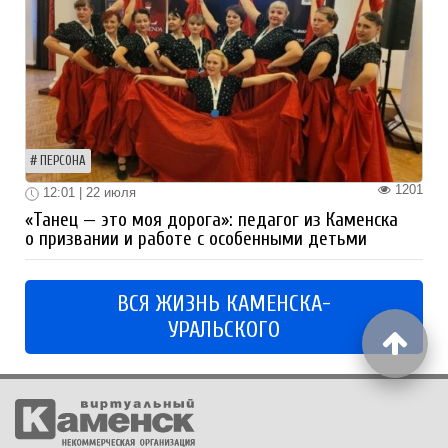
ПЕРСОНА
1201
12:01 | 22 июля
«Танец — это моя дорога»: педагог из Каменска
о призвании и работе с особенными детьми
ВСЯ ЖИЗНЬ КАМЕНСКА-
УРАЛЬСКОГО