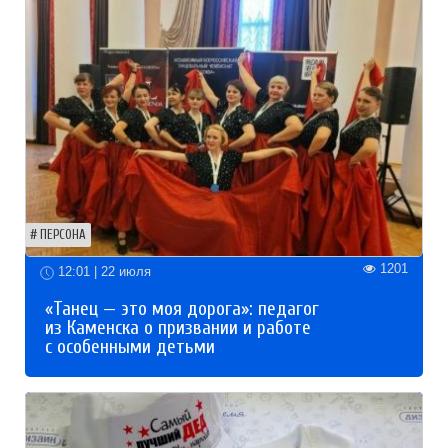
ПЕРСОНА
1201
12:01 | 22 июля
«Танец — это моя дорога»: педагог
из Каменска о призвании и работе
с особенными детьми