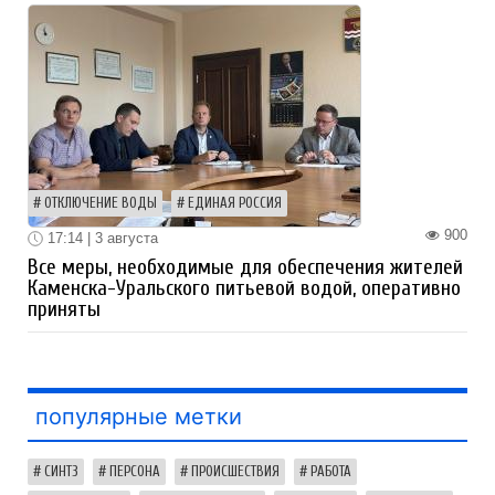
ОТКЛЮЧЕНИЕ ВОДЫ
ЕДИНАЯ РОССИЯ
900
17:14 | 3 августа
Все меры, необходимые для обеспечения жителей
Каменска-Уральского питьевой водой, оперативно
приняты
популярные метки
СИНТЗ
ПЕРСОНА
ПРОИСШЕСТВИЯ
РАБОТА