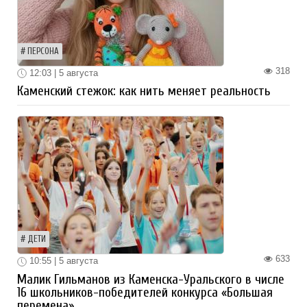
ПЕРСОНА
318
12:03 | 5 августа
Каменский стежок: как нить меняет реальность
ДЕТИ
633
10:55 | 5 августа
Малик Гильманов из Каменска-Уральского в числе
16 школьников-победителей конкурса «Большая
перемена»