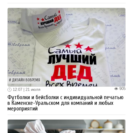
ДИЗАЙН ВОВРЕМЯ
905
12:07 | 21 июля
Футболки и бейсболки с индивидуальной печатью
в Каменске-Уральском для компаний и любых
мероприятий