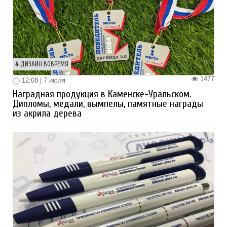
ДИЗАЙН ВОВРЕМЯ
1477
12:08 | 7 июля
Наградная продукция в Каменске-Уральском.
Дипломы, медали, вымпелы, памятные награды
из акрила дерева