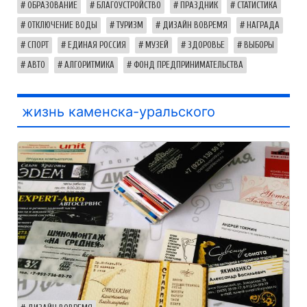
ОБРАЗОВАНИЕ
БЛАГОУСТРОЙСТВО
ПРАЗДНИК
СТАТИСТИКА
ОТКЛЮЧЕНИЕ ВОДЫ
ТУРИЗМ
ДИЗАЙН ВОВРЕМЯ
НАГРАДА
СПОРТ
ЕДИНАЯ РОССИЯ
МУЗЕЙ
ЗДОРОВЬЕ
ВЫБОРЫ
АВТО
АЛГОРИТМИКА
ФОНД ПРЕДПРИНИМАТЕЛЬСТВА
жизнь каменска-уральского