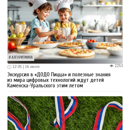
АЛГОРИТМИКА
2253
12:05 | 16 июля
Экскурсия в «ДОДО Пицца» и полезные знания
из мира цифровых технологий ждут детей
Каменска-Уральского этим летом