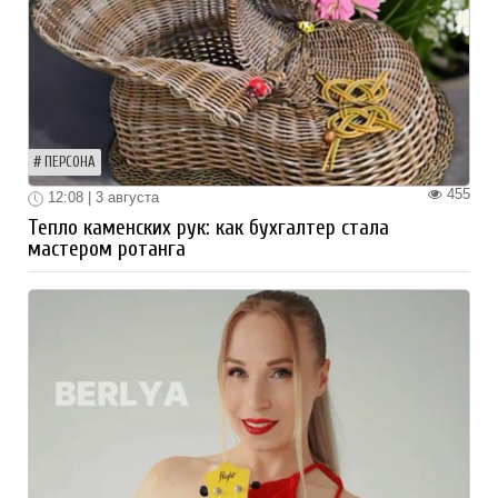
ПЕРСОНА
455
12:08 | 3 августа
Тепло каменских рук: как бухгалтер стала
мастером ротанга