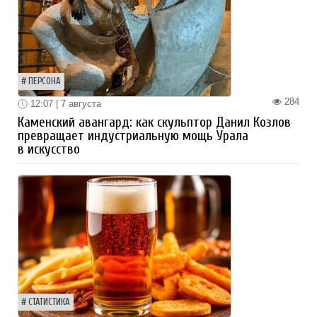
ПЕРСОНА
284
12:07 | 7 августа
Каменский авангард: как скульптор Данил Козлов
превращает индустриальную мощь Урала
в искусство
СТАТИСТИКА