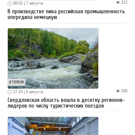
212
08:02 | 7 августа
В производстве пива российская промышленность
опередила немецкую
ТУРИЗМ
205
17:15 | 6 августа
Свердловская область вошла в десятку регионов-
лидеров по числу туристических поездок