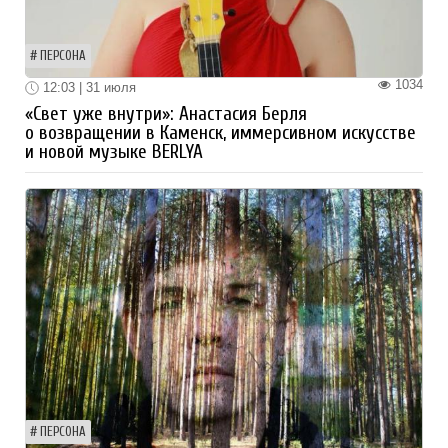
ПЕРСОНА
1034
12:03 | 31 июля
«Свет уже внутри»: Анастасия Берля
о возвращении в Каменск, иммерсивном искусстве
и новой музыке BERLYA
ПЕРСОНА