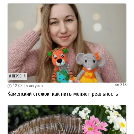
ПЕРСОНА
318
12:03 | 5 августа
Каменский стежок: как нить меняет реальность