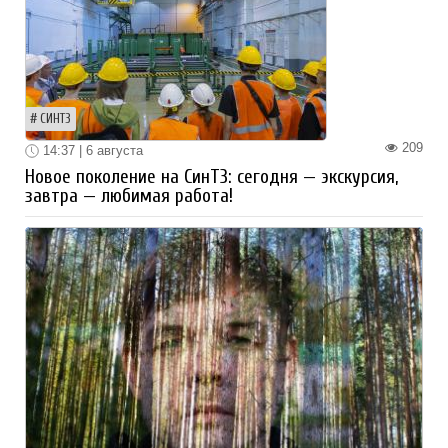
СИНТЗ
209
14:37 | 6 августа
Новое поколение на СинТЗ: сегодня — экскурсия,
завтра — любимая работа!