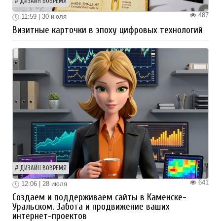
ДИЗАЙН ВОВРЕМЯ
487
11:59 | 30 июля
Визитные карточки в эпоху цифровых технологий
ДИЗАЙН ВОВРЕМЯ
641
12:06 | 28 июля
Создаем и поддерживаем сайты в Каменске-
Уральском. Забота и продвижение ваших
интернет-проектов