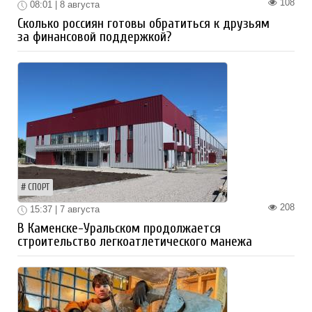
108
08:01 | 8 августа
Сколько россиян готовы обратиться к друзьям
за финансовой поддержкой?
СПОРТ
208
15:37 | 7 августа
В Каменске-Уральском продолжается
строительство легкоатлетического манежа