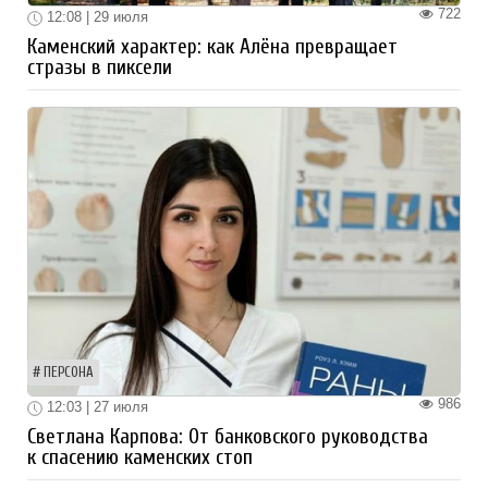
722
12:08 | 29 июля
Каменский характер: как Алёна превращает
стразы в пиксели
ПЕРСОНА
986
12:03 | 27 июля
Светлана Карпова: От банковского руководства
к спасению каменских стоп