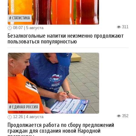
СТАТИСТИКА
311
08:07 | 5 августа
Безалкогольные напитки неизменно продолжают
пользоваться популярностью
ЕДИНАЯ РОССИЯ
352
12:26 | 4 августа
Продолжается работа по сбору предложений
граждан для создания новой Народной