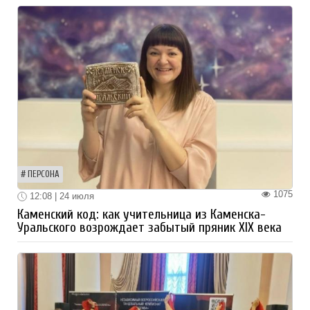
ПЕРСОНА
1075
12:08 | 24 июля
Каменский код: как учительница из Каменска-
Уральского возрождает забытый пряник XIX века