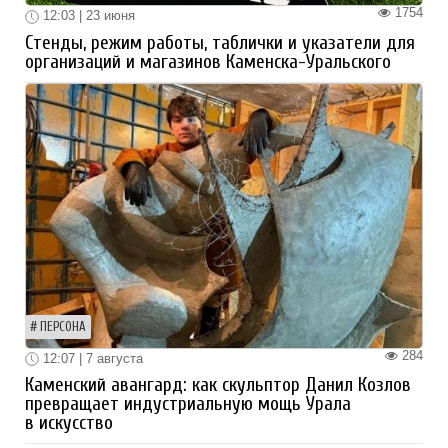
1754
12:03 | 23 июня
Стенды, режим работы, таблички и указатели для
организаций и магазинов Каменска-Уральского
ПЕРСОНА
284
12:07 | 7 августа
Каменский авангард: как скульптор Данил Козлов
превращает индустриальную мощь Урала
в искусство