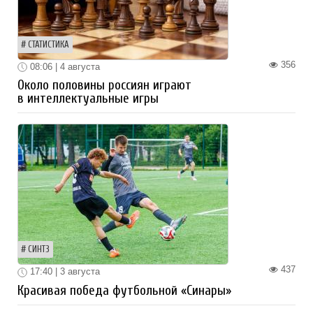
СТАТИСТИКА
356
08:06 | 4 августа
Около половины россиян играют
в интеллектуальные игры
СИНТЗ
437
17:40 | 3 августа
Красивая победа футбольной «Синары»