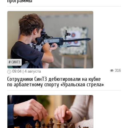
программы
СИНТЗ
316
09:04 | 4 августа
Сотрудники СинТЗ дебютировали на кубке
по арбалетному спорту «Уральская стрела»