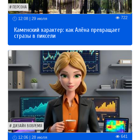
ПЕРСОНА
722
12:08 | 29 июля
Каменский характер: как Алёна превращает
стразы в пиксели
ДИЗАЙН ВОВРЕМЯ
641
12:06 | 28 июля