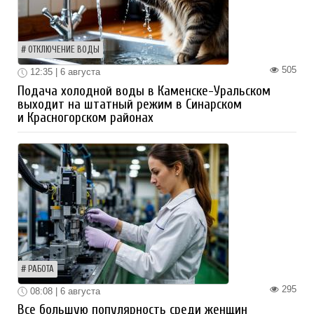
ОТКЛЮЧЕНИЕ ВОДЫ
505
12:35 | 6 августа
Подача холодной воды в Каменске-Уральском
выходит на штатный режим в Синарском
и Красногорском районах
РАБОТА
295
08:08 | 6 августа
Все большую популярность среди женщин