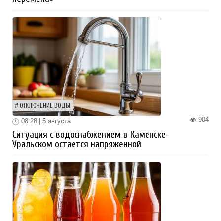
ОТКЛЮЧЕНИЕ ВОДЫ
904
08:28 | 5 августа
Ситуация с водоснабжением в Каменске-
Уральском остается напряженной