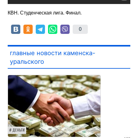
КВН. Студенческая лига. Финал.
0
главные новости каменска-
уральского
ДЕНЬГИ