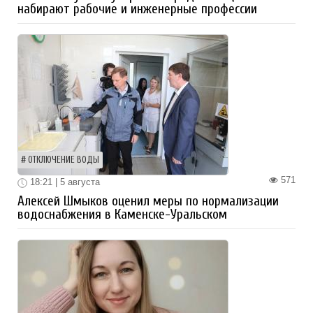
набирают рабочие и инженерные профессии
ОТКЛЮЧЕНИЕ ВОДЫ
571
18:21 | 5 августа
Алексей Шмыков оценил меры по нормализации
водоснабжения в Каменске-Уральском