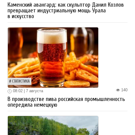
Каменский авангард: как скульптор Данил Козлов
превращает индустриальную мощь Урала
в искусство
СТАТИСТИКА
140
08:02 | 7 августа
В производстве пива российская промышленность
опередила немецкую