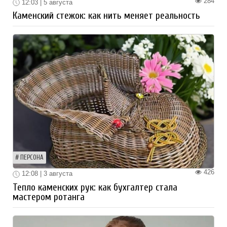
284
12:03 | 5 августа
Каменский стежок: как нить меняет реальность
ПЕРСОНА
426
12:08 | 3 августа
Тепло каменских рук: как бухгалтер стала
мастером ротанга