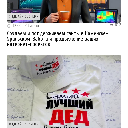
ДИЗАЙН ВОВРЕМЯ
612
12:06 | 28 июля
Создаем и поддерживаем сайты в Каменске-
Уральском. Забота и продвижение ваших
интернет-проектов
ДИЗАЙН ВОВРЕМЯ