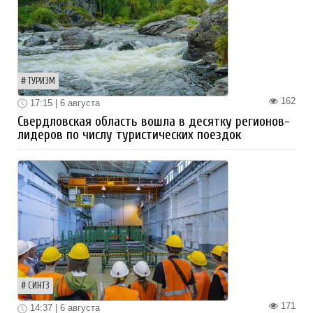
ТУРИЗМ
162
17:15 | 6 августа
Свердловская область вошла в десятку регионов-
лидеров по числу туристических поездок
СИНТЗ
171
14:37 | 6 августа