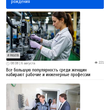
рождения
РАБОТА
221
08:08 | 6 августа
Все большую популярность среди женщин
набирают рабочие и инженерные профессии