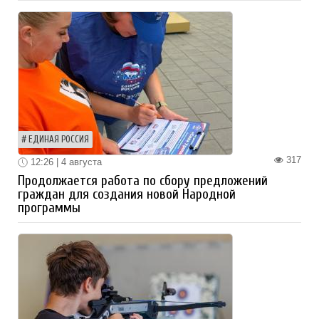
ЕДИНАЯ РОССИЯ
317
12:26 | 4 августа
Продолжается работа по сбору предложений
граждан для создания новой Народной
программы