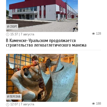
СПОРТ
128
15:37 | 7 августа
В Каменске-Уральском продолжается
строительство легкоатлетического манежа
ПЕРСОНА
188
12:07 | 7 августа