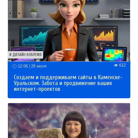
ДИЗАЙН ВОВРЕМЯ
612
12:06 | 28 июля
Создаем и поддерживаем сайты в Каменске-
Уральском. Забота и продвижение ваших
интернет-проектов