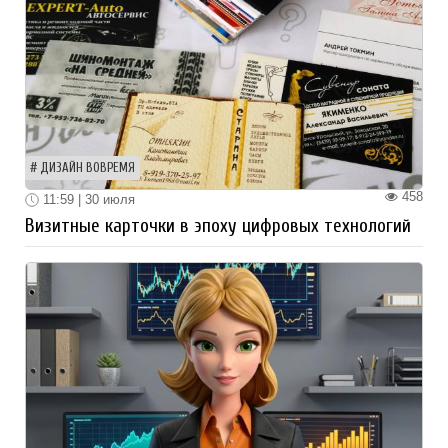
ДИЗАЙН ВОВРЕМЯ
458
11:59 | 30 июля
Визитные карточки в эпоху цифровых технологий