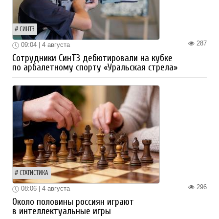
СИНТЗ
287
09:04 | 4 августа
Сотрудники СинТЗ дебютировали на кубке
по арбалетному спорту «Уральская стрела»
СТАТИСТИКА
296
08:06 | 4 августа
Около половины россиян играют
в интеллектуальные игры