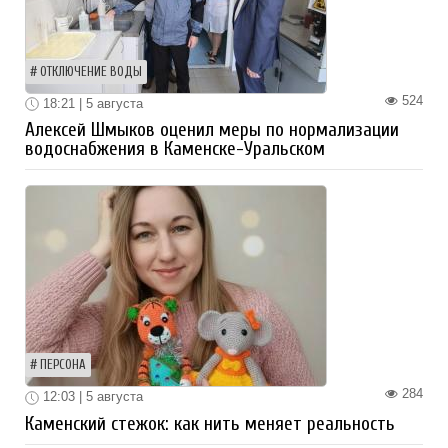
ОТКЛЮЧЕНИЕ ВОДЫ
524
18:21 | 5 августа
Алексей Шмыков оценил меры по нормализации
водоснабжения в Каменске-Уральском
ПЕРСОНА
284
12:03 | 5 августа
Каменский стежок: как нить меняет реальность