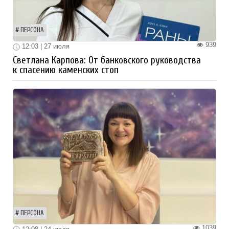
ПЕРСОНА
939
12:03 | 27 июля
Светлана Карпова: От банковского руководства
к спасению каменских стоп
ПЕРСОНА
1039