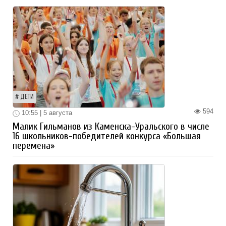
ДЕТИ
594
10:55 | 5 августа
Малик Гильманов из Каменска-Уральского в числе
16 школьников-победителей конкурса «Большая
перемена»