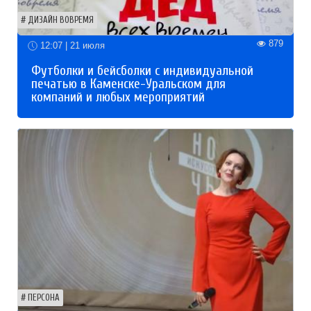
ДИЗАЙН ВОВРЕМЯ
879
12:07 | 21 июля
Футболки и бейсболки с индивидуальной
печатью в Каменске-Уральском для
компаний и любых мероприятий
ПЕРСОНА