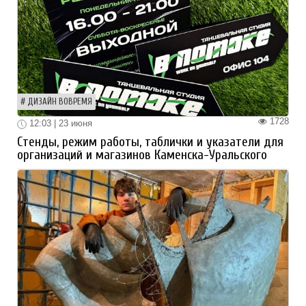
ДИЗАЙН ВОВРЕМЯ
1728
12:03 | 23 июня
Стенды, режим работы, таблички и указатели для
организаций и магазинов Каменска-Уральского