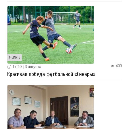
СИНТЗ
409
17:40 | 3 августа
Красивая победа футбольной «Синары»