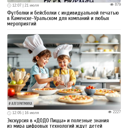
879
12:07 | 21 июля
Футболки и бейсболки с индивидуальной печатью
в Каменске-Уральском для компаний и любых
мероприятий
АЛГОРИТМИКА
2227
12:05 | 16 июля
Экскурсия в «ДОДО Пицца» и полезные знания
из мира цифровых технологий ждут детей