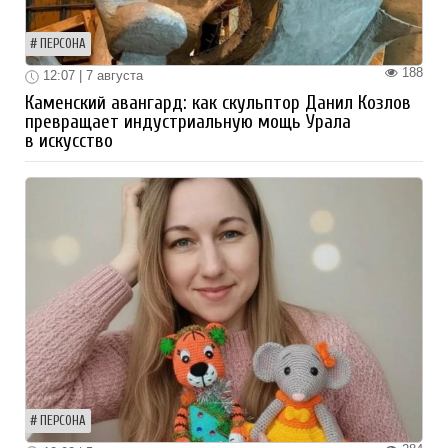
ПЕРСОНА
188
12:07 | 7 августа
Каменский авангард: как скульптор Данил Козлов
превращает индустриальную мощь Урала
в искусство
ПЕРСОНА