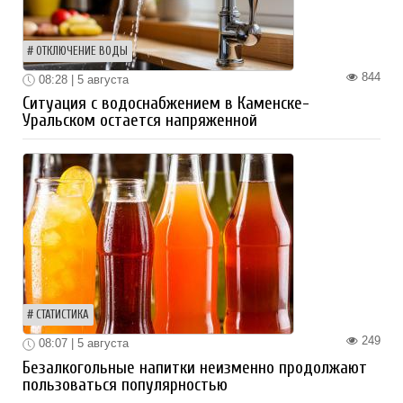
ОТКЛЮЧЕНИЕ ВОДЫ
844
08:28 | 5 августа
Ситуация с водоснабжением в Каменске-
Уральском остается напряженной
СТАТИСТИКА
249
08:07 | 5 августа
Безалкогольные напитки неизменно продолжают
пользоваться популярностью