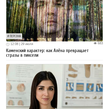
ПЕРСОНА
683
12:08 | 29 июля
Каменский характер: как Алёна превращает
стразы в пиксели