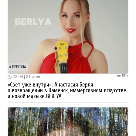
ПЕРСОНА
997
12:03 | 31 июля
«Свет уже внутри»: Анастасия Берля
о возвращении в Каменск, иммерсивном искусстве
и новой музыке BERLYA