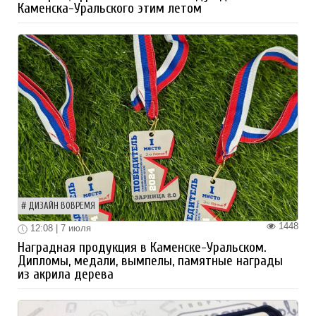
Каменска-Уральского этим летом
ДИЗАЙН ВОВРЕМЯ
1448
12:08 | 7 июля
Наградная продукция в Каменске-Уральском.
Дипломы, медали, вымпелы, памятные награды
из акрила дерева