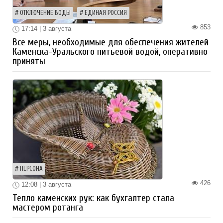
ОТКЛЮЧЕНИЕ ВОДЫ
ЕДИНАЯ РОССИЯ
853
17:14 | 3 августа
Все меры, необходимые для обеспечения жителей
Каменска-Уральского питьевой водой, оперативно
приняты
ПЕРСОНА
426
12:08 | 3 августа
Тепло каменских рук: как бухгалтер стала
мастером ротанга