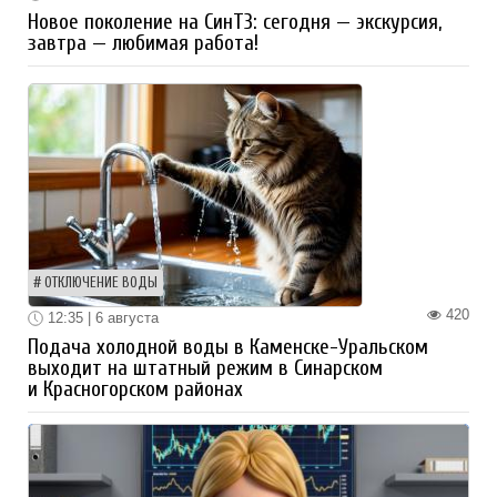
Новое поколение на СинТЗ: сегодня — экскурсия,
завтра — любимая работа!
ОТКЛЮЧЕНИЕ ВОДЫ
420
12:35 | 6 августа
Подача холодной воды в Каменске-Уральском
выходит на штатный режим в Синарском
и Красногорском районах