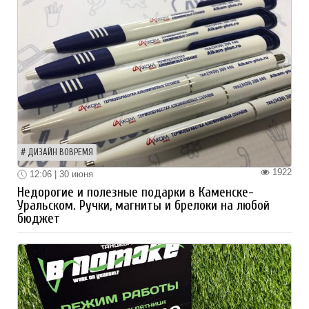
ДИЗАЙН ВОВРЕМЯ
1922
12:06 | 30 июня
Недорогие и полезные подарки в Каменске-
Уральском. Ручки, магниты и брелоки на любой
бюджет