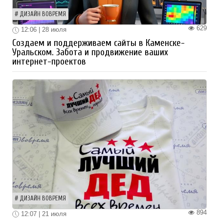
ДИЗАЙН ВОВРЕМЯ
629
12:06 | 28 июля
Создаем и поддерживаем сайты в Каменске-
Уральском. Забота и продвижение ваших
интернет-проектов
ДИЗАЙН ВОВРЕМЯ
894
12:07 | 21 июля