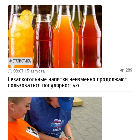
СТАТИСТИКА
289
08:07 | 5 августа
Безалкогольные напитки неизменно продолжают
пользоваться популярностью