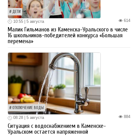
ДЕТИ
614
10:55 | 5 августа
Малик Гильманов из Каменска-Уральского в числе
16 школьников-победителей конкурса «Большая
перемена»
ОТКЛЮЧЕНИЕ ВОДЫ
884
08:28 | 5 августа
Ситуация с водоснабжением в Каменске-
Уральском остается напряженной