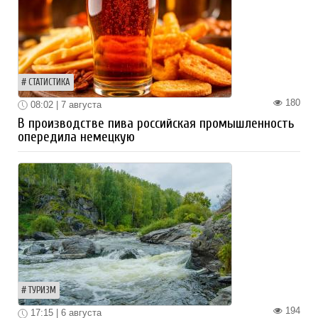
СТАТИСТИКА
180
08:02 | 7 августа
В производстве пива российская промышленность
опередила немецкую
ТУРИЗМ
194
17:15 | 6 августа