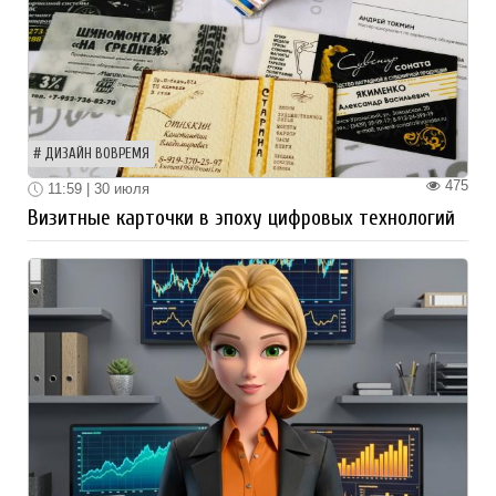
ДИЗАЙН ВОВРЕМЯ
475
11:59 | 30 июля
Визитные карточки в эпоху цифровых технологий