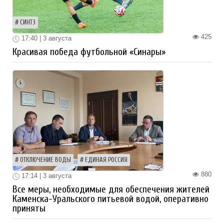
СИНТЗ
425
17:40 | 3 августа
Красивая победа футбольной «Синары»
ОТКЛЮЧЕНИЕ ВОДЫ
ЕДИНАЯ РОССИЯ
880
17:14 | 3 августа
Все меры, необходимые для обеспечения жителей
Каменска-Уральского питьевой водой, оперативно
приняты