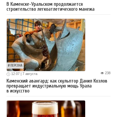
В Каменске-Уральском продолжается
строительство легкоатлетического манежа
ПЕРСОНА
238
12:07 | 7 августа
Каменский авангард: как скульптор Данил Козлов
превращает индустриальную мощь Урала
в искусство