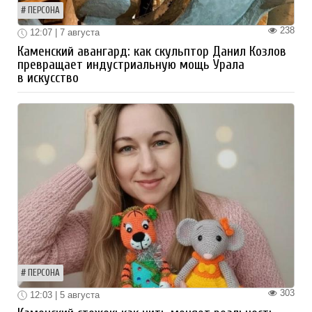
ПЕРСОНА
238
12:07 | 7 августа
Каменский авангард: как скульптор Данил Козлов
превращает индустриальную мощь Урала
в искусство
ПЕРСОНА
303
12:03 | 5 августа