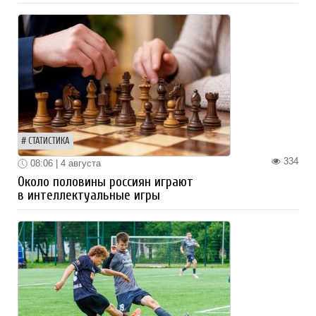
СТАТИСТИКА
334
08:06 | 4 августа
Около половины россиян играют
в интеллектуальные игры