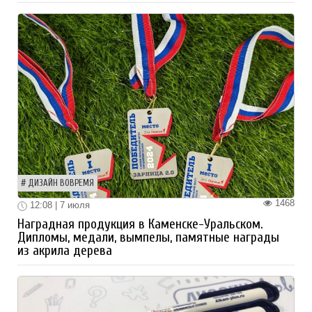
ДИЗАЙН ВОВРЕМЯ
1468
12:08 | 7 июля
Наградная продукция в Каменске-Уральском.
Дипломы, медали, вымпелы, памятные награды
из акрила дерева