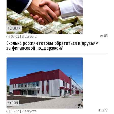
ДЕНЬГИ
83
08:01 | 8 августа
Сколько россиян готовы обратиться к друзьям
за финансовой поддержкой?
СПОРТ
177
15:37 | 7 августа