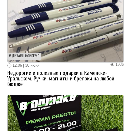
ДИЗАЙН ВОВРЕМЯ
1936
12:06 | 30 июня
Недорогие и полезные подарки в Каменске-
Уральском. Ручки, магниты и брелоки на любой
бюджет