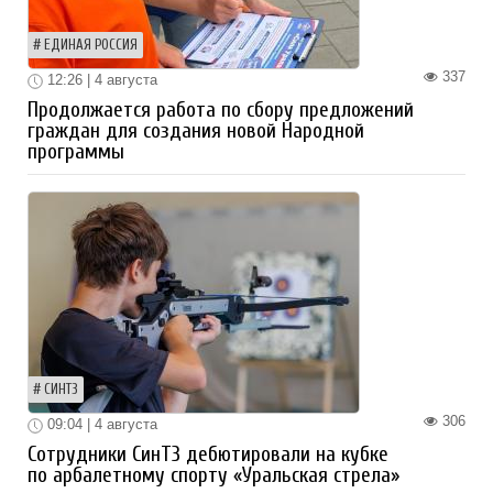
ЕДИНАЯ РОССИЯ
337
12:26 | 4 августа
Продолжается работа по сбору предложений
граждан для создания новой Народной
программы
СИНТЗ
306
09:04 | 4 августа
Сотрудники СинТЗ дебютировали на кубке
по арбалетному спорту «Уральская стрела»