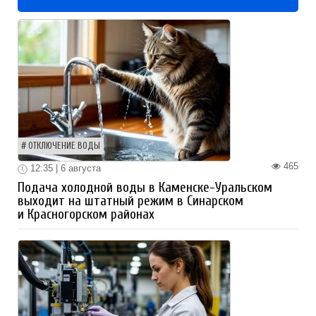
ОТКЛЮЧЕНИЕ ВОДЫ
465
12:35 | 6 августа
Подача холодной воды в Каменске-Уральском
выходит на штатный режим в Синарском
и Красногорском районах