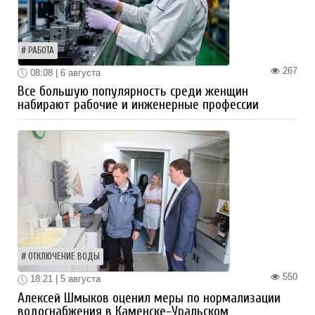
РАБОТА
267
08:08 | 6 августа
Все большую популярность среди женщин
набирают рабочие и инженерные профессии
ОТКЛЮЧЕНИЕ ВОДЫ
550
18:21 | 5 августа
Алексей Шмыков оценил меры по нормализации
водоснабжения в Каменске-Уральском