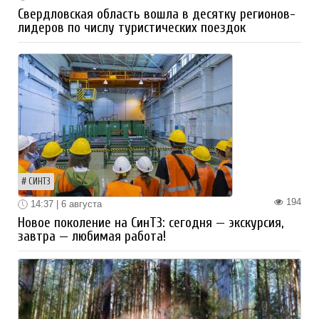
Свердловская область вошла в десятку регионов-
лидеров по числу туристических поездок
СИНТЗ
194
14:37 | 6 августа
Новое поколение на СинТЗ: сегодня — экскурсия,
завтра — любимая работа!