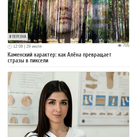
ПЕРСОНА
705
12:08 | 29 июля
Каменский характер: как Алёна превращает
стразы в пиксели