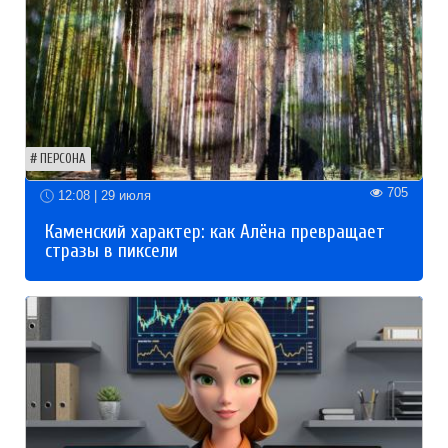
ПЕРСОНА
705
12:08 | 29 июля
Каменский характер: как Алёна превращает
стразы в пиксели