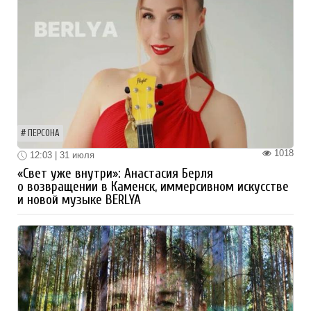
ПЕРСОНА
1018
12:03 | 31 июля
«Свет уже внутри»: Анастасия Берля
о возвращении в Каменск, иммерсивном искусстве
и новой музыке BERLYA