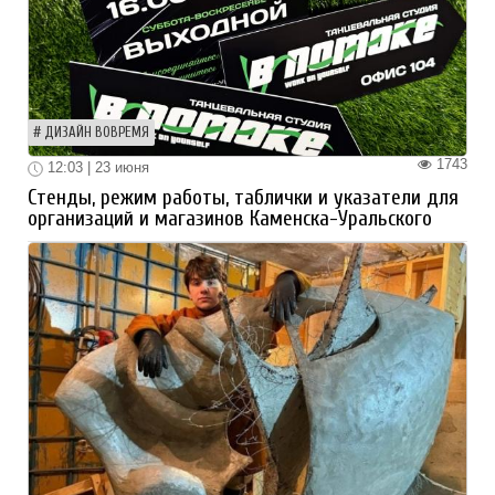
ДИЗАЙН ВОВРЕМЯ
1743
12:03 | 23 июня
Стенды, режим работы, таблички и указатели для
организаций и магазинов Каменска-Уральского