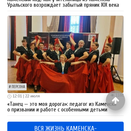
Уральского возрождает забытый пряник XIX века
ПЕРСОНА
1188
12:01 | 22 июля
«Танец — это моя дорога»: педагог из Каменска
о призвании и работе с особенными детьми
ВСЯ ЖИЗНЬ КАМЕНСКА-