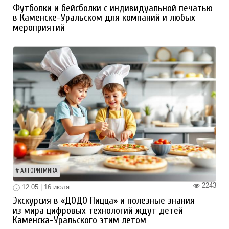
Футболки и бейсболки с индивидуальной печатью
в Каменске-Уральском для компаний и любых
мероприятий
АЛГОРИТМИКА
2243
12:05 | 16 июля
Экскурсия в «ДОДО Пицца» и полезные знания
из мира цифровых технологий ждут детей
Каменска-Уральского этим летом