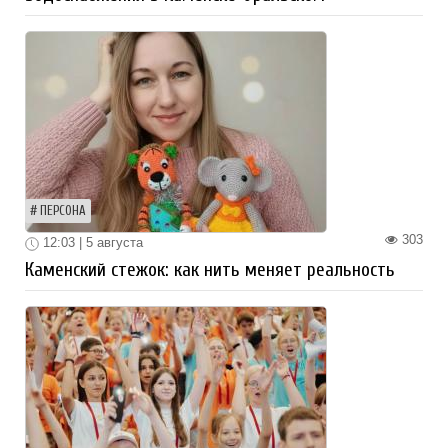
ПЕРСОНА
303
12:03 | 5 августа
Каменский стежок: как нить меняет реальность