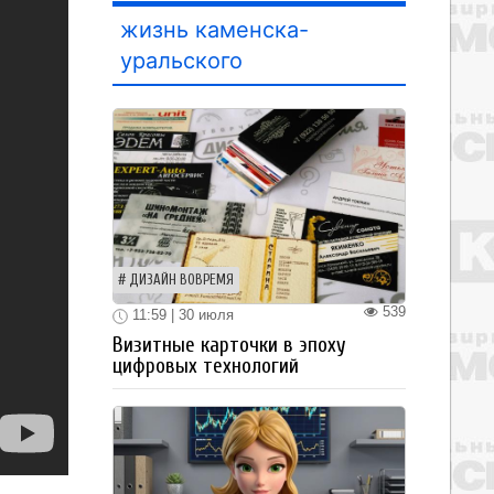
жизнь каменска-
уральского
ДИЗАЙН ВОВРЕМЯ
539
11:59 | 30 июля
Визитные карточки в эпоху
цифровых технологий