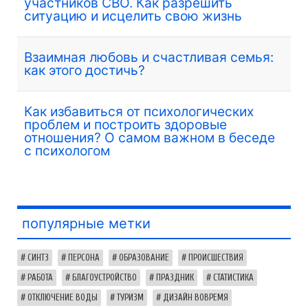
участников СВО. Как разрешить
ситуацию и исцелить свою жизнь
Взаимная любовь и счастливая семья:
как этого достичь?
Как избавиться от психологических
проблем и построить здоровые
отношения? О самом важном в беседе
с психологом
популярные метки
СИНТЗ
ПЕРСОНА
ОБРАЗОВАНИЕ
ПРОИСШЕСТВИЯ
РАБОТА
БЛАГОУСТРОЙСТВО
ПРАЗДНИК
СТАТИСТИКА
ОТКЛЮЧЕНИЕ ВОДЫ
ТУРИЗМ
ДИЗАЙН ВОВРЕМЯ