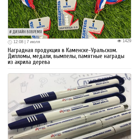
ДИЗАЙН ВОВРЕМЯ
1429
12:08 | 7 июля
Наградная продукция в Каменске-Уральском.
Дипломы, медали, вымпелы, памятные награды
из акрила дерева