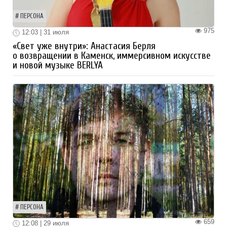
ПЕРСОНА
975
12:03 | 31 июля
«Свет уже внутри»: Анастасия Берля
о возвращении в Каменск, иммерсивном искусстве
и новой музыке BERLYA
ПЕРСОНА
659
12:08 | 29 июля