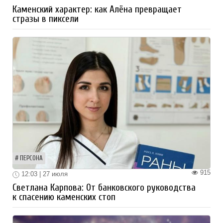
Каменский характер: как Алёна превращает
стразы в пиксели
ПЕРСОНА
915
12:03 | 27 июля
Светлана Карпова: От банковского руководства
к спасению каменских стоп