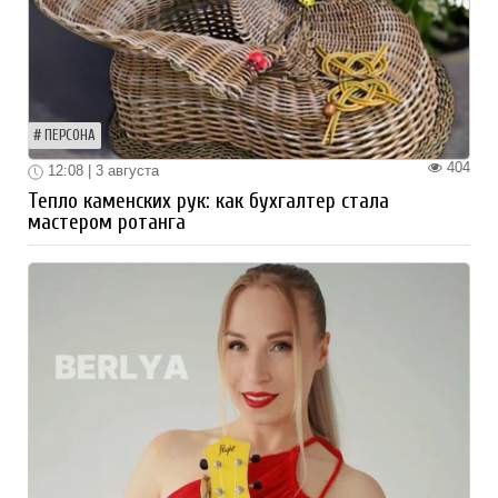
ПЕРСОНА
404
12:08 | 3 августа
Тепло каменских рук: как бухгалтер стала
мастером ротанга