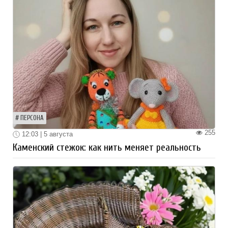
ПЕРСОНА
255
12:03 | 5 августа
Каменский стежок: как нить меняет реальность