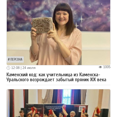
ПЕРСОНА
1005
12:08 | 24 июля
Каменский код: как учительница из Каменска-
Уральского возрождает забытый пряник XIX века