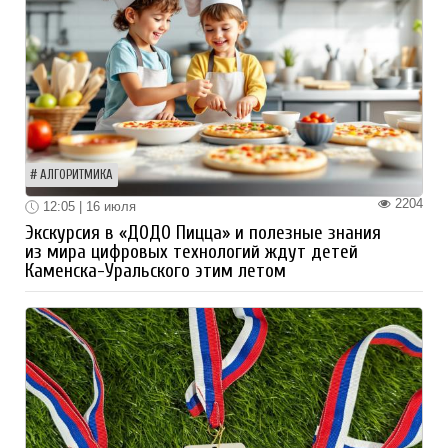
АЛГОРИТМИКА
2204
12:05 | 16 июля
Экскурсия в «ДОДО Пицца» и полезные знания
из мира цифровых технологий ждут детей
Каменска-Уральского этим летом