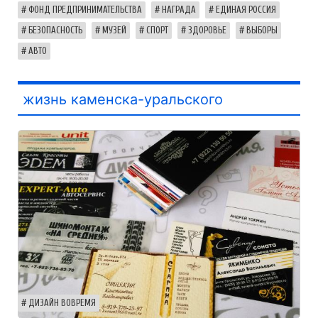
ФОНД ПРЕДПРИНИМАТЕЛЬСТВА
НАГРАДА
ЕДИНАЯ РОССИЯ
БЕЗОПАСНОСТЬ
МУЗЕЙ
СПОРТ
ЗДОРОВЬЕ
ВЫБОРЫ
АВТО
жизнь каменска-уральского
ДИЗАЙН ВОВРЕМЯ