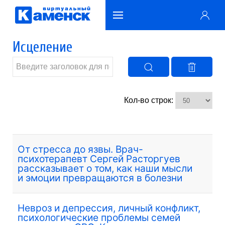
Исцеление
Кол-во строк:
От стресса до язвы. Врач-
психотерапевт Сергей Расторгуев
рассказывает о том, как наши мысли
и эмоции превращаются в болезни
Невроз и депрессия, личный конфликт,
психологические проблемы семей