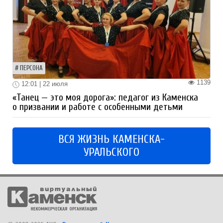
ПЕРСОНА
1139
12:01 | 22 июля
«Танец — это моя дорога»: педагог из Каменска
о призвании и работе с особенными детьми
ВСЯ ЖИЗНЬ КАМЕНСКА-
УРАЛЬСКОГО