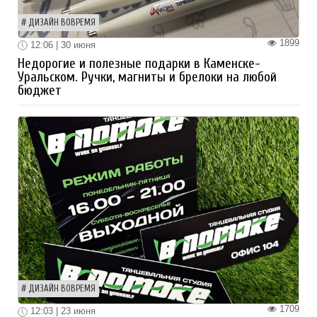
ДИЗАЙН ВОВРЕМЯ
1899
12:06 | 30 июня
Недорогие и полезные подарки в Каменске-
Уральском. Ручки, магниты и брелоки на любой
бюджет
ДИЗАЙН ВОВРЕМЯ
1709
12:03 | 23 июня