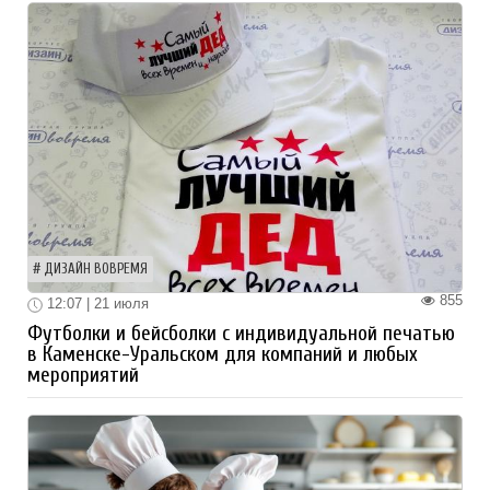
ДИЗАЙН ВОВРЕМЯ
855
12:07 | 21 июля
Футболки и бейсболки с индивидуальной печатью
в Каменске-Уральском для компаний и любых
мероприятий