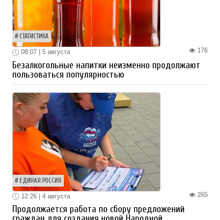
СТАТИСТИКА
176
08:07 | 5 августа
Безалкогольные напитки неизменно продолжают
пользоваться популярностью
ЕДИНАЯ РОССИЯ
265
12:26 | 4 августа
Продолжается работа по сбору предложений
граждан для создания новой Народной