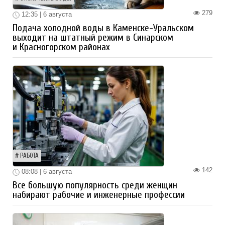
279
12:35 | 6 августа
Подача холодной воды в Каменске-Уральском
выходит на штатный режим в Синарском
и Красногорском районах
РАБОТА
142
08:08 | 6 августа
Все большую популярность среди женщин
набирают рабочие и инженерные профессии