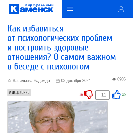
Как избавиться
от психологических проблем
и построить здоровые
отношения? О самом важном
в беседе с психологом
6905
Васильева Надежда
03 декабря 2024
ИСЦЕЛЕНИЕ
+11
19
30