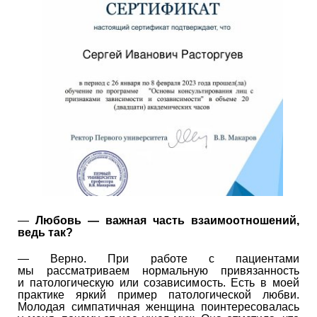
—
Любовь — важная часть взаимоотношений,
ведь так?
— Верно. При работе с пациентами
мы рассматриваем нормальную привязанность
и патологическую или созависимость. Есть в моей
практике яркий пример патологической любви.
Молодая симпатичная женщина поинтересовалась