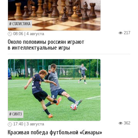
СТАТИСТИКА
217
08:06 | 4 августа
Около половины россиян играют
в интеллектуальные игры
СИНТЗ
362
17:40 | 3 августа
Красивая победа футбольной «Синары»