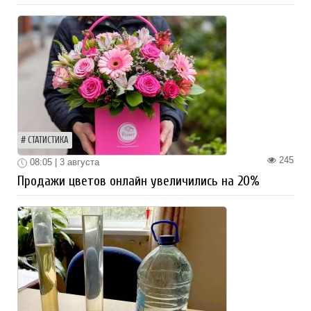
СТАТИСТИКА
245
08:05 | 3 августа
Продажи цветов онлайн увеличились на 20%