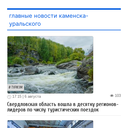
главные новости каменска-
уральского
ТУРИЗМ
103
17:15 | 6 августа
Свердловская область вошла в десятку регионов-
лидеров по числу туристических поездок