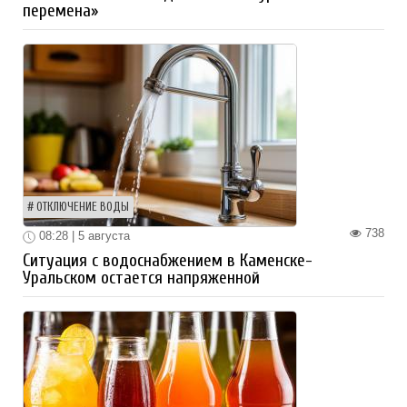
перемена»
ОТКЛЮЧЕНИЕ ВОДЫ
738
08:28 | 5 августа
Ситуация с водоснабжением в Каменске-
Уральском остается напряженной