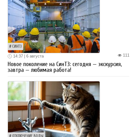
СИНТЗ
111
14:37 | 6 августа
Новое поколение на СинТЗ: сегодня — экскурсия,
завтра — любимая работа!
ОТКЛЮЧЕНИЕ ВОДЫ