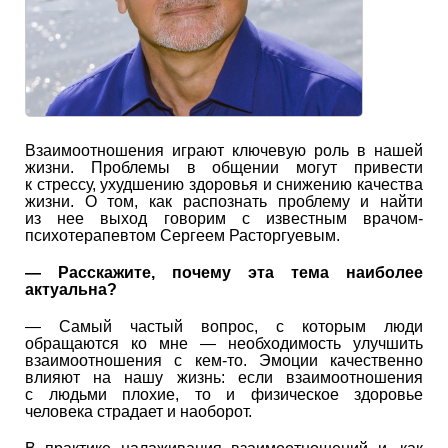
Взаимоотношения играют ключевую роль в нашей
жизни. Проблемы в общении могут привести
к стрессу, ухудшению здоровья и снижению качества
жизни. О том, как распознать проблему и найти
из нее выход говорим с известным врачом-
психотерапевтом Сергеем Расторгуевым.
— Расскажите, почему эта тема наиболее
актуальна?
— Самый частый вопрос, с которым люди
обращаются ко мне — необходимость улучшить
взаимоотношения с кем-то. Эмоции качественно
влияют на нашу жизнь: если взаимоотношения
с людьми плохие, то и физическое здоровье
человека страдает и наоборот.