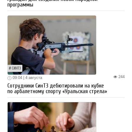
программы
СИНТЗ
244
09:04 | 4 августа
Сотрудники СинТЗ дебютировали на кубке
по арбалетному спорту «Уральская стрела»