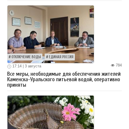
ОТКЛЮЧЕНИЕ ВОДЫ
ЕДИНАЯ РОССИЯ
784
17:14 | 3 августа
Все меры, необходимые для обеспечения жителей
Каменска-Уральского питьевой водой, оперативно
приняты