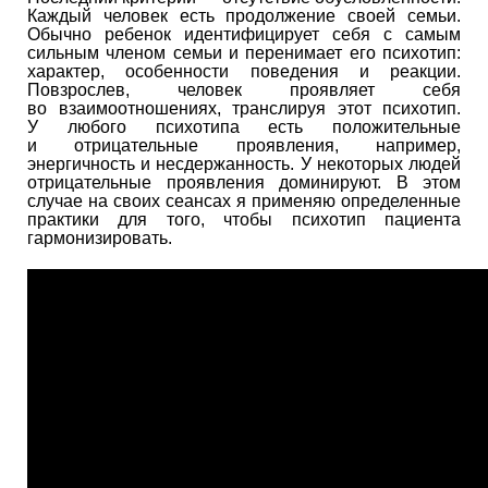
Каждый человек есть продолжение своей семьи.
Обычно ребенок идентифицирует себя с самым
сильным членом семьи и перенимает его психотип:
характер, особенности поведения и реакции.
Повзрослев, человек проявляет себя
во взаимоотношениях, транслируя этот психотип.
У любого психотипа есть положительные
и отрицательные проявления, например,
энергичность и несдержанность. У некоторых людей
отрицательные проявления доминируют. В этом
случае на своих сеансах я применяю определенные
практики для того, чтобы психотип пациента
гармонизировать.