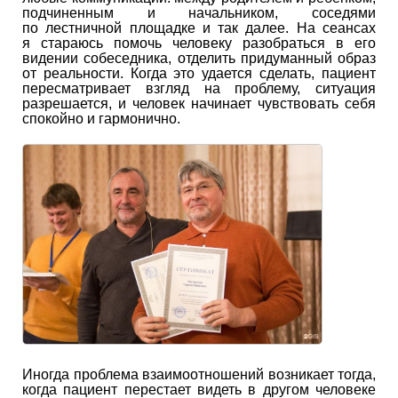
подчиненным и начальником, соседями
по лестничной площадке и так далее. На сеансах
я стараюсь помочь человеку разобраться в его
видении собеседника, отделить придуманный образ
от реальности. Когда это удается сделать, пациент
пересматривает взгляд на проблему, ситуация
разрешается, и человек начинает чувствовать себя
спокойно и гармонично.
Иногда проблема взаимоотношений возникает тогда,
когда пациент перестает видеть в другом человеке