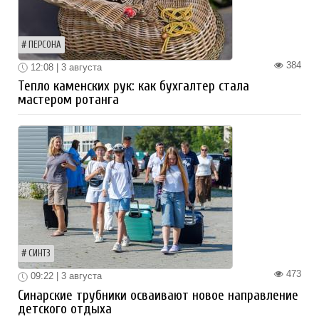
ПЕРСОНА
384
12:08 | 3 августа
Тепло каменских рук: как бухгалтер стала
мастером ротанга
СИНТЗ
473
09:22 | 3 августа
Синарские трубники осваивают новое направление
детского отдыха