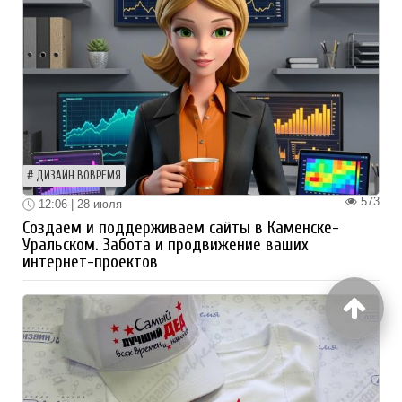
ДИЗАЙН ВОВРЕМЯ
573
12:06 | 28 июля
Создаем и поддерживаем сайты в Каменске-
Уральском. Забота и продвижение ваших
интернет-проектов