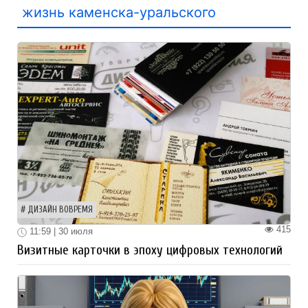
жизнь каменска-уральского
ДИЗАЙН ВОВРЕМЯ
415
11:59 | 30 июля
Визитные карточки в эпоху цифровых технологий