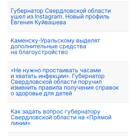
Губернатор Свердловской области
ушел из Instagram. Новый профиль
Евгения Куйвашева
Каменску-Уральскому выделят
дополнительные средства
на благоустройство
«Не нужно простаивать часами
и хватать инфекции». Губернатор
Свердловской области поручил
изменить правила получения справок
о здоровье для детей
Как задать вопрос губернатору
Свердловской области на «Прямой
линии»