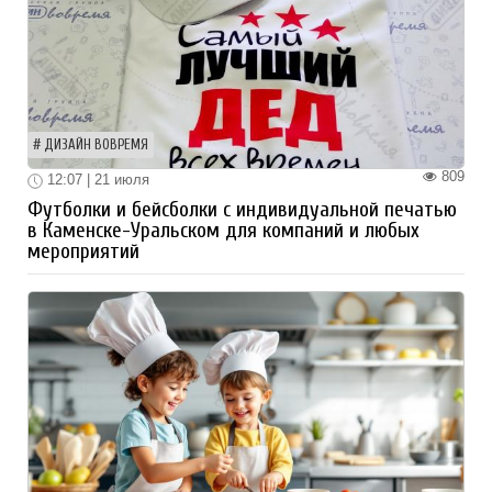
ДИЗАЙН ВОВРЕМЯ
809
12:07 | 21 июля
Футболки и бейсболки с индивидуальной печатью
в Каменске-Уральском для компаний и любых
мероприятий