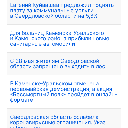
Евгений Куйвашев предложил поднять
плату за коммунальные услуги
в Свердловской области на 5,3%
Для больниц Каменска-Уральского
и Каменского района прибыли новые
санитарные автомобили
С 28 мая жителям Свердловской
области запрещено выходить в лес
В Каменске-Уральском отменена
первомайская демонстрация, а акция
«Бессмертный полк» пройдет в онлайн-
формате
Свердловская область ослабила
коронавирусные ограничения. Указ
губернатора