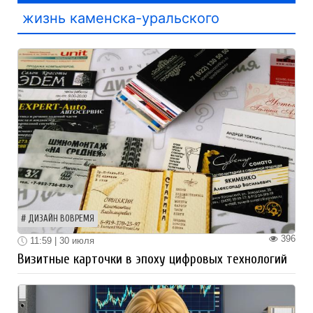
жизнь каменска-уральского
ДИЗАЙН ВОВРЕМЯ
396
11:59 | 30 июля
Визитные карточки в эпоху цифровых технологий