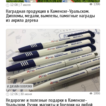
1396
12:08 | 7 июля
Наградная продукция в Каменске-Уральском.
Дипломы, медали, вымпелы, памятные награды
из акрила дерева
ДИЗАЙН ВОВРЕМЯ
1866
12:06 | 30 июня
Недорогие и полезные подарки в Каменске-
Уральском. Ручки, магниты и брелоки на любой