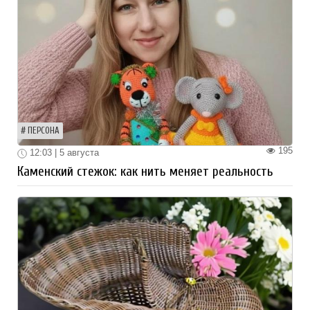
ПЕРСОНА
195
12:03 | 5 августа
Каменский стежок: как нить меняет реальность