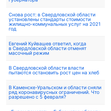
Снова рост: в Свердловской области
установлены стандарты стоимости
жилищно-коммунальных услуг на 2021
год
Евгений Куйвашев ответил, когда
в Свердловской области отменят
масочный режим
В Свердловской области власти
пытаются остановить рост цен на хлеб
В Каменске-Уральском и области сняли
ряд коронавирусных ограничений. Что
разрешено с 5 февраля?