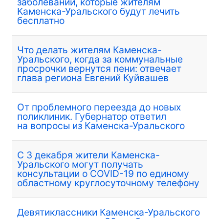
заболеваний, которые жителям
Каменска-Уральского будут лечить
бесплатно
Что делать жителям Каменска-
Уральского, когда за коммунальные
просрочки вернутся пени: отвечает
глава региона Евгений Куйвашев
От проблемного переезда до новых
поликлиник. Губернатор ответил
на вопросы из Каменска-Уральского
С 3 декабря жители Каменска-
Уральского могут получать
консультации о COVID-19 по единому
областному круглосуточному телефону
Девятиклассники Каменска-Уральского