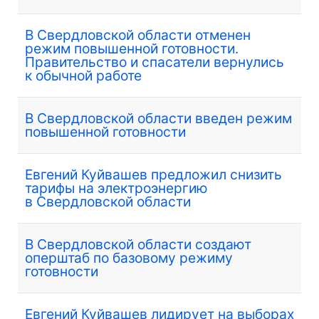
В Свердловской области отменен
режим повышенной готовности.
Правительство и спасатели вернулись
к обычной работе
В Свердловской области введен режим
повышенной готовности
Евгений Куйвашев предложил снизить
тарифы на электроэнергию
в Свердловской области
В Свердловской области создают
оперштаб по базовому режиму
готовности
Евгений Куйвашев лидирует на выборах