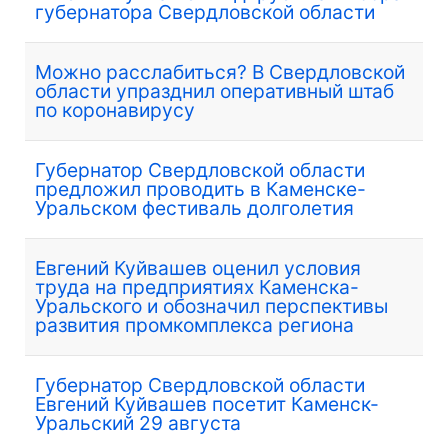
губернатора Свердловской области
Можно расслабиться? В Свердловской
области упразднил оперативный штаб
по коронавирусу
Губернатор Свердловской области
предложил проводить в Каменске-
Уральском фестиваль долголетия
Евгений Куйвашев оценил условия
труда на предприятиях Каменска-
Уральского и обозначил перспективы
развития промкомплекса региона
Губернатор Свердловской области
Евгений Куйвашев посетит Каменск-
Уральский 29 августа