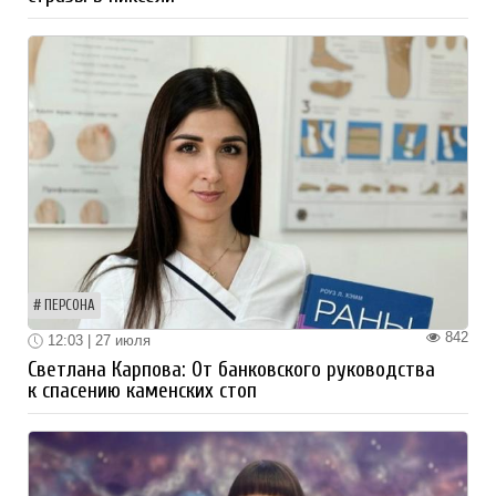
ПЕРСОНА
842
12:03 | 27 июля
Светлана Карпова: От банковского руководства
к спасению каменских стоп