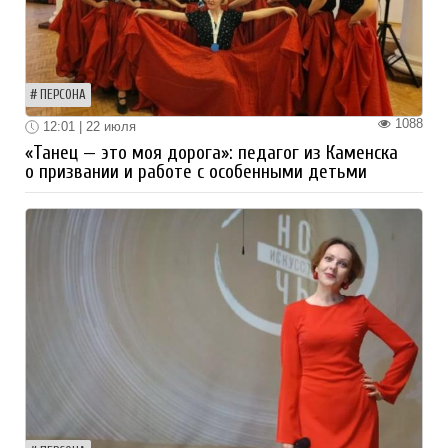
ПЕРСОНА
1088
12:01 | 22 июля
«Танец — это моя дорога»: педагог из Каменска
о призвании и работе с особенными детьми