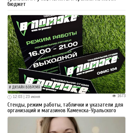
бюджет
ДИЗАЙН ВОВРЕМЯ
1673
12:03 | 23 июня
Стенды, режим работы, таблички и указатели для
организаций и магазинов Каменска-Уральского