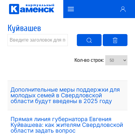
Куйвашев
Кол-во строк:
Дополнительные меры поддержки для
молодых семей в Свердловской
области будут введены в 2025 году
Прямая линия губернатора Евгения
Куйвашева: как жителям Свердловской
области задать вопрос