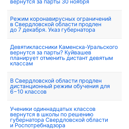
вернутся за парты 30 ноября
Режим коронавирусных ограничений
в Свердловской области продлен
до 7 декабря. Указ губернатора
Девятиклассники Каменска-Уральского
вернутся за парты? Куйвашев
планирует отменить дистант девятым
классам
В Свердловской области продлен
дистанционный режим обучения для
6−10 классов
Ученики одиннадцатых классов
вернутся в школы по решению
губернатора Свердловской области
и Роспотребнадзора