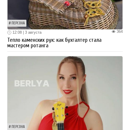
ПЕРСОНА
364
12:08 | 3 августа
Тепло каменских рук: как бухгалтер стала
мастером ротанга
ПЕРСОНА