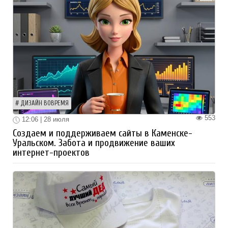
ДИЗАЙН ВОВРЕМЯ
553
12:06 | 28 июля
Создаем и поддерживаем сайты в Каменске-
Уральском. Забота и продвижение ваших
интернет-проектов