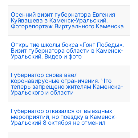
Осенний визит губернатора Евгения
Куйвашева в Каменск-Уральский.
Фоторепортаж Виртуального Каменска
Открытие школы бокса «Гонг Победы».
Визит губернатора области в Каменск-
Уральский. Видео и фото
Губернатор снова ввел
коронавирусные ограничения. Что
теперь запрещено жителям Каменска-
Уральского и области
Губернатор отказался от выездных
мероприятий, но поездку в Каменск-
Уральский 8 октября не отменил