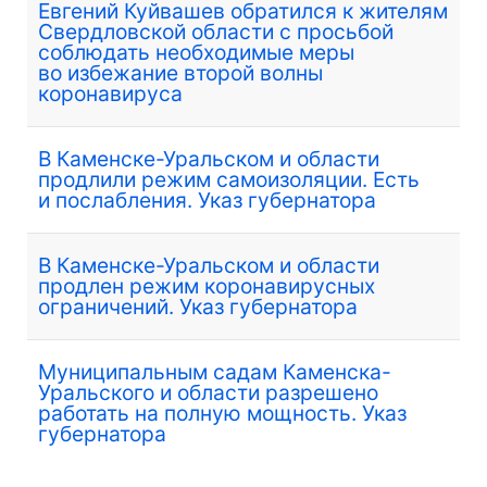
Евгений Куйвашев обратился к жителям
Свердловской области с просьбой
соблюдать необходимые меры
во избежание второй волны
коронавируса
В Каменске-Уральском и области
продлили режим самоизоляции. Есть
и послабления. Указ губернатора
В Каменске-Уральском и области
продлен режим коронавирусных
ограничений. Указ губернатора
Муниципальным садам Каменска-
Уральского и области разрешено
работать на полную мощность. Указ
губернатора