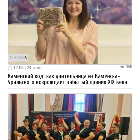
ПЕРСОНА
959
12:08 | 24 июля
Каменский код: как учительница из Каменска-
Уральского возрождает забытый пряник XIX века