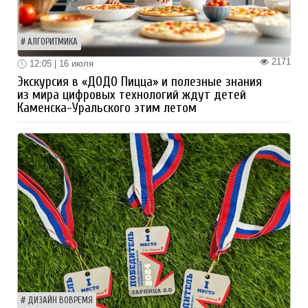
АЛГОРИТМИКА
2171
12:05 | 16 июля
Экскурсия в «ДОДО Пицца» и полезные знания
из мира цифровых технологий ждут детей
Каменска-Уральского этим летом
ДИЗАЙН ВОВРЕМЯ