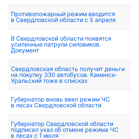
Противопожарный режим вводится
в Свердловской области с 5 апреля
В Свердловской области появятся
усиленные патрули силовиков.
Документ
Свердловская область получит деньги
на покупку 330 автобусов. Каменск-
Уральский тоже в списках
Губернатор вновь ввел режим ЧС
в лесах Свердловской области
Губернатор Свердловской области
подписал указ об отмене режима ЧС
в лесах с 1 июля