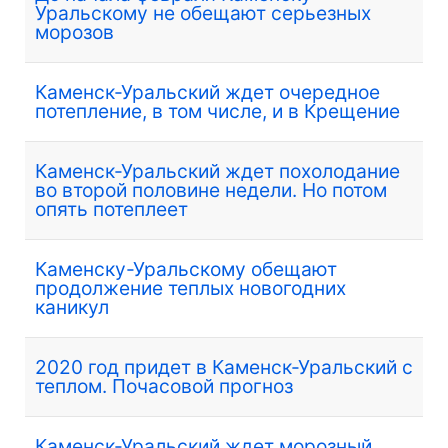
Уральскому не обещают серьезных
морозов
Каменск-Уральский ждет очередное
потепление, в том числе, и в Крещение
Каменск-Уральский ждет похолодание
во второй половине недели. Но потом
опять потеплеет
Каменску-Уральскому обещают
продолжение теплых новогодних
каникул
2020 год придет в Каменск-Уральский с
теплом. Почасовой прогноз
Каменск-Уральский ждет морозный