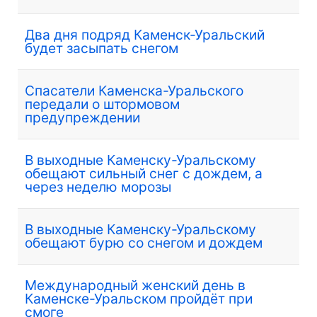
Два дня подряд Каменск-Уральский
будет засыпать снегом
Спасатели Каменска-Уральского
передали о штормовом
предупреждении
В выходные Каменску-Уральскому
обещают сильный снег с дождем, а
через неделю морозы
В выходные Каменску-Уральскому
обещают бурю со снегом и дождем
Международный женский день в
Каменске-Уральском пройдёт при
смоге