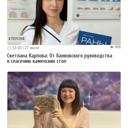
ПЕРСОНА
906
12:03 | 27 июля
Светлана Карпова: От банковского руководства
к спасению каменских стоп