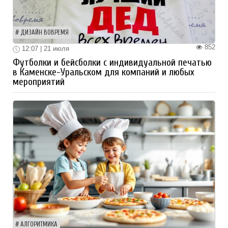
ДИЗАЙН ВОВРЕМЯ
852
12:07 | 21 июля
Футболки и бейсболки с индивидуальной печатью
в Каменске-Уральском для компаний и любых
мероприятий
АЛГОРИТМИКА