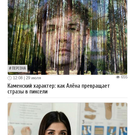
ПЕРСОНА
655
12:08 | 29 июля
Каменский характер: как Алёна превращает
стразы в пиксели