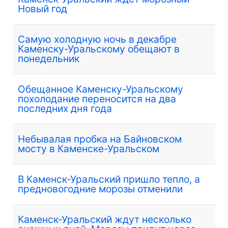
Новый год
Самую холодную ночь в декабре
Каменску-Уральскому обещают в
понедельник
Обещанное Каменску-Уральскому
похолодание переносится на два
последних дня года
Небывалая пробка на Байновском
мосту в Каменске-Уральском
В Каменск-Уральский пришло тепло, а
предновогодние морозы отменили
Каменск-Уральский ждут несколько