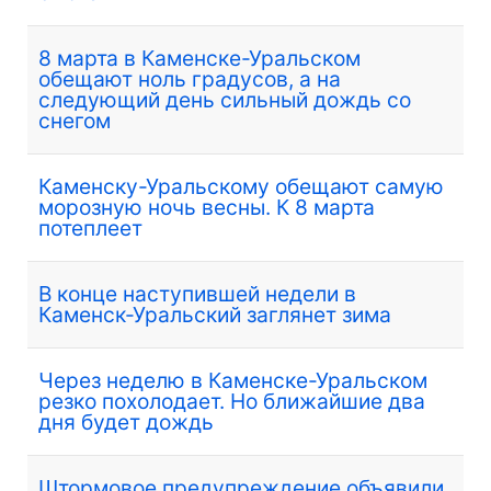
8 марта в Каменске-Уральском
обещают ноль градусов, а на
следующий день сильный дождь со
снегом
Каменску-Уральскому обещают самую
морозную ночь весны. К 8 марта
потеплеет
В конце наступившей недели в
Каменск-Уральский заглянет зима
Через неделю в Каменске-Уральском
резко похолодает. Но ближайшие два
дня будет дождь
Штормовое предупреждение объявили