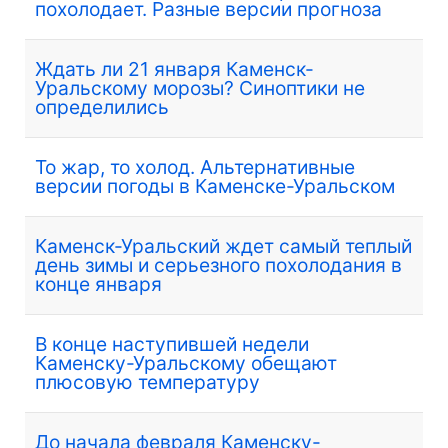
похолодает. Разные версии прогноза
Ждать ли 21 января Каменск-
Уральскому морозы? Синоптики не
определились
То жар, то холод. Альтернативные
версии погоды в Каменске-Уральском
Каменск-Уральский ждет самый теплый
день зимы и серьезного похолодания в
конце января
В конце наступившей недели
Каменску-Уральскому обещают
плюсовую температуру
До начала февраля Каменску-