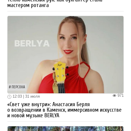
мастером ротанга
ПЕРСОНА
971
12:03 | 31 июля
«Свет уже внутри»: Анастасия Берля
о возвращении в Каменск, иммерсивном искусстве
и новой музыке BERLYA