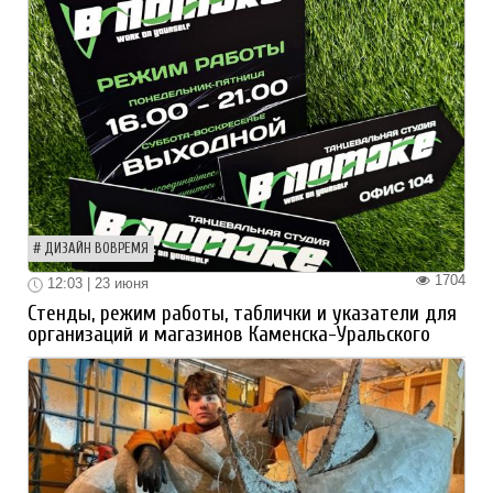
ДИЗАЙН ВОВРЕМЯ
1704
12:03 | 23 июня
Стенды, режим работы, таблички и указатели для
организаций и магазинов Каменска-Уральского