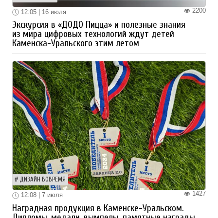
2200
12:05 | 16 июля
Экскурсия в «ДОДО Пицца» и полезные знания
из мира цифровых технологий ждут детей
Каменска-Уральского этим летом
ДИЗАЙН ВОВРЕМЯ
1427
12:08 | 7 июля
Наградная продукция в Каменске-Уральском.
Дипломы, медали, вымпелы, памятные награды