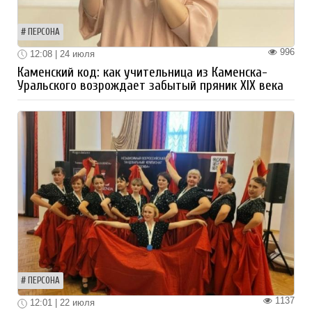
ПЕРСОНА
996
12:08 | 24 июля
Каменский код: как учительница из Каменска-
Уральского возрождает забытый пряник XIX века
ПЕРСОНА
1137
12:01 | 22 июля