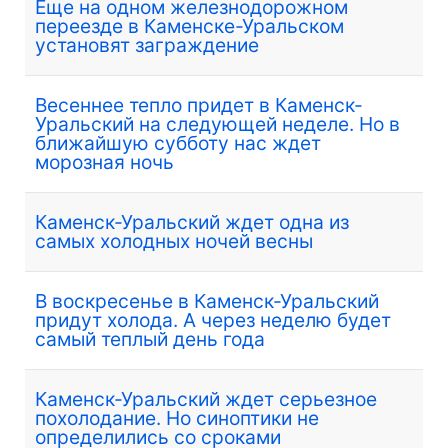
Еще на одном железнодорожном
переезде в Каменске-Уральском
установят заграждение
Весеннее тепло придет в Каменск-
Уральский на следующей неделе. Но в
ближайшую субботу нас ждет
морозная ночь
Каменск-Уральский ждет одна из
самых холодных ночей весны
В воскресенье в Каменск-Уральский
придут холода. А через неделю будет
самый теплый день года
Каменск-Уральский ждет серьезное
похолодание. Но синоптики не
определились со сроками