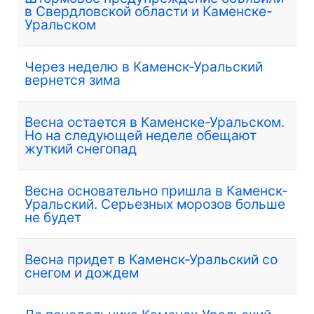
в Свердловской области и Каменске-
Уральском
Через неделю в Каменск-Уральский
вернется зима
Весна остается в Каменске-Уральском.
Но на следующей неделе обещают
жуткий снегопад
Весна основательно пришла в Каменск-
Уральский. Серьезных морозов больше
не будет
Весна придет в Каменск-Уральский со
снегом и дождем