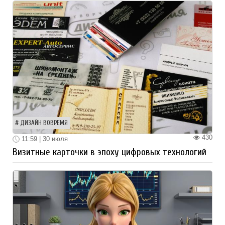
ДИЗАЙН ВОВРЕМЯ
430
11:59 | 30 июля
Визитные карточки в эпоху цифровых технологий