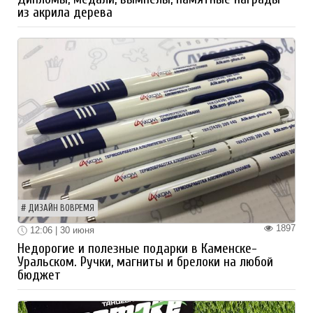
из акрила дерева
ДИЗАЙН ВОВРЕМЯ
1897
12:06 | 30 июня
Недорогие и полезные подарки в Каменске-
Уральском. Ручки, магниты и брелоки на любой
бюджет