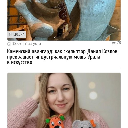
ПЕРСОНА
78
12:07 | 7 августа
Каменский авангард: как скульптор Данил Козлов
превращает индустриальную мощь Урала
в искусство