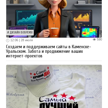
ДИЗАЙН ВОВРЕМЯ
590
12:06 | 28 июля
Создаем и поддерживаем сайты в Каменске-
Уральском. Забота и продвижение ваших
интернет-проектов