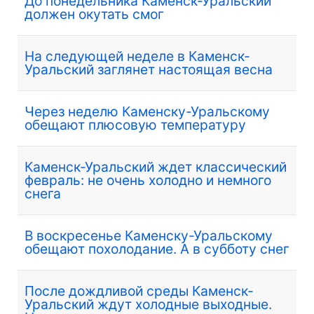
До понедельника Каменск-Уральский
должен окутать смог
На следующей неделе в Каменск-
Уральский заглянет настоящая весна
Через неделю Каменску-Уральскому
обещают плюсовую температуру
Каменск-Уральский ждет классический
февраль: не очень холодно и немного
снега
В воскресенье Каменску-Уральскому
обещают похолодание. А в субботу снег
После дождливой среды Каменск-
Уральский ждут холодные выходные.