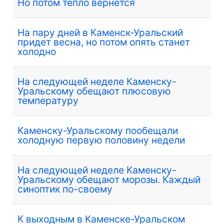
Но потом тепло вернется
На пару дней в Каменск-Уральский
придет весна, но потом опять станет
холодно
На следующей неделе Каменску-
Уральскому обещают плюсовую
температуру
Каменску-Уральскому пообещали
холодную первую половину недели
На следующей неделе Каменску-
Уральскому обещают морозы. Каждый
синоптик по-своему
К выходным в Каменске-Уральском