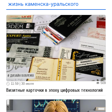
жизнь каменска-уральского
ДИЗАЙН ВОВРЕМЯ
509
11:59 | 30 июля
Визитные карточки в эпоху цифровых технологий