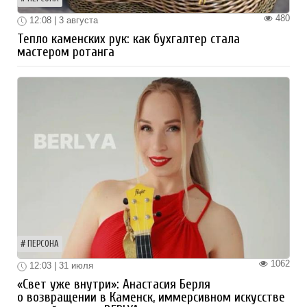
480
12:08 | 3 августа
Тепло каменских рук: как бухгалтер стала
мастером ротанга
ПЕРСОНА
1062
12:03 | 31 июля
«Свет уже внутри»: Анастасия Берля
о возвращении в Каменск, иммерсивном искусстве