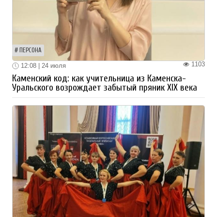
ПЕРСОНА
1103
12:08 | 24 июля
Каменский код: как учительница из Каменска-
Уральского возрождает забытый пряник XIX века