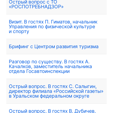
Острый вопрос с ТО
«РОСПОТРЕБНАДЗОР»
Визит. В гостях П. Гиматов, начальник
Управления по физической культуре
и спорту
Брифинг с Центром развития туризма
Разговор по существу. В гостях А.
Качалков, заместитель начальника
отдела Госавтоинспекции
Острый вопрос. В гостях С. Салыгин,
директор филиала «Российской газеты»
в Уральском федеральном округе
Острый вопрос. В гостях В. Дубичев,