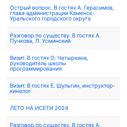
Острый вопрос. В гостях А. Герасимов,
глава администрации Каменск-
Уральского городского округа
Разговор по существу. В гостях А.
Пучкова, Л. Усминский
Визит. В гостях О. Четыркина,
руководитель школы
программирования
Визит. В гостях Е. Шульгин, инструктор-
кинолог
ЛЕТО НА ИСЕТИ 2024
Разговор по существу. В гостях А.