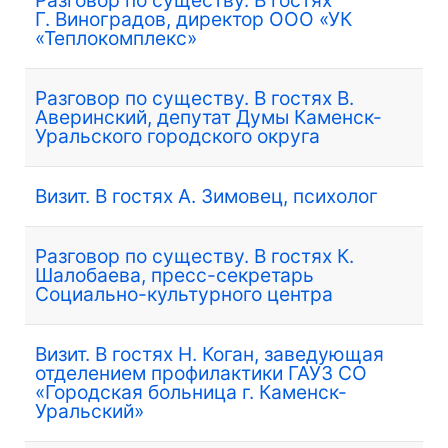
Г. Виноградов, директор ООО «УК
«Теплокомплекс»
Разговор по существу. В гостях В.
Аверинский, депутат Думы Каменск-
Уральского городского округа
Визит. В гостях А. Зимовец, психолог
Разговор по существу. В гостях К.
Шалобаева, пресс-секретарь
Социально-культурного центра
Визит. В гостях Н. Коган, заведующая
отделением профилактики ГАУЗ СО
«Городская больница г. Каменск-
Уральский»