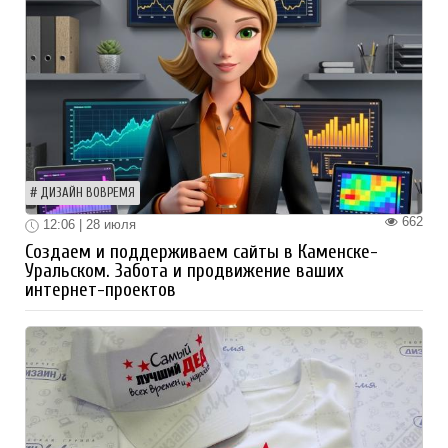
ДИЗАЙН ВОВРЕМЯ
662
12:06 | 28 июля
Создаем и поддерживаем сайты в Каменске-
Уральском. Забота и продвижение ваших
интернет-проектов