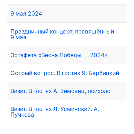
9 мая 2024
Праздничный концерт, посвящённый
9 мая
Эстафета «Весна Победы — 2024»
Острый вопрос. В гостях Я. Барбицкий
Визит. В гостях А. Зимовец, психолог
Визит. В гостях Л. Усминский. А.
Пучкова