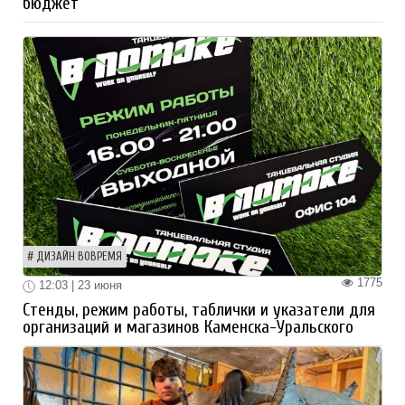
бюджет
ДИЗАЙН ВОВРЕМЯ
1775
12:03 | 23 июня
Стенды, режим работы, таблички и указатели для
организаций и магазинов Каменска-Уральского