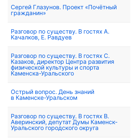
Сергей Глазунов. Проект «Почётный
гражданин»
Разговор по существу. В гостях А.
Качалков, Е. Равдуев
Разговор по существу. В гостях С.
Казаков, директор Центра развития
физической культуры и спорта
Каменска-Уральского
Острый вопрос. День знаний
в Каменске-Уральском
Разговор по существу. В гостях В.
Аверинский, депутат Думы Каменск-
Уральского городского округа