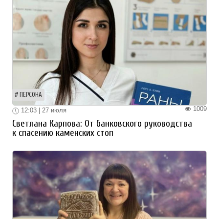
ПЕРСОНА
1009
12:03 | 27 июля
Светлана Карпова: От банковского руководства
к спасению каменских стоп