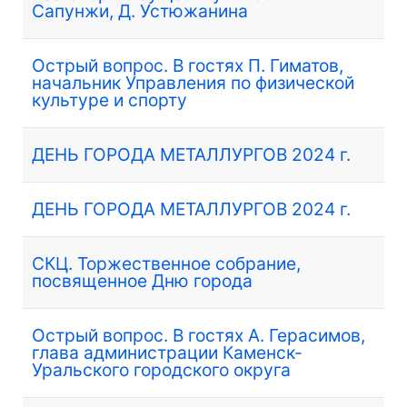
Сапунжи, Д. Устюжанина
Острый вопрос. В гостях П. Гиматов,
начальник Управления по физической
культуре и спорту
ДЕНЬ ГОРОДА МЕТАЛЛУРГОВ 2024 г.
ДЕНЬ ГОРОДА МЕТАЛЛУРГОВ 2024 г.
СКЦ. Торжественное собрание,
посвященное Дню города
Острый вопрос. В гостях А. Герасимов,
глава администрации Каменск-
Уральского городского округа