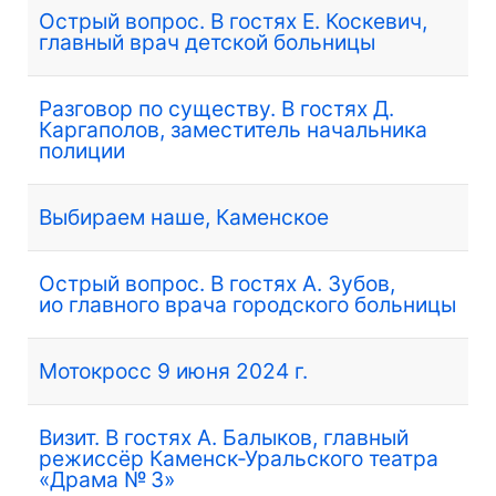
Острый вопрос. В гостях Е. Коскевич,
главный врач детской больницы
Разговор по существу. В гостях Д.
Каргаполов, заместитель начальника
полиции
Выбираем наше, Каменское
Острый вопрос. В гостях А. Зубов,
ио главного врача городского больницы
Мотокросс 9 июня 2024 г.
Визит. В гостях А. Балыков, главный
режиссёр Каменск-Уральского театра
«Драма № 3»