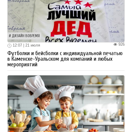
ДИЗАЙН ВОВРЕМЯ
926
12:07 | 21 июля
Футболки и бейсболки с индивидуальной печатью
в Каменске-Уральском для компаний и любых
мероприятий