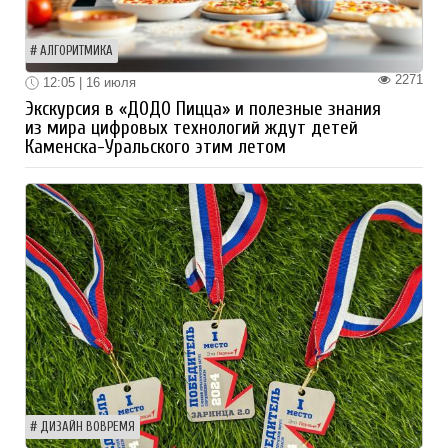
АЛГОРИТМИКА
2271
12:05 | 16 июля
Экскурсия в «ДОДО Пицца» и полезные знания
из мира цифровых технологий ждут детей
Каменска-Уральского этим летом
ДИЗАЙН ВОВРЕМЯ