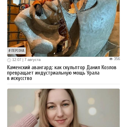
ПЕРСОНА
356
12:07 | 7 августа
Каменский авангард: как скульптор Данил Козлов
превращает индустриальную мощь Урала
в искусство