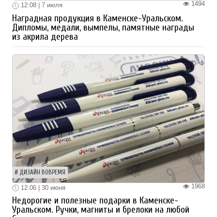
1494
12:08 | 7 июля
Наградная продукция в Каменске-Уральском.
Дипломы, медали, вымпелы, памятные награды
из акрила дерева
ДИЗАЙН ВОВРЕМЯ
1968
12:06 | 30 июня
Недорогие и полезные подарки в Каменске-
Уральском. Ручки, магниты и брелоки на любой