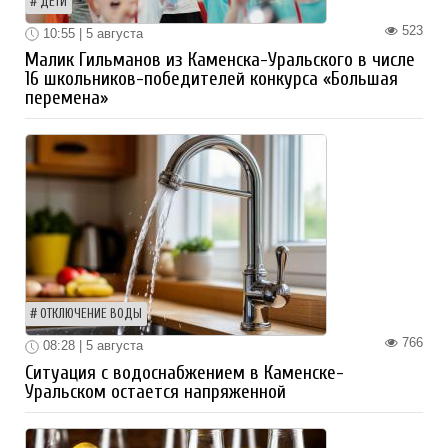
ДЕТИ
523
10:55 | 5 августа
Малик Гильманов из Каменска-Уральского в числе
16 школьников-победителей конкурса «Большая
перемена»
ОТКЛЮЧЕНИЕ ВОДЫ
766
08:28 | 5 августа
Ситуация с водоснабжением в Каменске-
Уральском остается напряженной