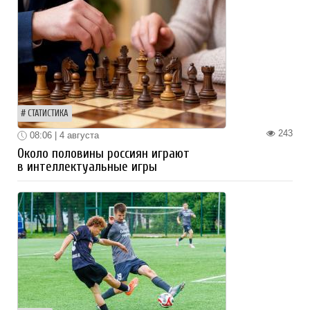
СТАТИСТИКА
243
08:06 | 4 августа
Около половины россиян играют
в интеллектуальные игры