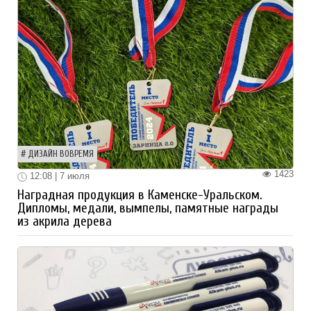
ДИЗАЙН ВОВРЕМЯ
1423
12:08 | 7 июля
Наградная продукция в Каменске-Уральском.
Дипломы, медали, вымпелы, памятные награды
из акрила дерева