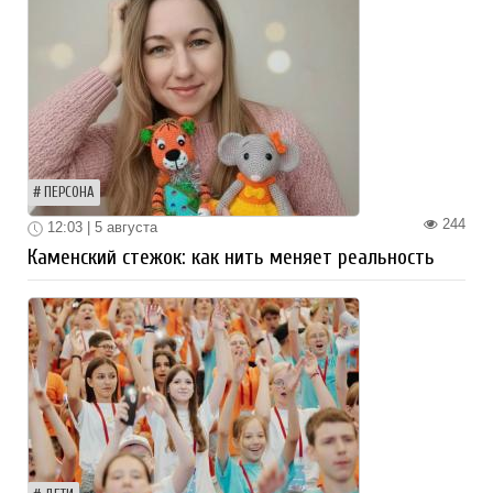
ПЕРСОНА
244
12:03 | 5 августа
Каменский стежок: как нить меняет реальность