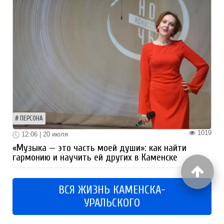
ПЕРСОНА
1019
12:06 | 20 июля
«Музыка — это часть моей души»: как найти
гармонию и научить ей других в Каменске
ВСЯ ЖИЗНЬ КАМЕНСКА-
УРАЛЬСКОГО