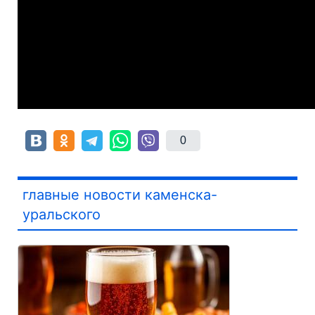
0
главные новости каменска-
уральского