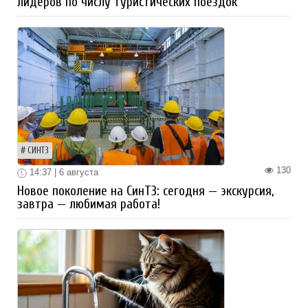
лидеров по числу туристических поездок
СИНТЗ
130
14:37 | 6 августа
Новое поколение на СинТЗ: сегодня — экскурсия,
завтра — любимая работа!