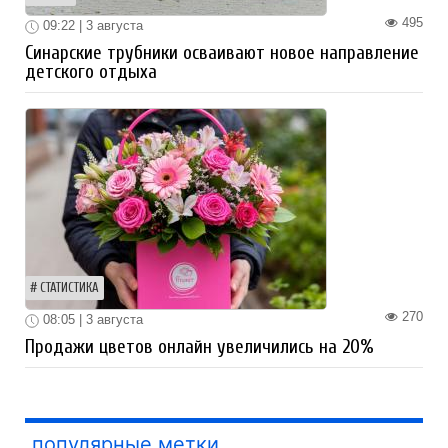
495
09:22 | 3 августа
Синарские трубники осваивают новое направление
детского отдыха
СТАТИСТИКА
270
08:05 | 3 августа
Продажи цветов онлайн увеличились на 20%
популярные метки