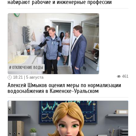
набирают рабочие и инженерные профессии
ОТКЛЮЧЕНИЕ ВОДЫ
461
18:21 | 5 августа
Алексей Шмыков оценил меры по нормализации
водоснабжения в Каменске-Уральском