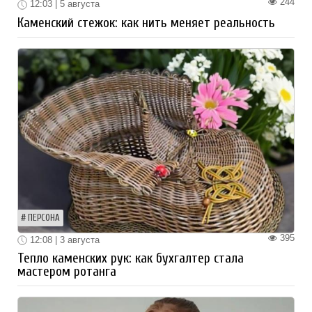
244
12:03 | 5 августа
Каменский стежок: как нить меняет реальность
ПЕРСОНА
395
12:08 | 3 августа
Тепло каменских рук: как бухгалтер стала
мастером ротанга