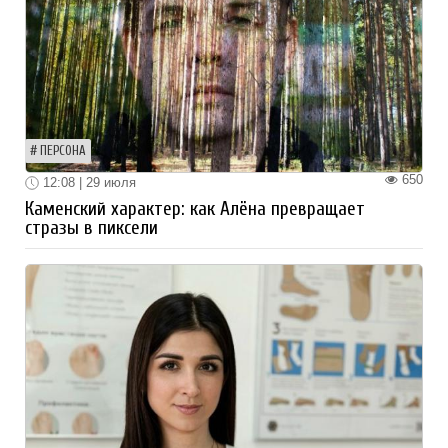
ПЕРСОНА
650
12:08 | 29 июля
Каменский характер: как Алёна превращает
стразы в пиксели