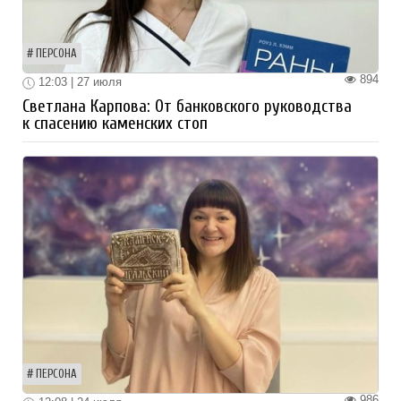
ПЕРСОНА
894
12:03 | 27 июля
Светлана Карпова: От банковского руководства
к спасению каменских стоп
ПЕРСОНА
986