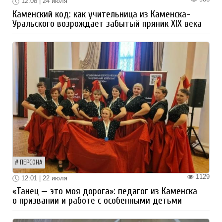
12:08 | 24 июля
Каменский код: как учительница из Каменска-
Уральского возрождает забытый пряник XIX века
ПЕРСОНА
1129
12:01 | 22 июля
«Танец — это моя дорога»: педагог из Каменска
о призвании и работе с особенными детьми