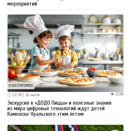
мероприятий
АЛГОРИТМИКА
2196
12:05 | 16 июля
Экскурсия в «ДОДО Пицца» и полезные знания
из мира цифровых технологий ждут детей
Каменска-Уральского этим летом