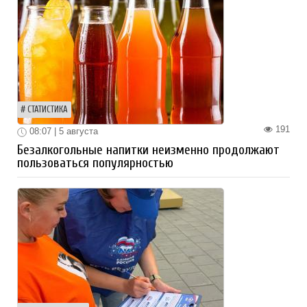
СТАТИСТИКА
191
08:07 | 5 августа
Безалкогольные напитки неизменно продолжают
пользоваться популярностью