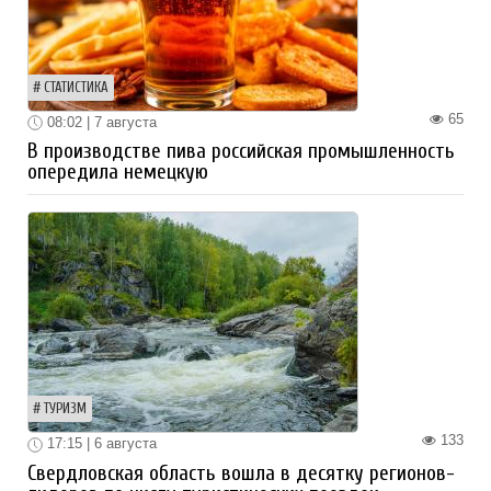
СТАТИСТИКА
65
08:02 | 7 августа
В производстве пива российская промышленность
опередила немецкую
ТУРИЗМ
133
17:15 | 6 августа
Свердловская область вошла в десятку регионов-