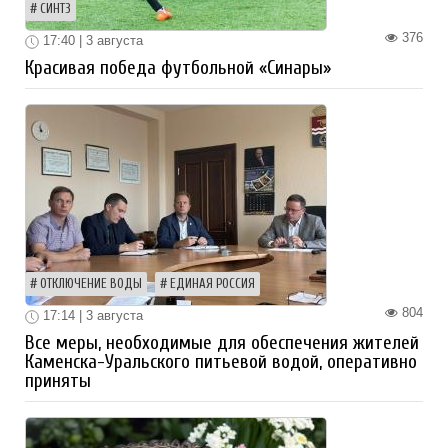
СИНТЗ
376
17:40 | 3 августа
Красивая победа футбольной «Синары»
ОТКЛЮЧЕНИЕ ВОДЫ
ЕДИНАЯ РОССИЯ
804
17:14 | 3 августа
Все меры, необходимые для обеспечения жителей
Каменска-Уральского питьевой водой, оперативно
приняты