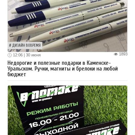
ДИЗАЙН ВОВРЕМЯ
1893
12:06 | 30 июня
Недорогие и полезные подарки в Каменске-
Уральском. Ручки, магниты и брелоки на любой
бюджет