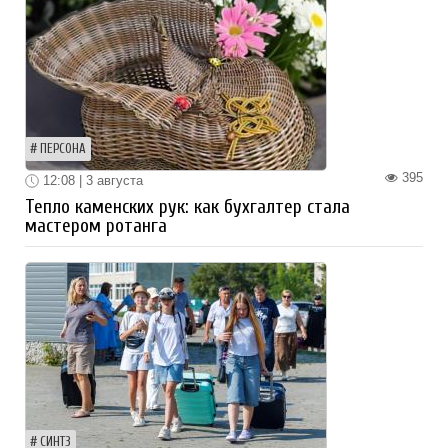
ПЕРСОНА
395
12:08 | 3 августа
Тепло каменских рук: как бухгалтер стала
мастером ротанга
СИНТЗ