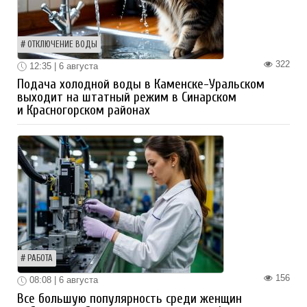
ОТКЛЮЧЕНИЕ ВОДЫ
322
12:35 | 6 августа
Подача холодной воды в Каменске-Уральском
выходит на штатный режим в Синарском
и Красногорском районах
РАБОТА
156
08:08 | 6 августа
Все большую популярность среди женщин