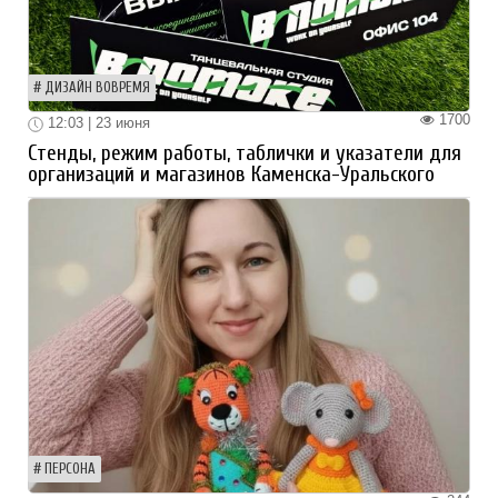
ДИЗАЙН ВОВРЕМЯ
1700
12:03 | 23 июня
Стенды, режим работы, таблички и указатели для
организаций и магазинов Каменска-Уральского
ПЕРСОНА