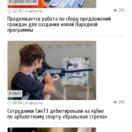
ЕДИНАЯ РОССИЯ
281
12:26 | 4 августа
Продолжается работа по сбору предложений
граждан для создания новой Народной
программы
СИНТЗ
255
09:04 | 4 августа
Сотрудники СинТЗ дебютировали на кубке
по арбалетному спорту «Уральская стрела»