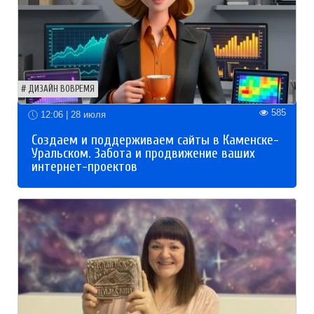
ДИЗАЙН ВОВРЕМЯ
585
12:06 | 28 июля
Создаем и поддерживаем сайты в Каменске-
Уральском. Забота и продвижение ваших
интернет-проектов