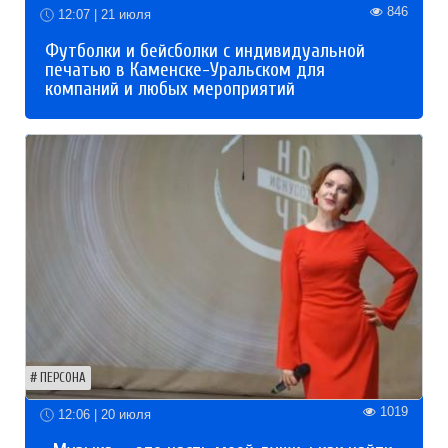
846
12:07 | 21 июля
Футболки и бейсболки с индивидуальной
печатью в Каменске-Уральском для
компаний и любых мероприятий
ПЕРСОНА
1019
12:06 | 20 июля