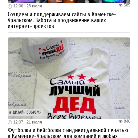
585
12:06 | 28 июля
Создаем и поддерживаем сайты в Каменске-
Уральском. Забота и продвижение ваших
интернет-проектов
ДИЗАЙН ВОВРЕМЯ
846
12:07 | 21 июля
Футболки и бейсболки с индивидуальной печатью
в Каменске-Уральском для компаний и любых