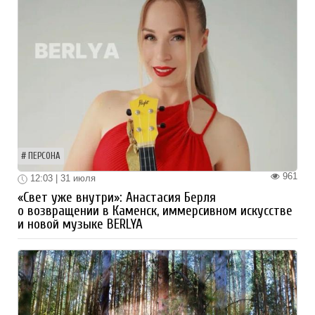
ПЕРСОНА
961
12:03 | 31 июля
«Свет уже внутри»: Анастасия Берля
о возвращении в Каменск, иммерсивном искусстве
и новой музыке BERLYA