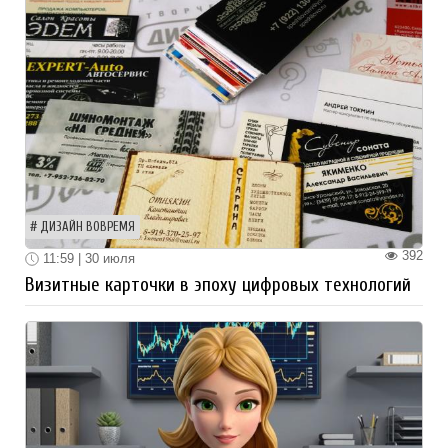
ДИЗАЙН ВОВРЕМЯ
392
11:59 | 30 июля
Визитные карточки в эпоху цифровых технологий