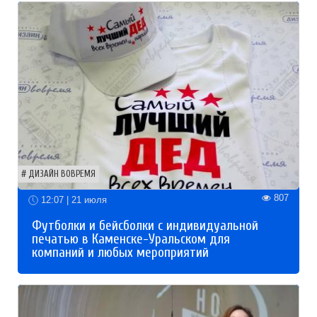
ДИЗАЙН ВОВРЕМЯ
807
12:07 | 21 июля
Футболки и бейсболки с индивидуальной
печатью в Каменске-Уральском для
компаний и любых мероприятий