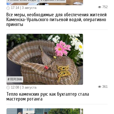
752
17:14 | 3 августа
Все меры, необходимые для обеспечения жителей
Каменска-Уральского питьевой водой, оперативно
приняты
ПЕРСОНА
361
12:08 | 3 августа
Тепло каменских рук: как бухгалтер стала
мастером ротанга