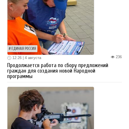
ЕДИНАЯ РОССИЯ
236
12:26 | 4 августа
Продолжается работа по сбору предложений
граждан для создания новой Народной
программы