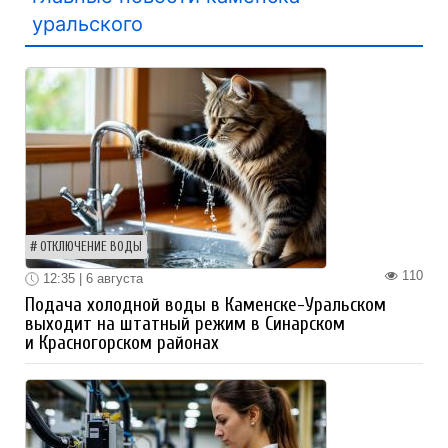
уральского
ОТКЛЮЧЕНИЕ ВОДЫ
110
12:35 | 6 августа
Подача холодной воды в Каменске-Уральском
выходит на штатный режим в Синарском
и Красногорском районах