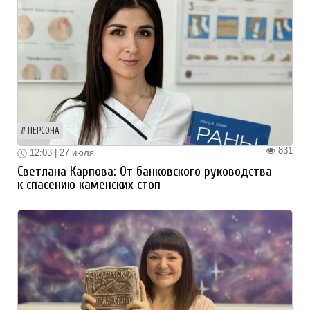
ПЕРСОНА
831
12:03 | 27 июля
Светлана Карпова: От банковского руководства
к спасению каменских стоп