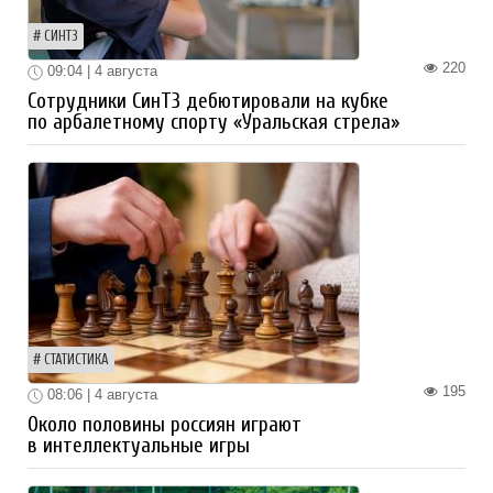
СИНТЗ
220
09:04 | 4 августа
Сотрудники СинТЗ дебютировали на кубке
по арбалетному спорту «Уральская стрела»
СТАТИСТИКА
195
08:06 | 4 августа
Около половины россиян играют
в интеллектуальные игры