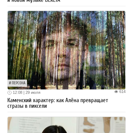
ПЕРСОНА
614
12:08 | 29 июля
Каменский характер: как Алёна превращает
стразы в пиксели