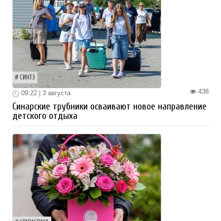
СИНТЗ
438
09:22 | 3 августа
Синарские трубники осваивают новое направление
детского отдыха