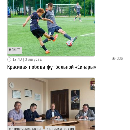
СИНТЗ
336
17:40 | 3 августа
Красивая победа футбольной «Синары»
ОТКЛЮЧЕНИЕ ВОДЫ
ЕДИНАЯ РОССИЯ