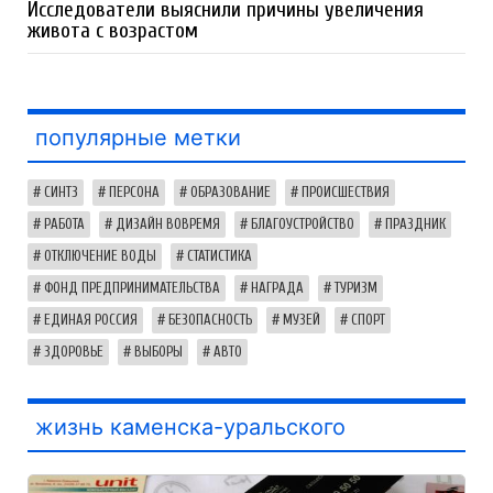
Исследователи выяснили причины увеличения
живота с возрастом
популярные метки
СИНТЗ
ПЕРСОНА
ОБРАЗОВАНИЕ
ПРОИСШЕСТВИЯ
РАБОТА
ДИЗАЙН ВОВРЕМЯ
БЛАГОУСТРОЙСТВО
ПРАЗДНИК
ОТКЛЮЧЕНИЕ ВОДЫ
СТАТИСТИКА
ФОНД ПРЕДПРИНИМАТЕЛЬСТВА
НАГРАДА
ТУРИЗМ
ЕДИНАЯ РОССИЯ
БЕЗОПАСНОСТЬ
МУЗЕЙ
СПОРТ
ЗДОРОВЬЕ
ВЫБОРЫ
АВТО
жизнь каменска-уральского