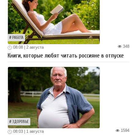
РАБОТА
348
08:08 | 2 августа
Книги, которые любят читать россияне в отпуске
ЗДОРОВЬЕ
1594
08:03 | 1 августа