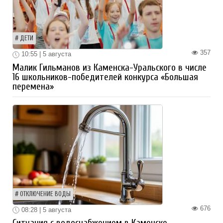
ДЕТИ
357
10:55 | 5 августа
Малик Гильманов из Каменска-Уральского в числе
16 школьников-победителей конкурса «Большая
перемена»
ОТКЛЮЧЕНИЕ ВОДЫ
676
08:28 | 5 августа