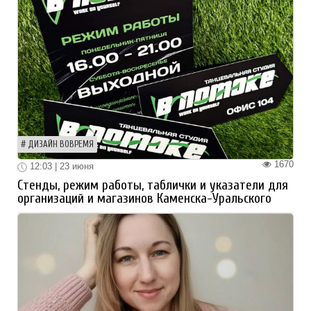
ДИЗАЙН ВОВРЕМЯ
1670
12:03 | 23 июня
Стенды, режим работы, таблички и указатели для
организаций и магазинов Каменска-Уральского