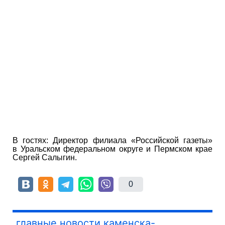
В гостях: Директор филиала «Российской газеты»
в Уральском федеральном округе и Пермском крае
Сергей Салыгин.
0
главные новости каменска-