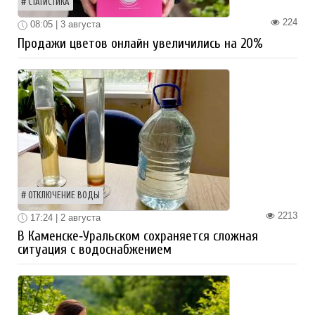
СТАТИСТИКА
224
08:05 | 3 августа
Продажи цветов онлайн увеличились на 20%
ОТКЛЮЧЕНИЕ ВОДЫ
2213
17:24 | 2 августа
В Каменске‑Уральском сохраняется сложная
ситуация с водоснабжением