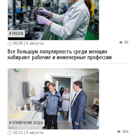
РАБОТА
96
08:08 | 6 августа
Все большую популярность среди женщин
набирают рабочие и инженерные профессии
ОТКЛЮЧЕНИЕ ВОДЫ
354
18:21 | 5 августа