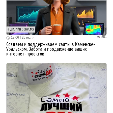
ДИЗАЙН ВОВРЕМЯ
551
12:06 | 28 июля
Создаем и поддерживаем сайты в Каменске-
Уральском. Забота и продвижение ваших
интернет-проектов