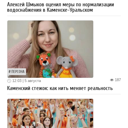
Алексей Шмыков оценил меры по нормализации
водоснабжения в Каменске-Уральском
ПЕРСОНА
187
12:03 | 5 августа
Каменский стежок: как нить меняет реальность