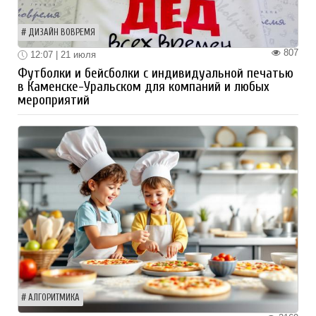
ДИЗАЙН ВОВРЕМЯ
807
12:07 | 21 июля
Футболки и бейсболки с индивидуальной печатью
в Каменске-Уральском для компаний и любых
мероприятий
АЛГОРИТМИКА