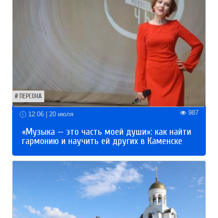
ПЕРСОНА
987
12:06 | 20 июля
«Музыка — это часть моей души»: как найти
гармонию и научить ей других в Каменске