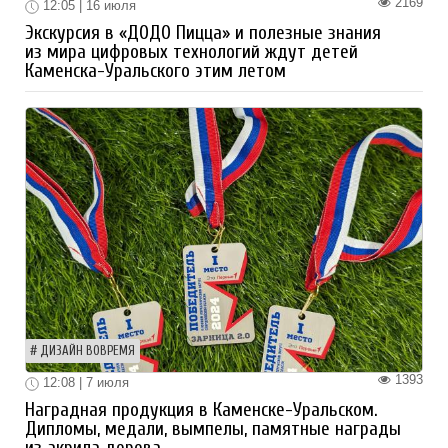
2169
12:05 | 16 июля
Экскурсия в «ДОДО Пицца» и полезные знания
из мира цифровых технологий ждут детей
Каменска-Уральского этим летом
ДИЗАЙН ВОВРЕМЯ
1393
12:08 | 7 июля
Наградная продукция в Каменске-Уральском.
Дипломы, медали, вымпелы, памятные награды
из акрила дерева