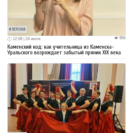
ПЕРСОНА
956
12:08 | 24 июля
Каменский код: как учительница из Каменска-
Уральского возрождает забытый пряник XIX века