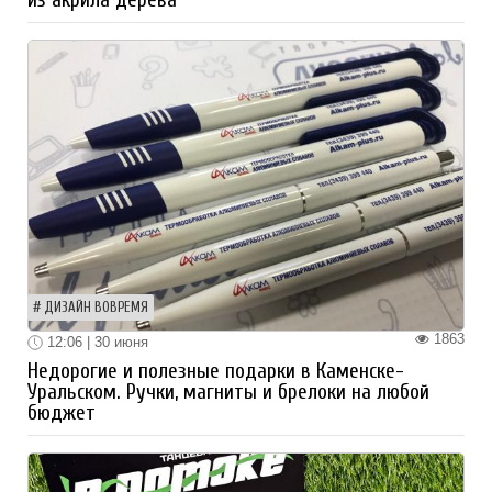
ДИЗАЙН ВОВРЕМЯ
1863
12:06 | 30 июня
Недорогие и полезные подарки в Каменске-
Уральском. Ручки, магниты и брелоки на любой
бюджет