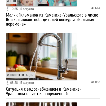
ДЕТИ
614
10:55 | 5 августа
Малик Гильманов из Каменска-Уральского в числе
16 школьников-победителей конкурса «Большая
перемена»
ОТКЛЮЧЕНИЕ ВОДЫ
883
08:28 | 5 августа
Ситуация с водоснабжением в Каменске-
Уральском остается напряженной