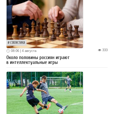
СТАТИСТИКА
333
08:06 | 4 августа
Около половины россиян играют
в интеллектуальные игры