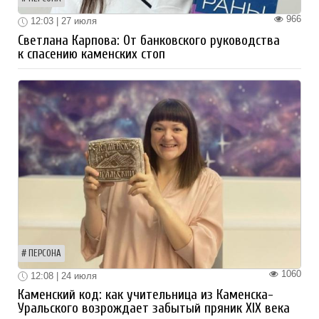
966
12:03 | 27 июля
Светлана Карпова: От банковского руководства
к спасению каменских стоп
ПЕРСОНА
1060
12:08 | 24 июля
Каменский код: как учительница из Каменска-
Уральского возрождает забытый пряник XIX века