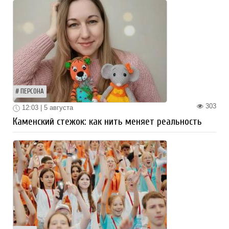
ПЕРСОНА
303
12:03 | 5 августа
Каменский стежок: как нить меняет реальность