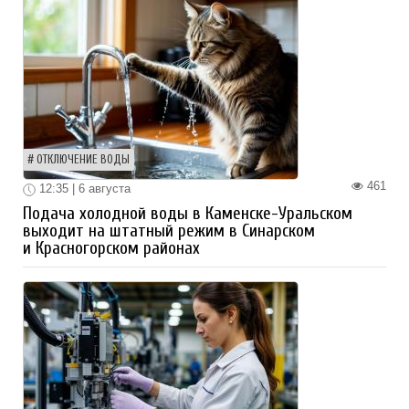
ОТКЛЮЧЕНИЕ ВОДЫ
461
12:35 | 6 августа
Подача холодной воды в Каменске-Уральском
выходит на штатный режим в Синарском
и Красногорском районах