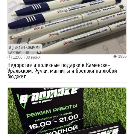
ДИЗАЙН ВОВРЕМЯ
1936
12:06 | 30 июня
Недорогие и полезные подарки в Каменске-
Уральском. Ручки, магниты и брелоки на любой
бюджет