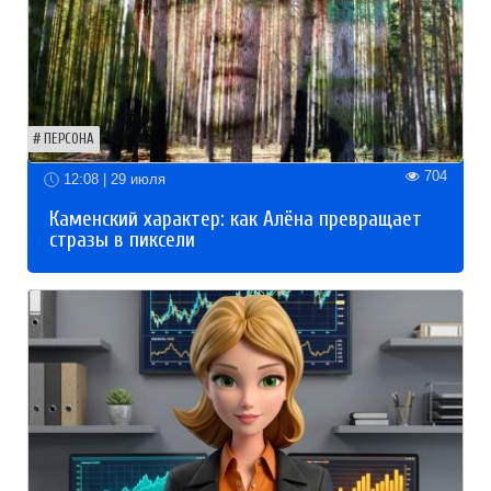
ПЕРСОНА
704
12:08 | 29 июля
Каменский характер: как Алёна превращает
стразы в пиксели