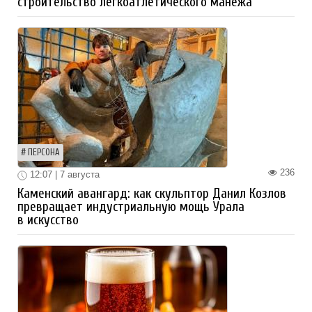
строительство легкоатлетического манежа
ПЕРСОНА
236
12:07 | 7 августа
Каменский авангард: как скульптор Данил Козлов
превращает индустриальную мощь Урала
в искусство