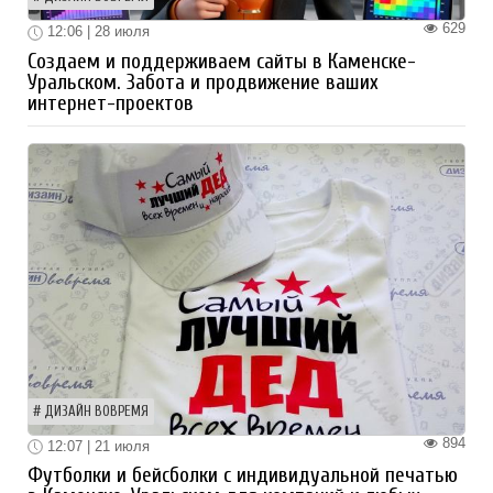
629
12:06 | 28 июля
Создаем и поддерживаем сайты в Каменске-
Уральском. Забота и продвижение ваших
интернет-проектов
ДИЗАЙН ВОВРЕМЯ
894
12:07 | 21 июля
Футболки и бейсболки с индивидуальной печатью