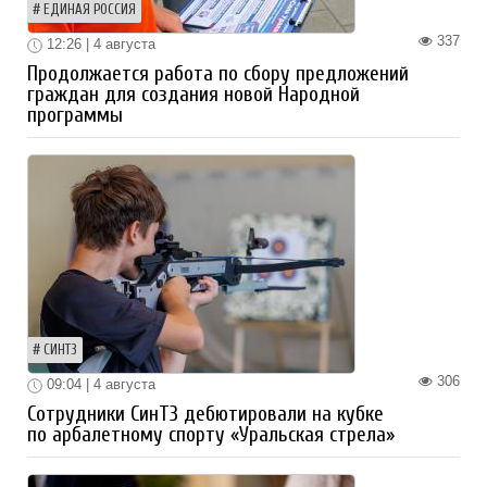
ЕДИНАЯ РОССИЯ
337
12:26 | 4 августа
Продолжается работа по сбору предложений
граждан для создания новой Народной
программы
СИНТЗ
306
09:04 | 4 августа
Сотрудники СинТЗ дебютировали на кубке
по арбалетному спорту «Уральская стрела»