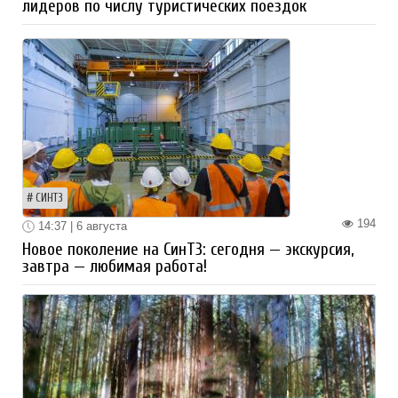
лидеров по числу туристических поездок
СИНТЗ
194
14:37 | 6 августа
Новое поколение на СинТЗ: сегодня — экскурсия,
завтра — любимая работа!