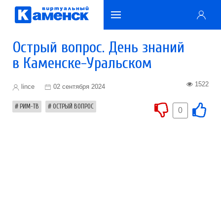
Острый вопрос. День знаний
в Каменске-Уральском
1522
lince
02 сентября 2024
РИМ-ТВ
ОСТРЫЙ ВОПРОС
0