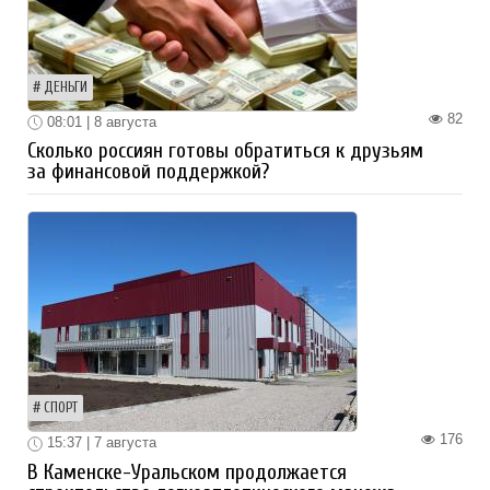
ДЕНЬГИ
82
08:01 | 8 августа
Сколько россиян готовы обратиться к друзьям
за финансовой поддержкой?
СПОРТ
176
15:37 | 7 августа
В Каменске-Уральском продолжается