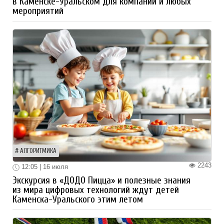
в Каменске-Уральском для компаний и любых
мероприятий
АЛГОРИТМИКА
2243
12:05 | 16 июля
Экскурсия в «ДОДО Пицца» и полезные знания
из мира цифровых технологий ждут детей
Каменска-Уральского этим летом