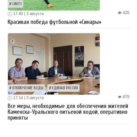
СИНТЗ
425
17:40 | 3 августа
Красивая победа футбольной «Синары»
ОТКЛЮЧЕНИЕ ВОДЫ
ЕДИНАЯ РОССИЯ
879
17:14 | 3 августа
Все меры, необходимые для обеспечения жителей
Каменска-Уральского питьевой водой, оперативно
приняты