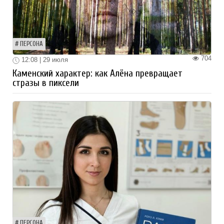
ПЕРСОНА
704
12:08 | 29 июля
Каменский характер: как Алёна превращает
стразы в пиксели
ПЕРСОНА