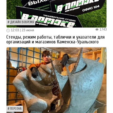
ДИЗАЙН ВОВРЕМЯ
1743
12:03 | 23 июня
Стенды, режим работы, таблички и указатели для
организаций и магазинов Каменска-Уральского
ПЕРСОНА