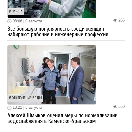
РАБОТА
266
08:08 | 6 августа
Все большую популярность среди женщин
набирают рабочие и инженерные профессии
ОТКЛЮЧЕНИЕ ВОДЫ
550
18:21 | 5 августа
Алексей Шмыков оценил меры по нормализации
водоснабжения в Каменске-Уральском