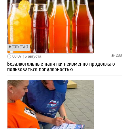
СТАТИСТИКА
288
08:07 | 5 августа
Безалкогольные напитки неизменно продолжают
пользоваться популярностью