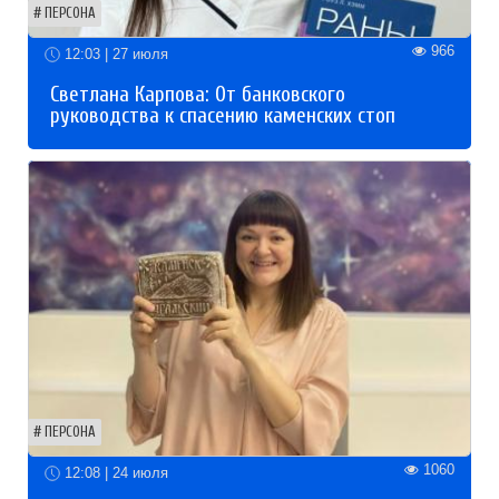
ПЕРСОНА
966
12:03 | 27 июля
Светлана Карпова: От банковского
руководства к спасению каменских стоп
ПЕРСОНА
1060
12:08 | 24 июля