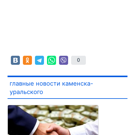
0
главные новости каменска-
уральского