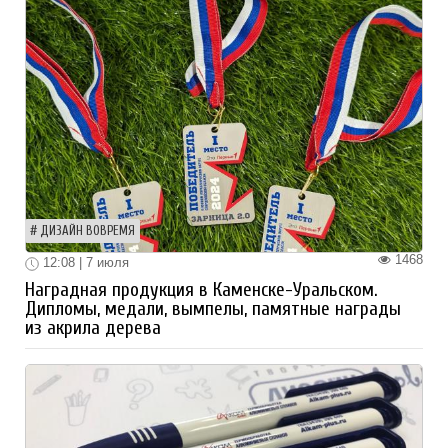
ДИЗАЙН ВОВРЕМЯ
1468
12:08 | 7 июля
Наградная продукция в Каменске-Уральском.
Дипломы, медали, вымпелы, памятные награды
из акрила дерева