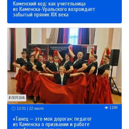
Каменский код: как учительница
из Каменска-Уральского возрождает
забытый пряник XIX века
ПЕРСОНА
1188
12:01 | 22 июля
«Танец — это моя дорога»: педагог
из Каменска о призвании и работе