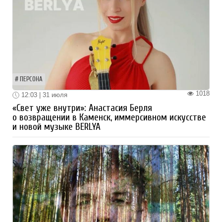
ПЕРСОНА
1018
12:03 | 31 июля
«Свет уже внутри»: Анастасия Берля
о возвращении в Каменск, иммерсивном искусстве
и новой музыке BERLYA