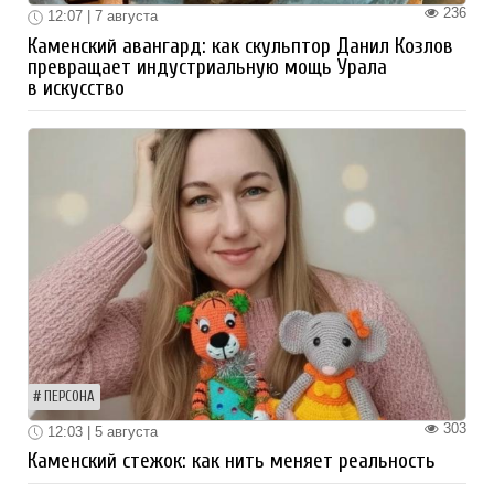
236
12:07 | 7 августа
Каменский авангард: как скульптор Данил Козлов
превращает индустриальную мощь Урала
в искусство
ПЕРСОНА
303
12:03 | 5 августа
Каменский стежок: как нить меняет реальность