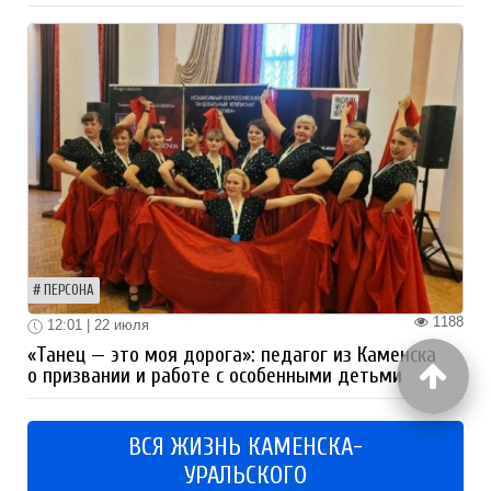
ПЕРСОНА
1188
12:01 | 22 июля
«Танец — это моя дорога»: педагог из Каменска
о призвании и работе с особенными детьми
ВСЯ ЖИЗНЬ КАМЕНСКА-
УРАЛЬСКОГО