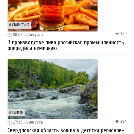
СТАТИСТИКА
179
08:02 | 7 августа
В производстве пива российская промышленность
опередила немецкую
ТУРИЗМ
194
17:15 | 6 августа
Свердловская область вошла в десятку регионов-