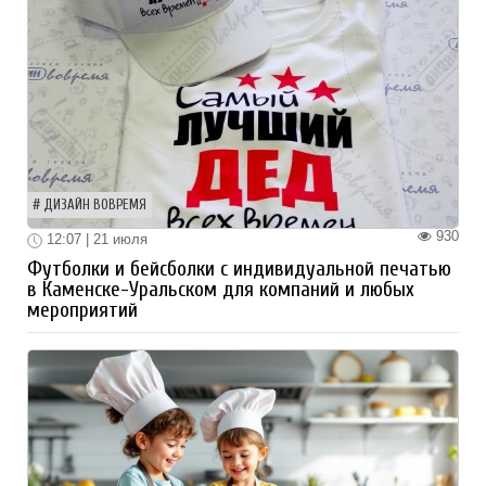
ДИЗАЙН ВОВРЕМЯ
930
12:07 | 21 июля
Футболки и бейсболки с индивидуальной печатью
в Каменске-Уральском для компаний и любых
мероприятий