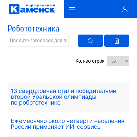
Робототехника
Кол-во строк:
13 свердловчан стали победителями
второй Уральской олимпиады
по робототехнике
Ежемесячно около четверти населения
России применяет ИИ-сервисы