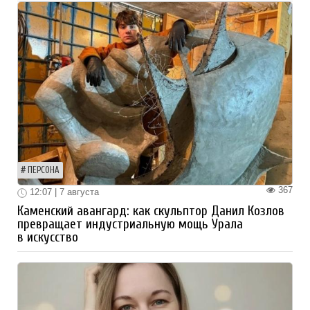
ПЕРСОНА
367
12:07 | 7 августа
Каменский авангард: как скульптор Данил Козлов
превращает индустриальную мощь Урала
в искусство