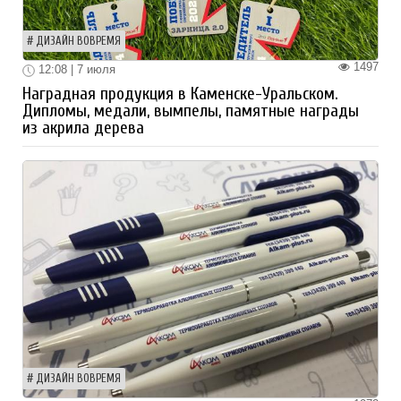
ДИЗАЙН ВОВРЕМЯ
1497
12:08 | 7 июля
Наградная продукция в Каменске-Уральском.
Дипломы, медали, вымпелы, памятные награды
из акрила дерева
ДИЗАЙН ВОВРЕМЯ