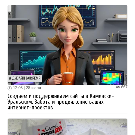
ДИЗАЙН ВОВРЕМЯ
667
12:06 | 28 июля
Создаем и поддерживаем сайты в Каменске-
Уральском. Забота и продвижение ваших
интернет-проектов