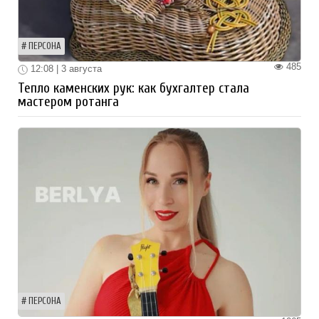
ПЕРСОНА
485
12:08 | 3 августа
Тепло каменских рук: как бухгалтер стала
мастером ротанга
ПЕРСОНА