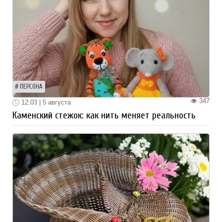
ПЕРСОНА
347
12:03 | 5 августа
Каменский стежок: как нить меняет реальность