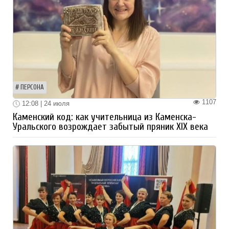
ПЕРСОНА
1107
12:08 | 24 июля
Каменский код: как учительница из Каменска-
Уральского возрождает забытый пряник XIX века