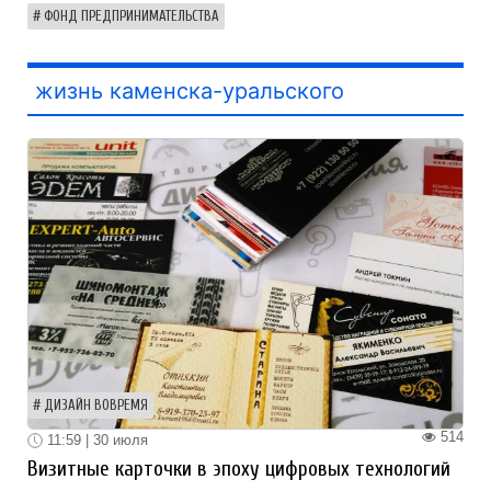
ФОНД ПРЕДПРИНИМАТЕЛЬСТВА
жизнь каменска-уральского
ДИЗАЙН ВОВРЕМЯ
514
11:59 | 30 июля
Визитные карточки в эпоху цифровых технологий