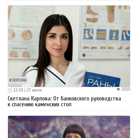
ПЕРСОНА
1015
12:03 | 27 июля
Светлана Карпова: От банковского руководства
к спасению каменских стоп