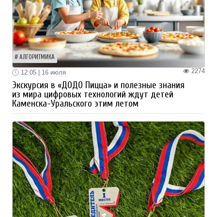
АЛГОРИТМИКА
2274
12:05 | 16 июля
Экскурсия в «ДОДО Пицца» и полезные знания
из мира цифровых технологий ждут детей
Каменска-Уральского этим летом