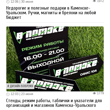
1972
12:06 | 30 июня
Недорогие и полезные подарки в Каменске-
Уральском. Ручки, магниты и брелоки на любой
бюджет
ДИЗАЙН ВОВРЕМЯ
1779
12:03 | 23 июня
Стенды, режим работы, таблички и указатели для
организаций и магазинов Каменска-Уральского