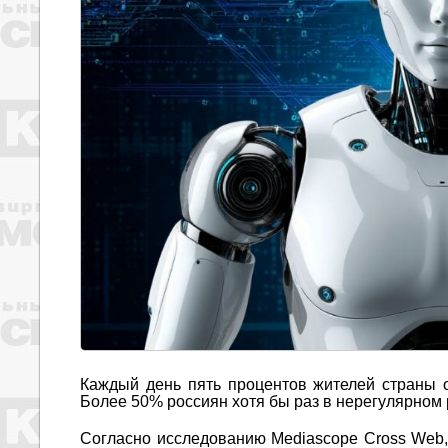
Каждый день пять процентов жителей страны о
Более 50% россиян хотя бы раз в нерегулярно
Согласно исследованию Mediascope Cross Web,