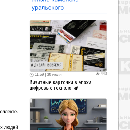
уральского
ДИЗАЙН ВОВРЕМЯ
443
11:59 | 30 июля
Визитные карточки в эпоху
цифровых технологий
еллекте.
ых людей