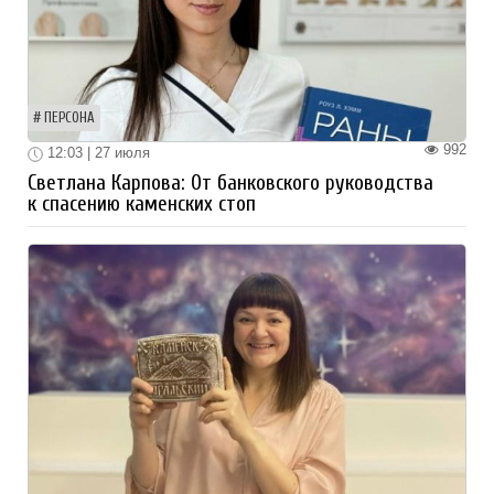
ПЕРСОНА
992
12:03 | 27 июля
Светлана Карпова: От банковского руководства
к спасению каменских стоп