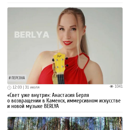
ПЕРСОНА
1041
12:03 | 31 июля
«Свет уже внутри»: Анастасия Берля
о возвращении в Каменск, иммерсивном искусстве
и новой музыке BERLYA