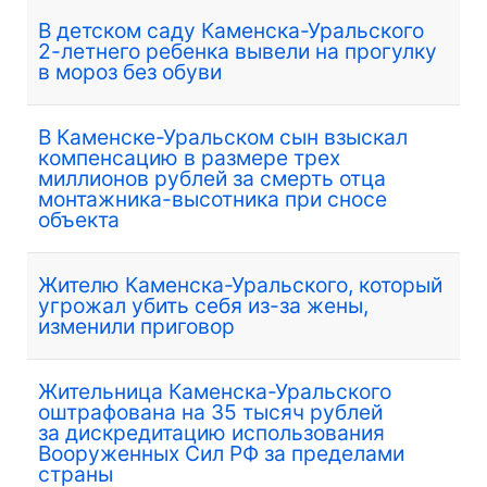
В детском саду Каменска-Уральского
2-летнего ребенка вывели на прогулку
в мороз без обуви
В Каменске-Уральском сын взыскал
компенсацию в размере трех
миллионов рублей за смерть отца
монтажника-высотника при сносе
объекта
Жителю Каменска-Уральского, который
угрожал убить себя из-за жены,
изменили приговор
Жительница Каменска-Уральского
оштрафована на 35 тысяч рублей
за дискредитацию использования
Вооруженных Сил РФ за пределами
страны