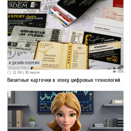
ДИЗАЙН ВОВРЕМЯ
495
11:59 | 30 июля
Визитные карточки в эпоху цифровых технологий