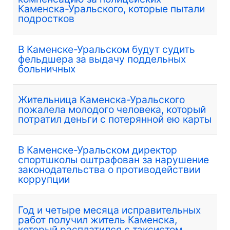
Каменска-Уральского, которые пытали
подростков
В Каменске-Уральском будут судить
фельдшера за выдачу поддельных
больничных
Жительница Каменска-Уральского
пожалела молодого человека, который
потратил деньги с потерянной ею карты
В Каменске-Уральском директор
спортшколы оштрафован за нарушение
законодательства о противодействии
коррупции
Год и четыре месяца исправительных
работ получил житель Каменска,
который расплатился с таксистом