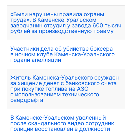
«Были нарушены правила охраны
труда». В Каменске-Уральском
заводчанин отсудил у завода 600 тысяч
рублей за производственную травму
Участники дела об убийстве боксера
в ночном клубе Каменска-Уральского
подали апелляции
Житель Каменска-Уральского осужден
за хищение денег с банковского счета
при покупке топлива на АЗС
с использованием технического
овердрафта
В Каменске-Уральском уволенный
после скандального видео сотрудник
полиции восстановлен в должности