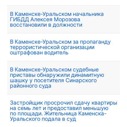
В Каменске-Уральском начальника
ГИБДД Алексея Морозова
восстановили в должности
В Каменске-Уральском за пропаганду
террористической организации
оштрафован водитель
В Каменске-Уральском судебные
приставы обнаружили динамитную
шашку у посетителя Синарского
районного суда
Застройщик просрочил сдачу квартиры
на семь лет и предоставил меньшую
по площади. Жительница Каменска-
Уральского подала в суд