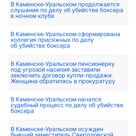
В Каменске-Уральском продолжается
слушание по делу об убийстве боксера
в ночном клубе
В Каменске-Уральском сформирована
коллегия присяжных по делу
об убийстве боксера
В Каменске-Уральском пенсионерку
под угрозой насилия заставили
заключить договор купли-продажи.
Женщина обратилась в прокуратуру
В Каменске-Уральском начался
судебный процесс по делу об убийстве
боксера
В Каменске-Уральском осужден
бывший заместитель Свердловской