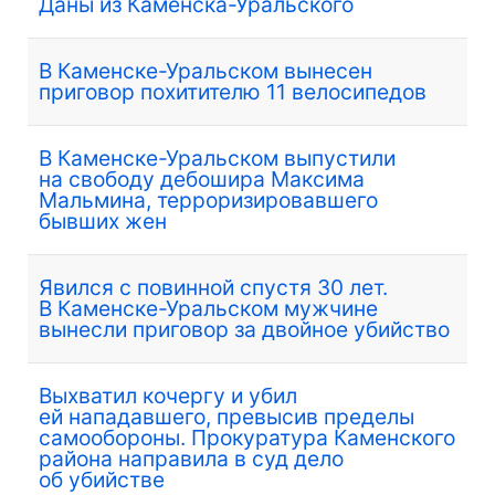
Даны из Каменска-Уральского
В Каменске-Уральском вынесен
приговор похитителю 11 велосипедов
В Каменске-Уральском выпустили
на свободу дебошира Максима
Мальмина, терроризировавшего
бывших жен
Явился с повинной спустя 30 лет.
В Каменске-Уральском мужчине
вынесли приговор за двойное убийство
Выхватил кочергу и убил
ей нападавшего, превысив пределы
самообороны. Прокуратура Каменского
района направила в суд дело
об убийстве