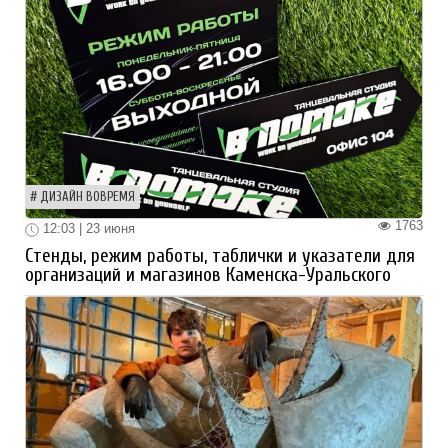
ДИЗАЙН ВОВРЕМЯ
1763
12:03 | 23 июня
Стенды, режим работы, таблички и указатели для
организаций и магазинов Каменска-Уральского