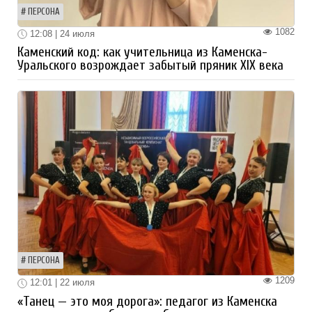
ПЕРСОНА
1082
12:08 | 24 июля
Каменский код: как учительница из Каменска-
Уральского возрождает забытый пряник XIX века
ПЕРСОНА
1209
12:01 | 22 июля
«Танец — это моя дорога»: педагог из Каменска