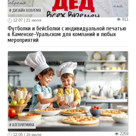
ДИЗАЙН ВОВРЕМЯ
911
12:07 | 21 июля
Футболки и бейсболки с индивидуальной печатью
в Каменске-Уральском для компаний и любых
мероприятий
АЛГОРИТМИКА
2259
12:05 | 16 июля