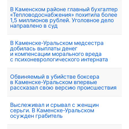
В Каменском районе главный бухгалтер
«Тепловодоснабжения» похитила более
1,5 миллионов рублей. Уголовное дело
направлено в суд
В Каменске-Уральском медсестра
добилась выплаты денег
и компенсации морального вреда
с психоневрологического интерната
Обвиняемый в убийстве боксера
в Каменске-Уральском впервые
рассказал свою версию происшествия
Выслеживал и срывал с женщин
серьги. В Каменске-Уральском
осужден грабитель