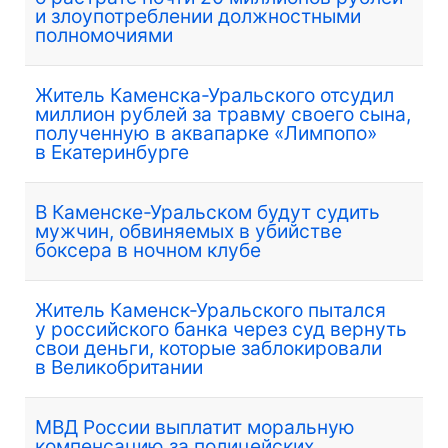
и злоупотреблении должностными
полномочиями
Житель Каменска-Уральского отсудил
миллион рублей за травму своего сына,
полученную в аквапарке «Лимпопо»
в Екатеринбурге
В Каменске-Уральском будут судить
мужчин, обвиняемых в убийстве
боксера в ночном клубе
Житель Каменск-Уральского пытался
у российского банка через суд вернуть
свои деньги, которые заблокировали
в Великобритании
МВД России выплатит моральную
компенсацию за полицейских