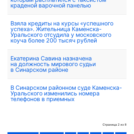
краденой варочной панелью
Взяла кредиты на курсы «успешного
успеха». Жительница Каменска-
Уральского отсудила у московского
коуча более 200 тысяч рублей
Екатерина Савина назначена
на должность мирового судьи
в Синарском районе
В Синарском районном суде Каменска-
Уральского изменились номера
телефонов в приемных
Страница 2 из 8