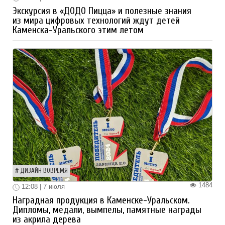
Экскурсия в «ДОДО Пицца» и полезные знания
из мира цифровых технологий ждут детей
Каменска-Уральского этим летом
ДИЗАЙН ВОВРЕМЯ
1484
12:08 | 7 июля
Наградная продукция в Каменске-Уральском.
Дипломы, медали, вымпелы, памятные награды
из акрила дерева