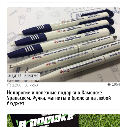
ДИЗАЙН ВОВРЕМЯ
1954
12:06 | 30 июня
Недорогие и полезные подарки в Каменске-
Уральском. Ручки, магниты и брелоки на любой
бюджет