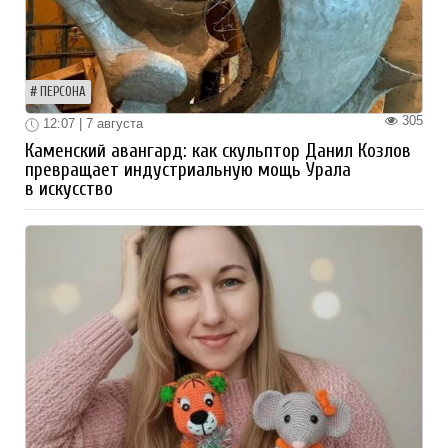
ПЕРСОНА
305
12:07 | 7 августа
Каменский авангард: как скульптор Данил Козлов
превращает индустриальную мощь Урала
в искусство