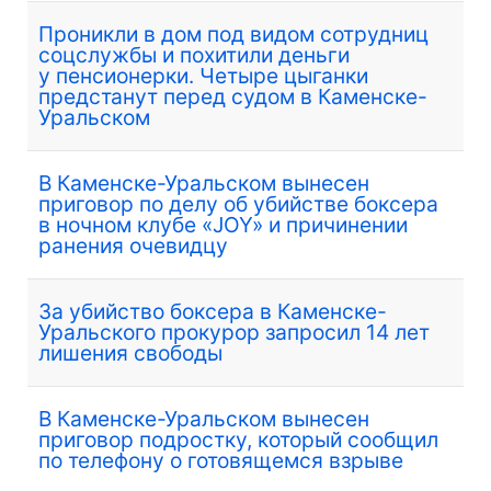
Проникли в дом под видом сотрудниц
соцслужбы и похитили деньги
у пенсионерки. Четыре цыганки
предстанут перед судом в Каменске-
Уральском
В Каменске-Уральском вынесен
приговор по делу об убийстве боксера
в ночном клубе «JOY» и причинении
ранения очевидцу
За убийство боксера в Каменске-
Уральского прокурор запросил 14 лет
лишения свободы
В Каменске-Уральском вынесен
приговор подростку, который сообщил
по телефону о готовящемся взрыве