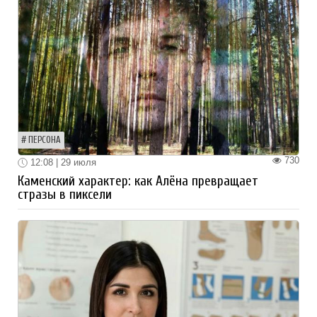
ПЕРСОНА
730
12:08 | 29 июля
Каменский характер: как Алёна превращает
стразы в пиксели