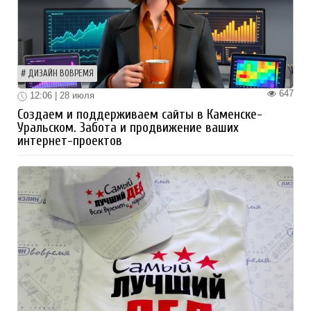
ДИЗАЙН ВОВРЕМЯ
647
12:06 | 28 июля
Создаем и поддерживаем сайты в Каменске-
Уральском. Забота и продвижение ваших
интернет-проектов