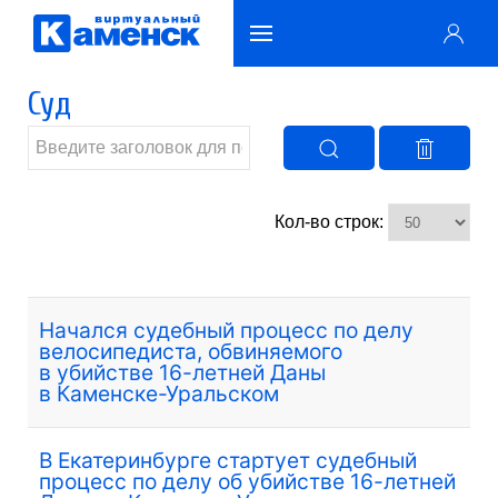
Суд
Кол-во строк:
Начался судебный процесс по делу
велосипедиста, обвиняемого
в убийстве 16-летней Даны
в Каменске-Уральском
В Екатеринбурге стартует судебный
процесс по делу об убийстве 16-летней