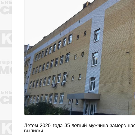
Летом 2020 года 35-летний мужчина замерз на
выписки.