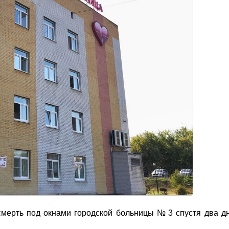
смерть под окнами городской больницы № 3 спустя два д