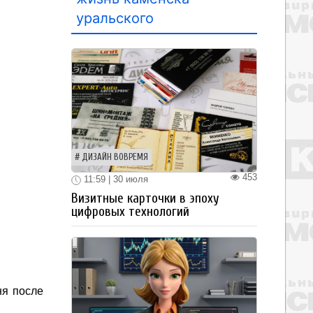
уральского
ДИЗАЙН ВОВРЕМЯ
453
11:59 | 30 июля
Визитные карточки в эпоху
цифровых технологий
ня после