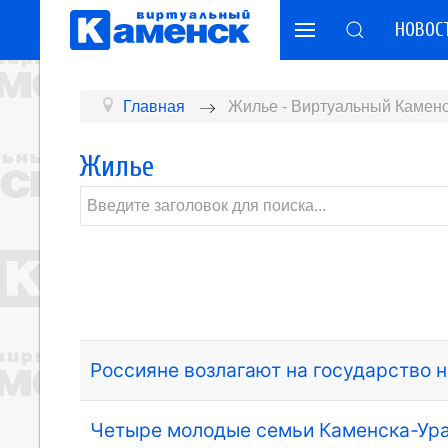
НОВОС
Главная
Жилье - Виртуальный Каменс
Жилье
Россияне возлагают на государство
Четыре молодые семьи Каменска-Ура