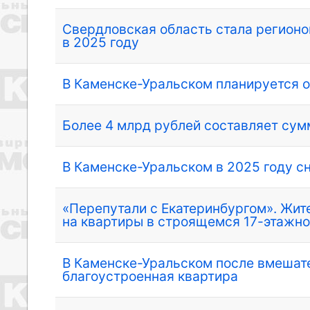
Свердловская область стала регион
в 2025 году
В Каменске-Уральском планируется о
Более 4 млрд рублей составляет сум
В Каменске-Уральском в 2025 году с
«Перепутали с Екатеринбургом». Жит
на квартиры в строящемся 17-этажн
В Каменске-Уральском после вмешат
благоустроенная квартира