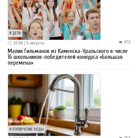
ДЕТИ
472
10:55 | 5 августа
Малик Гильманов из Каменска-Уральского в числе
16 школьников-победителей конкурса «Большая
перемена»
ОТКЛЮЧЕНИЕ ВОДЫ