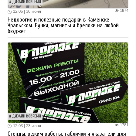
ДИЗАЙН ВОВРЕМЯ
1974
12:06 | 30 июня
Недорогие и полезные подарки в Каменске-
Уральском. Ручки, магниты и брелоки на любой
бюджет
ДИЗАЙН ВОВРЕМЯ
1781
12:03 | 23 июня
Стенды, режим работы, таблички и указатели для