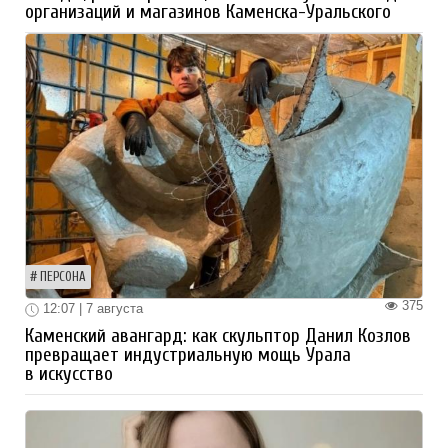
организаций и магазинов Каменска-Уральского
ПЕРСОНА
375
12:07 | 7 августа
Каменский авангард: как скульптор Данил Козлов
превращает индустриальную мощь Урала
в искусство