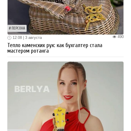
ПЕРСОНА
490
12:08 | 3 августа
Тепло каменских рук: как бухгалтер стала
мастером ротанга