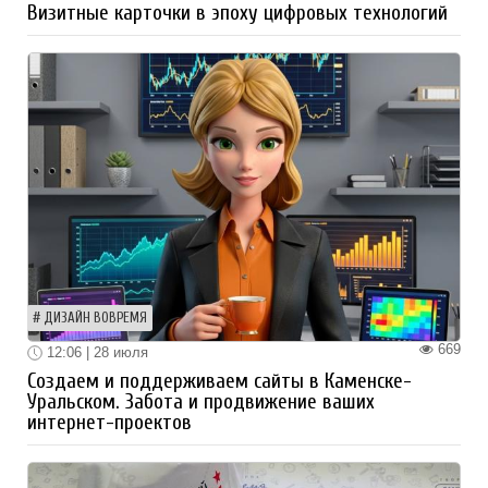
Визитные карточки в эпоху цифровых технологий
ДИЗАЙН ВОВРЕМЯ
669
12:06 | 28 июля
Создаем и поддерживаем сайты в Каменске-
Уральском. Забота и продвижение ваших
интернет-проектов