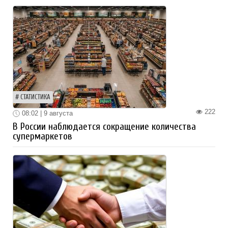
СТАТИСТИКА
222
08:02 | 9 августа
В России наблюдается сокращение количества
супермаркетов