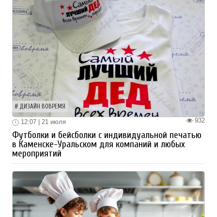
ДИЗАЙН ВОВРЕМЯ
932
12:07 | 21 июля
Футболки и бейсболки с индивидуальной печатью
в Каменске-Уральском для компаний и любых
мероприятий