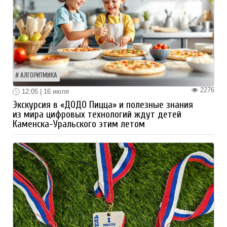
АЛГОРИТМИКА
2276
12:05 | 16 июля
Экскурсия в «ДОДО Пицца» и полезные знания
из мира цифровых технологий ждут детей
Каменска-Уральского этим летом