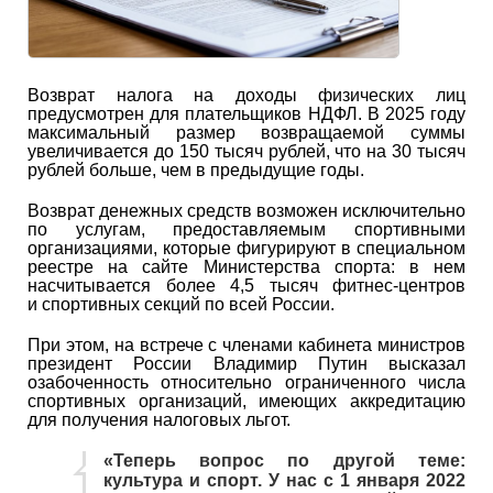
Возврат налога на доходы физических лиц
предусмотрен для плательщиков НДФЛ. В 2025 году
максимальный размер возвращаемой суммы
увеличивается до 150 тысяч рублей, что на 30 тысяч
рублей больше, чем в предыдущие годы.
Возврат денежных средств возможен исключительно
по услугам, предоставляемым спортивными
организациями, которые фигурируют в специальном
реестре на сайте Министерства спорта: в нем
насчитывается более 4,5 тысяч фитнес-центров
и спортивных секций по всей России.
При этом, на встрече с членами кабинета министров
президент России Владимир Путин высказал
озабоченность относительно ограниченного числа
спортивных организаций, имеющих аккредитацию
для получения налоговых льгот.
«Теперь вопрос по другой теме:
культура и спорт. У нас с 1 января 2022