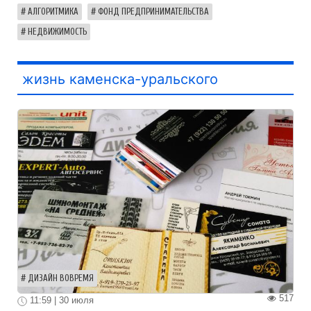
АЛГОРИТМИКА
ФОНД ПРЕДПРИНИМАТЕЛЬСТВА
НЕДВИЖИМОСТЬ
жизнь каменска-уральского
ДИЗАЙН ВОВРЕМЯ
517
11:59 | 30 июля