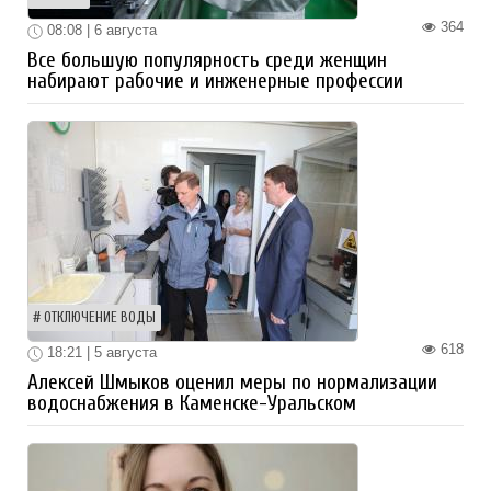
364
08:08 | 6 августа
Все большую популярность среди женщин
набирают рабочие и инженерные профессии
ОТКЛЮЧЕНИЕ ВОДЫ
618
18:21 | 5 августа
Алексей Шмыков оценил меры по нормализации
водоснабжения в Каменске-Уральском