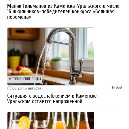
Малик Гильманов из Каменска-Уральского в числе
16 школьников-победителей конкурса «Большая
перемена»
ОТКЛЮЧЕНИЕ ВОДЫ
959
08:28 | 5 августа
Ситуация с водоснабжением в Каменске-
Уральском остается напряженной