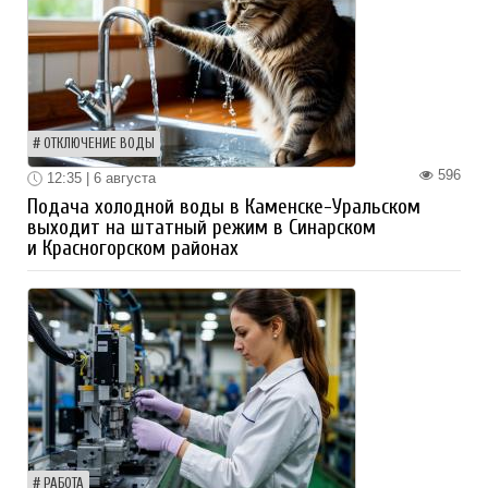
ОТКЛЮЧЕНИЕ ВОДЫ
596
12:35 | 6 августа
Подача холодной воды в Каменске-Уральском
выходит на штатный режим в Синарском
и Красногорском районах
РАБОТА