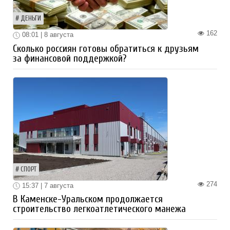
ДЕНЬГИ
162
08:01 | 8 августа
Сколько россиян готовы обратиться к друзьям
за финансовой поддержкой?
СПОРТ
274
15:37 | 7 августа
В Каменске-Уральском продолжается
строительство легкоатлетического манежа