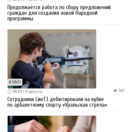
Продолжается работа по сбору предложений
граждан для создания новой Народной
программы
СИНТЗ
347
09:04 | 4 августа
Сотрудники СинТЗ дебютировали на кубке
по арбалетному спорту «Уральская стрела»