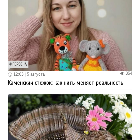
ПЕРСОНА
354
12:03 | 5 августа
Каменский стежок: как нить меняет реальность