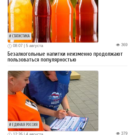
СТАТИСТИКА
369
08:07 | 5 августа
Безалкогольные напитки неизменно продолжают
пользоваться популярностью
ЕДИНАЯ РОССИЯ
379
12:26 | 4 августа