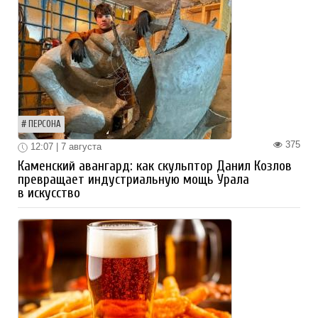
ПЕРСОНА
375
12:07 | 7 августа
Каменский авангард: как скульптор Данил Козлов
превращает индустриальную мощь Урала
в искусство