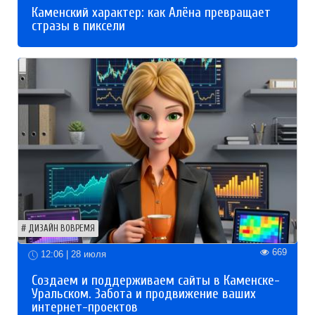
Каменский характер: как Алёна превращает
стразы в пиксели
ДИЗАЙН ВОВРЕМЯ
669
12:06 | 28 июля
Создаем и поддерживаем сайты в Каменске-
Уральском. Забота и продвижение ваших
интернет-проектов