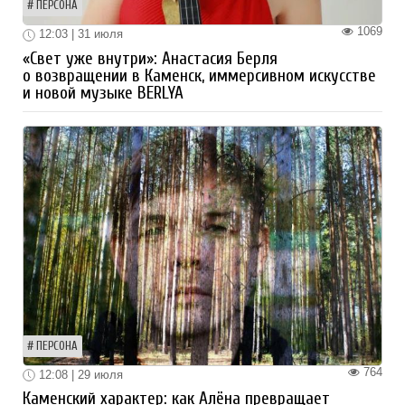
ПЕРСОНА
1069
12:03 | 31 июля
«Свет уже внутри»: Анастасия Берля
о возвращении в Каменск, иммерсивном искусстве
и новой музыке BERLYA
ПЕРСОНА
764
12:08 | 29 июля
Каменский характер: как Алёна превращает