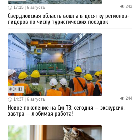
243
17:15 | 6 августа
Свердловская область вошла в десятку регионов-
лидеров по числу туристических поездок
СИНТЗ
244
14:37 | 6 августа
Новое поколение на СинТЗ: сегодня — экскурсия,
завтра — любимая работа!