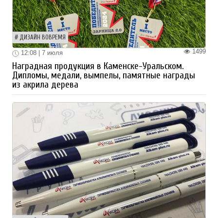
ДИЗАЙН ВОВРЕМЯ
1499
12:08 | 7 июля
Наградная продукция в Каменске-Уральском.
Дипломы, медали, вымпелы, памятные награды
из акрила дерева