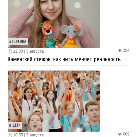
ПЕРСОНА
354
12:03 | 5 августа
Каменский стежок: как нить меняет реальность
ДЕТИ
669
10:55 | 5 августа