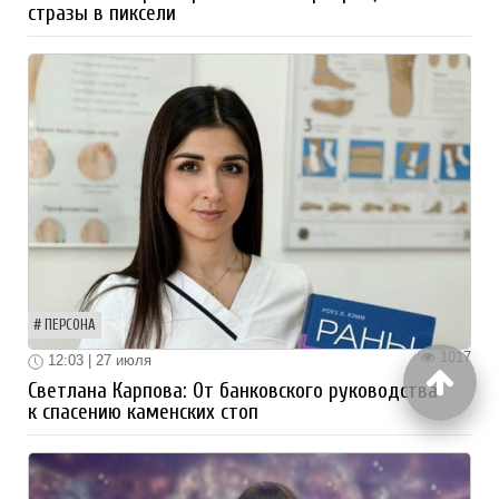
стразы в пиксели
ПЕРСОНА
1017
12:03 | 27 июля
Светлана Карпова: От банковского руководства
к спасению каменских стоп