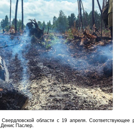
Свердловской области с 19 апреля. Соответствующее 
 Денис Паслер.