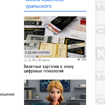
уральского
ДИЗАЙН ВОВРЕМЯ
389
11:59 | 30 июля
Визитные карточки в эпоху
цифровых технологий
решение