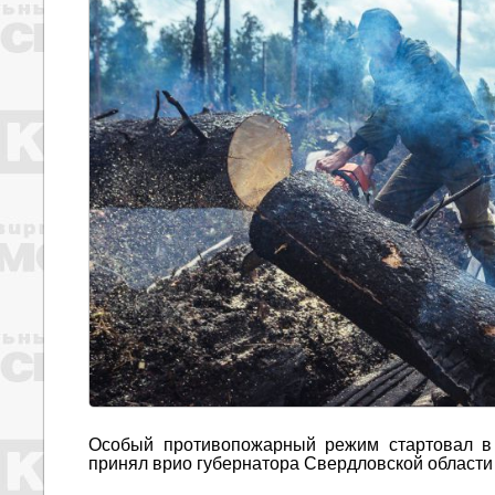
Особый противопожарный режим стартовал в 
принял врио губернатора Свердловской области