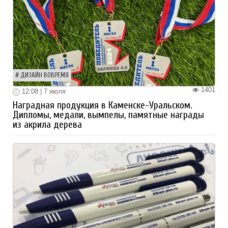
ДИЗАЙН ВОВРЕМЯ
1401
12:08 | 7 июля
Наградная продукция в Каменске-Уральском.
Дипломы, медали, вымпелы, памятные награды
из акрила дерева