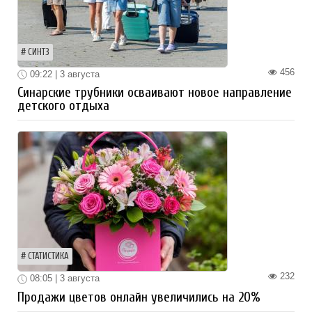
СИНТЗ
456
09:22 | 3 августа
Синарские трубники осваивают новое направление
детского отдыха
СТАТИСТИКА
232
08:05 | 3 августа
Продажи цветов онлайн увеличились на 20%