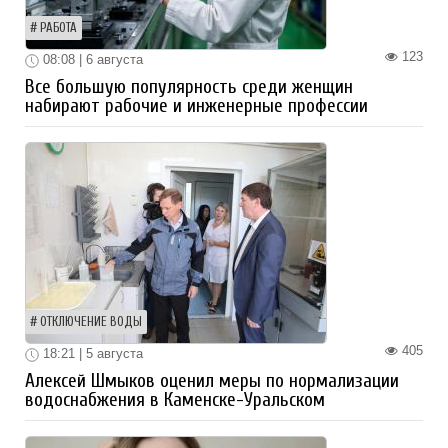
РАБОТА
123
08:08 | 6 августа
Все большую популярность среди женщин
набирают рабочие и инженерные профессии
ОТКЛЮЧЕНИЕ ВОДЫ
405
18:21 | 5 августа
Алексей Шмыков оценил меры по нормализации
водоснабжения в Каменске-Уральском