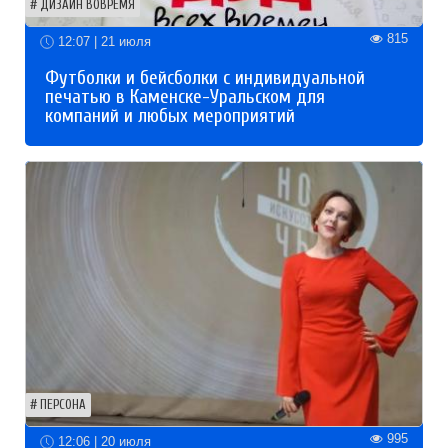
ДИЗАЙН ВОВРЕМЯ
815
12:07 | 21 июля
Футболки и бейсболки с индивидуальной
печатью в Каменске-Уральском для
компаний и любых мероприятий
ПЕРСОНА
995
12:06 | 20 июля