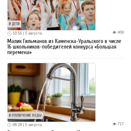
ДЕТИ
409
10:55 | 5 августа
Малик Гильманов из Каменска-Уральского в числе
16 школьников-победителей конкурса «Большая
перемена»
ОТКЛЮЧЕНИЕ ВОДЫ
717
08:28 | 5 августа