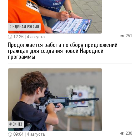
ЕДИНАЯ РОССИЯ
251
12:26 | 4 августа
Продолжается работа по сбору предложений
граждан для создания новой Народной
программы
СИНТЗ
230
09:04 | 4 августа