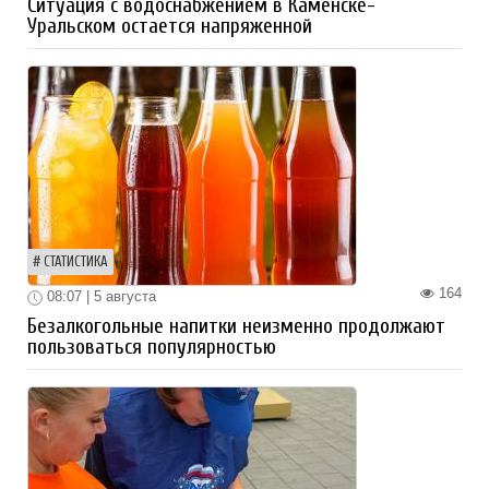
Ситуация с водоснабжением в Каменске-
Уральском остается напряженной
СТАТИСТИКА
164
08:07 | 5 августа
Безалкогольные напитки неизменно продолжают
пользоваться популярностью