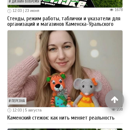
ДИЗАЙН ВОВРЕМЯ
1678
12:03 | 23 июня
Стенды, режим работы, таблички и указатели для
организаций и магазинов Каменска-Уральского
ПЕРСОНА
208
12:03 | 5 августа
Каменский стежок: как нить меняет реальность