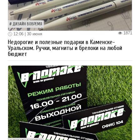
ДИЗАЙН ВОВРЕМЯ
1871
12:06 | 30 июня
Недорогие и полезные подарки в Каменске-
Уральском. Ручки, магниты и брелоки на любой
бюджет