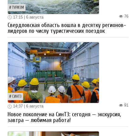
ТУРИЗМ
76
17:15 | 6 августа
Свердловская область вошла в десятку регионов-
лидеров по числу туристических поездок
СИНТЗ
91
14:37 | 6 августа
Новое поколение на СинТЗ: сегодня — экскурсия,
завтра — любимая работа!