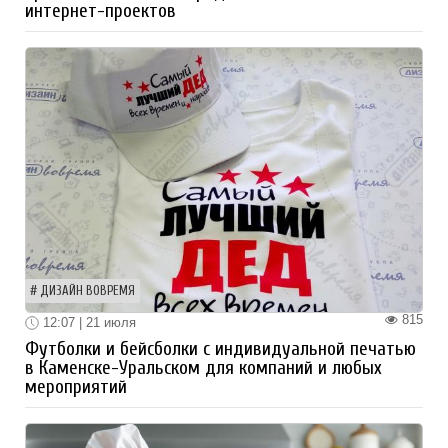
интернет-проектов
ДИЗАЙН ВОВРЕМЯ
815
12:07 | 21 июля
Футболки и бейсболки с индивидуальной печатью
в Каменске-Уральском для компаний и любых
мероприятий