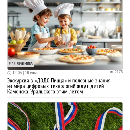
АЛГОРИТМИКА
2176
12:05 | 16 июля
Экскурсия в «ДОДО Пицца» и полезные знания
из мира цифровых технологий ждут детей
Каменска-Уральского этим летом