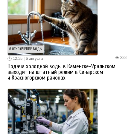
ОТКЛЮЧЕНИЕ ВОДЫ
233
12:35 | 6 августа
Подача холодной воды в Каменске-Уральском
выходит на штатный режим в Синарском
и Красногорском районах