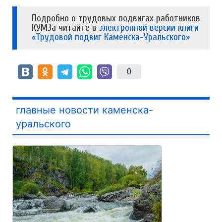
Подробно о трудовых подвигах работников
КУМЗа читайте в
электронной версии книги
«Трудовой подвиг Каменска-Уральского»
0
главные новости каменска-
уральского