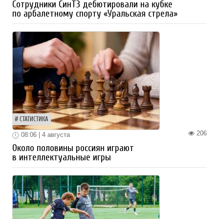
Сотрудники СинТЗ дебютировали на кубке
по арбалетному спорту «Уральская стрела»
СТАТИСТИКА
206
08:06 | 4 августа
Около половины россиян играют
в интеллектуальные игры