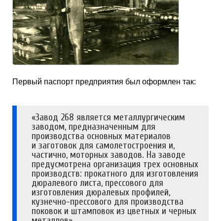
Первый паспорт предприятия был оформлен так:
«Завод 268 является металлургическим
заводом, предназначенным для
производства основных материалов
и заготовок для самолетостроения и,
частично, моторных заводов. На заводе
предусмотрена организация трех основных
производств: прокатного для изготовления
дюралевого листа, прессового для
изготовления дюралевых профилей,
кузнечно-прессового для производства
поковок и штамповок из цветных и черных
металлов».