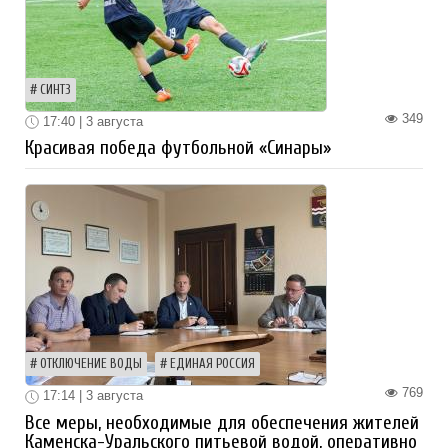
СИНТЗ
349
17:40 | 3 августа
Красивая победа футбольной «Синары»
ОТКЛЮЧЕНИЕ ВОДЫ
ЕДИНАЯ РОССИЯ
769
17:14 | 3 августа
Все меры, необходимые для обеспечения жителей
Каменска-Уральского питьевой водой, оперативно