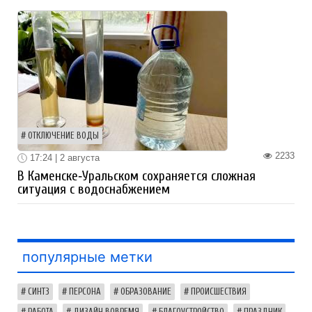
ОТКЛЮЧЕНИЕ ВОДЫ
2233
17:24 | 2 августа
В Каменске‑Уральском сохраняется сложная
ситуация с водоснабжением
популярные метки
СИНТЗ
ПЕРСОНА
ОБРАЗОВАНИЕ
ПРОИСШЕСТВИЯ