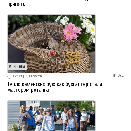
приняты
ПЕРСОНА
371
12:08 | 3 августа
Тепло каменских рук: как бухгалтер стала
мастером ротанга