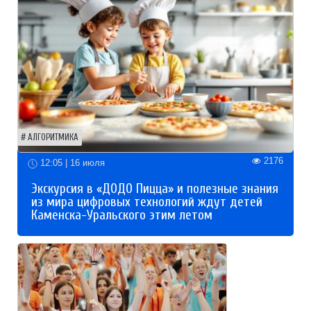
АЛГОРИТМИКА
2176
12:05 | 16 июля
Экскурсия в «ДОДО Пицца» и полезные знания
из мира цифровых технологий ждут детей
Каменска-Уральского этим летом