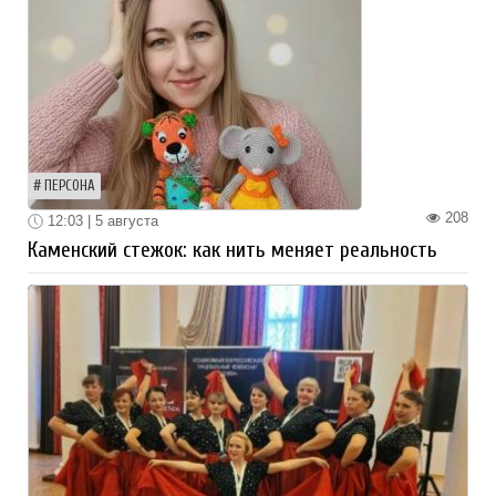
ПЕРСОНА
208
12:03 | 5 августа
Каменский стежок: как нить меняет реальность