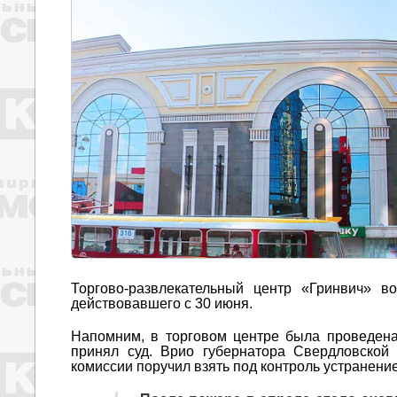
Торгово-развлекательный центр «Гринвич» в
действовавшего с 30 июня.
Напомним, в торговом центре была проведена
принял суд. Врио губернатора Свердловской
комиссии поручил взять под контроль устранени