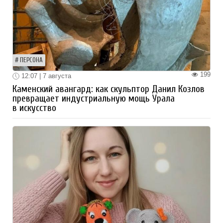
ПЕРСОНА
199
12:07 | 7 августа
Каменский авангард: как скульптор Данил Козлов
превращает индустриальную мощь Урала
в искусство