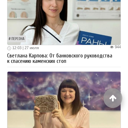
ПЕРСОНА
944
12:03 | 27 июля
Светлана Карпова: От банковского руководства
к спасению каменских стоп