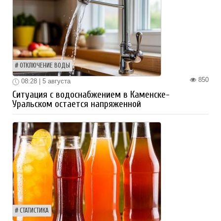
ОТКЛЮЧЕНИЕ ВОДЫ
850
08:28 | 5 августа
Ситуация с водоснабжением в Каменске-
Уральском остается напряженной
СТАТИСТИКА