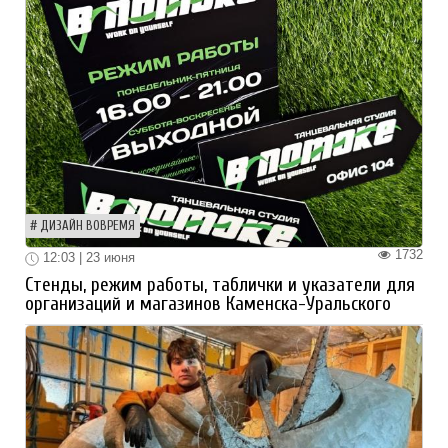
ДИЗАЙН ВОВРЕМЯ
1732
12:03 | 23 июня
Стенды, режим работы, таблички и указатели для
организаций и магазинов Каменска-Уральского