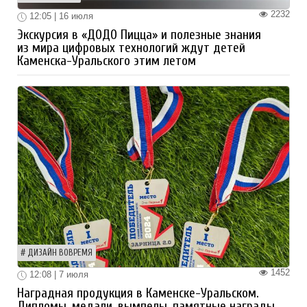
2232
12:05 | 16 июля
Экскурсия в «ДОДО Пицца» и полезные знания
из мира цифровых технологий ждут детей
Каменска-Уральского этим летом
ДИЗАЙН ВОВРЕМЯ
1452
12:08 | 7 июля
Наградная продукция в Каменске-Уральском.
Дипломы, медали, вымпелы, памятные награды