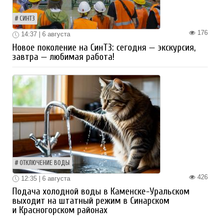
СИНТЗ
176
14:37 | 6 августа
Новое поколение на СинТЗ: сегодня — экскурсия,
завтра — любимая работа!
ОТКЛЮЧЕНИЕ ВОДЫ
426
12:35 | 6 августа
Подача холодной воды в Каменске-Уральском
выходит на штатный режим в Синарском
и Красногорском районах