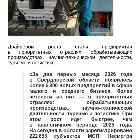
Драйвером роста стали предприятия
в приоритетных отраслях: обрабатывающих
производствах, научно-технической деятельности,
туризме и логистике.
«За два первых месяца 2026 года
в Свердловской области появилось
более 6 300 новых предприятий в сфере
малого и среднего бизнеса, более
четверти из них — в приоритетных
отраслях: обрабатывающих
производствах, научно-технической
деятельности, туризме и логистике. При
этом рост идет быстрее, чем
в аналогичном периоде 2025 года.
На сегодня в области зарегистрировано
222 655 субъектов МСП. Несмотря