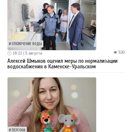
ОТКЛЮЧЕНИЕ ВОДЫ
530
18:21 | 5 августа
Алексей Шмыков оценил меры по нормализации
водоснабжения в Каменске-Уральском
ПЕРСОНА