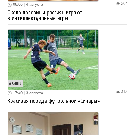
304
08:06 | 4 августа
Около половины россиян играют
в интеллектуальные игры
СИНТЗ
414
17:40 | 3 августа
Красивая победа футбольной «Синары»