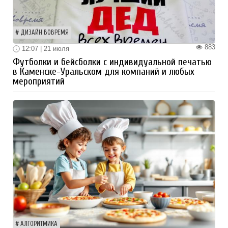
ДИЗАЙН ВОВРЕМЯ
883
12:07 | 21 июля
Футболки и бейсболки с индивидуальной печатью
в Каменске-Уральском для компаний и любых
мероприятий
АЛГОРИТМИКА