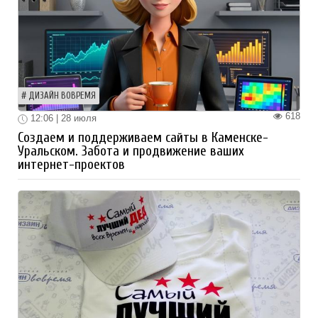
ДИЗАЙН ВОВРЕМЯ
618
12:06 | 28 июля
Создаем и поддерживаем сайты в Каменске-
Уральском. Забота и продвижение ваших
интернет-проектов