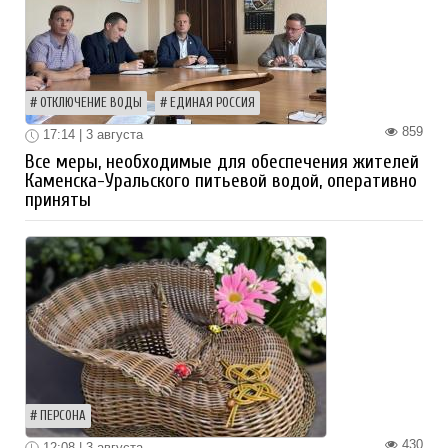
ОТКЛЮЧЕНИЕ ВОДЫ
ЕДИНАЯ РОССИЯ
859
17:14 | 3 августа
Все меры, необходимые для обеспечения жителей
Каменска-Уральского питьевой водой, оперативно
приняты
ПЕРСОНА
430
12:08 | 3 августа