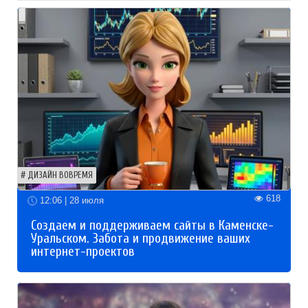
ДИЗАЙН ВОВРЕМЯ
618
12:06 | 28 июля
Создаем и поддерживаем сайты в Каменске-
Уральском. Забота и продвижение ваших
интернет-проектов