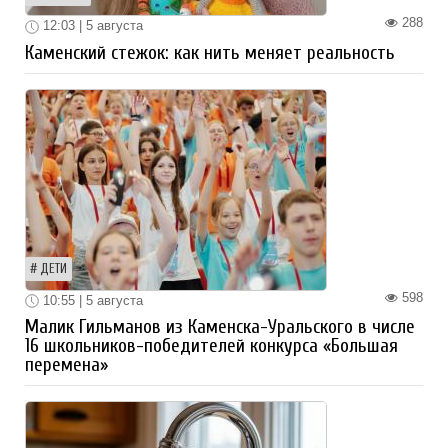
288
12:03 | 5 августа
Каменский стежок: как нить меняет реальность
ДЕТИ
598
10:55 | 5 августа
Малик Гильманов из Каменска-Уральского в числе
16 школьников-победителей конкурса «Большая
перемена»