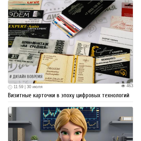
ДИЗАЙН ВОВРЕМЯ
463
11:59 | 30 июля
Визитные карточки в эпоху цифровых технологий