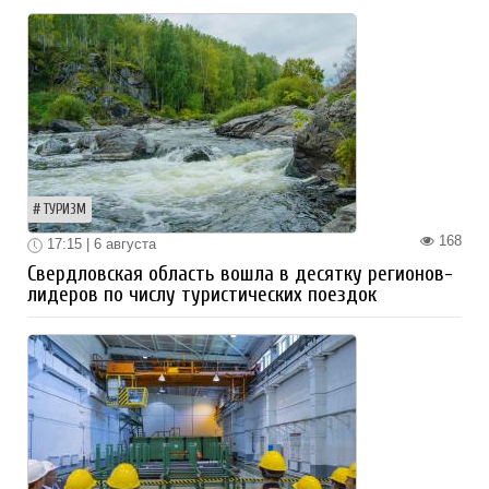
ТУРИЗМ
168
17:15 | 6 августа
Свердловская область вошла в десятку регионов-
лидеров по числу туристических поездок