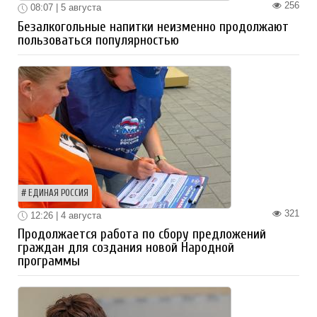
256
08:07 | 5 августа
Безалкогольные напитки неизменно продолжают
пользоваться популярностью
ЕДИНАЯ РОССИЯ
321
12:26 | 4 августа
Продолжается работа по сбору предложений
граждан для создания новой Народной
программы