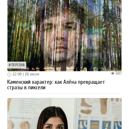
ПЕРСОНА
687
12:08 | 29 июля
Каменский характер: как Алёна превращает
стразы в пиксели