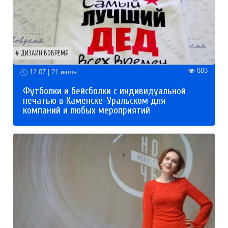
ДИЗАЙН ВОВРЕМЯ
883
12:07 | 21 июля
Футболки и бейсболки с индивидуальной
печатью в Каменске-Уральском для
компаний и любых мероприятий