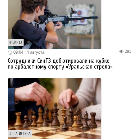
СИНТЗ
293
09:04 | 4 августа
Сотрудники СинТЗ дебютировали на кубке
по арбалетному спорту «Уральская стрела»
СТАТИСТИКА