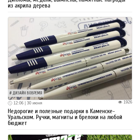
из акрила дерева
ДИЗАЙН ВОВРЕМЯ
1926
12:06 | 30 июня
Недорогие и полезные подарки в Каменске-
Уральском. Ручки, магниты и брелоки на любой
бюджет