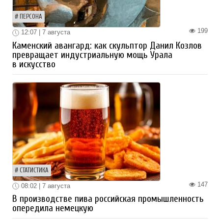
ПЕРСОНА
199
12:07 | 7 августа
Каменский авангард: как скульптор Данил Козлов
превращает индустриальную мощь Урала
в искусство
СТАТИСТИКА
147
08:02 | 7 августа
В производстве пива российская промышленность
опередила немецкую