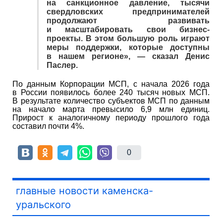
на санкционное давление, тысячи
свердловских предпринимателей
продолжают развивать
и масштабировать свои бизнес-
проекты. В этом большую роль играют
меры поддержки, которые доступны
в нашем регионе», — сказал Денис
Паслер.
По данным Корпорации МСП, с начала 2026 года
в России появилось более 240 тысяч новых МСП.
В результате количество субъектов МСП по данным
на начало марта превысило 6,9 млн единиц.
Прирост к аналогичному периоду прошлого года
составил почти 4%.
0
главные новости каменска-
уральского