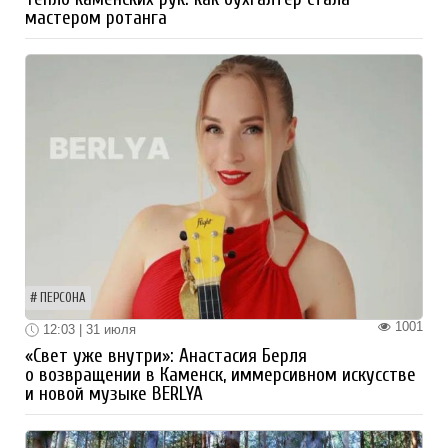
мастером ротанга
ПЕРСОНА
1001
12:03 | 31 июля
«Свет уже внутри»: Анастасия Берля
о возвращении в Каменск, иммерсивном искусстве
и новой музыке BERLYA