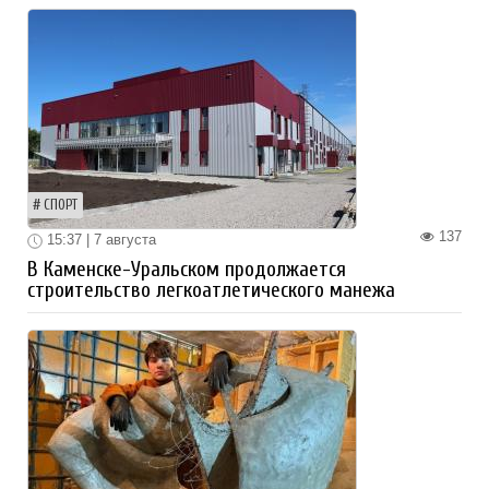
СПОРТ
137
15:37 | 7 августа
В Каменске-Уральском продолжается
строительство легкоатлетического манежа