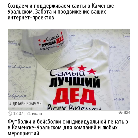
Создаем и поддерживаем сайты в Каменске-
Уральском. Забота и продвижение ваших
интернет-проектов
ДИЗАЙН ВОВРЕМЯ
834
12:07 | 21 июля
Футболки и бейсболки с индивидуальной печатью
в Каменске-Уральском для компаний и любых
мероприятий