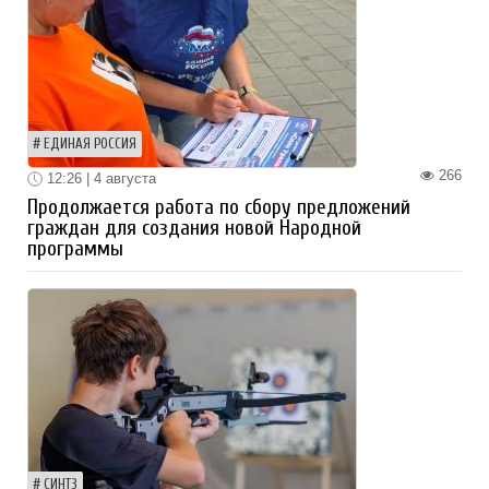
ЕДИНАЯ РОССИЯ
266
12:26 | 4 августа
Продолжается работа по сбору предложений
граждан для создания новой Народной
программы
СИНТЗ