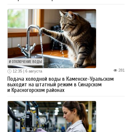
ОТКЛЮЧЕНИЕ ВОДЫ
281
12:35 | 6 августа
Подача холодной воды в Каменске-Уральском
выходит на штатный режим в Синарском
и Красногорском районах