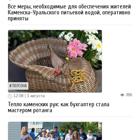
Все меры, необходимые для обеспечения жителей
Каменска-Уральского питьевой водой, оперативно
приняты
ПЕРСОНА
386
12:08 | 3 августа
Тепло каменских рук: как бухгалтер стала
мастером ротанга