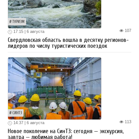
ТУРИЗМ
107
17:15 | 6 августа
Свердловская область вошла в десятку регионов-
лидеров по числу туристических поездок
СИНТЗ
113
14:37 | 6 августа
Новое поколение на СинТЗ: сегодня — экскурсия,
завтра — любимая работа!