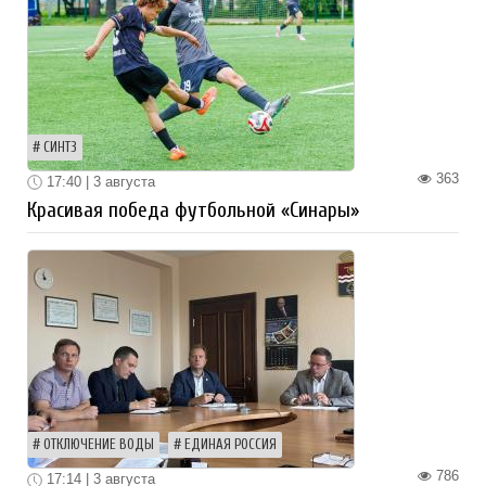
СИНТЗ
363
17:40 | 3 августа
Красивая победа футбольной «Синары»
ОТКЛЮЧЕНИЕ ВОДЫ
ЕДИНАЯ РОССИЯ
786
17:14 | 3 августа