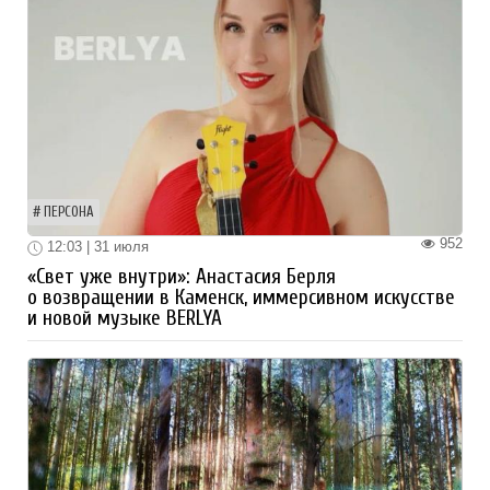
ПЕРСОНА
952
12:03 | 31 июля
«Свет уже внутри»: Анастасия Берля
о возвращении в Каменск, иммерсивном искусстве
и новой музыке BERLYA