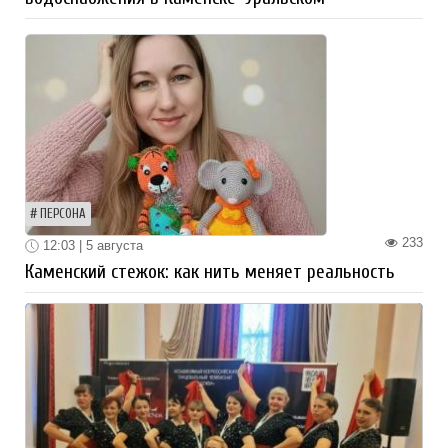
ПЕРСОНА
233
12:03 | 5 августа
Каменский стежок: как нить меняет реальность