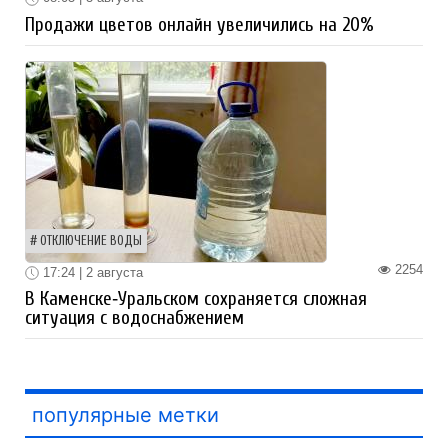
Продажи цветов онлайн увеличились на 20%
ОТКЛЮЧЕНИЕ ВОДЫ
2254
17:24 | 2 августа
В Каменске‑Уральском сохраняется сложная
ситуация с водоснабжением
популярные метки