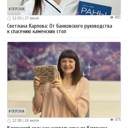
ПЕРСОНА
881
12:03 | 27 июля
Светлана Карпова: От банковского руководства
к спасению каменских стоп
ПЕРСОНА
975
12:08 | 24 июля