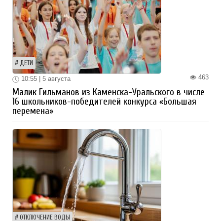
ДЕТИ
463
10:55 | 5 августа
Малик Гильманов из Каменска-Уральского в числе
16 школьников-победителей конкурса «Большая
перемена»
ОТКЛЮЧЕНИЕ ВОДЫ