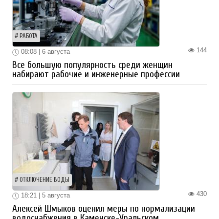
РАБОТА
144
08:08 | 6 августа
Все большую популярность среди женщин
набирают рабочие и инженерные профессии
ОТКЛЮЧЕНИЕ ВОДЫ
430
18:21 | 5 августа
Алексей Шмыков оценил меры по нормализации
водоснабжения в Каменске-Уральском