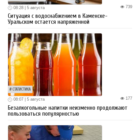
739
08:28 | 5 августа
Ситуация с водоснабжением в Каменске-
Уральском остается напряженной
СТАТИСТИКА
177
08:07 | 5 августа
Безалкогольные напитки неизменно продолжают
пользоваться популярностью