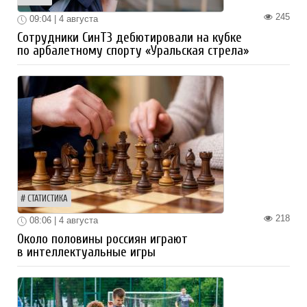
245
09:04 | 4 августа
Сотрудники СинТЗ дебютировали на кубке
по арбалетному спорту «Уральская стрела»
СТАТИСТИКА
218
08:06 | 4 августа
Около половины россиян играют
в интеллектуальные игры