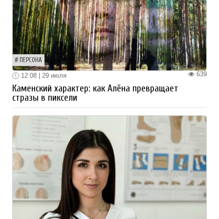
ПЕРСОНА
639
12:08 | 29 июля
Каменский характер: как Алёна превращает
стразы в пиксели