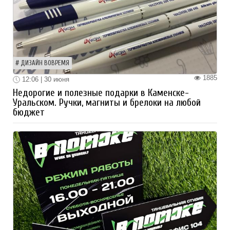
ДИЗАЙН ВОВРЕМЯ
1885
12:06 | 30 июня
Недорогие и полезные подарки в Каменске-
Уральском. Ручки, магниты и брелоки на любой
бюджет