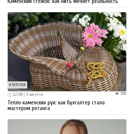
Каменский стежок: как нить меняет реальность
ПЕРСОНА
386
12:08 | 3 августа
Тепло каменских рук: как бухгалтер стала
мастером ротанга