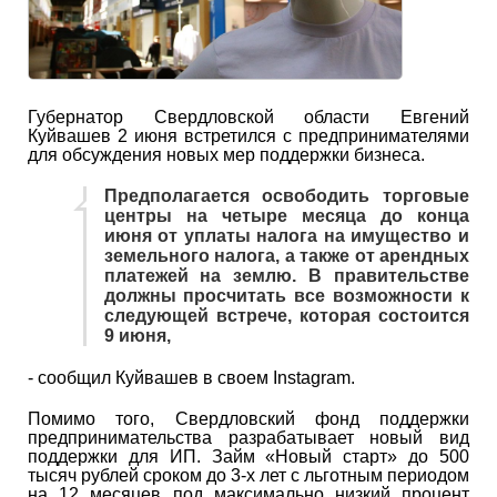
Губернатор Свердловской области Евгений
Куйвашев 2 июня встретился с предпринимателями
для обсуждения новых мер поддержки бизнеса.
Предполагается освободить торговые
центры на четыре месяца до конца
июня от уплаты налога на имущество и
земельного налога, а также от арендных
платежей на землю. В правительстве
должны просчитать все возможности к
следующей встрече, которая состоится
9 июня,
- сообщил Куйвашев в своем Instagram.
Помимо того, Свердловский фонд поддержки
предпринимательства разрабатывает новый вид
поддержки для ИП. Займ «Новый старт» до 500
тысяч рублей сроком до 3-х лет с льготным периодом
на 12 месяцев под максимально низкий процент