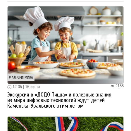
АЛГОРИТМИКА
2188
12:05 | 16 июля
Экскурсия в «ДОДО Пицца» и полезные знания
из мира цифровых технологий ждут детей
Каменска-Уральского этим летом