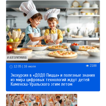
АЛГОРИТМИКА
2188
12:05 | 16 июля
Экскурсия в «ДОДО Пицца» и полезные знания
из мира цифровых технологий ждут детей
Каменска-Уральского этим летом