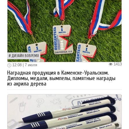
ДИЗАЙН ВОВРЕМЯ
1413
12:08 | 7 июля
Наградная продукция в Каменске-Уральском.
Дипломы, медали, вымпелы, памятные награды
из акрила дерева