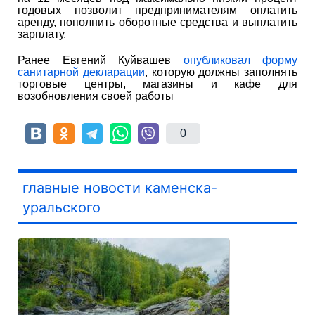
годовых позволит предпринимателям оплатить
аренду, пополнить оборотные средства и выплатить
зарплату.
Ранее Евгений Куйвашев
опубликовал форму
санитарной декларации
, которую должны заполнять
торговые центры, магазины и кафе для
возобновления своей работы
0
главные новости каменска-
уральского