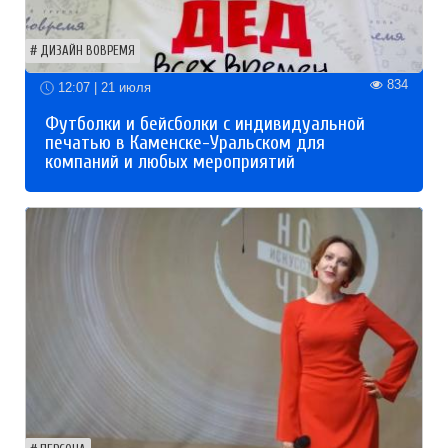
ДИЗАЙН ВОВРЕМЯ
834
12:07 | 21 июля
Футболки и бейсболки с индивидуальной
печатью в Каменске-Уральском для
компаний и любых мероприятий