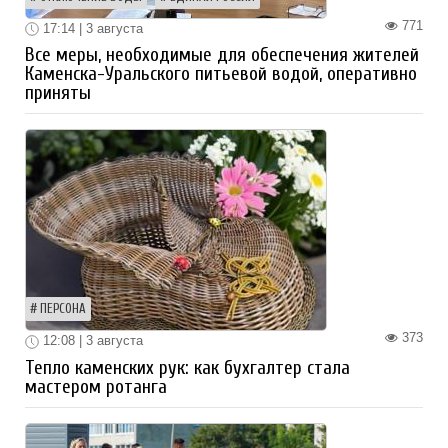
771
17:14 | 3 августа
Все меры, необходимые для обеспечения жителей
Каменска-Уральского питьевой водой, оперативно
приняты
ПЕРСОНА
373
12:08 | 3 августа
Тепло каменских рук: как бухгалтер стала
мастером ротанга