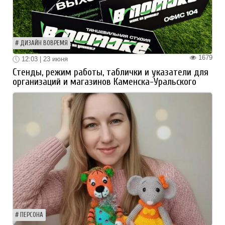
ДИЗАЙН ВОВРЕМЯ
1679
12:03 | 23 июня
Стенды, режим работы, таблички и указатели для
организаций и магазинов Каменска-Уральского
ПЕРСОНА