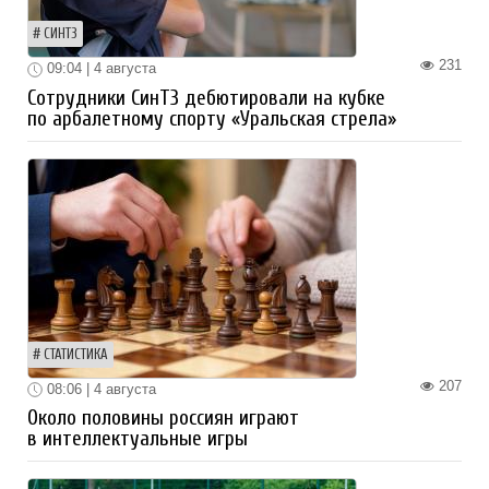
СИНТЗ
231
09:04 | 4 августа
Сотрудники СинТЗ дебютировали на кубке
по арбалетному спорту «Уральская стрела»
СТАТИСТИКА
207
08:06 | 4 августа
Около половины россиян играют
в интеллектуальные игры