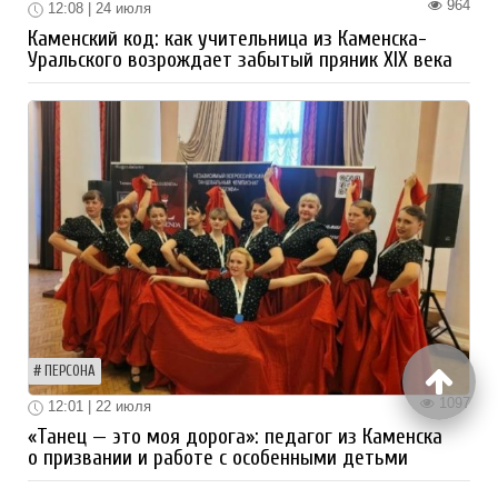
964
12:08 | 24 июля
Каменский код: как учительница из Каменска-
Уральского возрождает забытый пряник XIX века
ПЕРСОНА
1097
12:01 | 22 июля
«Танец — это моя дорога»: педагог из Каменска
о призвании и работе с особенными детьми