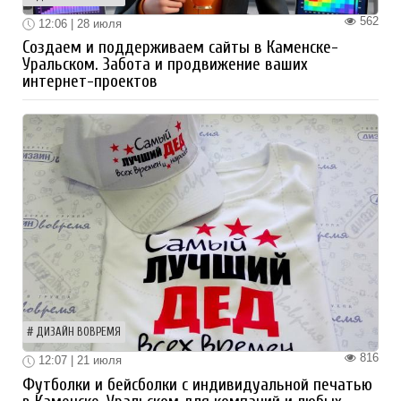
562
12:06 | 28 июля
Создаем и поддерживаем сайты в Каменске-
Уральском. Забота и продвижение ваших
интернет-проектов
ДИЗАЙН ВОВРЕМЯ
816
12:07 | 21 июля
Футболки и бейсболки с индивидуальной печатью