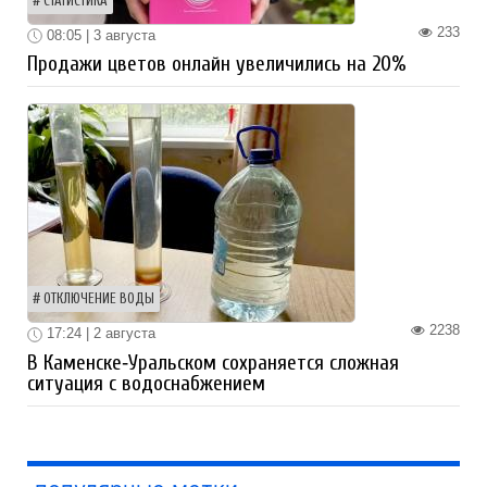
СТАТИСТИКА
233
08:05 | 3 августа
Продажи цветов онлайн увеличились на 20%
ОТКЛЮЧЕНИЕ ВОДЫ
2238
17:24 | 2 августа
В Каменске‑Уральском сохраняется сложная
ситуация с водоснабжением