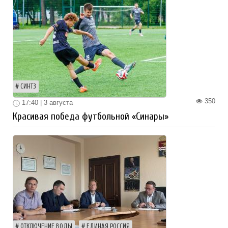
СИНТЗ
350
17:40 | 3 августа
Красивая победа футбольной «Синары»
ОТКЛЮЧЕНИЕ ВОДЫ
ЕДИНАЯ РОССИЯ