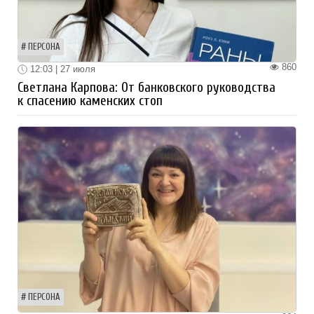
ПЕРСОНА
860
12:03 | 27 июля
Светлана Карпова: От банковского руководства
к спасению каменских стоп
ПЕРСОНА