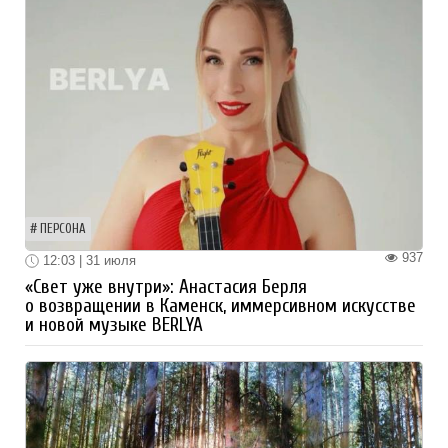
ПЕРСОНА
937
12:03 | 31 июля
«Свет уже внутри»: Анастасия Берля
о возвращении в Каменск, иммерсивном искусстве
и новой музыке BERLYA