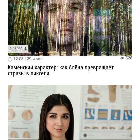
ПЕРСОНА
626
12:08 | 29 июля
Каменский характер: как Алёна превращает
стразы в пиксели