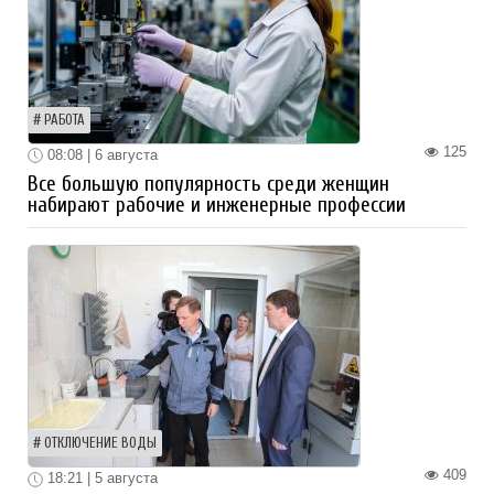
РАБОТА
125
08:08 | 6 августа
Все большую популярность среди женщин
набирают рабочие и инженерные профессии
ОТКЛЮЧЕНИЕ ВОДЫ
409
18:21 | 5 августа