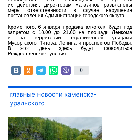
их действия, директорам магазинов разъяснены
меры ответственности в случае нарушения
постановления Администрации городского округа.
Кроме того, 6 января продажа алкоголя будет под
запретом с 18.00 до 21.00 на площади Ленкома
и на территории, ограниченной улицами
Мусоргского, Титова, Ленина и проспектом Победы.
В этот день здесь будут проводиться
Рождественские гуляния.
0
главные новости каменска-
уральского