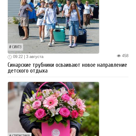
СИНТЗ
458
09:22 | 3 августа
Синарские трубники осваивают новое направление
детского отдыха