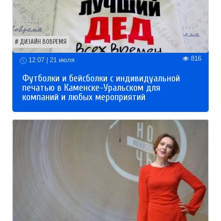
ДИЗАЙН ВОВРЕМЯ
816
12:07 | 21 июля
Футболки и бейсболки с индивидуальной
печатью в Каменске-Уральском для
компаний и любых мероприятий