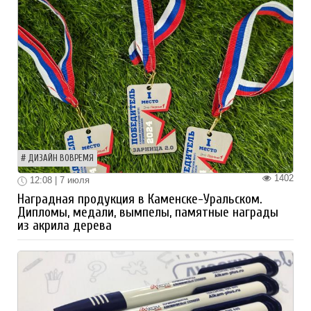
ДИЗАЙН ВОВРЕМЯ
1402
12:08 | 7 июля
Наградная продукция в Каменске-Уральском.
Дипломы, медали, вымпелы, памятные награды
из акрила дерева