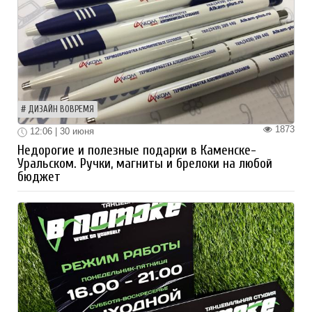
ДИЗАЙН ВОВРЕМЯ
1873
12:06 | 30 июня
Недорогие и полезные подарки в Каменске-
Уральском. Ручки, магниты и брелоки на любой
бюджет