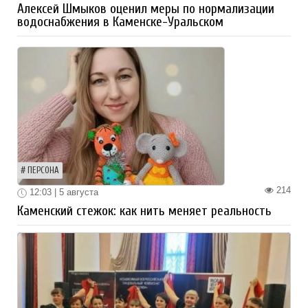
Алексей Шмыков оценил меры по нормализации
водоснабжения в Каменске-Уральском
ПЕРСОНА
214
12:03 | 5 августа
Каменский стежок: как нить меняет реальность