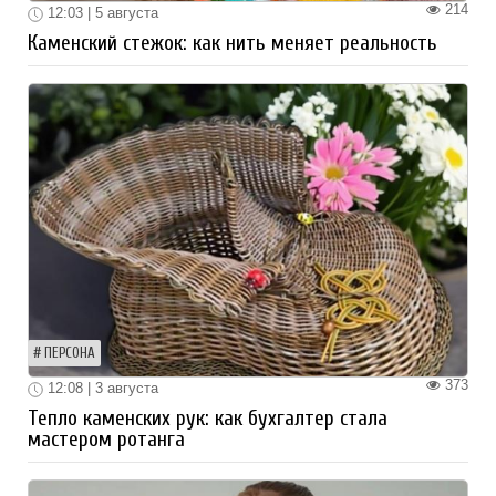
214
12:03 | 5 августа
Каменский стежок: как нить меняет реальность
ПЕРСОНА
373
12:08 | 3 августа
Тепло каменских рук: как бухгалтер стала
мастером ротанга