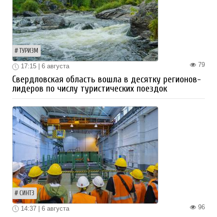
ТУРИЗМ
79
17:15 | 6 августа
Свердловская область вошла в десятку регионов-
лидеров по числу туристических поездок
СИНТЗ
96
14:37 | 6 августа