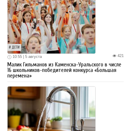
ДЕТИ
421
10:55 | 5 августа
Малик Гильманов из Каменска-Уральского в числе
16 школьников-победителей конкурса «Большая
перемена»