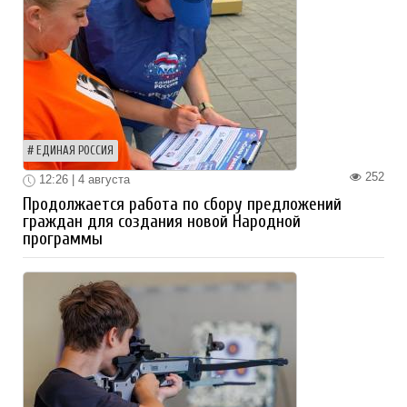
ЕДИНАЯ РОССИЯ
252
12:26 | 4 августа
Продолжается работа по сбору предложений
граждан для создания новой Народной
программы