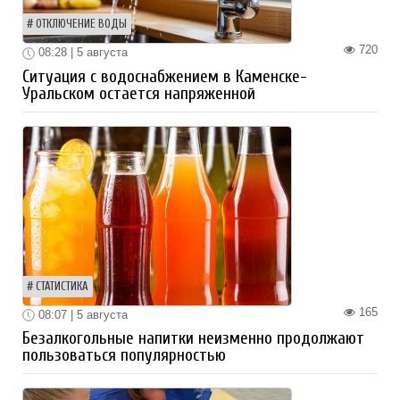
ОТКЛЮЧЕНИЕ ВОДЫ
720
08:28 | 5 августа
Ситуация с водоснабжением в Каменске-
Уральском остается напряженной
СТАТИСТИКА
165
08:07 | 5 августа
Безалкогольные напитки неизменно продолжают
пользоваться популярностью