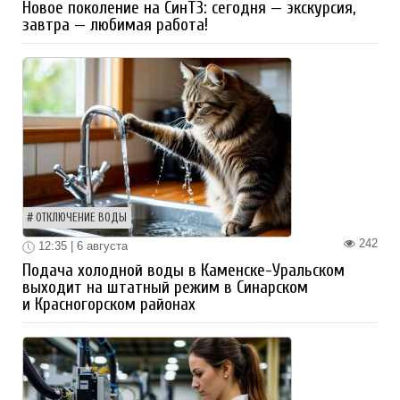
Новое поколение на СинТЗ: сегодня — экскурсия,
завтра — любимая работа!
ОТКЛЮЧЕНИЕ ВОДЫ
242
12:35 | 6 августа
Подача холодной воды в Каменске-Уральском
выходит на штатный режим в Синарском
и Красногорском районах