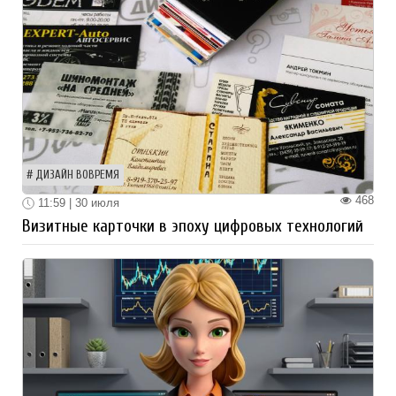
ДИЗАЙН ВОВРЕМЯ
468
11:59 | 30 июля
Визитные карточки в эпоху цифровых технологий