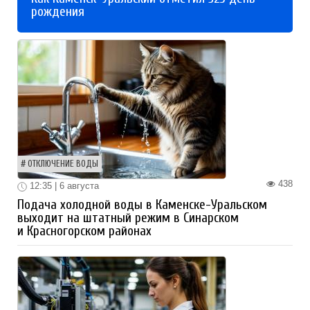
рождения
ОТКЛЮЧЕНИЕ ВОДЫ
438
12:35 | 6 августа
Подача холодной воды в Каменске-Уральском
выходит на штатный режим в Синарском
и Красногорском районах