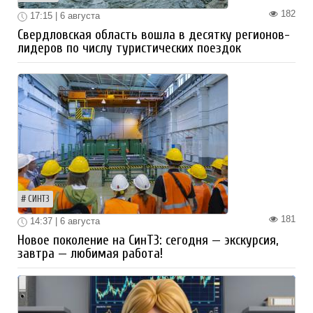
182
17:15 | 6 августа
Свердловская область вошла в десятку регионов-
лидеров по числу туристических поездок
СИНТЗ
181
14:37 | 6 августа
Новое поколение на СинТЗ: сегодня — экскурсия,
завтра — любимая работа!