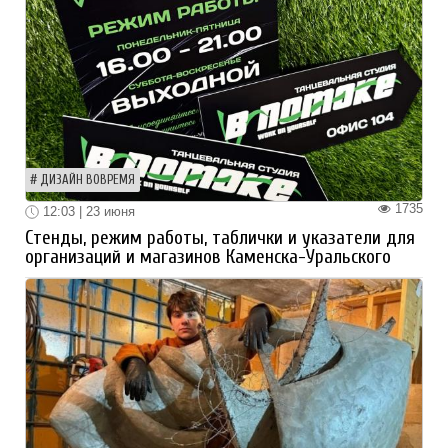
ДИЗАЙН ВОВРЕМЯ
1735
12:03 | 23 июня
Стенды, режим работы, таблички и указатели для
организаций и магазинов Каменска-Уральского