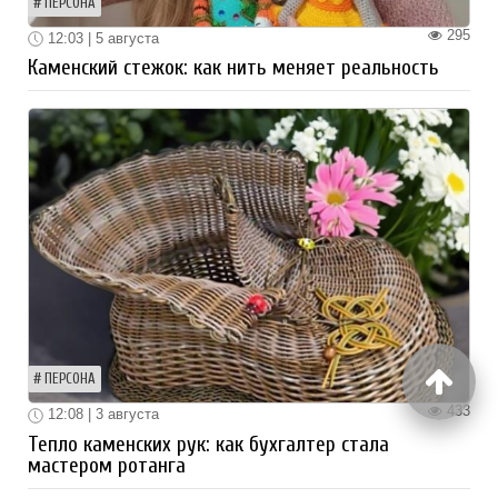
ПЕРСОНА
295
12:03 | 5 августа
Каменский стежок: как нить меняет реальность
ПЕРСОНА
433
12:08 | 3 августа
Тепло каменских рук: как бухгалтер стала
мастером ротанга