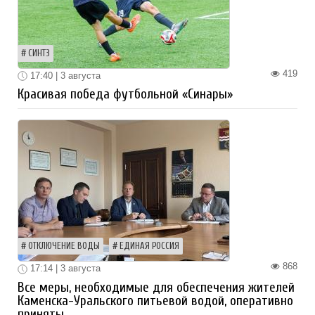
СИНТЗ
419
17:40 | 3 августа
Красивая победа футбольной «Синары»
ОТКЛЮЧЕНИЕ ВОДЫ
ЕДИНАЯ РОССИЯ
868
17:14 | 3 августа
Все меры, необходимые для обеспечения жителей
Каменска-Уральского питьевой водой, оперативно
приняты