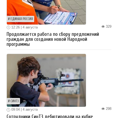
ЕДИНАЯ РОССИЯ
329
12:26 | 4 августа
Продолжается работа по сбору предложений
граждан для создания новой Народной
программы
СИНТЗ
298
09:04 | 4 августа
Сотрудники СинТЗ дебютировали на кубке