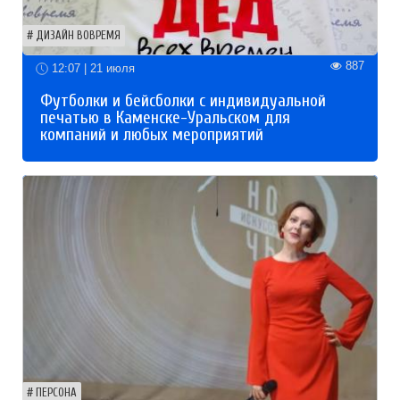
ДИЗАЙН ВОВРЕМЯ
887
12:07 | 21 июля
Футболки и бейсболки с индивидуальной
печатью в Каменске-Уральском для
компаний и любых мероприятий
ПЕРСОНА