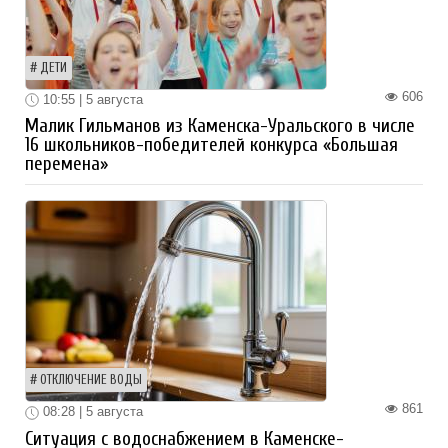
ДЕТИ
606
10:55 | 5 августа
Малик Гильманов из Каменска-Уральского в числе
16 школьников-победителей конкурса «Большая
перемена»
ОТКЛЮЧЕНИЕ ВОДЫ
861
08:28 | 5 августа
Ситуация с водоснабжением в Каменске-