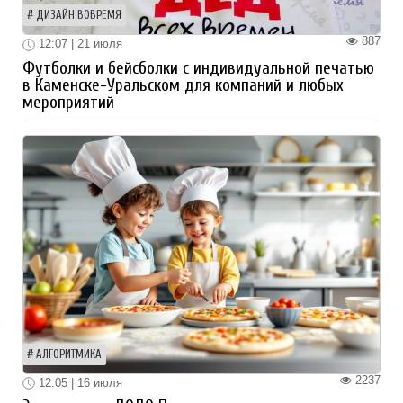
ДИЗАЙН ВОВРЕМЯ
887
12:07 | 21 июля
Футболки и бейсболки с индивидуальной печатью
в Каменске-Уральском для компаний и любых
мероприятий
АЛГОРИТМИКА
2237
12:05 | 16 июля