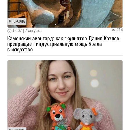
ПЕРСОНА
214
12:07 | 7 августа
Каменский авангард: как скульптор Данил Козлов
превращает индустриальную мощь Урала
в искусство