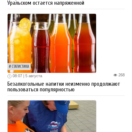
Уральском остается напряженной
СТАТИСТИКА
268
08:07 | 5 августа
Безалкогольные напитки неизменно продолжают
пользоваться популярностью