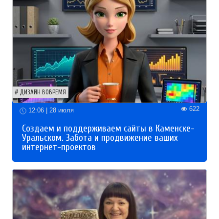
ДИЗАЙН ВОВРЕМЯ
622
12:06 | 28 июля
Создаем и поддерживаем сайты в Каменске-
Уральском. Забота и продвижение ваших
интернет-проектов