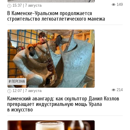
149
15:37 | 7 августа
В Каменске-Уральском продолжается
строительство легкоатлетического манежа
ПЕРСОНА
214
12:07 | 7 августа
Каменский авангард: как скульптор Данил Козлов
превращает индустриальную мощь Урала
в искусство