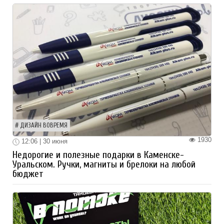
ДИЗАЙН ВОВРЕМЯ
1930
12:06 | 30 июня
Недорогие и полезные подарки в Каменске-
Уральском. Ручки, магниты и брелоки на любой
бюджет