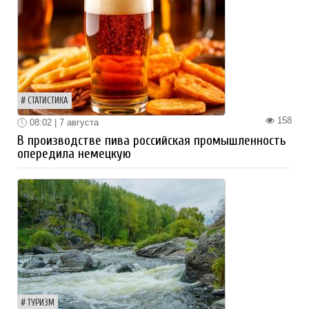
СТАТИСТИКА
158
08:02 | 7 августа
В производстве пива российская промышленность
опередила немецкую
ТУРИЗМ