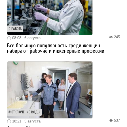
РАБОТА
245
08:08 | 6 августа
Все большую популярность среди женщин
набирают рабочие и инженерные профессии
ОТКЛЮЧЕНИЕ ВОДЫ
537
18:21 | 5 августа