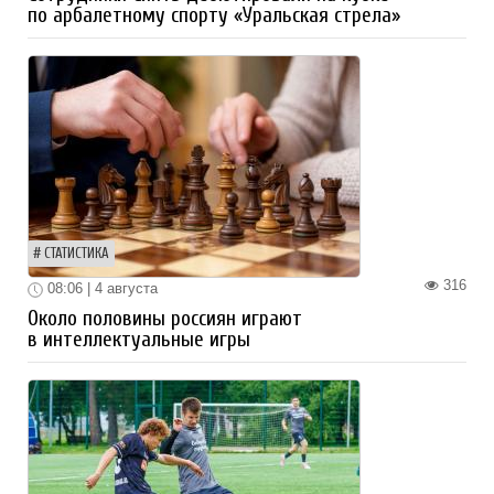
по арбалетному спорту «Уральская стрела»
СТАТИСТИКА
316
08:06 | 4 августа
Около половины россиян играют
в интеллектуальные игры