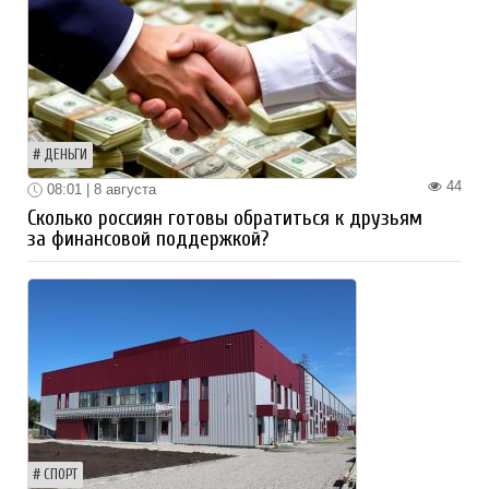
ДЕНЬГИ
44
08:01 | 8 августа
Сколько россиян готовы обратиться к друзьям
за финансовой поддержкой?
СПОРТ