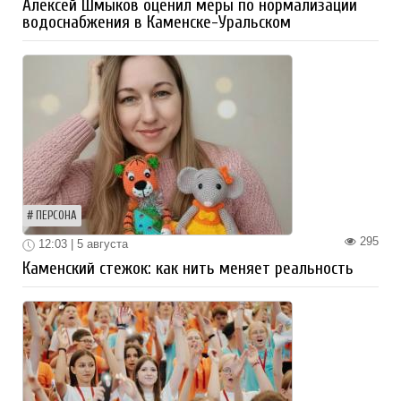
Алексей Шмыков оценил меры по нормализации
водоснабжения в Каменске-Уральском
ПЕРСОНА
295
12:03 | 5 августа
Каменский стежок: как нить меняет реальность