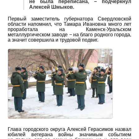
не была переписана, − подчеркнул
Алексей Шмыков.
Первый заместитель губернатора Свердловской
области напомнил, что Тамара Ивановна много лет
проработала на Каменск-Уральском
металлургическом заводе − на благо родного города,
а значит совершила и трудовой подвиг.
Глава городского округа Алексей Герасимов назвал
юбилей ветерана войны значимым событием