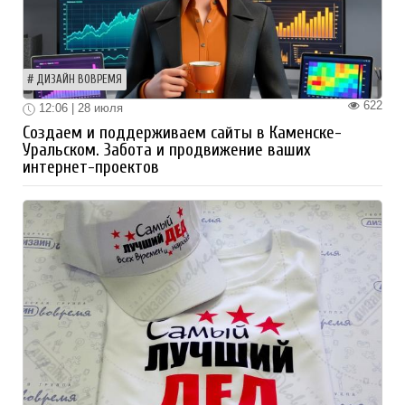
ДИЗАЙН ВОВРЕМЯ
622
12:06 | 28 июля
Создаем и поддерживаем сайты в Каменске-
Уральском. Забота и продвижение ваших
интернет-проектов