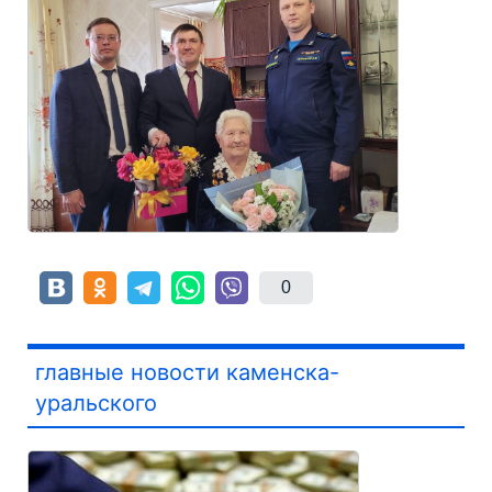
0
главные новости каменска-
уральского