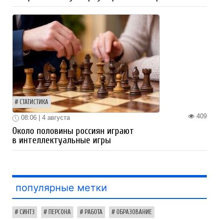
СТАТИСТИКА
409
08:06 | 4 августа
Около половины россиян играют
в интеллектуальные игры
популярные метки
СИНТЗ
ПЕРСОНА
РАБОТА
ОБРАЗОВАНИЕ