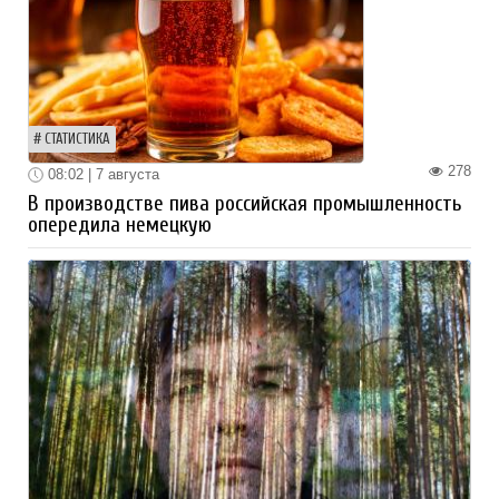
СТАТИСТИКА
278
08:02 | 7 августа
В производстве пива российская промышленность
опередила немецкую