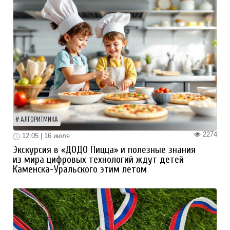
АЛГОРИТМИКА
2274
12:05 | 16 июля
Экскурсия в «ДОДО Пицца» и полезные знания
из мира цифровых технологий ждут детей
Каменска-Уральского этим летом