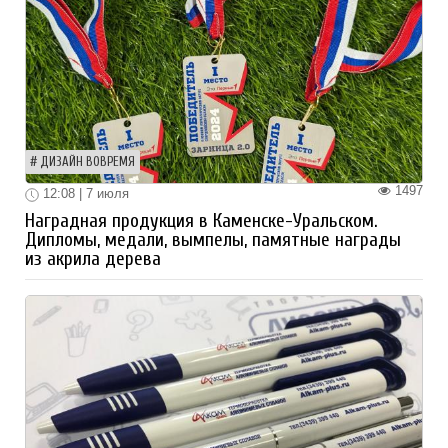
ДИЗАЙН ВОВРЕМЯ
1497
12:08 | 7 июля
Наградная продукция в Каменске-Уральском.
Дипломы, медали, вымпелы, памятные награды
из акрила дерева