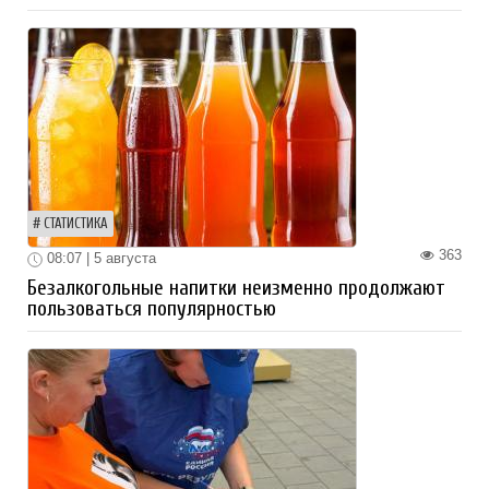
СТАТИСТИКА
363
08:07 | 5 августа
Безалкогольные напитки неизменно продолжают
пользоваться популярностью