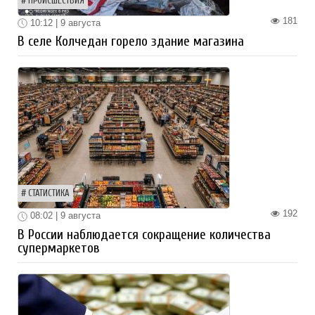
ПРОИСШЕСТВИЯ
181
10:12 | 9 августа
В селе Колчедан горело здание магазина
СТАТИСТИКА
192
08:02 | 9 августа
В России наблюдается сокращение количества
супермаркетов