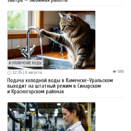
завтра — любимая работа!
ОТКЛЮЧЕНИЕ ВОДЫ
588
12:35 | 6 августа
Подача холодной воды в Каменске-Уральском
выходит на штатный режим в Синарском
и Красногорском районах