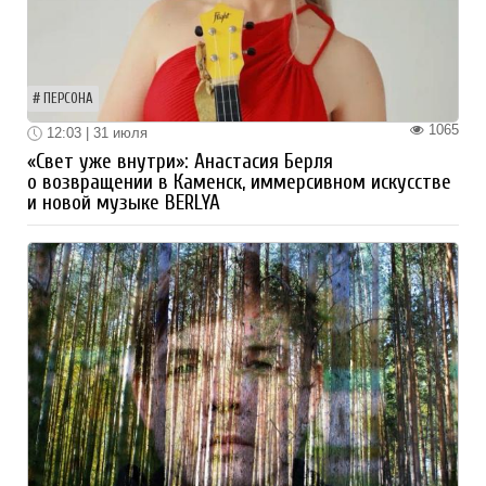
ПЕРСОНА
1065
12:03 | 31 июля
«Свет уже внутри»: Анастасия Берля
о возвращении в Каменск, иммерсивном искусстве
и новой музыке BERLYA