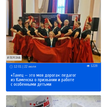
ПЕРСОНА
1228
12:01 | 22 июля
«Танец — это моя дорога»: педагог
из Каменска о призвании и работе
с особенными детьми