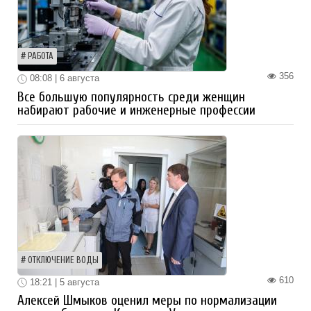
РАБОТА
356
08:08 | 6 августа
Все большую популярность среди женщин
набирают рабочие и инженерные профессии
ОТКЛЮЧЕНИЕ ВОДЫ
610
18:21 | 5 августа
Алексей Шмыков оценил меры по нормализации