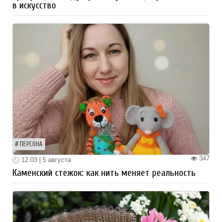
в искусство
ПЕРСОНА
347
12:03 | 5 августа
Каменский стежок: как нить меняет реальность