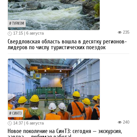
ТУРИЗМ
235
17:15 | 6 августа
Свердловская область вошла в десятку регионов-
лидеров по числу туристических поездок
СИНТЗ
240
14:37 | 6 августа
Новое поколение на СинТЗ: сегодня — экскурсия,