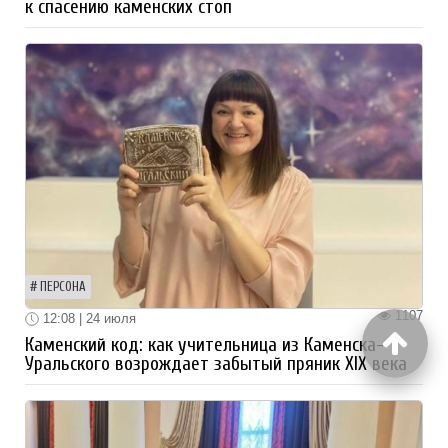
к спасению каменских стоп
ПЕРСОНА
1107
12:08 | 24 июля
Каменский код: как учительница из Каменска-
Уральского возрождает забытый пряник XIX века