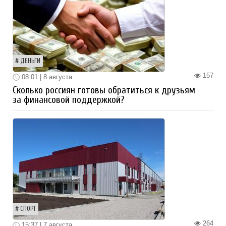
ДЕНЬГИ
157
08:01 | 8 августа
Сколько россиян готовы обратиться к друзьям
за финансовой поддержкой?
СПОРТ
264
15:37 | 7 августа