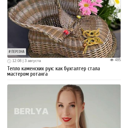
ПЕРСОНА
485
12:08 | 3 августа
Тепло каменских рук: как бухгалтер стала
мастером ротанга