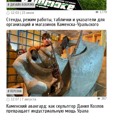
ДИЗАЙН ВОВРЕМЯ
1779
12:03 | 23 июня
Стенды, режим работы, таблички и указатели для
организаций и магазинов Каменска-Уральского
ПЕРСОНА
367
12:07 | 7 августа
Каменский авангард: как скульптор Данил Козлов
превращает индустриальную мощь Урала