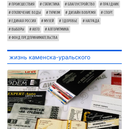
ПРОИСШЕСТВИЯ
СТАТИСТИКА
БЛАГОУСТРОЙСТВО
ПРАЗДНИК
ОТКЛЮЧЕНИЕ ВОДЫ
ТУРИЗМ
ДИЗАЙН ВОВРЕМЯ
СПОРТ
ЕДИНАЯ РОССИЯ
МУЗЕЙ
ЗДОРОВЬЕ
НАГРАДА
ВЫБОРЫ
АВТО
АЛГОРИТМИКА
ФОНД ПРЕДПРИНИМАТЕЛЬСТВА
жизнь каменска-уральского