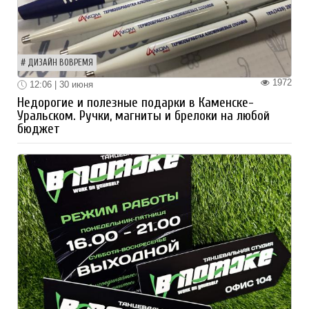
ДИЗАЙН ВОВРЕМЯ
1972
12:06 | 30 июня
Недорогие и полезные подарки в Каменске-
Уральском. Ручки, магниты и брелоки на любой
бюджет