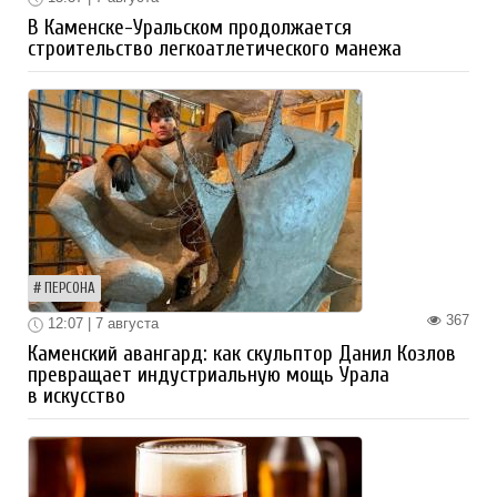
В Каменске-Уральском продолжается
строительство легкоатлетического манежа
ПЕРСОНА
367
12:07 | 7 августа
Каменский авангард: как скульптор Данил Козлов
превращает индустриальную мощь Урала
в искусство