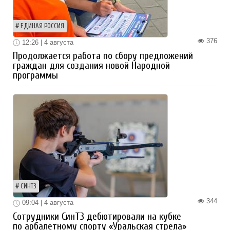
ЕДИНАЯ РОССИЯ
376
12:26 | 4 августа
Продолжается работа по сбору предложений
граждан для создания новой Народной
программы
СИНТЗ
344
09:04 | 4 августа
Сотрудники СинТЗ дебютировали на кубке
по арбалетному спорту «Уральская стрела»