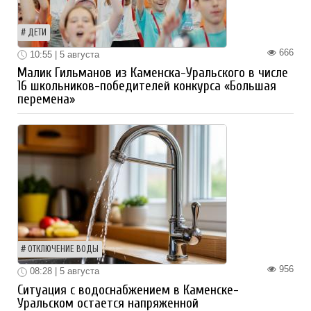
ДЕТИ
666
10:55 | 5 августа
Малик Гильманов из Каменска-Уральского в числе
16 школьников-победителей конкурса «Большая
перемена»
ОТКЛЮЧЕНИЕ ВОДЫ
956
08:28 | 5 августа
Ситуация с водоснабжением в Каменске-
Уральском остается напряженной