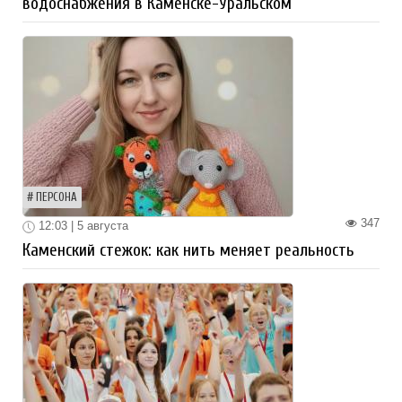
водоснабжения в Каменске-Уральском
ПЕРСОНА
347
12:03 | 5 августа
Каменский стежок: как нить меняет реальность