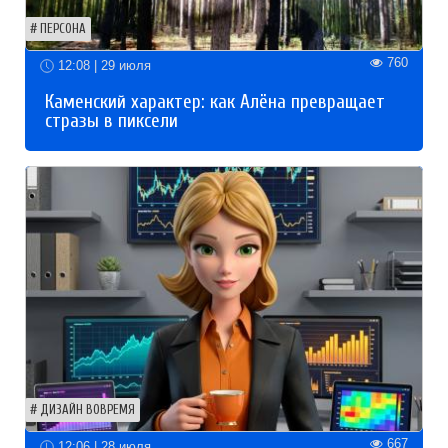
ПЕРСОНА
760
12:08 | 29 июля
Каменский характер: как Алёна превращает
стразы в пиксели
ДИЗАЙН ВОВРЕМЯ
667
12:06 | 28 июля