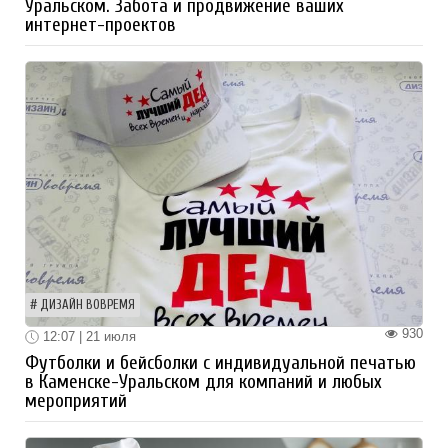
Уральском. Забота и продвижение ваших
интернет-проектов
ДИЗАЙН ВОВРЕМЯ
930
12:07 | 21 июля
Футболки и бейсболки с индивидуальной печатью
в Каменске-Уральском для компаний и любых
мероприятий