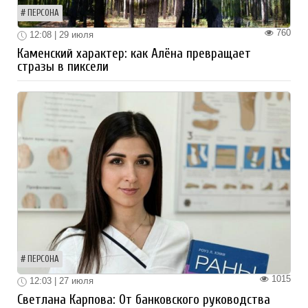
ПЕРСОНА
760
12:08 | 29 июля
Каменский характер: как Алёна превращает
стразы в пиксели
ПЕРСОНА
1015
12:03 | 27 июля
Светлана Карпова: От банковского руководства