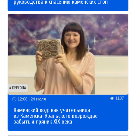
руководства к спасению каменских стоп
ПЕРСОНА
1107
12:08 | 24 июля
Каменский код: как учительница
из Каменска-Уральского возрождает
забытый пряник XIX века