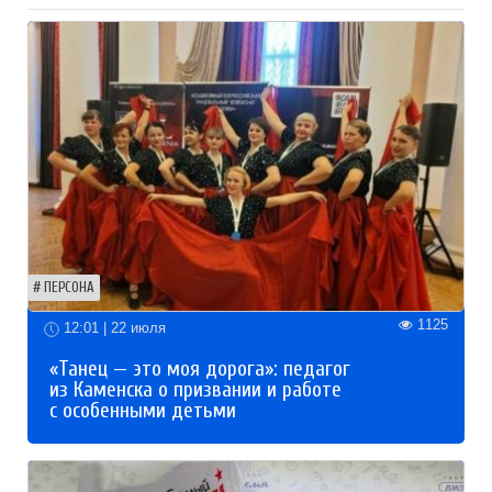
ПЕРСОНА
1125
12:01 | 22 июля
«Танец — это моя дорога»: педагог
из Каменска о призвании и работе
с особенными детьми