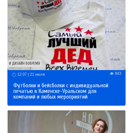
ДИЗАЙН ВОВРЕМЯ
843
12:07 | 21 июля
Футболки и бейсболки с индивидуальной
печатью в Каменске-Уральском для
компаний и любых мероприятий