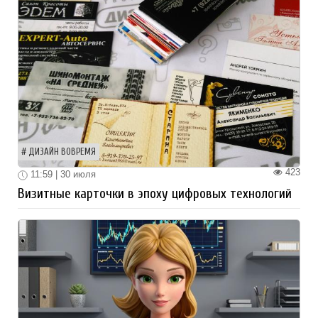
ДИЗАЙН ВОВРЕМЯ
423
11:59 | 30 июля
Визитные карточки в эпоху цифровых технологий