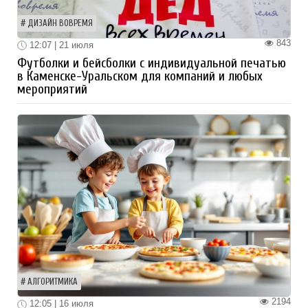
ДИЗАЙН ВОВРЕМЯ
843
12:07 | 21 июля
Футболки и бейсболки с индивидуальной печатью
в Каменске-Уральском для компаний и любых
мероприятий
АЛГОРИТМИКА
2194
12:05 | 16 июля