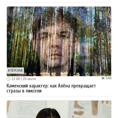
ПЕРСОНА
648
12:08 | 29 июля
Каменский характер: как Алёна превращает
стразы в пиксели