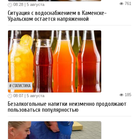
761
08:28 | 5 августа
Ситуация с водоснабжением в Каменске-
Уральском остается напряженной
СТАТИСТИКА
185
08:07 | 5 августа
Безалкогольные напитки неизменно продолжают
пользоваться популярностью