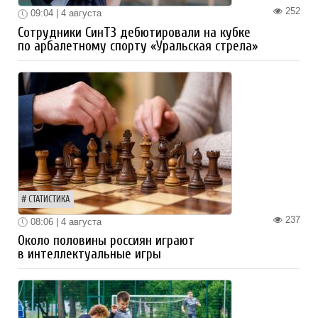
252
09:04 | 4 августа
Сотрудники СинТЗ дебютировали на кубке
по арбалетному спорту «Уральская стрела»
СТАТИСТИКА
237
08:06 | 4 августа
Около половины россиян играют
в интеллектуальные игры