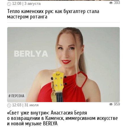
393
12:08 | 3 августа
Тепло каменских рук: как бухгалтер стала
мастером ротанга
ПЕРСОНА
959
12:03 | 31 июля
«Свет уже внутри»: Анастасия Берля
о возвращении в Каменск, иммерсивном искусстве
и новой музыке BERLYA