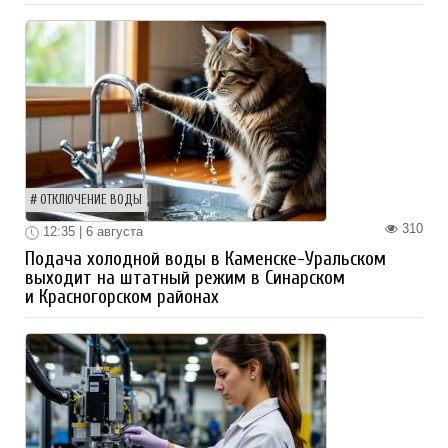
ОТКЛЮЧЕНИЕ ВОДЫ
310
12:35 | 6 августа
Подача холодной воды в Каменске-Уральском
выходит на штатный режим в Синарском
и Красногорском районах