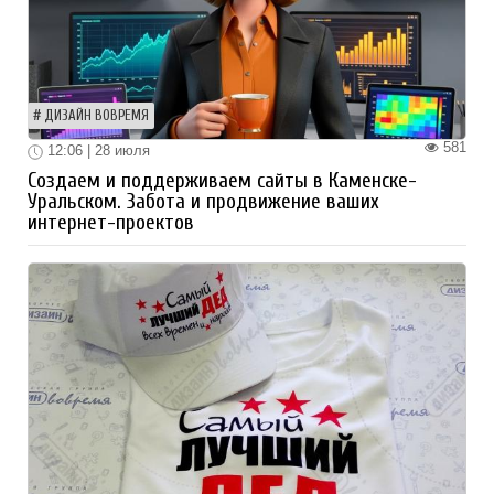
ДИЗАЙН ВОВРЕМЯ
581
12:06 | 28 июля
Создаем и поддерживаем сайты в Каменске-
Уральском. Забота и продвижение ваших
интернет-проектов