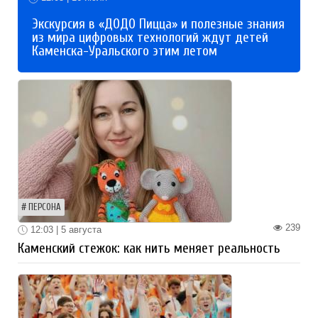
Экскурсия в «ДОДО Пицца» и полезные знания
из мира цифровых технологий ждут детей
Каменска-Уральского этим летом
ПЕРСОНА
239
12:03 | 5 августа
Каменский стежок: как нить меняет реальность