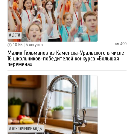
ДЕТИ
499
10:55 | 5 августа
Малик Гильманов из Каменска-Уральского в числе
16 школьников-победителей конкурса «Большая
перемена»
ОТКЛЮЧЕНИЕ ВОДЫ