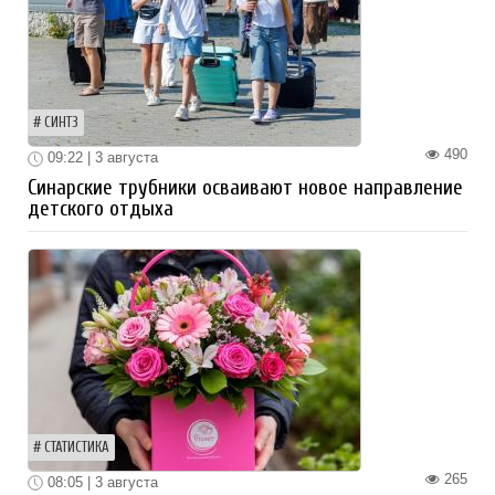
СИНТЗ
490
09:22 | 3 августа
Синарские трубники осваивают новое направление
детского отдыха
СТАТИСТИКА
265
08:05 | 3 августа