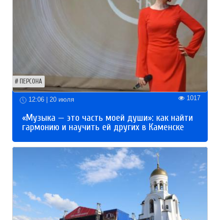
ПЕРСОНА
1017
12:06 | 20 июля
«Музыка — это часть моей души»: как найти
гармонию и научить ей других в Каменске