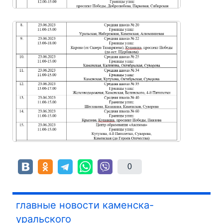
0
главные новости каменска-
уральского