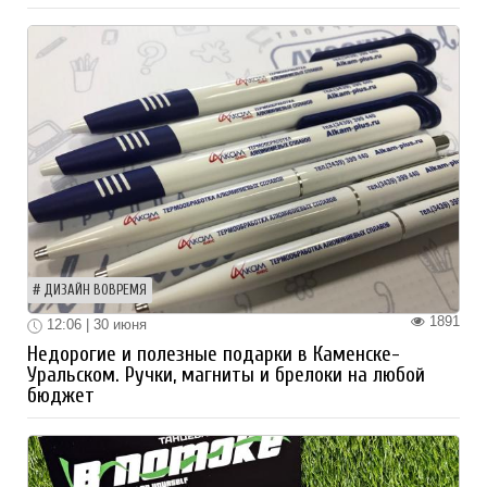
ДИЗАЙН ВОВРЕМЯ
1891
12:06 | 30 июня
Недорогие и полезные подарки в Каменске-
Уральском. Ручки, магниты и брелоки на любой
бюджет