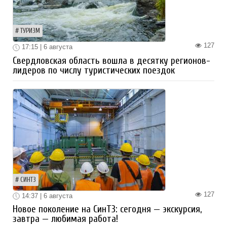
ТУРИЗМ
127
17:15 | 6 августа
Свердловская область вошла в десятку регионов-
лидеров по числу туристических поездок
СИНТЗ
127
14:37 | 6 августа
Новое поколение на СинТЗ: сегодня — экскурсия,
завтра — любимая работа!