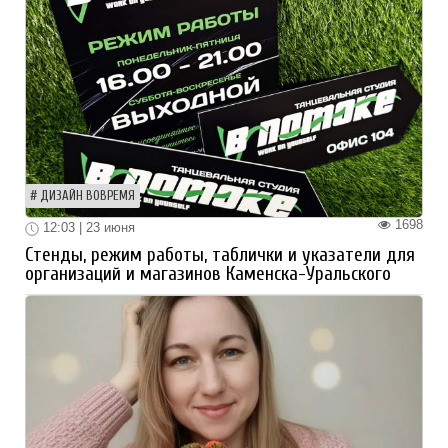
ДИЗАЙН ВОВРЕМЯ
1698
12:03 | 23 июня
Стенды, режим работы, таблички и указатели для
организаций и магазинов Каменска-Уральского