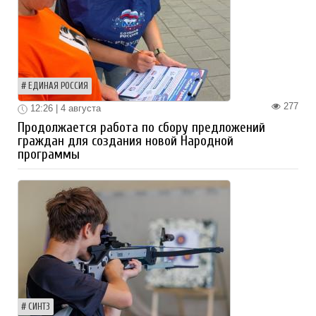
ЕДИНАЯ РОССИЯ
277
12:26 | 4 августа
Продолжается работа по сбору предложений
граждан для создания новой Народной
программы
СИНТЗ