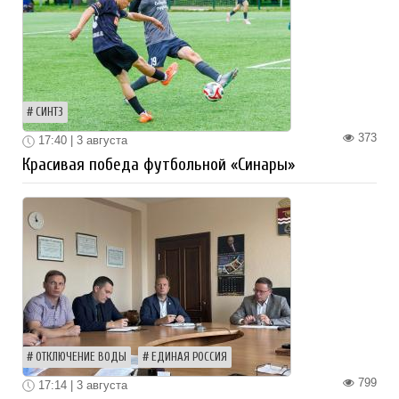
СИНТЗ
373
17:40 | 3 августа
Красивая победа футбольной «Синары»
ОТКЛЮЧЕНИЕ ВОДЫ
ЕДИНАЯ РОССИЯ
799
17:14 | 3 августа