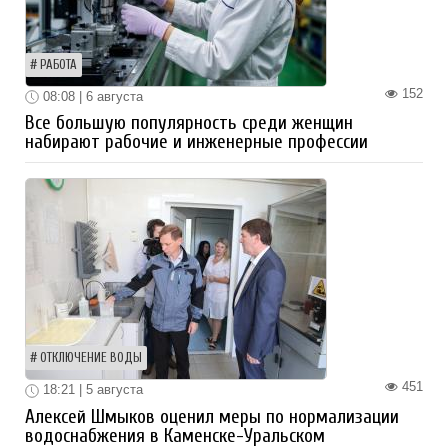
РАБОТА
152
08:08 | 6 августа
Все большую популярность среди женщин
набирают рабочие и инженерные профессии
ОТКЛЮЧЕНИЕ ВОДЫ
451
18:21 | 5 августа
Алексей Шмыков оценил меры по нормализации
водоснабжения в Каменске-Уральском