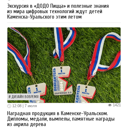
Экскурсия в «ДОДО Пицца» и полезные знания
из мира цифровых технологий ждут детей
Каменска-Уральского этим летом
ДИЗАЙН ВОВРЕМЯ
1421
12:08 | 7 июля
Наградная продукция в Каменске-Уральском.
Дипломы, медали, вымпелы, памятные награды
из акрила дерева