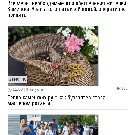
Все меры, необходимые для обеспечения жителей
Каменска-Уральского питьевой водой, оперативно
приняты
ПЕРСОНА
393
12:08 | 3 августа
Тепло каменских рук: как бухгалтер стала
мастером ротанга