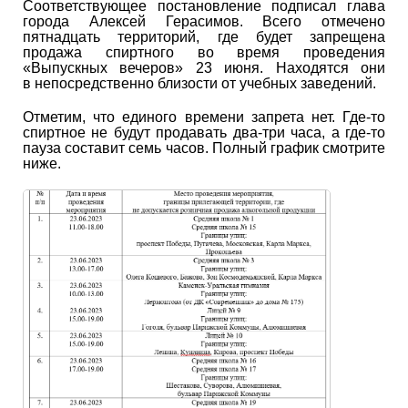
Соответствующее постановление подписал глава
города Алексей Герасимов. Всего отмечено
пятнадцать территорий, где будет запрещена
продажа спиртного во время проведения
«Выпускных вечеров» 23 июня. Находятся они
в непосредственно близости от учебных заведений.
Отметим, что единого времени запрета нет. Где-то
спиртное не будут продавать два-три часа, а где-то
пауза составит семь часов. Полный график смотрите
ниже.