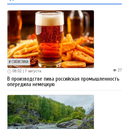
СТАТИСТИКА
27
08:02 | 7 августа
В производстве пива российская промышленность
опередила немецкую