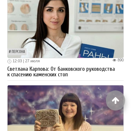
ПЕРСОНА
890
12:03 | 27 июля
Светлана Карпова: От банковского руководства
к спасению каменских стоп