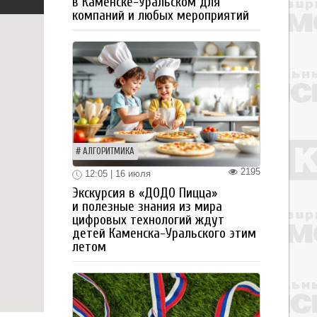
в Каменске-Уральском для
компаний и любых мероприятий
АЛГОРИТМИКА
2195
12:05 | 16 июля
Экскурсия в «ДОДО Пицца»
и полезные знания из мира
цифровых технологий ждут
детей Каменска-Уральского этим
летом