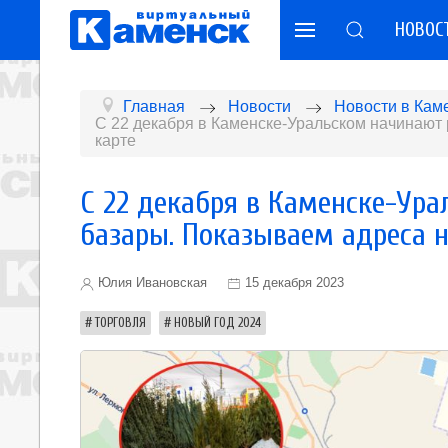
НОВОС
Главная
Новости
Новости в Кам
С 22 декабря в Каменске-Уральском начинают
карте
С 22 декабря в Каменске-Ур
базары. Показываем адреса н
Юлия Ивановская
15 декабря 2023
ТОРГОВЛЯ
НОВЫЙ ГОД 2024