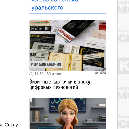
уральского
ДИЗАЙН ВОВРЕМЯ
424
11:59 | 30 июля
Визитные карточки в эпоху
цифровых технологий
м. Сосну