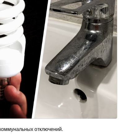
 коммунальных отключений.