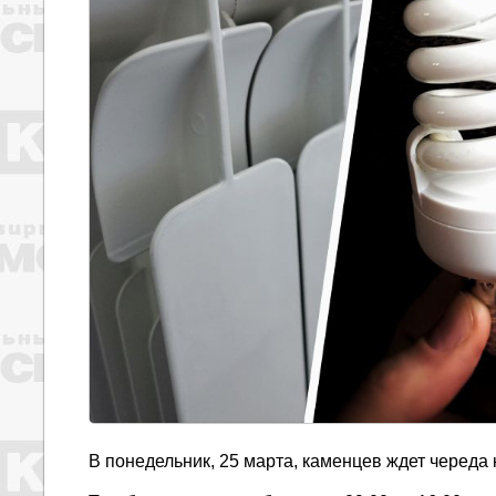
В понедельник, 25 марта, каменцев ждет череда