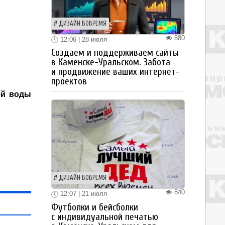
ДИЗАЙН ВОВРЕМЯ
580
12:06 | 28 июля
Создаем и поддерживаем сайты
в Каменске-Уральском. Забота
и продвижение ваших интернет-
проектов
ей воды
ДИЗАЙН ВОВРЕМЯ
840
12:07 | 21 июля
Футболки и бейсболки
с индивидуальной печатью