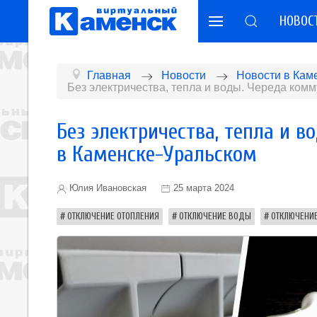
НОВОС
Главная
Новости
Новости в Кам
Без электричества, тепла и воды. Череда ком
Без электричества, тепла и 
в Каменске-Уральском
Юлия Ивановская
25 марта 2024
ОТКЛЮЧЕНИЕ ОТОПЛЕНИЯ
ОТКЛЮЧЕНИЕ ВОДЫ
ОТКЛЮЧЕНИЕ