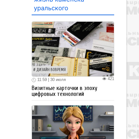
уральского
ДИЗАЙН ВОВРЕМЯ
421
11:59 | 30 июля
Визитные карточки в эпоху
цифровых технологий