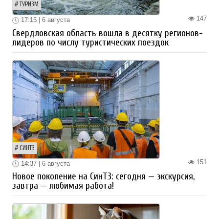
ТУРИЗМ
147
17:15 | 6 августа
Свердловская область вошла в десятку регионов-
лидеров по числу туристических поездок
СИНТЗ
151
14:37 | 6 августа
Новое поколение на СинТЗ: сегодня — экскурсия,
завтра — любимая работа!