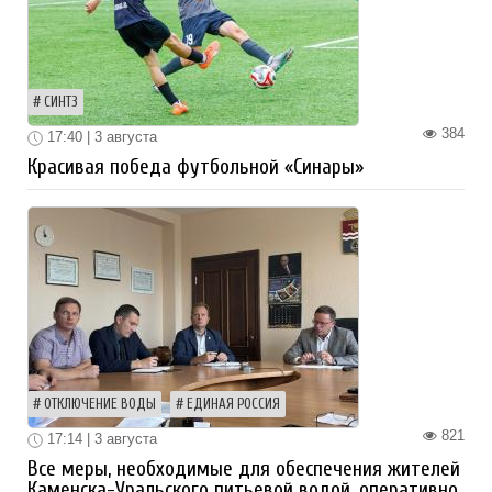
СИНТЗ
384
17:40 | 3 августа
Красивая победа футбольной «Синары»
ОТКЛЮЧЕНИЕ ВОДЫ
ЕДИНАЯ РОССИЯ
821
17:14 | 3 августа
Все меры, необходимые для обеспечения жителей
Каменска-Уральского питьевой водой, оперативно