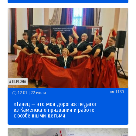
ПЕРСОНА
1139
12:01 | 22 июля
«Танец — это моя дорога»: педагог
из Каменска о призвании и работе
с особенными детьми