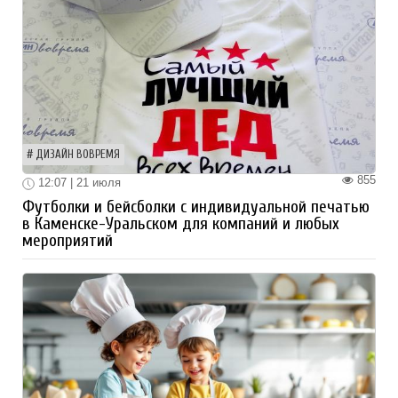
ДИЗАЙН ВОВРЕМЯ
855
12:07 | 21 июля
Футболки и бейсболки с индивидуальной печатью
в Каменске-Уральском для компаний и любых
мероприятий