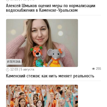
Алексей Шмыков оценил меры по нормализации
водоснабжения в Каменске-Уральском
ПЕРСОНА
255
12:03 | 5 августа
Каменский стежок: как нить меняет реальность