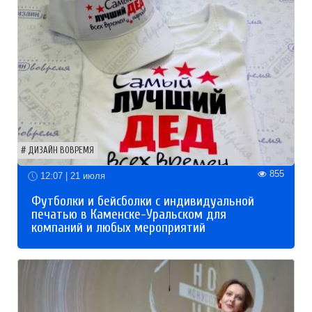
ДИЗАЙН ВОВРЕМЯ
855
12:07 | 21 июля
Футболки и бейсболки с индивидуальной
печатью в Каменске-Уральском для
компаний и любых мероприятий