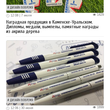
ДИЗАЙН ВОВРЕМЯ
1429
12:08 | 7 июля
Наградная продукция в Каменске-Уральском.
Дипломы, медали, вымпелы, памятные награды
из акрила дерева
ДИЗАЙН ВОВРЕМЯ
1899
12:06 | 30 июня