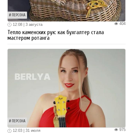
ПЕРСОНА
404
12:08 | 3 августа
Тепло каменских рук: как бухгалтер стала
мастером ротанга
ПЕРСОНА
975
12:03 | 31 июля