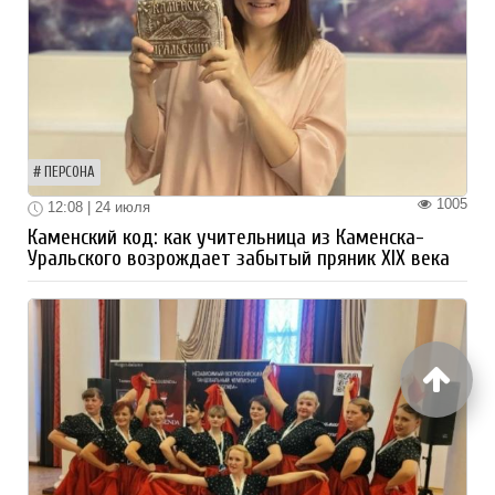
ПЕРСОНА
1005
12:08 | 24 июля
Каменский код: как учительница из Каменска-
Уральского возрождает забытый пряник XIX века