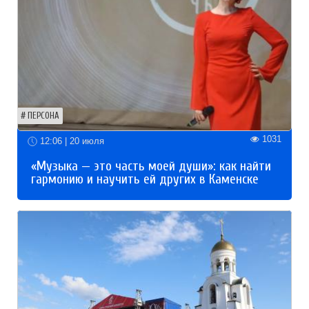
ПЕРСОНА
1031
12:06 | 20 июля
«Музыка — это часть моей души»: как найти
гармонию и научить ей других в Каменске