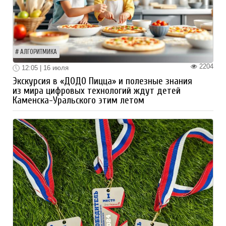
АЛГОРИТМИКА
2204
12:05 | 16 июля
Экскурсия в «ДОДО Пицца» и полезные знания
из мира цифровых технологий ждут детей
Каменска-Уральского этим летом