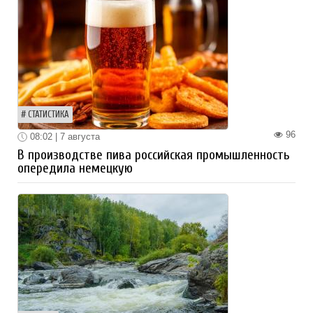
СТАТИСТИКА
96
08:02 | 7 августа
В производстве пива российская промышленность
опередила немецкую