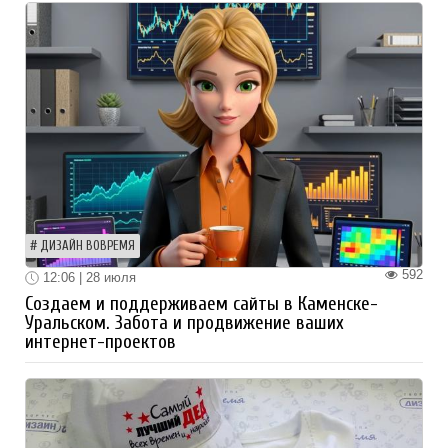
ДИЗАЙН ВОВРЕМЯ
592
12:06 | 28 июля
Создаем и поддерживаем сайты в Каменске-
Уральском. Забота и продвижение ваших
интернет-проектов