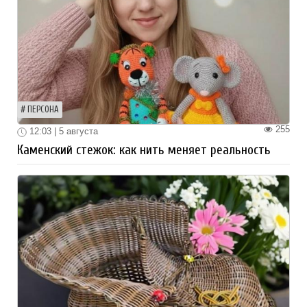
ПЕРСОНА
255
12:03 | 5 августа
Каменский стежок: как нить меняет реальность