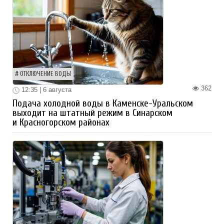
ОТКЛЮЧЕНИЕ ВОДЫ
362
12:35 | 6 августа
Подача холодной воды в Каменске-Уральском
выходит на штатный режим в Синарском
и Красногорском районах