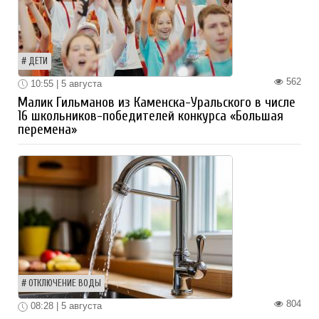
ДЕТИ
562
10:55 | 5 августа
Малик Гильманов из Каменска-Уральского в числе
16 школьников-победителей конкурса «Большая
перемена»
ОТКЛЮЧЕНИЕ ВОДЫ
804
08:28 | 5 августа