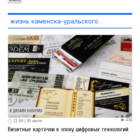
жизнь каменска-уральского
ДИЗАЙН ВОВРЕМЯ
434
11:59 | 30 июля
Визитные карточки в эпоху цифровых технологий