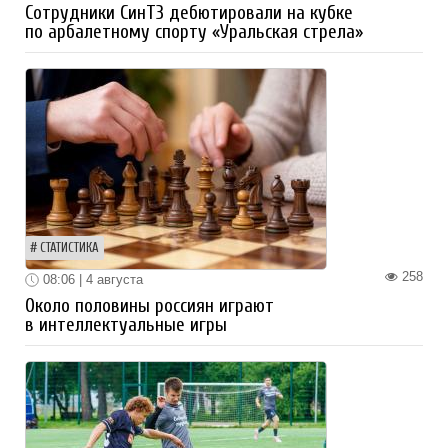
Сотрудники СинТЗ дебютировали на кубке
по арбалетному спорту «Уральская стрела»
СТАТИСТИКА
258
08:06 | 4 августа
Около половины россиян играют
в интеллектуальные игры