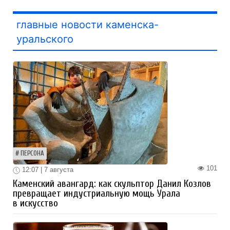
главные новости каменска-
уральского
ПЕРСОНА
101
12:07 | 7 августа
Каменский авангард: как скульптор Данил Козлов
превращает индустриальную мощь Урала
в искусство