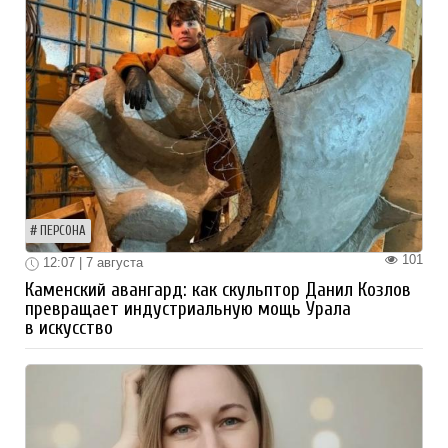
ПЕРСОНА
101
12:07 | 7 августа
Каменский авангард: как скульптор Данил Козлов
превращает индустриальную мощь Урала
в искусство