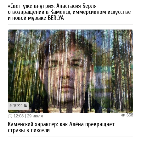
«Свет уже внутри»: Анастасия Берля
о возвращении в Каменск, иммерсивном искусстве
и новой музыке BERLYA
ПЕРСОНА
658
12:08 | 29 июля
Каменский характер: как Алёна превращает
стразы в пиксели