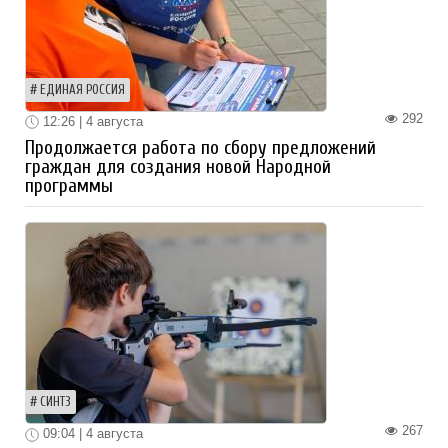
ЕДИНАЯ РОССИЯ
292
12:26 | 4 августа
Продолжается работа по сбору предложений
граждан для создания новой Народной
программы
СИНТЗ
267
09:04 | 4 августа