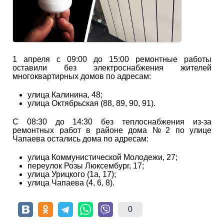
1 апреля с 09:00 до 15:00 ремонтные работы
оставили без электроснабжения жителей
многоквартирных домов по адресам:
улица Калинина, 48;
улица Октябрьская (88, 89, 90, 91).
С 08:30 до 14:30 без теплоснабжения из-за
ремонтных работ в районе дома № 2 по улице
Чапаева остались дома по адресам:
улица Коммунистической Молодежи, 27;
переулок Розы Люксембург, 17;
улица Урицкого (1а, 17);
улица Чапаева (4, 6, 8).
0