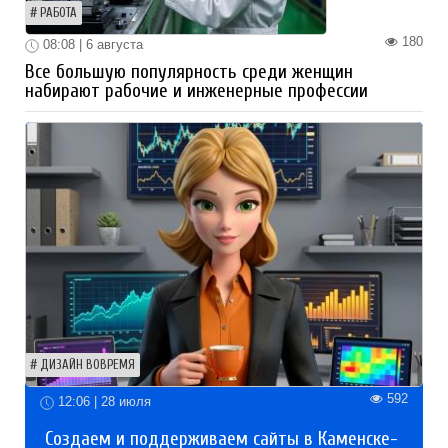
РАБОТА
180
08:08 | 6 августа
Все большую популярность среди женщин
набирают рабочие и инженерные профессии
ДИЗАЙН ВОВРЕМЯ
592
12:06 | 28 июля
Создаем и поддерживаем сайты в Каменске-