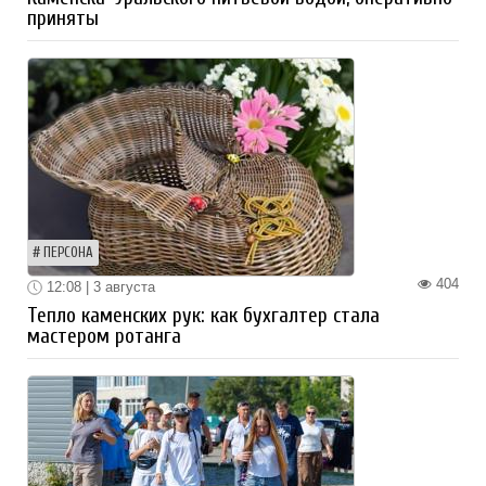
приняты
ПЕРСОНА
404
12:08 | 3 августа
Тепло каменских рук: как бухгалтер стала
мастером ротанга