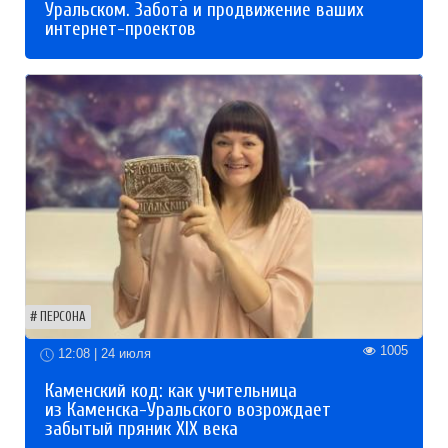
Уральском. Забота и продвижение ваших
интернет-проектов
ПЕРСОНА
1005
12:08 | 24 июля
Каменский код: как учительница
из Каменска-Уральского возрождает
забытый пряник XIX века