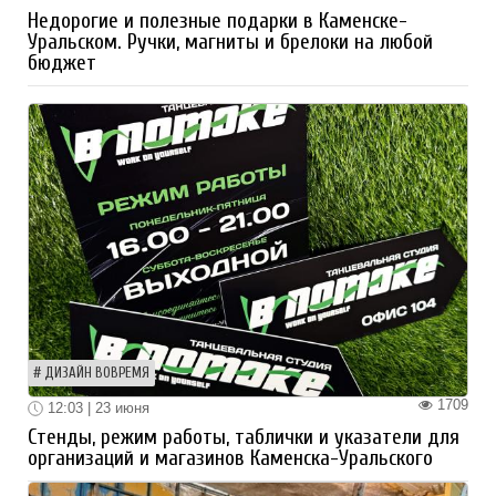
Недорогие и полезные подарки в Каменске-
Уральском. Ручки, магниты и брелоки на любой
бюджет
ДИЗАЙН ВОВРЕМЯ
1709
12:03 | 23 июня
Стенды, режим работы, таблички и указатели для
организаций и магазинов Каменска-Уральского