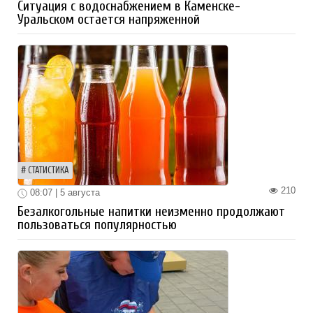
Ситуация с водоснабжением в Каменске-
Уральском остается напряженной
СТАТИСТИКА
210
08:07 | 5 августа
Безалкогольные напитки неизменно продолжают
пользоваться популярностью