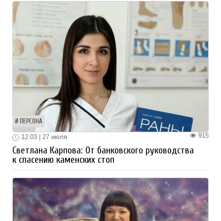
ПЕРСОНА
915
12:03 | 27 июля
Светлана Карпова: От банковского руководства
к спасению каменских стоп